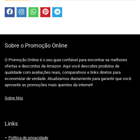
Sobre o Promoção Online
O Promoção Online é o seu guia confiável para encontrar as melhores
ofertas e descontos da Amazon. Aqui você descobre produtos de
qualidade com avaliações reais, comparativos e links diretos para
economizar de verdade. Atualizamos diariamente para garantir que você
aproveite as promoções mais quentes da internet!
Sobre Nós
Links
Política de privacidade