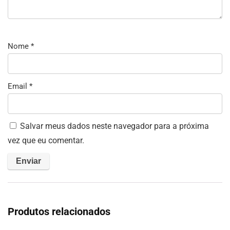
Nome
*
Email
*
Salvar meus dados neste navegador para a próxima
vez que eu comentar.
Produtos relacionados