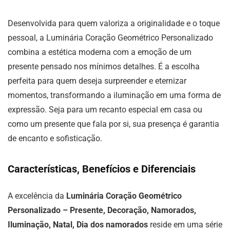
Desenvolvida para quem valoriza a originalidade e o toque
pessoal, a Luminária Coração Geométrico Personalizado
combina a estética moderna com a emoção de um
presente pensado nos mínimos detalhes. É a escolha
perfeita para quem deseja surpreender e eternizar
momentos, transformando a iluminação em uma forma de
expressão. Seja para um recanto especial em casa ou
como um presente que fala por si, sua presença é garantia
de encanto e sofisticação.
Características, Benefícios e Diferenciais
A excelência da
Luminária Coração Geométrico
Personalizado – Presente, Decoração, Namorados,
Iluminação, Natal, Dia dos namorados
reside em uma série