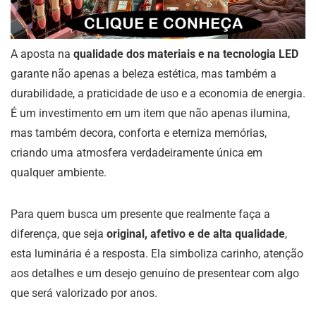
A aposta na
qualidade dos materiais e na tecnologia LED
garante não apenas a beleza estética, mas também a
durabilidade, a praticidade de uso e a economia de energia.
É um investimento em um item que não apenas ilumina,
mas também decora, conforta e eterniza memórias,
criando uma atmosfera verdadeiramente única em
qualquer ambiente.
Para quem busca um presente que realmente faça a
diferença, que seja
original, afetivo e de alta qualidade
,
esta luminária é a resposta. Ela simboliza carinho, atenção
aos detalhes e um desejo genuíno de presentear com algo
que será valorizado por anos.