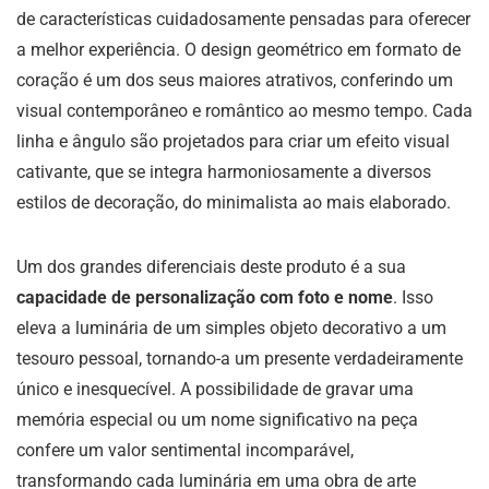
de características cuidadosamente pensadas para oferecer
a melhor experiência. O design geométrico em formato de
coração é um dos seus maiores atrativos, conferindo um
visual contemporâneo e romântico ao mesmo tempo. Cada
linha e ângulo são projetados para criar um efeito visual
cativante, que se integra harmoniosamente a diversos
estilos de decoração, do minimalista ao mais elaborado.
Um dos grandes diferenciais deste produto é a sua
capacidade de personalização com foto e nome
. Isso
eleva a luminária de um simples objeto decorativo a um
tesouro pessoal, tornando-a um presente verdadeiramente
único e inesquecível. A possibilidade de gravar uma
memória especial ou um nome significativo na peça
confere um valor sentimental incomparável,
transformando cada luminária em uma obra de arte