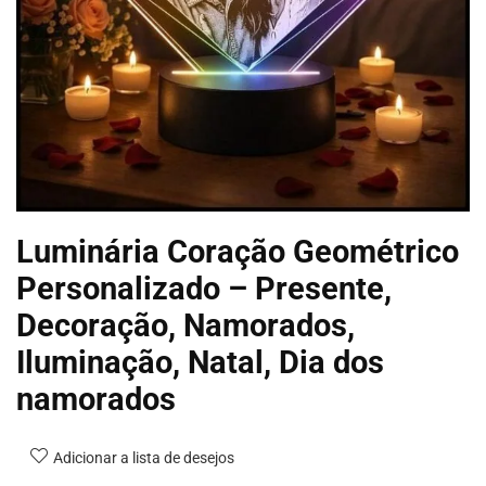
Luminária Coração Geométrico
Personalizado – Presente,
Decoração, Namorados,
Iluminação, Natal, Dia dos
namorados
Adicionar a lista de desejos