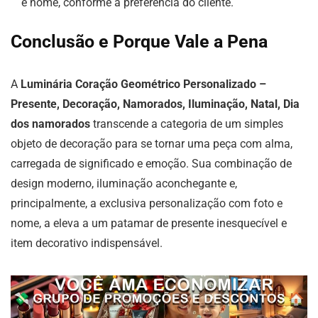
e nome, conforme a preferência do cliente.
Conclusão e Porque Vale a Pena
A
Luminária Coração Geométrico Personalizado –
Presente, Decoração, Namorados, Iluminação, Natal, Dia
dos namorados
transcende a categoria de um simples
objeto de decoração para se tornar uma peça com alma,
carregada de significado e emoção. Sua combinação de
design moderno, iluminação aconchegante e,
principalmente, a exclusiva personalização com foto e
nome, a eleva a um patamar de presente inesquecível e
item decorativo indispensável.