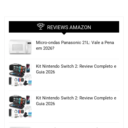
REVIEWS AMAZON
Micro-ondas Panasonic 21L: Vale a Pena
em 2026?
Kit Nintendo Switch 2: Review Completo e
Guia 2026
Kit Nintendo Switch 2: Review Completo e
Guia 2026