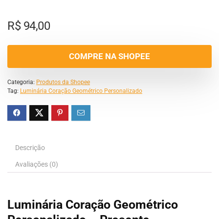
R$
94,00
COMPRE NA SHOPEE
Categoria:
Produtos da Shopee
Tag:
Luminária Coração Geométrico Personalizado
Descrição
Avaliações (0)
Luminária Coração Geométrico