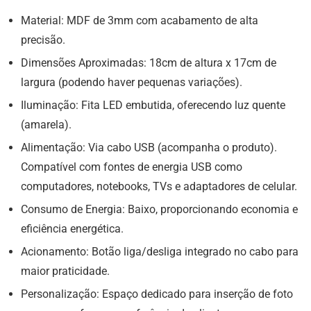
Material: MDF de 3mm com acabamento de alta
precisão.
Dimensões Aproximadas: 18cm de altura x 17cm de
largura (podendo haver pequenas variações).
Iluminação: Fita LED embutida, oferecendo luz quente
(amarela).
Alimentação: Via cabo USB (acompanha o produto).
Compatível com fontes de energia USB como
computadores, notebooks, TVs e adaptadores de celular.
Consumo de Energia: Baixo, proporcionando economia e
eficiência energética.
Acionamento: Botão liga/desliga integrado no cabo para
maior praticidade.
Personalização: Espaço dedicado para inserção de foto