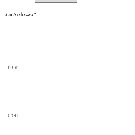
Sua Avaliação
*