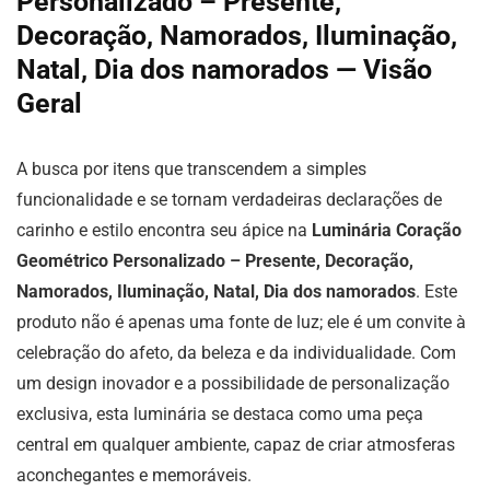
Personalizado – Presente,
Decoração, Namorados, Iluminação,
Natal, Dia dos namorados — Visão
Geral
A busca por itens que transcendem a simples
funcionalidade e se tornam verdadeiras declarações de
carinho e estilo encontra seu ápice na
Luminária Coração
Geométrico Personalizado – Presente, Decoração,
Namorados, Iluminação, Natal, Dia dos namorados
. Este
produto não é apenas uma fonte de luz; ele é um convite à
celebração do afeto, da beleza e da individualidade. Com
um design inovador e a possibilidade de personalização
exclusiva, esta luminária se destaca como uma peça
central em qualquer ambiente, capaz de criar atmosferas
aconchegantes e memoráveis.