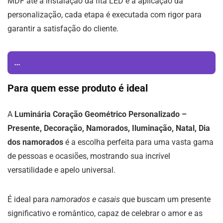
MDF até a instalação da fita LED e a aplicação da
personalização, cada etapa é executada com rigor para
garantir a satisfação do cliente.
...
Para quem esse produto é ideal
A
Luminária Coração Geométrico Personalizado –
Presente, Decoração, Namorados, Iluminação, Natal, Dia
dos namorados
é a escolha perfeita para uma vasta gama
de pessoas e ocasiões, mostrando sua incrível
versatilidade e apelo universal.
É ideal para
namorados e casais
que buscam um presente
significativo e romântico, capaz de celebrar o amor e as