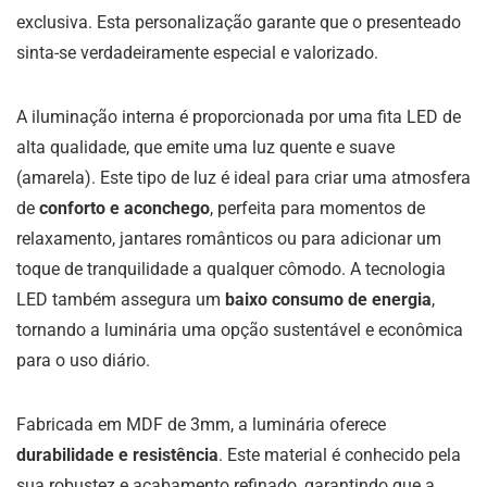
exclusiva. Esta personalização garante que o presenteado
sinta-se verdadeiramente especial e valorizado.
A iluminação interna é proporcionada por uma fita LED de
alta qualidade, que emite uma luz quente e suave
(amarela). Este tipo de luz é ideal para criar uma atmosfera
de
conforto e aconchego
, perfeita para momentos de
relaxamento, jantares românticos ou para adicionar um
toque de tranquilidade a qualquer cômodo. A tecnologia
LED também assegura um
baixo consumo de energia
,
tornando a luminária uma opção sustentável e econômica
para o uso diário.
Fabricada em MDF de 3mm, a luminária oferece
durabilidade e resistência
. Este material é conhecido pela
sua robustez e acabamento refinado, garantindo que a