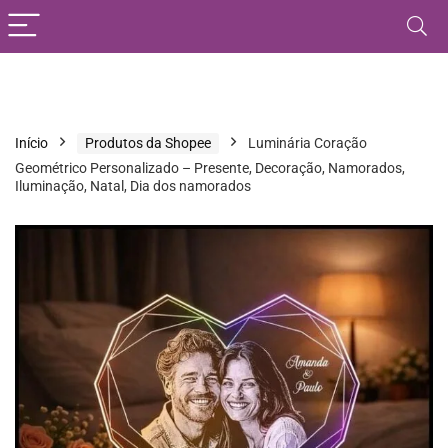
Início
Produtos da Shopee
Luminária Coração
Geométrico Personalizado – Presente, Decoração, Namorados,
Iluminação, Natal, Dia dos namorados