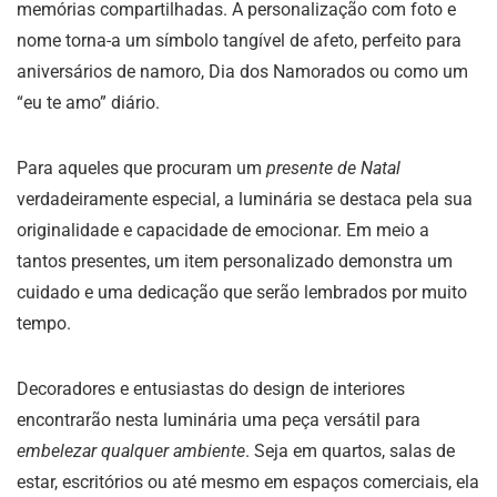
memórias compartilhadas. A personalização com foto e
nome torna-a um símbolo tangível de afeto, perfeito para
aniversários de namoro, Dia dos Namorados ou como um
“eu te amo” diário.
Para aqueles que procuram um
presente de Natal
verdadeiramente especial, a luminária se destaca pela sua
originalidade e capacidade de emocionar. Em meio a
tantos presentes, um item personalizado demonstra um
cuidado e uma dedicação que serão lembrados por muito
tempo.
Decoradores e entusiastas do design de interiores
encontrarão nesta luminária uma peça versátil para
embelezar qualquer ambiente
. Seja em quartos, salas de
estar, escritórios ou até mesmo em espaços comerciais, ela