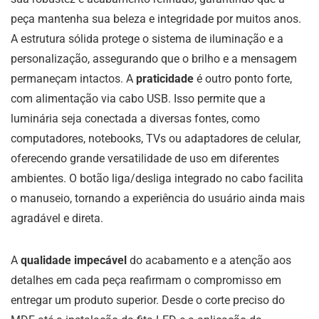
peça mantenha sua beleza e integridade por muitos anos.
A estrutura sólida protege o sistema de iluminação e a
personalização, assegurando que o brilho e a mensagem
permaneçam intactos. A
praticidade
é outro ponto forte,
com alimentação via cabo USB. Isso permite que a
luminária seja conectada a diversas fontes, como
computadores, notebooks, TVs ou adaptadores de celular,
oferecendo grande versatilidade de uso em diferentes
ambientes. O botão liga/desliga integrado no cabo facilita
o manuseio, tornando a experiência do usuário ainda mais
agradável e direta.
A
qualidade impecável
do acabamento e a atenção aos
detalhes em cada peça reafirmam o compromisso em
entregar um produto superior. Desde o corte preciso do