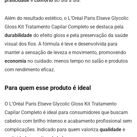
praticidade
e
conforto
ao dia a dia.
Além do resultado estético, o L’Oréal Paris Elseve Glycolic
Gloss Kit Tratamento Capilar Completo se destaca pela
durabilidade
do efeito gloss e pela preservação da saúde
visual dos fios. A fórmula é leve e desenvolvida para
manter a sensação de leveza e movimento, promovendo
economia
no cuidado: menos tempo no salão e produtos
com rendimento eficaz.
Para quem esse produto é ideal
O L’Oréal Paris Elseve Glycolic Gloss Kit Tratamento
Capilar Completo é ideal para consumidores que buscam
cabelos com brilho intenso e acabamento profissional sem
complicações. Indicado para quem valoriza
qualidade
e