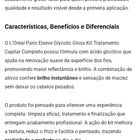
qualidade e resultado visível desde a primeira aplicação.
Características, Benefícios e Diferenciais
O L’Oréal Paris Elseve Glycolic Gloss Kit Tratamento
Capilar Completo possui fórmula com ácido glicólico que
ajuda na renovação suave da superfície dos fios,
promovendo maior reflectância e brilho. A combinação de
ativos confere
brilho instantâneo
e sensação de maciez
sem deixar os cabelos pesados.
O produto foi pensado para oferecer uma experiência
completa: limpeza eficaz, tratamento e finalização que
entregam acabamento profissional. A ação do kit melhora
a textura, reduz o frizz e facilita o penteado, trazendo