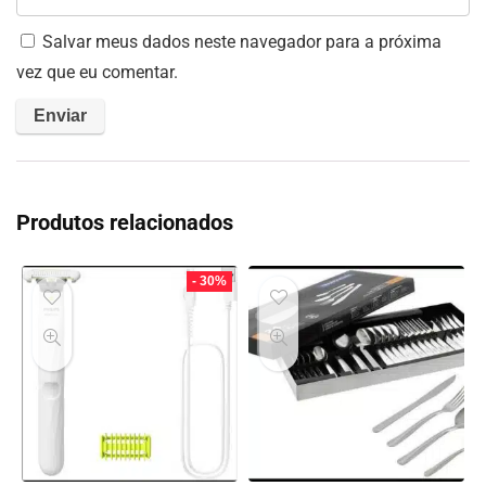
Salvar meus dados neste navegador para a próxima
vez que eu comentar.
Produtos relacionados
- 30%