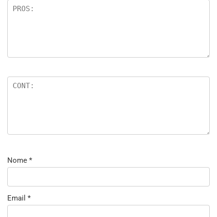
Nome
*
Email
*