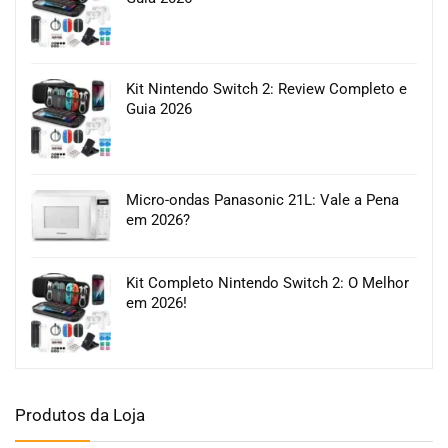
Kit Nintendo Switch 2: Review Completo e
Guia 2026
Micro-ondas Panasonic 21L: Vale a Pena
em 2026?
Kit Completo Nintendo Switch 2: O Melhor
em 2026!
Produtos da Loja