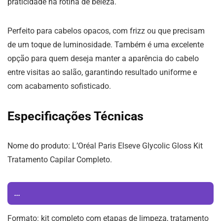
praticidade na rotina de beleza.
Perfeito para cabelos opacos, com frizz ou que precisam
de um toque de luminosidade. Também é uma excelente
opção para quem deseja manter a aparência do cabelo
entre visitas ao salão, garantindo resultado uniforme e
com acabamento sofisticado.
Especificações Técnicas
Nome do produto: L’Oréal Paris Elseve Glycolic Gloss Kit
Tratamento Capilar Completo.
...
Formato: kit completo com etapas de limpeza, tratamento