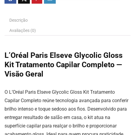
Descrição
Avaliações (0)
L’Oréal Paris Elseve Glycolic Gloss
Kit Tratamento Capilar Completo —
Visão Geral
O L’Oréal Paris Elseve Glycolic Gloss Kit Tratamento
Capilar Completo reúne tecnologia avançada para conferir
brilho intenso e toque sedoso aos fios. Desenvolvido para
entregar resultado de salão em casa, o kit atua na
superfície capilar para realçar o brilho e proporcionar
acabamento gloss. Ideal para quem procura praticidade,