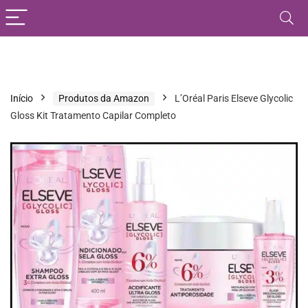
Início
Produtos da Amazon
L’Oréal Paris Elseve Glycolic
Gloss Kit Tratamento Capilar Completo