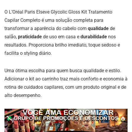
O L’Oréal Paris Elseve Glycolic Gloss Kit Tratamento
Capilar Completo é uma solução completa para
transformar a aparência do cabelo com
qualidade
de
salão,
praticidade
de uso em casa e
durabilidade
nos
resultados. Proporciona brilho imediato, toque sedoso e
facilita o styling diário.
Uma ótima escolha para quem busca qualidade e estilo.
Adicionar o kit ao carrinho traz mais conforto e economia à
rotina de cuidados capilares, com um produto original e de
alto desempenho.