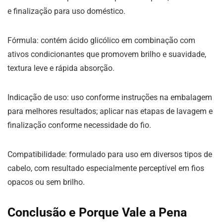
e finalização para uso doméstico.
Fórmula: contém ácido glicólico em combinação com
ativos condicionantes que promovem brilho e suavidade,
textura leve e rápida absorção.
Indicação de uso: uso conforme instruções na embalagem
para melhores resultados; aplicar nas etapas de lavagem e
finalização conforme necessidade do fio.
Compatibilidade: formulado para uso em diversos tipos de
cabelo, com resultado especialmente perceptível em fios
opacos ou sem brilho.
Conclusão e Porque Vale a Pena