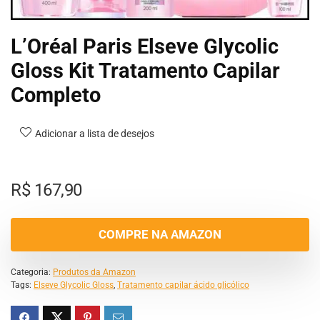
L’Oréal Paris Elseve Glycolic
Gloss Kit Tratamento Capilar
Completo
Adicionar a lista de desejos
R$
167,90
COMPRE NA AMAZON
Categoria:
Produtos da Amazon
Tags:
Elseve Glycolic Gloss
,
Tratamento capilar ácido glicólico