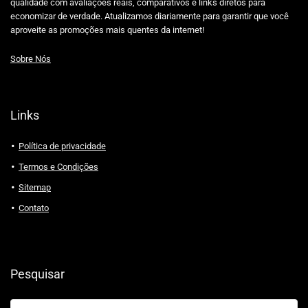
qualidade com avaliações reais, comparativos e links diretos para
economizar de verdade. Atualizamos diariamente para garantir que você
aproveite as promoções mais quentes da internet!
Sobre Nós
Links
Política de privacidade
Termos e Condições
Sitemap
Contato
Pesquisar