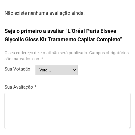
Não existe nenhuma avaliação ainda.
Seja o primeiro a avaliar “L’Oréal Paris Elseve
Glycolic Gloss Kit Tratamento Capilar Completo”
O seu endereço de e-mail não será publicado.
Campos obrigatórios
são marcados com
*
Sua Votação
Sua Avaliação
*