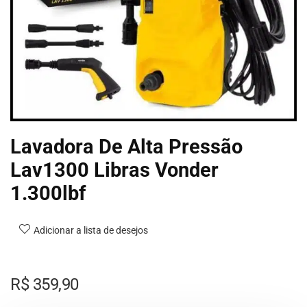
Lavadora De Alta Pressão
Lav1300 Libras Vonder
1.300lbf
Adicionar a lista de desejos
R$
359,90