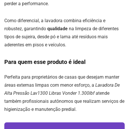
perder a performance.
Como diferencial, a lavadora combina eficiência e
robustez, garantindo
qualidade
na limpeza de diferentes
tipos de sujeira, desde pó e lama até resíduos mais
aderentes em pisos e veículos.
Para quem esse produto é ideal
Perfeita para proprietários de casas que desejam manter
áreas externas limpas com menor esforço, a
Lavadora De
Alta Pressão Lav1300 Libras Vonder 1.300lbf
atende
também profissionais autônomos que realizam serviços de
higienização e manutenção predial.
...