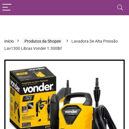
Início
Produtos da Shopee
Lavadora De Alta Pressão
Lav1300 Libras Vonder 1.300lbf