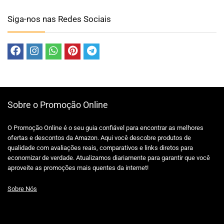
Siga-nos nas Redes Sociais
Sobre o Promoção Online
O Promoção Online é o seu guia confiável para encontrar as melhores
ofertas e descontos da Amazon. Aqui você descobre produtos de
qualidade com avaliações reais, comparativos e links diretos para
economizar de verdade. Atualizamos diariamente para garantir que você
aproveite as promoções mais quentes da internet!
Sobre Nós