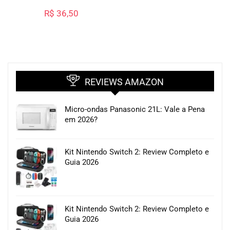
R$
36,50
REVIEWS AMAZON
Micro-ondas Panasonic 21L: Vale a Pena
em 2026?
Kit Nintendo Switch 2: Review Completo e
Guia 2026
Kit Nintendo Switch 2: Review Completo e
Guia 2026