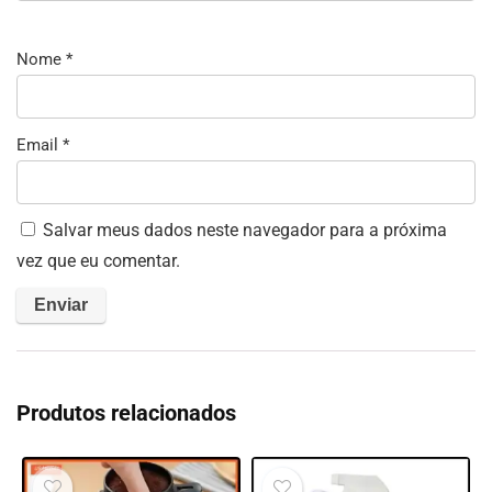
Nome
*
Email
*
Salvar meus dados neste navegador para a próxima
vez que eu comentar.
Produtos relacionados