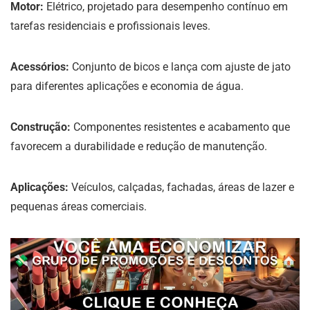
Motor:
Elétrico, projetado para desempenho contínuo em
tarefas residenciais e profissionais leves.
Acessórios:
Conjunto de bicos e lança com ajuste de jato
para diferentes aplicações e economia de água.
Construção:
Componentes resistentes e acabamento que
favorecem a durabilidade e redução de manutenção.
Aplicações:
Veículos, calçadas, fachadas, áreas de lazer e
pequenas áreas comerciais.