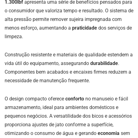
1.300lbf
apresenta uma série de benefícios pensados para
o consumidor que valoriza tempo e resultado. O sistema de
alta pressão permite remover sujeira impregnada com
menos esforço, aumentando a
praticidade
dos serviços de
limpeza.
Construção resistente e materiais de qualidade estendem a
vida útil do equipamento, assegurando
durabilidade
.
Componentes bem acabados e encaixes firmes reduzem a
necessidade de manutenção frequente.
O design compacto oferece
conforto
no manuseio e fácil
armazenamento, ideal para ambientes domésticos e
pequenos negócios. A versatilidade dos bicos e acessórios
proporciona ajustes de jato conforme a superfície,
otimizando o consumo de água e gerando
economia
sem