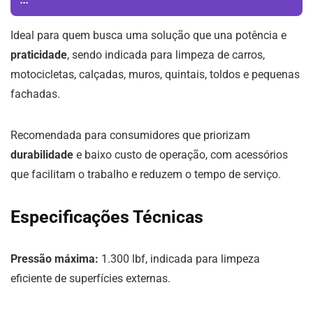
Ideal para quem busca uma solução que una potência e
praticidade
, sendo indicada para limpeza de carros,
motocicletas, calçadas, muros, quintais, toldos e pequenas
fachadas.
Recomendada para consumidores que priorizam
durabilidade
e baixo custo de operação, com acessórios
que facilitam o trabalho e reduzem o tempo de serviço.
Especificações Técnicas
Pressão máxima:
1.300 lbf, indicada para limpeza
eficiente de superfícies externas.