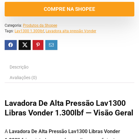
COMPRE NA SHOPEE
Categoria:
Produtos da Shopee
Tags:
Lav1300 1.300lbf
,
Lavadora alta pressão Vonder
Descrição
Avaliações (0)
Lavadora De Alta Pressão Lav1300
Libras Vonder 1.300lbf — Visão Geral
A
Lavadora De Alta Pressão Lav1300 Libras Vonder