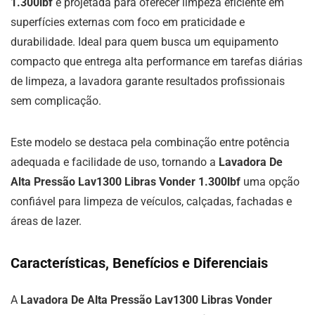
1.300lbf
é projetada para oferecer limpeza eficiente em
superfícies externas com foco em praticidade e
durabilidade. Ideal para quem busca um equipamento
compacto que entrega alta performance em tarefas diárias
de limpeza, a lavadora garante resultados profissionais
sem complicação.
Este modelo se destaca pela combinação entre potência
adequada e facilidade de uso, tornando a
Lavadora De
Alta Pressão Lav1300 Libras Vonder 1.300lbf
uma opção
confiável para limpeza de veículos, calçadas, fachadas e
áreas de lazer.
Características, Benefícios e Diferenciais
A
Lavadora De Alta Pressão Lav1300 Libras Vonder