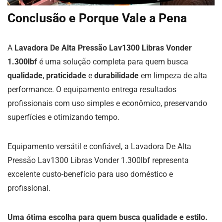
Conclusão e Porque Vale a Pena
A
Lavadora De Alta Pressão Lav1300 Libras Vonder
1.300lbf
é uma solução completa para quem busca
qualidade
,
praticidade
e
durabilidade
em limpeza de alta
performance. O equipamento entrega resultados
profissionais com uso simples e econômico, preservando
superfícies e otimizando tempo.
Equipamento versátil e confiável, a Lavadora De Alta
Pressão Lav1300 Libras Vonder 1.300lbf representa
excelente custo-benefício para uso doméstico e
profissional.
Uma ótima escolha para quem busca qualidade e estilo.