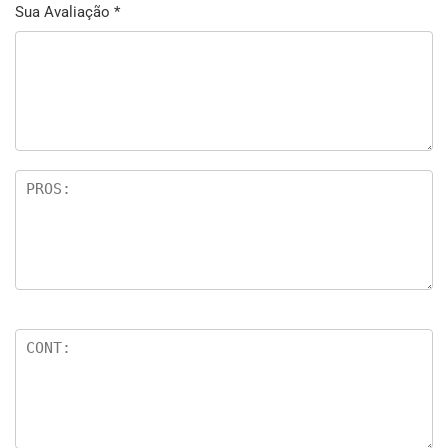
Sua Avaliação
*