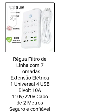
Régua Filtro de
Linha com 7
Tomadas
Extensão Elétrica
1 Universal 4 USB
Bivolt 10A
110v/220v Cabo
de 2 Metros
Seguro e confiável