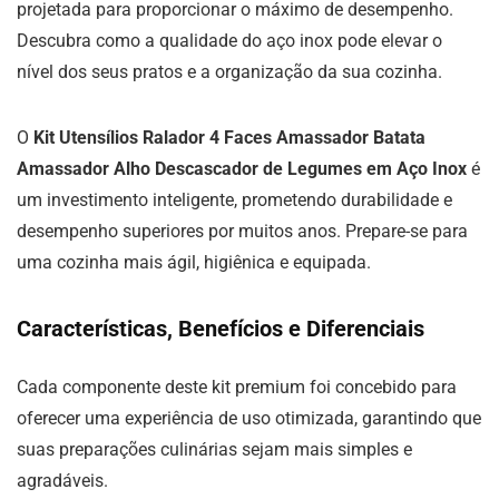
projetada para proporcionar o máximo de desempenho.
Descubra como a qualidade do aço inox pode elevar o
nível dos seus pratos e a organização da sua cozinha.
O
Kit Utensílios Ralador 4 Faces Amassador Batata
Amassador Alho Descascador de Legumes em Aço Inox
é
um investimento inteligente, prometendo durabilidade e
desempenho superiores por muitos anos. Prepare-se para
uma cozinha mais ágil, higiênica e equipada.
Características, Benefícios e Diferenciais
Cada componente deste kit premium foi concebido para
oferecer uma experiência de uso otimizada, garantindo que
suas preparações culinárias sejam mais simples e
agradáveis.