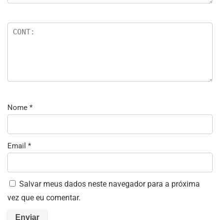
Nome
*
Email
*
Salvar meus dados neste navegador para a próxima
vez que eu comentar.