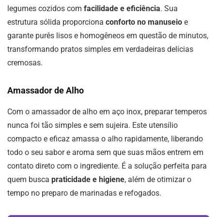
legumes cozidos com
facilidade e eficiência
. Sua
estrutura sólida proporciona
conforto no manuseio
e
garante purês lisos e homogêneos em questão de minutos,
transformando pratos simples em verdadeiras delícias
cremosas.
Amassador de Alho
Com o amassador de alho em aço inox, preparar temperos
nunca foi tão simples e sem sujeira. Este utensílio
compacto e eficaz amassa o alho rapidamente, liberando
todo o seu sabor e aroma sem que suas mãos entrem em
contato direto com o ingrediente. É a solução perfeita para
quem busca
praticidade e higiene
, além de otimizar o
tempo no preparo de marinadas e refogados.