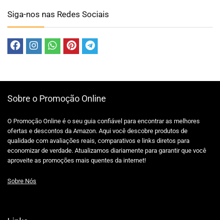
Siga-nos nas Redes Sociais
Sobre o Promoção Online
O Promoção Online é o seu guia confiável para encontrar as melhores
ofertas e descontos da Amazon. Aqui você descobre produtos de
qualidade com avaliações reais, comparativos e links diretos para
economizar de verdade. Atualizamos diariamente para garantir que você
aproveite as promoções mais quentes da internet!
Sobre Nós