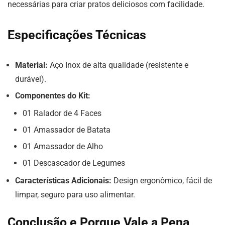
necessárias para criar pratos deliciosos com facilidade.
Especificações Técnicas
Material:
Aço Inox de alta qualidade (resistente e
durável).
Componentes do Kit:
01 Ralador de 4 Faces
01 Amassador de Batata
01 Amassador de Alho
01 Descascador de Legumes
Características Adicionais:
Design ergonômico, fácil de
limpar, seguro para uso alimentar.
Conclusão e Porque Vale a Pena