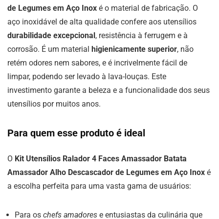
de Legumes em Aço Inox
é o material de fabricação. O
aço inoxidável de alta qualidade confere aos utensílios
durabilidade excepcional
, resistência à ferrugem e à
corrosão. É um material
higienicamente superior
, não
retém odores nem sabores, e é incrivelmente fácil de
limpar, podendo ser levado à lava-louças. Este
investimento garante a beleza e a funcionalidade dos seus
utensílios por muitos anos.
Para quem esse produto é ideal
O
Kit Utensílios Ralador 4 Faces Amassador Batata
Amassador Alho Descascador de Legumes em Aço Inox
é
a escolha perfeita para uma vasta gama de usuários:
Para os
chefs amadores
e entusiastas da culinária que