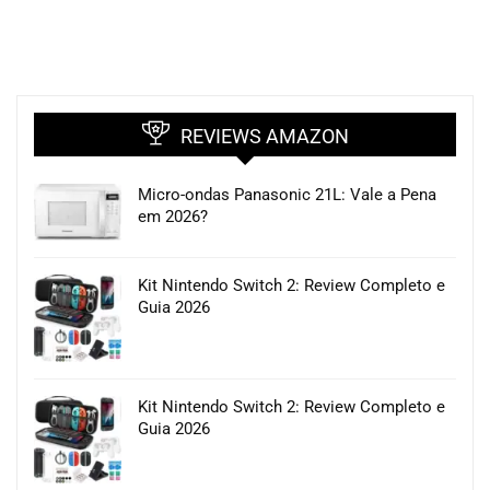
REVIEWS AMAZON
Micro-ondas Panasonic 21L: Vale a Pena
em 2026?
Kit Nintendo Switch 2: Review Completo e
Guia 2026
Kit Nintendo Switch 2: Review Completo e
Guia 2026