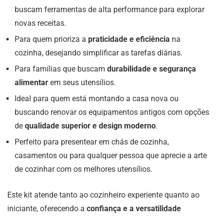
buscam ferramentas de alta performance para explorar
novas receitas.
Para quem prioriza a
praticidade e eficiência
na
cozinha, desejando simplificar as tarefas diárias.
Para famílias que buscam
durabilidade e segurança
alimentar
em seus utensílios.
Ideal para quem está montando a casa nova ou
buscando renovar os equipamentos antigos com opções
de
qualidade superior e design moderno
.
Perfeito para presentear em chás de cozinha,
casamentos ou para qualquer pessoa que aprecie a arte
de cozinhar com os melhores utensílios.
Este kit atende tanto ao cozinheiro experiente quanto ao
iniciante, oferecendo a
confiança e a versatilidade