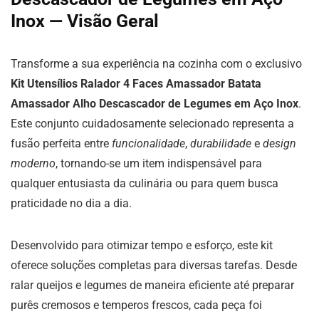
Inox — Visão Geral
Transforme a sua experiência na cozinha com o exclusivo
Kit Utensílios Ralador 4 Faces Amassador Batata
Amassador Alho Descascador de Legumes em Aço Inox
.
Este conjunto cuidadosamente selecionado representa a
fusão perfeita entre
funcionalidade
,
durabilidade
e
design
moderno
, tornando-se um item indispensável para
qualquer entusiasta da culinária ou para quem busca
praticidade no dia a dia.
Desenvolvido para otimizar tempo e esforço, este kit
oferece soluções completas para diversas tarefas. Desde
ralar queijos e legumes de maneira eficiente até preparar
purês cremosos e temperos frescos, cada peça foi