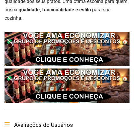
qualidade dos seus pratos. Uma ótima escolha para quem
busca
qualidade, funcionalidade e estilo
para sua
cozinha.
Avaliações de Usuários