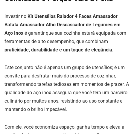
Investir no
Kit Utensílios Ralador 4 Faces Amassador
Batata Amassador Alho Descascador de Legumes em
Aço Inox
é garantir que sua cozinha estará equipada com
ferramentas de alto desempenho, que combinam
praticidade, durabilidade e um toque de elegância
.
Este conjunto não é apenas um grupo de utensílios; é um
convite para desfrutar mais do processo de cozinhar,
transformando tarefas tediosas em momentos de prazer. A
qualidade do aço inox assegura que você terá um parceiro
culinário por muitos anos, resistindo ao uso constante e
mantendo o brilho impecável.
Com ele, você economiza espaço, ganha tempo e eleva a