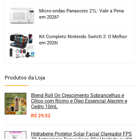
Micro-ondas Panasonic 21L: Vale a Pena
em 2026?
Kit Completo Nintendo Switch 2: O Melhor
em 2026!
Produtos da Loja
Blend Roll On Crescimento Sobrancelhas e
Cílios com Rícino e Óleo Essencial Alecrim e
Cedro 10mL
R$
29,52
Hidrabene Protetor Solar Facial Clareador FPS