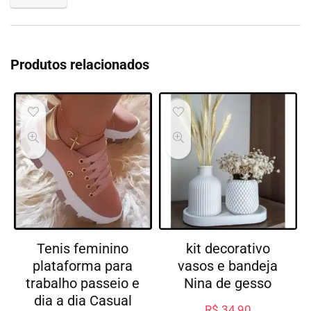
Produtos relacionados
Tenis feminino
kit decorativo
plataforma para
vasos e bandeja
trabalho passeio e
Nina de gesso
dia a dia Casual
R$
34,90