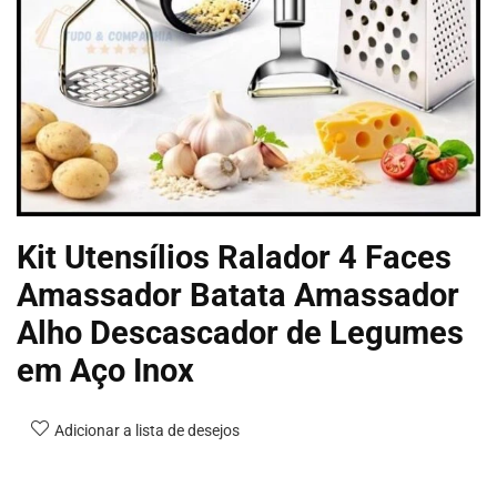
Kit Utensílios Ralador 4 Faces
Amassador Batata Amassador
Alho Descascador de Legumes
em Aço Inox
Adicionar a lista de desejos