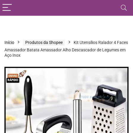
Início
Produtos da Shopee
Kit Utensílios Ralador 4 Faces
Amassador Batata Amassador Alho Descascador de Legumes em
Aço Inox