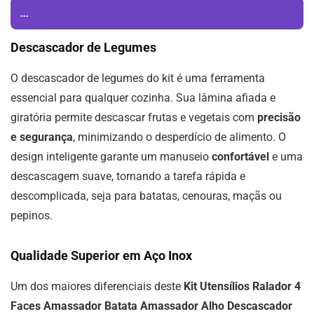
...
Descascador de Legumes
O descascador de legumes do kit é uma ferramenta
essencial para qualquer cozinha. Sua lâmina afiada e
giratória permite descascar frutas e vegetais com
precisão
e segurança
, minimizando o desperdício de alimento. O
design inteligente garante um manuseio
confortável
e uma
descascagem suave, tornando a tarefa rápida e
descomplicada, seja para batatas, cenouras, maçãs ou
pepinos.
Qualidade Superior em Aço Inox
Um dos maiores diferenciais deste
Kit Utensílios Ralador 4
Faces Amassador Batata Amassador Alho Descascador