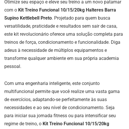
Otimize seu espaço e eleve seu treino a um novo patamar
com o
Kit Treino Funcional 10/15/20kg Halteres Barra
Supino Kettlebell Preto
. Projetado para quem busca
versatilidade, praticidade e resultados sem sair de casa,
este kit revolucionário oferece uma solução completa para
treinos de força, condicionamento e funcionalidade. Diga
adeus à necessidade de múltiplos equipamentos e
transforme qualquer ambiente em sua própria academia
pessoal.
Com uma engenharia inteligente, este conjunto
multifuncional permite que você realize uma vasta gama
de exercícios, adaptando-se perfeitamente às suas
necessidades e ao seu nível de condicionamento. Seja
para iniciar sua jornada fitness ou para intensificar seu
regime de treino, o
Kit Treino Funcional 10/15/20kg