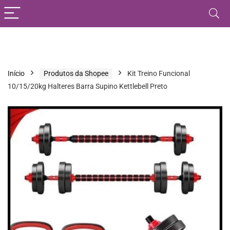
Início
Produtos da Shopee
Kit Treino Funcional
10/15/20kg Halteres Barra Supino Kettlebell Preto