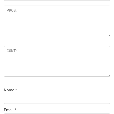
Nome
*
Email
*