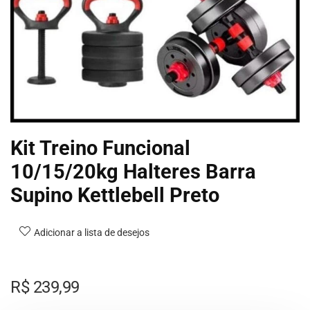
Kit Treino Funcional
10/15/20kg Halteres Barra
Supino Kettlebell Preto
Adicionar a lista de desejos
R$
239,99