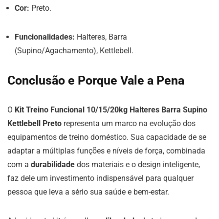
Cor:
Preto.
Funcionalidades:
Halteres, Barra
(Supino/Agachamento), Kettlebell.
Conclusão e Porque Vale a Pena
O
Kit Treino Funcional 10/15/20kg Halteres Barra Supino
Kettlebell Preto
representa um marco na evolução dos
equipamentos de treino doméstico. Sua capacidade de se
adaptar a múltiplas funções e níveis de força, combinada
com a
durabilidade
dos materiais e o design inteligente,
faz dele um investimento indispensável para qualquer
pessoa que leva a sério sua saúde e bem-estar.