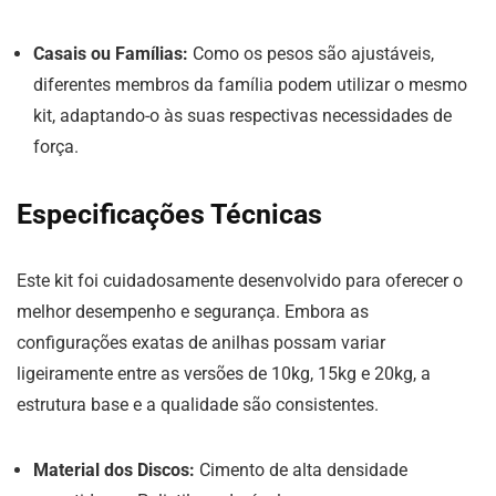
Casais ou Famílias:
Como os pesos são ajustáveis,
diferentes membros da família podem utilizar o mesmo
kit, adaptando-o às suas respectivas necessidades de
força.
Especificações Técnicas
Este kit foi cuidadosamente desenvolvido para oferecer o
melhor desempenho e segurança. Embora as
configurações exatas de anilhas possam variar
ligeiramente entre as versões de 10kg, 15kg e 20kg, a
estrutura base e a qualidade são consistentes.
Material dos Discos:
Cimento de alta densidade