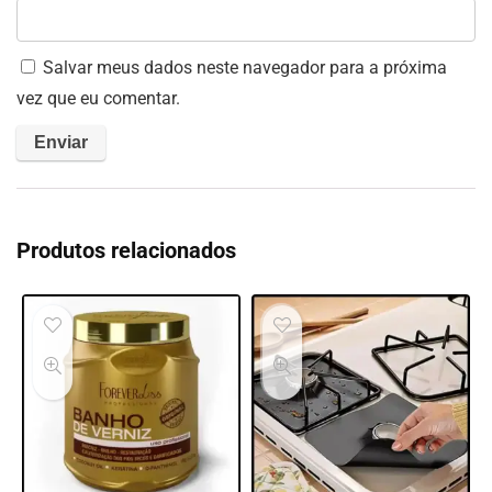
Salvar meus dados neste navegador para a próxima
vez que eu comentar.
Produtos relacionados