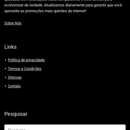
economizar de verdade. Atualizamos diariamente para garantir que você
aproveite as promoções mais quentes da internet!
Sobre Nós
Links
Política de privacidade
Termos e Condições
Sitemap
Contato
Pesquisar