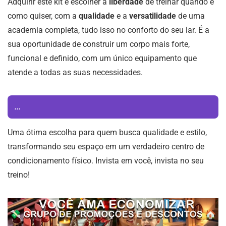
Adquirir este kit é escolher a
liberdade
de treinar quando e
como quiser, com a
qualidade
e a
versatilidade
de uma
academia completa, tudo isso no conforto do seu lar. É a
sua oportunidade de construir um corpo mais forte,
funcional e definido, com um único equipamento que
atende a todas as suas necessidades.
...
Uma ótima escolha para quem busca qualidade e estilo,
transformando seu espaço em um verdadeiro centro de
condicionamento físico. Invista em você, invista no seu
treino!