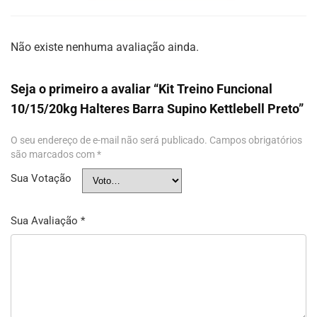
Não existe nenhuma avaliação ainda.
Seja o primeiro a avaliar “Kit Treino Funcional
10/15/20kg Halteres Barra Supino Kettlebell Preto”
O seu endereço de e-mail não será publicado.
Campos obrigatórios
são marcados com
*
Sua Votação
Sua Avaliação
*