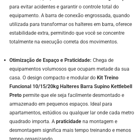
para evitar acidentes e garantir o controle total do
equipamento. A barra de conexão engrossada, quando
utilizada para transformar os halteres em barra, oferece
estabilidade extra, permitindo que você se concentre
totalmente na execução correta dos movimentos.
Otimização de Espaço e Praticidade:
Chega de
equipamentos volumosos que ocupam metade da sua
casa. O design compacto e modular do
Kit Treino
Funcional 10/15/20kg Halteres Barra Supino Kettlebell
Preto
permite que ele seja facilmente desmontado e
armazenado em pequenos espaços. Ideal para
apartamentos, estúdios ou qualquer lar onde cada metro
quadrado importa. A
praticidade
na montagem e
desmontagem significa mais tempo treinando e menos
tempo organizando.