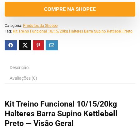
COMPRE NA SHOPEE
Categoria:
Produtos da Shopee
Tag:
Kit Treino Funcional 10/15/20kg Halteres Barra Supino Kettlebell Preto
Descrição
Avaliações (0)
Kit Treino Funcional 10/15/20kg
Halteres Barra Supino Kettlebell
Preto — Visão Geral