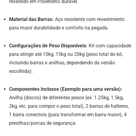
revestido em Polietileno durável.
Material das Barras:
Aço resistente com revestimento
para maior durabilidade e conforto na pegada.
Configurações de Peso Disponíveis:
Kit com capacidade
para atingir até 10kg, 15kg ou 20kg (peso total do kit,
incluindo barras e anilhas, dependendo da versão
escolhida).
Componentes Inclusos (Exemplo para uma versão):
Anilha (discos) de diferentes pesos (ex: 1.25kg, 1.5kg,
2kg, etc. para compor o peso total), 2 barras de halteres,
1 barra conectora (para transformar em barra maior), 4
presilhas/porcas de segurança.