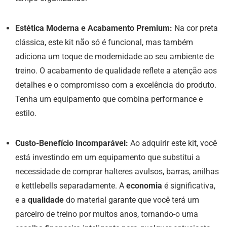
Estética Moderna e Acabamento Premium:
Na cor preta
clássica, este kit não só é funcional, mas também
adiciona um toque de modernidade ao seu ambiente de
treino. O acabamento de qualidade reflete a atenção aos
detalhes e o compromisso com a excelência do produto.
Tenha um equipamento que combina performance e
estilo.
Custo-Benefício Incomparável:
Ao adquirir este kit, você
está investindo em um equipamento que substitui a
necessidade de comprar halteres avulsos, barras, anilhas
e kettlebells separadamente. A
economia
é significativa,
e a
qualidade
do material garante que você terá um
parceiro de treino por muitos anos, tornando-o uma