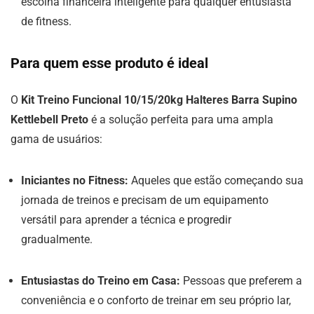
escolha financeira inteligente para qualquer entusiasta
de fitness.
Para quem esse produto é ideal
O
Kit Treino Funcional 10/15/20kg Halteres Barra Supino
Kettlebell Preto
é a solução perfeita para uma ampla
gama de usuários:
Iniciantes no Fitness:
Aqueles que estão começando sua
jornada de treinos e precisam de um equipamento
versátil para aprender a técnica e progredir
gradualmente.
Entusiastas do Treino em Casa:
Pessoas que preferem a
conveniência e o conforto de treinar em seu próprio lar,