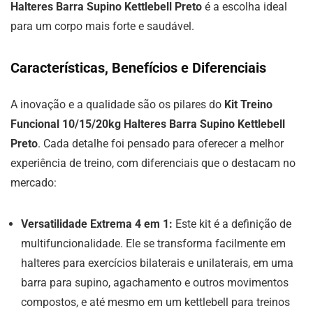
Halteres Barra Supino Kettlebell Preto
é a escolha ideal
para um corpo mais forte e saudável.
Características, Benefícios e Diferenciais
A inovação e a qualidade são os pilares do
Kit Treino
Funcional 10/15/20kg Halteres Barra Supino Kettlebell
Preto
. Cada detalhe foi pensado para oferecer a melhor
experiência de treino, com diferenciais que o destacam no
mercado:
Versatilidade Extrema 4 em 1:
Este kit é a definição de
multifuncionalidade. Ele se transforma facilmente em
halteres para exercícios bilaterais e unilaterais, em uma
barra para supino, agachamento e outros movimentos
compostos, e até mesmo em um kettlebell para treinos