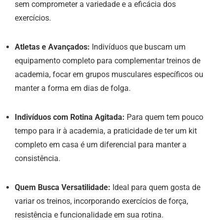
sem comprometer a variedade e a eficácia dos
exercícios.
Atletas e Avançados:
Indivíduos que buscam um
equipamento completo para complementar treinos de
academia, focar em grupos musculares específicos ou
manter a forma em dias de folga.
Indivíduos com Rotina Agitada:
Para quem tem pouco
tempo para ir à academia, a praticidade de ter um kit
completo em casa é um diferencial para manter a
consistência.
Quem Busca Versatilidade:
Ideal para quem gosta de
variar os treinos, incorporando exercícios de força,
resistência e funcionalidade em sua rotina.