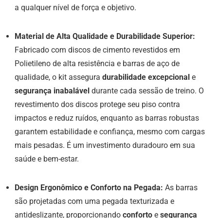
a qualquer nível de força e objetivo.
Material de Alta Qualidade e Durabilidade Superior:
Fabricado com discos de cimento revestidos em
Polietileno de alta resistência e barras de aço de
qualidade, o kit assegura
durabilidade excepcional
e
segurança inabalável
durante cada sessão de treino. O
revestimento dos discos protege seu piso contra
impactos e reduz ruídos, enquanto as barras robustas
garantem estabilidade e confiança, mesmo com cargas
mais pesadas. É um investimento duradouro em sua
saúde e bem-estar.
Design Ergonômico e Conforto na Pegada:
As barras
são projetadas com uma pegada texturizada e
antideslizante, proporcionando
conforto
e
segurança