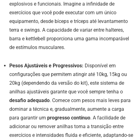
explosivos e funcionais. Imagine a infinidade de
exercícios que você pode executar com um único
equipamento, desde bíceps e tríceps até levantamento
terra e swings. A capacidade de variar entre halteres,
barra e kettlebell proporciona uma gama incomparável
de estímulos musculares.
Pesos Ajustáveis e Progressivos:
Disponível em
configurações que permitem atingir até 10kg, 15kg ou
20kg (dependendo da versão do kit), este sistema de
anilhas ajustáveis garante que você sempre tenha o
desafio adequado
. Comece com pesos mais leves para
dominar a técnica e, gradualmente, aumente a carga
para garantir um
progresso contínuo
. A facilidade de
adicionar ou remover anilhas torna a transição entre
exercícios e intensidades fluida e eficiente, adaptando-se