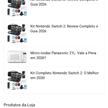
Guia 2026
Kit Nintendo Switch 2: Review Completo e
Guia 2026
Micro-ondas Panasonic 21L: Vale a Pena
em 2026?
Kit Completo Nintendo Switch 2: O Melhor
em 2026!
Produtos da Loja