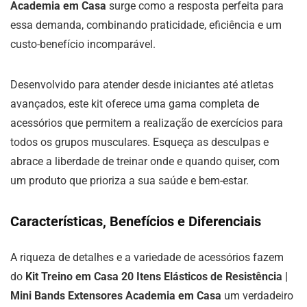
Academia em Casa
surge como a resposta perfeita para
essa demanda, combinando praticidade, eficiência e um
custo-benefício incomparável.
Desenvolvido para atender desde iniciantes até atletas
avançados, este kit oferece uma gama completa de
acessórios que permitem a realização de exercícios para
todos os grupos musculares. Esqueça as desculpas e
abrace a liberdade de treinar onde e quando quiser, com
um produto que prioriza a sua saúde e bem-estar.
Características, Benefícios e Diferenciais
A riqueza de detalhes e a variedade de acessórios fazem
do
Kit Treino em Casa 20 Itens Elásticos de Resistência |
Mini Bands Extensores Academia em Casa
um verdadeiro