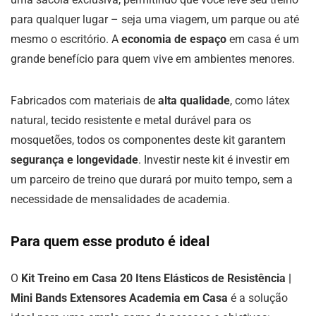
para qualquer lugar – seja uma viagem, um parque ou até
mesmo o escritório. A
economia de espaço
em casa é um
grande benefício para quem vive em ambientes menores.
Fabricados com materiais de
alta qualidade
, como látex
natural, tecido resistente e metal durável para os
mosquetões, todos os componentes deste kit garantem
segurança e longevidade
. Investir neste kit é investir em
um parceiro de treino que durará por muito tempo, sem a
necessidade de mensalidades de academia.
Para quem esse produto é ideal
O
Kit Treino em Casa 20 Itens Elásticos de Resistência |
Mini Bands Extensores Academia em Casa
é a solução