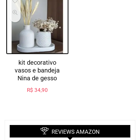
kit decorativo
vasos e bandeja
Nina de gesso
R$
34,90
REVIEWS AMAZON