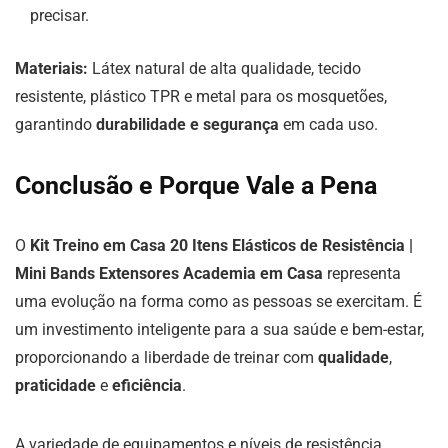
precisar.
Materiais:
Látex natural de alta qualidade, tecido
resistente, plástico TPR e metal para os mosquetões,
garantindo
durabilidade e segurança
em cada uso.
Conclusão e Porque Vale a Pena
O
Kit Treino em Casa 20 Itens Elásticos de Resistência |
Mini Bands Extensores Academia em Casa
representa
uma evolução na forma como as pessoas se exercitam. É
um investimento inteligente para a sua saúde e bem-estar,
proporcionando a liberdade de treinar com
qualidade
,
praticidade
e
eficiência
.
A variedade de equipamentos e níveis de resistência