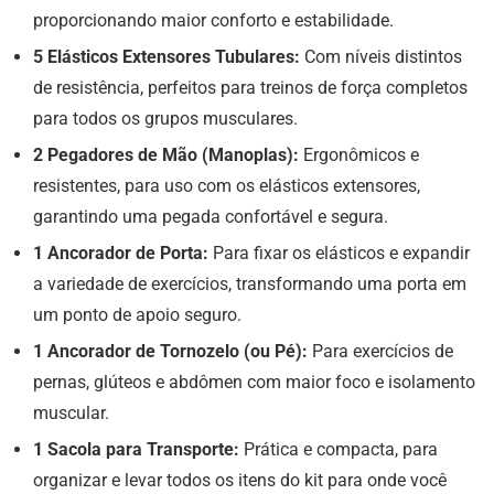
proporcionando maior conforto e estabilidade.
5 Elásticos Extensores Tubulares:
Com níveis distintos
de resistência, perfeitos para treinos de força completos
para todos os grupos musculares.
2 Pegadores de Mão (Manoplas):
Ergonômicos e
resistentes, para uso com os elásticos extensores,
garantindo uma pegada confortável e segura.
1 Ancorador de Porta:
Para fixar os elásticos e expandir
a variedade de exercícios, transformando uma porta em
um ponto de apoio seguro.
1 Ancorador de Tornozelo (ou Pé):
Para exercícios de
pernas, glúteos e abdômen com maior foco e isolamento
muscular.
1 Sacola para Transporte:
Prática e compacta, para
organizar e levar todos os itens do kit para onde você