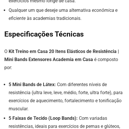
exercícios mesmo longe de casa.
Qualquer um que deseje uma alternativa
econômica
e
eficiente
às academias tradicionais.
Especificações Técnicas
O
Kit Treino em Casa 20 Itens Elásticos de Resistência |
Mini Bands Extensores Academia em Casa
é composto
por:
5 Mini Bands de Látex:
Com diferentes níveis de
resistência (ultra leve, leve, médio, forte, ultra forte), para
exercícios de aquecimento, fortalecimento e tonificação
muscular.
5 Faixas de Tecido (Loop Bands):
Com variadas
resistências, ideais para exercícios de pernas e glúteos,