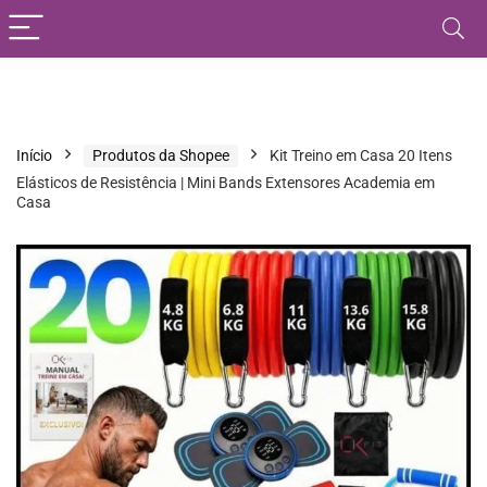
Início
Produtos da Shopee
Kit Treino em Casa 20 Itens
Elásticos de Resistência | Mini Bands Extensores Academia em
Casa