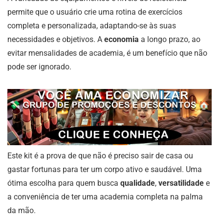
permite que o usuário crie uma rotina de exercícios
completa e personalizada, adaptando-se às suas
necessidades e objetivos. A
economia
a longo prazo, ao
evitar mensalidades de academia, é um benefício que não
pode ser ignorado.
Este kit é a prova de que não é preciso sair de casa ou
gastar fortunas para ter um corpo ativo e saudável. Uma
ótima escolha para quem busca
qualidade
,
versatilidade
e
a conveniência de ter uma academia completa na palma
da mão.