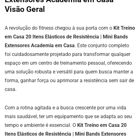
Visão Geral
A revolução do fitness chegou à sua porta com o
Kit Treino
em Casa 20 Itens Elásticos de Resistência | Mini Bands
Extensores Academia em Casa
. Este conjunto completo
foi cuidadosamente projetado para transformar qualquer
espaço em um centro de treinamento pessoal, oferecendo
uma solução robusta e versátil para quem busca manter a
forma, ganhar força ou aprimorar a resistência sem sair de
casa.
Com a rotina agitada e a busca crescente por uma vida
mais saudável, ter um equipamento que se adapta ao seu
tempo e ambiente é essencial. O
Kit Treino em Casa 20
Itens Elásticos de Resistência | Mini Bands Extensores