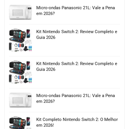
Micro-ondas Panasonic 21L: Vale a Pena
em 2026?
Kit Nintendo Switch 2: Review Completo e
Guia 2026
Kit Nintendo Switch 2: Review Completo e
Guia 2026
Micro-ondas Panasonic 21L: Vale a Pena
em 2026?
Kit Completo Nintendo Switch 2: O Melhor
em 2026!