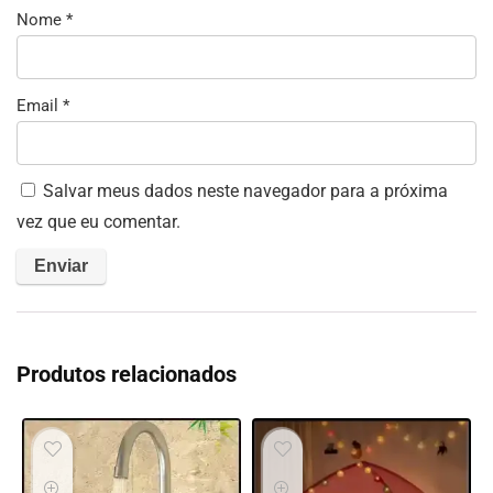
Nome
*
Email
*
Salvar meus dados neste navegador para a próxima
vez que eu comentar.
Produtos relacionados