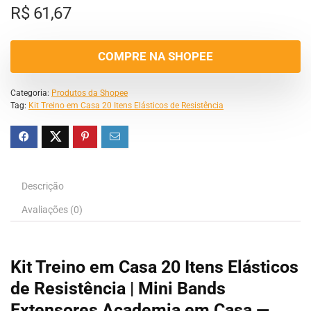
R$
61,67
COMPRE NA SHOPEE
Categoria:
Produtos da Shopee
Tag:
Kit Treino em Casa 20 Itens Elásticos de Resistência
Descrição
Avaliações (0)
Kit Treino em Casa 20 Itens Elásticos
de Resistência | Mini Bands
Extensores Academia em Casa —