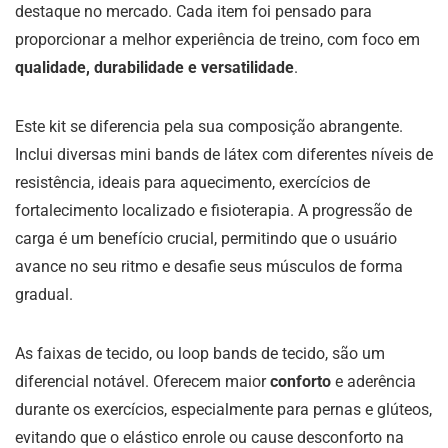
destaque no mercado. Cada item foi pensado para
proporcionar a melhor experiência de treino, com foco em
qualidade, durabilidade e versatilidade
.
Este kit se diferencia pela sua composição abrangente.
Inclui diversas mini bands de látex com diferentes níveis de
resistência, ideais para aquecimento, exercícios de
fortalecimento localizado e fisioterapia. A progressão de
carga é um benefício crucial, permitindo que o usuário
avance no seu ritmo e desafie seus músculos de forma
gradual.
As faixas de tecido, ou loop bands de tecido, são um
diferencial notável. Oferecem maior
conforto
e aderência
durante os exercícios, especialmente para pernas e glúteos,
evitando que o elástico enrole ou cause desconforto na