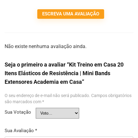
ESCREVA UMA AVALIAÇÃO
Não existe nenhuma avaliação ainda.
Seja o primeiro a avaliar “Kit Treino em Casa 20
Itens Elásticos de Resistência | Mini Bands
Extensores Academia em Casa”
O seu endereço de e-mail não será publicado.
Campos obrigatórios
são marcados com
*
Sua Votação
Sua Avaliação
*