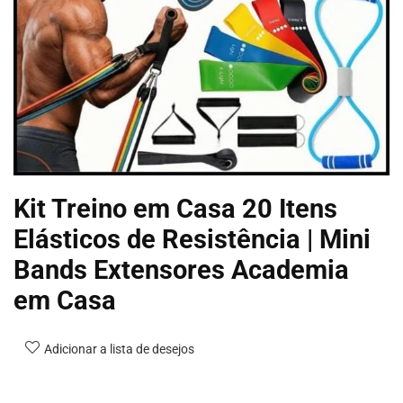
Kit Treino em Casa 20 Itens
Elásticos de Resistência | Mini
Bands Extensores Academia
em Casa
Adicionar a lista de desejos