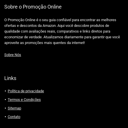
Sobre o Promoção Online
O Promoção Online é o seu guia confiável para encontrar as melhores
ofertas e descontos da Amazon. Aqui você descobre produtos de
qualidade com avaliações reais, comparativos e links diretos para
economizar de verdade. Atualizamos diariamente para garantir que você
aproveite as promoções mais quentes da internet!
Sobre Nós
Links
Política de privacidade
Termos e Condições
Sitemap
Contato