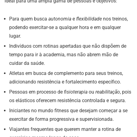
ideal para uma ampla gama de pessoas e objetivos:
Para quem busca
autonomia
e
flexibilidade
nos treinos,
podendo exercitar-se a qualquer hora e em qualquer
lugar.
Indivíduos com rotinas apertadas que não dispõem de
tempo para ir à academia, mas não abrem mão de
cuidar da saúde.
Atletas em busca de complemento para seus treinos,
adicionando resistência e fortalecimento específico.
Pessoas em processo de
fisioterapia
ou
reabilitação
, pois
os elásticos oferecem resistência controlada e segura.
Iniciantes no mundo fitness que desejam começar a se
exercitar de forma progressiva e supervisionada.
Viajantes frequentes que querem manter a rotina de