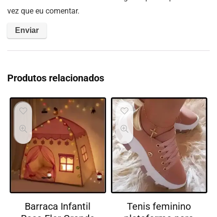
vez que eu comentar.
Produtos relacionados
Barraca Infantil
Tenis feminino