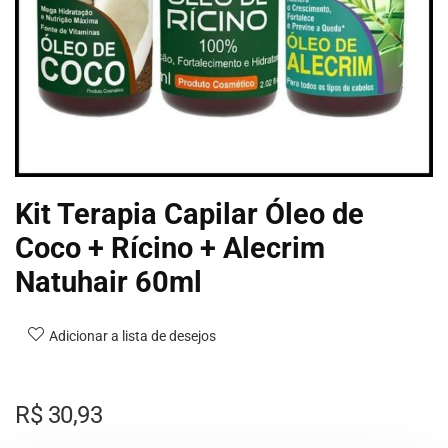
Kit Terapia Capilar Óleo de
Coco + Rícino + Alecrim
Natuhair 60ml
Adicionar a lista de desejos
R$
30,93