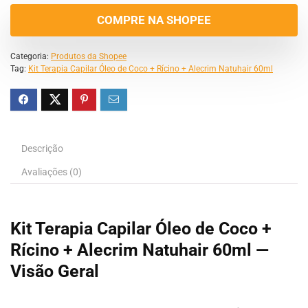
COMPRE NA SHOPEE
Categoria:
Produtos da Shopee
Tag:
Kit Terapia Capilar Óleo de Coco + Rícino + Alecrim Natuhair 60ml
Descrição
Avaliações (0)
Kit Terapia Capilar Óleo de Coco +
Rícino + Alecrim Natuhair 60ml —
Visão Geral