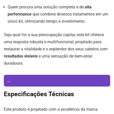
Quem procura uma solução completa e de
alta
performance
que combine diversos tratamentos em um
único kit, otimizando tempo e investimento.
Seja qual for a sua preocupação capilar, este kit oferece
uma resposta robusta e multifuncional, projetado para
restaurar a vitalidade e o esplendor dos seus cabelos com
resultados visíveis
e uma sensação de bem-estar
duradoura.
...
Especificações Técnicas
Este produto é projetado com a excelência da marca