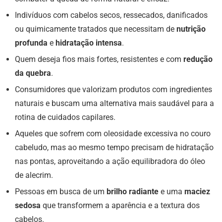
Indivíduos com cabelos secos, ressecados, danificados
ou quimicamente tratados que necessitam de
nutrição
profunda
e
hidratação intensa
.
Quem deseja fios mais fortes, resistentes e com
redução
da quebra
.
Consumidores que valorizam produtos com ingredientes
naturais e buscam uma alternativa mais saudável para a
rotina de cuidados capilares.
Aqueles que sofrem com oleosidade excessiva no couro
cabeludo, mas ao mesmo tempo precisam de hidratação
nas pontas, aproveitando a ação equilibradora do óleo
de alecrim.
Pessoas em busca de um
brilho radiante
e uma
maciez
sedosa
que transformem a aparência e a textura dos
cabelos.