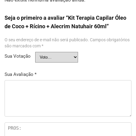
Seja o primeiro a avaliar “Kit Terapia Capilar Óleo
de Coco + Rícino + Alecrim Natuhair 60ml”
O seu endereço de e-mail não será publicado.
Campos obrigatórios
são marcados com
*
Sua Votação
Sua Avaliação
*