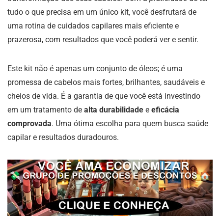
tudo o que precisa em um único kit, você desfrutará de
uma rotina de cuidados capilares mais eficiente e
prazerosa, com resultados que você poderá ver e sentir.
Este kit não é apenas um conjunto de óleos; é uma
promessa de cabelos mais fortes, brilhantes, saudáveis e
cheios de vida. É a garantia de que você está investindo
em um tratamento de
alta durabilidade
e
eficácia
comprovada
. Uma ótima escolha para quem busca saúde
capilar e resultados duradouros.