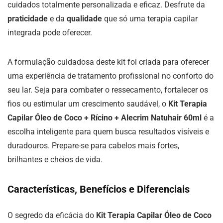
cuidados totalmente personalizada e eficaz. Desfrute da
praticidade
e da
qualidade
que só uma terapia capilar
integrada pode oferecer.
A formulação cuidadosa deste kit foi criada para oferecer
uma experiência de tratamento profissional no conforto do
seu lar. Seja para combater o ressecamento, fortalecer os
fios ou estimular um crescimento saudável, o
Kit Terapia
Capilar Óleo de Coco + Rícino + Alecrim Natuhair 60ml
é a
escolha inteligente para quem busca resultados visíveis e
duradouros. Prepare-se para cabelos mais fortes,
brilhantes e cheios de vida.
Características, Benefícios e Diferenciais
O segredo da eficácia do
Kit Terapia Capilar Óleo de Coco