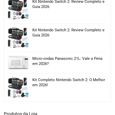
Kit Nintendo Switch 2: Review Completo e
Guia 2026
Kit Nintendo Switch 2: Review Completo e
Guia 2026
Micro-ondas Panasonic 21L: Vale a Pena
em 2026?
Kit Completo Nintendo Switch 2: O Melhor
em 2026!
Produtos da Loja