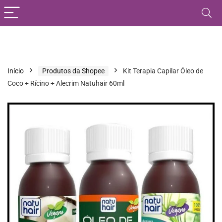
Início
Produtos da Shopee
Kit Terapia Capilar Óleo de
Coco + Rícino + Alecrim Natuhair 60ml