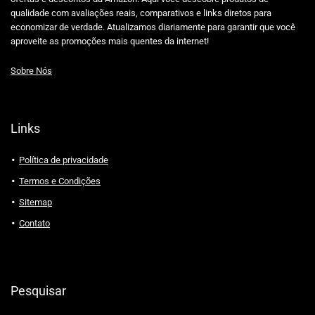
qualidade com avaliações reais, comparativos e links diretos para
economizar de verdade. Atualizamos diariamente para garantir que você
aproveite as promoções mais quentes da internet!
Sobre Nós
Links
Política de privacidade
Termos e Condições
Sitemap
Contato
Pesquisar