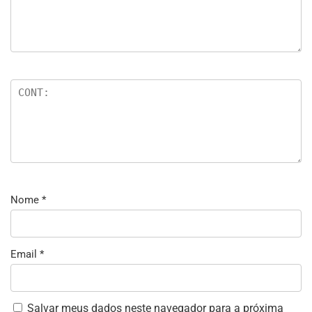
Nome
*
Email
*
Salvar meus dados neste navegador para a próxima