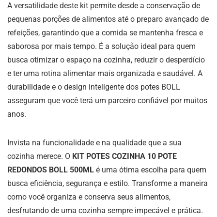
A versatilidade deste kit permite desde a conservação de
pequenas porções de alimentos até o preparo avançado de
refeições, garantindo que a comida se mantenha fresca e
saborosa por mais tempo. É a solução ideal para quem
busca otimizar o espaço na cozinha, reduzir o desperdício
e ter uma rotina alimentar mais organizada e saudável. A
durabilidade e o design inteligente dos potes BOLL
asseguram que você terá um parceiro confiável por muitos
anos.
Invista na funcionalidade e na qualidade que a sua
cozinha merece. O
KIT POTES COZINHA 10 POTE
REDONDOS BOLL 500ML
é uma ótima escolha para quem
busca eficiência, segurança e estilo. Transforme a maneira
como você organiza e conserva seus alimentos,
desfrutando de uma cozinha sempre impecável e prática.