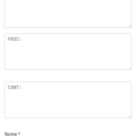
Nome
*