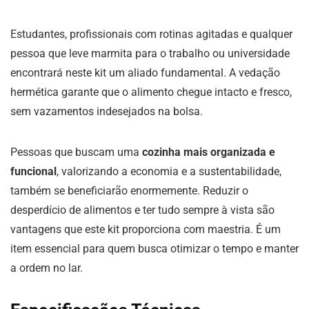
Estudantes, profissionais com rotinas agitadas e qualquer
pessoa que leve marmita para o trabalho ou universidade
encontrará neste kit um aliado fundamental. A vedação
hermética garante que o alimento chegue intacto e fresco,
sem vazamentos indesejados na bolsa.
Pessoas que buscam uma
cozinha mais organizada e
funcional
, valorizando a economia e a sustentabilidade,
também se beneficiarão enormemente. Reduzir o
desperdício de alimentos e ter tudo sempre à vista são
vantagens que este kit proporciona com maestria. É um
item essencial para quem busca otimizar o tempo e manter
a ordem no lar.