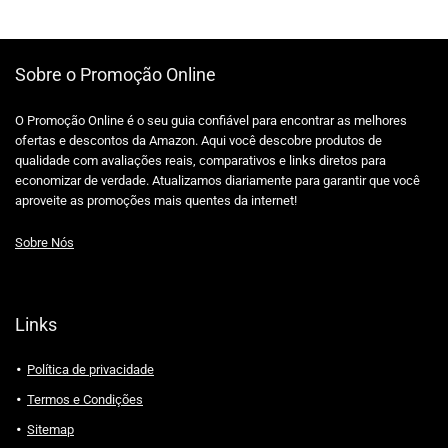
Sobre o Promoção Online
O Promoção Online é o seu guia confiável para encontrar as melhores
ofertas e descontos da Amazon. Aqui você descobre produtos de
qualidade com avaliações reais, comparativos e links diretos para
economizar de verdade. Atualizamos diariamente para garantir que você
aproveite as promoções mais quentes da internet!
Sobre Nós
Links
Política de privacidade
Termos e Condições
Sitemap