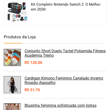
Kit Completo Nintendo Switch 2: O Melhor
em 2026!
Produtos da Loja
Conjunto Short Duplo Tactel Poliamida Fitness
Academia Treino
R$
120,00
Cardigan Kimono Feminino Canelado Inverno
Roupão Agasalho
R$
51,76
Blusinha feminina sofisticada com listras