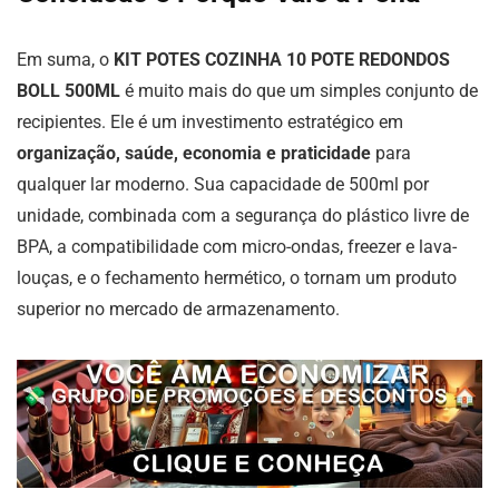
Em suma, o
KIT POTES COZINHA 10 POTE REDONDOS
BOLL 500ML
é muito mais do que um simples conjunto de
recipientes. Ele é um investimento estratégico em
organização, saúde, economia e praticidade
para
qualquer lar moderno. Sua capacidade de 500ml por
unidade, combinada com a segurança do plástico livre de
BPA, a compatibilidade com micro-ondas, freezer e lava-
louças, e o fechamento hermético, o tornam um produto
superior no mercado de armazenamento.