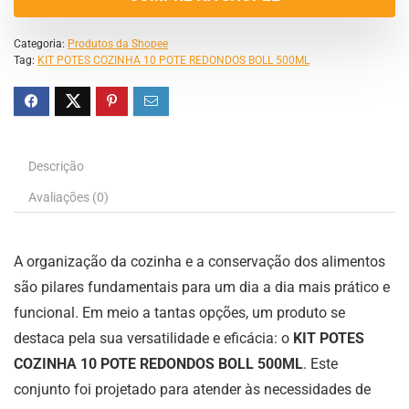
Categoria:
Produtos da Shopee
Tag:
KIT POTES COZINHA 10 POTE REDONDOS BOLL 500ML
Descrição
Avaliações (0)
A organização da cozinha e a conservação dos alimentos
são pilares fundamentais para um dia a dia mais prático e
funcional. Em meio a tantas opções, um produto se
destaca pela sua versatilidade e eficácia: o
KIT POTES
COZINHA 10 POTE REDONDOS BOLL 500ML
. Este
conjunto foi projetado para atender às necessidades de