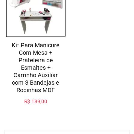
Kit Para Manicure
Com Mesa +
Prateleira de
Esmaltes +
Carrinho Auxiliar
com 3 Bandejas e
Rodinhas MDF
R$
189,00