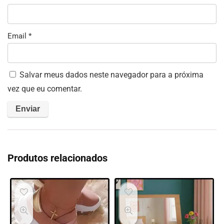
Email
*
Salvar meus dados neste navegador para a próxima
vez que eu comentar.
Produtos relacionados