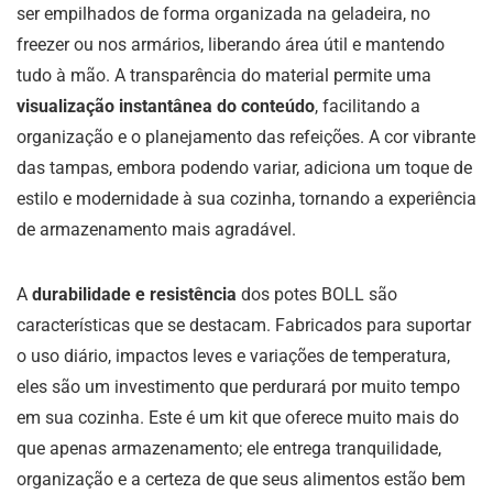
ser empilhados de forma organizada na geladeira, no
freezer ou nos armários, liberando área útil e mantendo
tudo à mão. A transparência do material permite uma
visualização instantânea do conteúdo
, facilitando a
organização e o planejamento das refeições. A cor vibrante
das tampas, embora podendo variar, adiciona um toque de
estilo e modernidade à sua cozinha, tornando a experiência
de armazenamento mais agradável.
A
durabilidade e resistência
dos potes BOLL são
características que se destacam. Fabricados para suportar
o uso diário, impactos leves e variações de temperatura,
eles são um investimento que perdurará por muito tempo
em sua cozinha. Este é um kit que oferece muito mais do
que apenas armazenamento; ele entrega tranquilidade,
organização e a certeza de que seus alimentos estão bem