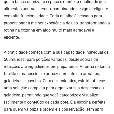
quem busca otimizar o espaço e manter a qualidade dos
alimentos por mais tempo, combinando design inteligente
com alta funcionalidade. Cada detalhe é pensado para
proporcionar a melhor experiência de uso, transformando a
rotina na cozinha em algo muito mais agradável e
eficiente.
A praticidade começa com a sua capacidade individual de
500ml, ideal para porções variadas, desde sobras de
refeições até ingredientes pré-preparados. A forma redonda
facilita o manuseio e o armazenamento em armários,
geladeiras e gavetas. Com dez unidades, este kit oferece
uma solução completa para organizar sua despensa ou
geladeira, permitindo que você categorize e visualize
facilmente o conteúdo de cada pote. É a escolha perfeita
para quem valoriza a ordem e a conservação, sem abrir