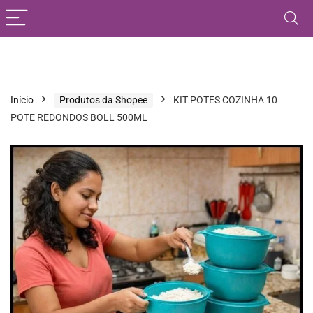
Início
Produtos da Shopee
KIT POTES COZINHA 10
POTE REDONDOS BOLL 500ML