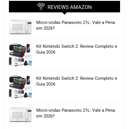
REVIEWS AMAZON
Micro-ondas Panasonic 21L: Vale a Pena
em 2026?
Kit Nintendo Switch 2: Review Completo e
Guia 2026
Kit Nintendo Switch 2: Review Completo e
Guia 2026
Micro-ondas Panasonic 21L: Vale a Pena
em 2026?