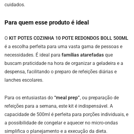
cuidados.
Para quem esse produto é ideal
O
KIT POTES COZINHA 10 POTE REDONDOS BOLL 500ML
é a escolha perfeita para uma vasta gama de pessoas e
necessidades. É ideal para
famílias atarefadas
que
buscam praticidade na hora de organizar a geladeira e a
despensa, facilitando o preparo de refeições diárias e
lanches escolares.
Para os entusiastas do
“meal prep”
, ou preparação de
refeições para a semana, este kit é indispensável. A
capacidade de 500ml é perfeita para porções individuais, e
a possibilidade de congelar e aquecer no micro-ondas
simplifica o planejamento e a execução da dieta.