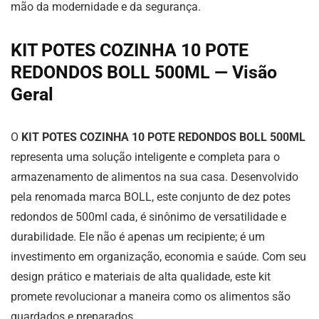
mão da modernidade e da segurança.
KIT POTES COZINHA 10 POTE
REDONDOS BOLL 500ML — Visão
Geral
O
KIT POTES COZINHA 10 POTE REDONDOS BOLL 500ML
representa uma solução inteligente e completa para o
armazenamento de alimentos na sua casa. Desenvolvido
pela renomada marca BOLL, este conjunto de dez potes
redondos de 500ml cada, é sinônimo de versatilidade e
durabilidade. Ele não é apenas um recipiente; é um
investimento em organização, economia e saúde. Com seu
design prático e materiais de alta qualidade, este kit
promete revolucionar a maneira como os alimentos são
guardados e preparados.