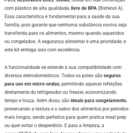
com plástico de alta qualidade,
livre de BPA
(Bisfenol A).
Essa característica é fundamental para a saúde da sua
família, pois garante que nenhuma substância nociva seja
transferida para os alimentos, mesmo quando aquecidos
ou congelados. A segurança alimentar é uma prioridade, e
este kit entrega isso com excelência.
A funcionalidade se estende à sua compatibilidade com
diversos eletrodomésticos. Todos os potes são
seguros
para uso em micro-ondas
, permitindo aquecer refeições
diretamente do refrigerador ou freezer, economizando
tempo e louça. Além disso, são
ideais para congelamento
,
preservando a textura e o sabor dos alimentos por períodos
mais longos, sendo perfeitos para quem pratica meal prep
ou quer evitar o desperdício. E para a limpeza, a