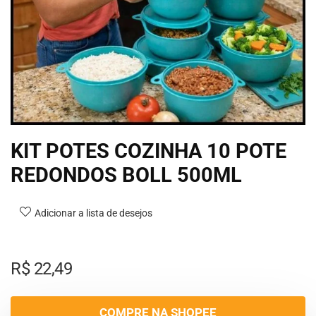
KIT POTES COZINHA 10 POTE
REDONDOS BOLL 500ML
Adicionar a lista de desejos
R$
22,49
COMPRE NA SHOPEE