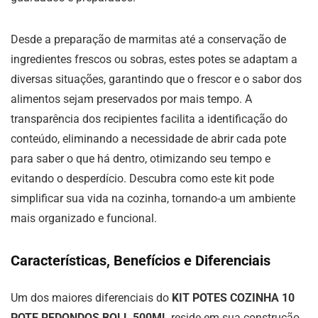
Desde a preparação de marmitas até a conservação de
ingredientes frescos ou sobras, estes potes se adaptam a
diversas situações, garantindo que o frescor e o sabor dos
alimentos sejam preservados por mais tempo. A
transparência dos recipientes facilita a identificação do
conteúdo, eliminando a necessidade de abrir cada pote
para saber o que há dentro, otimizando seu tempo e
evitando o desperdício. Descubra como este kit pode
simplificar sua vida na cozinha, tornando-a um ambiente
mais organizado e funcional.
Características, Benefícios e Diferenciais
Um dos maiores diferenciais do
KIT POTES COZINHA 10
POTE REDONDOS BOLL 500ML
reside em sua construção