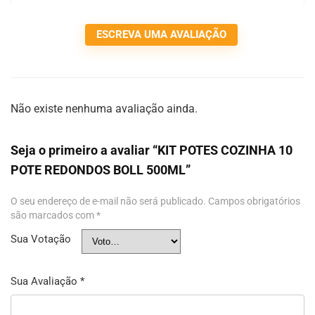
ESCREVA UMA AVALIAÇÃO
Não existe nenhuma avaliação ainda.
Seja o primeiro a avaliar “KIT POTES COZINHA 10
POTE REDONDOS BOLL 500ML”
O seu endereço de e-mail não será publicado.
Campos obrigatórios
são marcados com
*
Sua Votação
Sua Avaliação
*