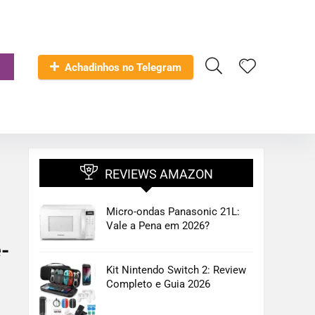
Achadinhos no Telegram
REVIEWS AMAZON
Micro-ondas Panasonic 21L:
Vale a Pena em 2026?
-
Kit Nintendo Switch 2: Review
Completo e Guia 2026