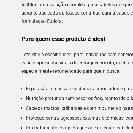
In 30ml
uma solução completa para cabelos que pre
garante que cada aplicação contribua para a saúde e
formulação Eudora.
Para quem esse produto é ideal
Este kit é a escolha ideal para indivíduos com cabel
cabelo apresenta sinais de enfraquecimento, quebra ou
especialmente recomendado para quem busca:
Reparação intensiva dos danos acumulados e prev
Nutrição profunda sem pesar os fios, mantendo a 
Cabelos macios, brilhantes e com movimento natura
Proteção contra agressões externas e térmicas, com
Um tratamento completo que age do couro cabelud