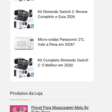
Kit Nintendo Switch 2: Review
Completo e Guia 2026
Micro-ondas Panasonic 21L:
Vale a Pena em 2026?
Kit Completo Nintendo Switch
2: O Melhor em 2026!
Produtos da Loja
Pincel Para Maquiagem Melu By