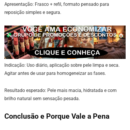
Apresentação: Frasco + refil, formato pensado para
reposição simples e segura.
Indicação: Uso diário, aplicação sobre pele limpa e seca.
Agitar antes de usar para homogeneizar as fases.
Resultado esperado: Pele mais macia, hidratada e com
brilho natural sem sensação pesada.
Conclusão e Porque Vale a Pena