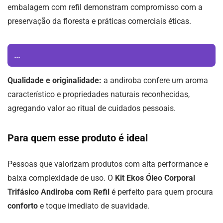
embalagem com refil demonstram compromisso com a
preservação da floresta e práticas comerciais éticas.
...
Qualidade e originalidade:
a andiroba confere um aroma
característico e propriedades naturais reconhecidas,
agregando valor ao ritual de cuidados pessoais.
Para quem esse produto é ideal
Pessoas que valorizam produtos com alta performance e
baixa complexidade de uso. O
Kit Ekos Óleo Corporal
Trifásico Andiroba com Refil
é perfeito para quem procura
conforto
e toque imediato de suavidade.