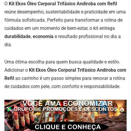
O
Kit Ekos Óleo Corporal Trifásico Andiroba com Refil
reúne desempenho, sustentabilidade e praticidade em uma
fórmula sofisticada. Perfeito para transformar a rotina de
cuidados em um momento de bem-estar, o kit entrega
durabilidade
,
economia
e resultado profissional no dia a
dia.
Uma ótima escolha para quem busca qualidade e estilo.
Adicionar o
Kit Ekos Óleo Corporal Trifásico Andiroba com
Refil
ao carrinho é um passo simples para renovar a rotina
de cuidados com pele, com conforto e responsabilidade.