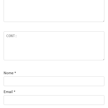
Nome
*
Email
*