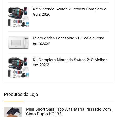
Kit Nintendo Switch 2: Review Completo e
Guia 2026
Micro-ondas Panasonic 21L: Vale a Pena
em 2026?
Kit Completo Nintendo Switch 2: O Melhor
em 2026!
Produtos da Loja
Mini Short Saia Tipo Alfaiataria Plissado Com
Cinto Duplo HQ133