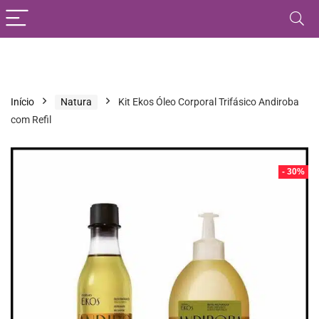
Início
Natura
Kit Ekos Óleo Corporal Trifásico Andiroba
com Refil
- 30%