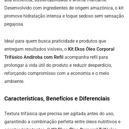
Desenvolvido com ingredientes de origem amazônica, o kit
promove hidratação intensa e toque sedoso sem sensação
pegajosa.
Ideal para quem busca praticidade e produtos que
entregam resultados visíveis, o
Kit Ekos Óleo Corporal
Trifásico Andiroba com Refil
acompanha refil para
prolongar a vida útil do produto e reduzir desperdício,
reforçando compromisso com a economia e o meio
ambiente.
Características, Benefícios e Diferenciais
Textura trifásica que precisa ser agitada antes do uso,
garantindo a combinação perfeita entre óleos nutritivos e