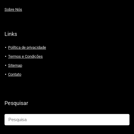
Sobre Nós
Links
Política de privacidade
Termos e Condições
Sitemap
Contato
Pesquisar