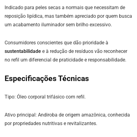
Indicado para peles secas a normais que necessitam de
reposição lipídica, mas também apreciado por quem busca
um acabamento iluminador sem brilho excessivo.
Consumidores conscientes que dão prioridade à
sustentabilidade
e à redução de resíduos vão reconhecer
no refil um diferencial de praticidade e responsabilidade.
Especificações Técnicas
Tipo: Óleo corporal trifásico com refil.
Ativo principal: Andiroba de origem amazônica, conhecida
por propriedades nutritivas e revitalizantes.