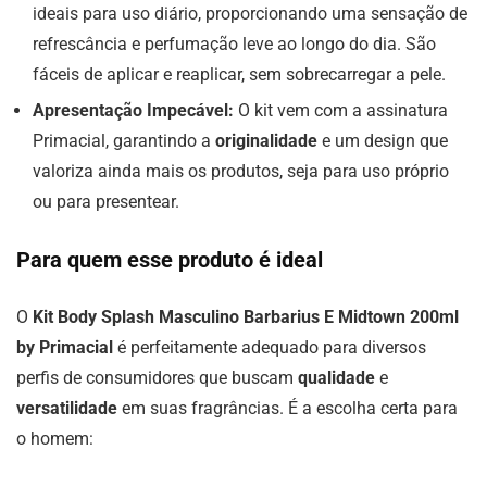
ideais para uso diário, proporcionando uma sensação de
refrescância e perfumação leve ao longo do dia. São
fáceis de aplicar e reaplicar, sem sobrecarregar a pele.
Apresentação Impecável:
O kit vem com a assinatura
Primacial, garantindo a
originalidade
e um design que
valoriza ainda mais os produtos, seja para uso próprio
ou para presentear.
Para quem esse produto é ideal
O
Kit Body Splash Masculino Barbarius E Midtown 200ml
by Primacial
é perfeitamente adequado para diversos
perfis de consumidores que buscam
qualidade
e
versatilidade
em suas fragrâncias. É a escolha certa para
o homem: