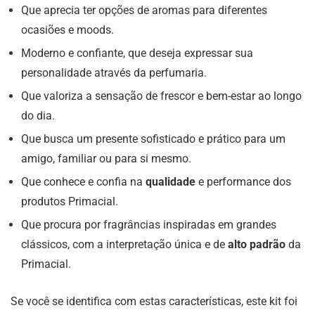
Que aprecia ter opções de aromas para diferentes
ocasiões e moods.
Moderno e confiante, que deseja expressar sua
personalidade através da perfumaria.
Que valoriza a sensação de frescor e bem-estar ao longo
do dia.
Que busca um presente sofisticado e prático para um
amigo, familiar ou para si mesmo.
Que conhece e confia na
qualidade
e performance dos
produtos Primacial.
Que procura por fragrâncias inspiradas em grandes
clássicos, com a interpretação única e de
alto padrão
da
Primacial.
Se você se identifica com estas características, este kit foi