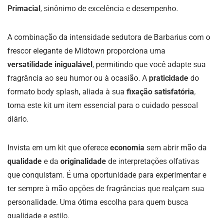
Primacial
, sinônimo de excelência e desempenho.
A combinação da intensidade sedutora de Barbarius com o
frescor elegante de Midtown proporciona uma
versatilidade inigualável
, permitindo que você adapte sua
fragrância ao seu humor ou à ocasião. A
praticidade
do
formato body splash, aliada à sua
fixação satisfatória
,
torna este kit um item essencial para o cuidado pessoal
diário.
Invista em um kit que oferece
economia
sem abrir mão da
qualidade
e da
originalidade
de interpretações olfativas
que conquistam. É uma oportunidade para experimentar e
ter sempre à mão opções de fragrâncias que realçam sua
personalidade. Uma ótima escolha para quem busca
qualidade e estilo.