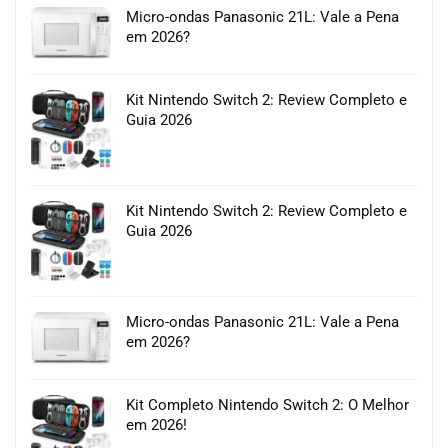
Micro-ondas Panasonic 21L: Vale a Pena
em 2026?
Kit Nintendo Switch 2: Review Completo e
Guia 2026
Kit Nintendo Switch 2: Review Completo e
Guia 2026
Micro-ondas Panasonic 21L: Vale a Pena
em 2026?
Kit Completo Nintendo Switch 2: O Melhor
em 2026!