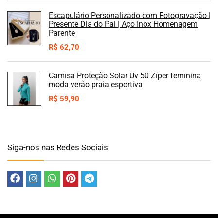
Escapulário Personalizado com Fotogravação |
Presente Dia do Pai | Aço Inox Homenagem
Parente
R$
62,70
Camisa Proteção Solar Uv 50 Zíper feminina
moda verão praia esportiva
R$
59,90
Siga-nos nas Redes Sociais