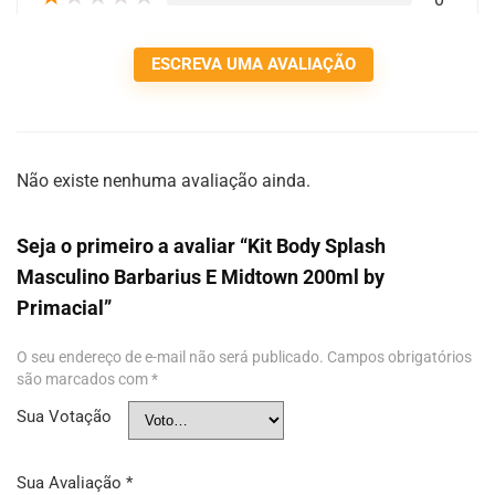
ESCREVA UMA AVALIAÇÃO
Não existe nenhuma avaliação ainda.
Seja o primeiro a avaliar “Kit Body Splash
Masculino Barbarius E Midtown 200ml by
Primacial”
O seu endereço de e-mail não será publicado.
Campos obrigatórios
são marcados com
*
Sua Votação
Sua Avaliação
*