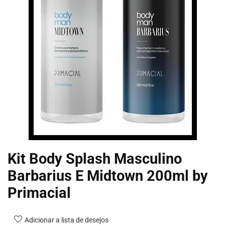
Kit Body Splash Masculino
Barbarius E Midtown 200ml by
Primacial
Adicionar a lista de desejos