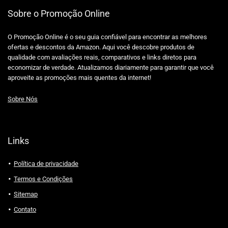
Sobre o Promoção Online
O Promoção Online é o seu guia confiável para encontrar as melhores
ofertas e descontos da Amazon. Aqui você descobre produtos de
qualidade com avaliações reais, comparativos e links diretos para
economizar de verdade. Atualizamos diariamente para garantir que você
aproveite as promoções mais quentes da internet!
Sobre Nós
Links
Política de privacidade
Termos e Condições
Sitemap
Contato