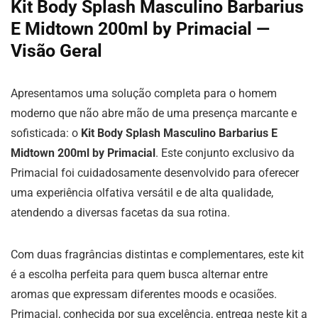
Kit Body Splash Masculino Barbarius
E Midtown 200ml by Primacial —
Visão Geral
Apresentamos uma solução completa para o homem
moderno que não abre mão de uma presença marcante e
sofisticada: o
Kit Body Splash Masculino Barbarius E
Midtown 200ml by Primacial
. Este conjunto exclusivo da
Primacial foi cuidadosamente desenvolvido para oferecer
uma experiência olfativa versátil e de alta qualidade,
atendendo a diversas facetas da sua rotina.
Com duas fragrâncias distintas e complementares, este kit
é a escolha perfeita para quem busca alternar entre
aromas que expressam diferentes moods e ocasiões.
Primacial, conhecida por sua excelência, entrega neste kit a