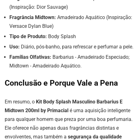
(Inspiração: Dior Sauvage)
Fragrância Midtown:
Amadeirado Aquático (Inspiração:
Versace Dylan Blue)
Tipo de Produto:
Body Splash
Uso:
Diário, pós-banho, para refrescar e perfumar a pele.
Famílias Olfativas:
Barbarius - Amadeirado Especiado;
Midtown - Amadeirado Aquático.
Conclusão e Porque Vale a Pena
Em resumo, o
Kit Body Splash Masculino Barbarius E
Midtown 200ml by Primacial
é uma aquisição inteligente
para qualquer homem que preza por uma boa perfumaria.
Ele oferece não apenas duas fragrâncias distintas e
envolventes, mas também a
segurança da qualidade