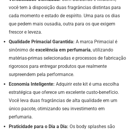
você tem à disposição duas fragrâncias distintas para
cada momento e estado de espírito. Uma para os dias
que pedem mais ousadia, outra para os que exigem
frescor e leveza.
Qualidade Primacial Garantida:
A marca Primacial é
sinônimo de
excelência em perfumaria
, utilizando
matérias-primas selecionadas e processos de fabricação
rigorosos para entregar produtos que realmente
surpreendem pela performance.
Economia Inteligente:
Adquirir este kit é uma escolha
estratégica que oferece um excelente custo-benefício.
Você leva duas fragrâncias de alta qualidade em um
único pacote, otimizando seu investimento em
perfumaria.
Praticidade para o Dia a Dia:
Os body splashes são