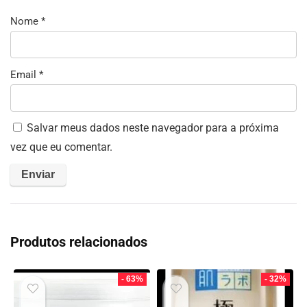
Nome
*
Email
*
Salvar meus dados neste navegador para a próxima
vez que eu comentar.
Produtos relacionados
- 63%
- 32%