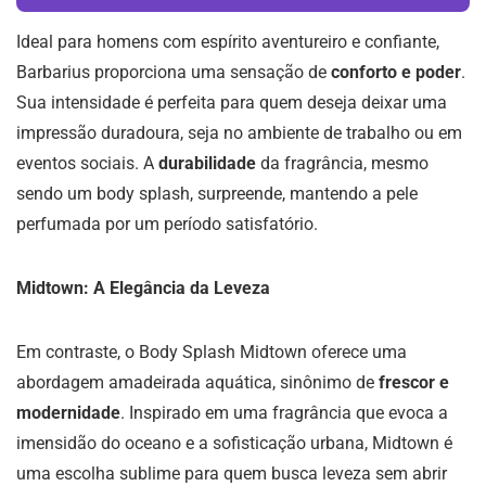
Ideal para homens com espírito aventureiro e confiante,
Barbarius proporciona uma sensação de
conforto e poder
.
Sua intensidade é perfeita para quem deseja deixar uma
impressão duradoura, seja no ambiente de trabalho ou em
eventos sociais. A
durabilidade
da fragrância, mesmo
sendo um body splash, surpreende, mantendo a pele
perfumada por um período satisfatório.
Midtown: A Elegância da Leveza
Em contraste, o Body Splash Midtown oferece uma
abordagem amadeirada aquática, sinônimo de
frescor e
modernidade
. Inspirado em uma fragrância que evoca a
imensidão do oceano e a sofisticação urbana, Midtown é
uma escolha sublime para quem busca leveza sem abrir