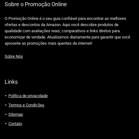
Sobre o Promoção Online
O Promoção Online é o seu guia confiável para encontrar as melhores
ofertas e descontos da Amazon. Aqui você descobre produtos de
qualidade com avaliações reais, comparativos e links diretos para
economizar de verdade. Atualizamos diariamente para garantir que você
aproveite as promoções mais quentes da internet!
Sobre Nós
Links
Política de privacidade
Termos e Condições
Sitemap
Contato