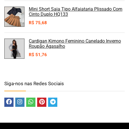
Mini Short Saia Tipo Alfaiataria Plissado Com
Cinto Duplo HQ133
R$
75,68
Cardigan Kimono Feminino Canelado Inverno
Roupão Agasalho
R$
51,76
Siga-nos nas Redes Sociais