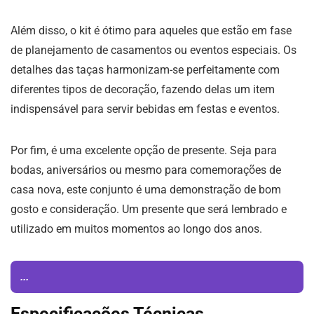
Além disso, o kit é ótimo para aqueles que estão em fase
de planejamento de casamentos ou eventos especiais. Os
detalhes das taças harmonizam-se perfeitamente com
diferentes tipos de decoração, fazendo delas um item
indispensável para servir bebidas em festas e eventos.
Por fim, é uma excelente opção de presente. Seja para
bodas, aniversários ou mesmo para comemorações de
casa nova, este conjunto é uma demonstração de bom
gosto e consideração. Um presente que será lembrado e
utilizado em muitos momentos ao longo dos anos.
...
Especificações Técnicas