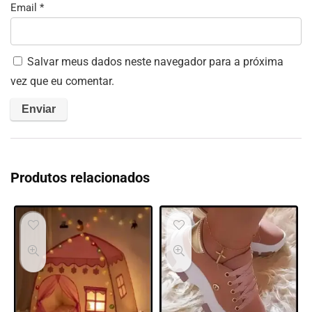
Email
*
Salvar meus dados neste navegador para a próxima
vez que eu comentar.
Produtos relacionados