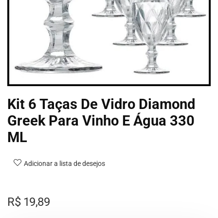
Kit 6 Taças De Vidro Diamond
Greek Para Vinho E Água 330
ML
Adicionar a lista de desejos
R$
19,89