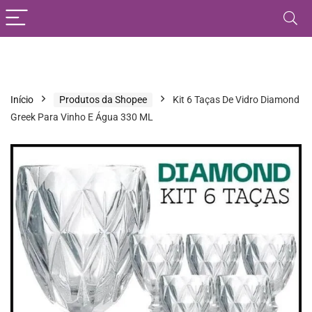
Início
Produtos da Shopee
Kit 6 Taças De Vidro Diamond
Greek Para Vinho E Água 330 ML