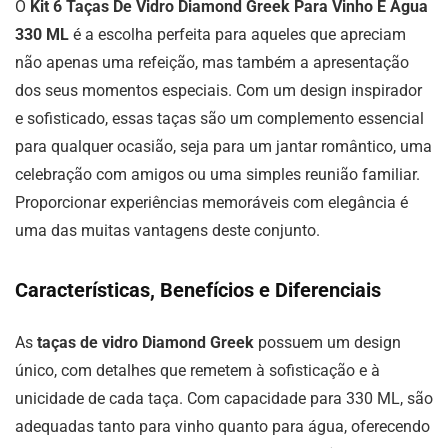
O
Kit 6 Taças De Vidro Diamond Greek Para Vinho E Água
330 ML
é a escolha perfeita para aqueles que apreciam
não apenas uma refeição, mas também a apresentação
dos seus momentos especiais. Com um design inspirador
e sofisticado, essas taças são um complemento essencial
para qualquer ocasião, seja para um jantar romântico, uma
celebração com amigos ou uma simples reunião familiar.
Proporcionar experiências memoráveis com elegância é
uma das muitas vantagens deste conjunto.
Características, Benefícios e Diferenciais
As
taças de vidro Diamond Greek
possuem um design
único, com detalhes que remetem à sofisticação e à
unicidade de cada taça. Com capacidade para 330 ML, são
adequadas tanto para vinho quanto para água, oferecendo