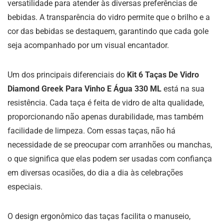
versatilidade para atender às diversas preferências de
bebidas. A transparência do vidro permite que o brilho e a
cor das bebidas se destaquem, garantindo que cada gole
seja acompanhado por um visual encantador.
Um dos principais diferenciais do
Kit 6 Taças De Vidro
Diamond Greek Para Vinho E Água 330 ML
está na sua
resistência. Cada taça é feita de vidro de alta qualidade,
proporcionando não apenas durabilidade, mas também
facilidade de limpeza. Com essas taças, não há
necessidade de se preocupar com arranhões ou manchas,
o que significa que elas podem ser usadas com confiança
em diversas ocasiões, do dia a dia às celebrações
especiais.
O design ergonômico das taças facilita o manuseio,