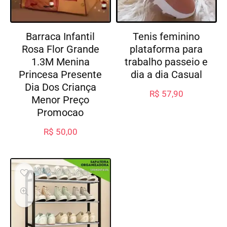
Barraca Infantil
Tenis feminino
Rosa Flor Grande
plataforma para
1.3M Menina
trabalho passeio e
Princesa Presente
dia a dia Casual
Dia Dos Criança
R$
57,90
Menor Preço
Promocao
R$
50,00