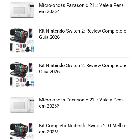
Micro-ondas Panasonic 21L: Vale a Pena
em 2026?
Kit Nintendo Switch 2: Review Completo e
Guia 2026
Kit Nintendo Switch 2: Review Completo e
Guia 2026
Micro-ondas Panasonic 21L: Vale a Pena
em 2026?
Kit Completo Nintendo Switch 2: O Melhor
em 2026!