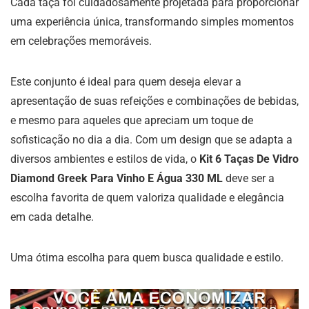
Cada taça foi cuidadosamente projetada para proporcionar
uma experiência única, transformando simples momentos
em celebrações memoráveis.
Este conjunto é ideal para quem deseja elevar a
apresentação de suas refeições e combinações de bebidas,
e mesmo para aqueles que apreciam um toque de
sofisticação no dia a dia. Com um design que se adapta a
diversos ambientes e estilos de vida, o
Kit 6 Taças De Vidro
Diamond Greek Para Vinho E Água 330 ML
deve ser a
escolha favorita de quem valoriza qualidade e elegância
em cada detalhe.
Uma ótima escolha para quem busca qualidade e estilo.