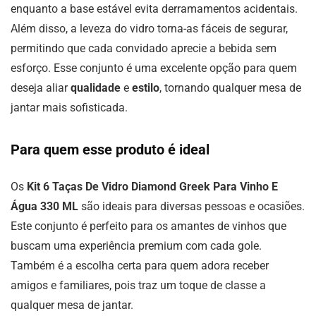
enquanto a base estável evita derramamentos acidentais.
Além disso, a leveza do vidro torna-as fáceis de segurar,
permitindo que cada convidado aprecie a bebida sem
esforço. Esse conjunto é uma excelente opção para quem
deseja aliar
qualidade
e
estilo
, tornando qualquer mesa de
jantar mais sofisticada.
Para quem esse produto é ideal
Os
Kit 6 Taças De Vidro Diamond Greek Para Vinho E
Água 330 ML
são ideais para diversas pessoas e ocasiões.
Este conjunto é perfeito para os amantes de vinhos que
buscam uma experiência premium com cada gole.
Também é a escolha certa para quem adora receber
amigos e familiares, pois traz um toque de classe a
qualquer mesa de jantar.