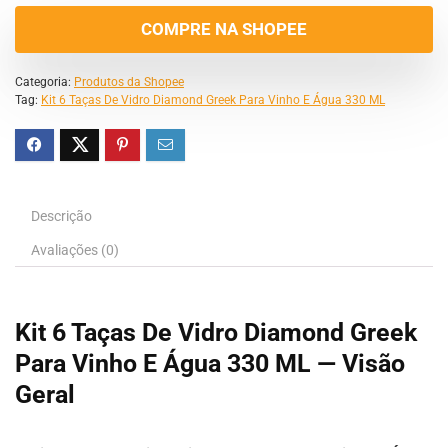
COMPRE NA SHOPEE
Categoria:
Produtos da Shopee
Tag:
Kit 6 Taças De Vidro Diamond Greek Para Vinho E Água 330 ML
Descrição
Avaliações (0)
Kit 6 Taças De Vidro Diamond Greek
Para Vinho E Água 330 ML — Visão
Geral