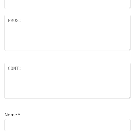
Nome
*