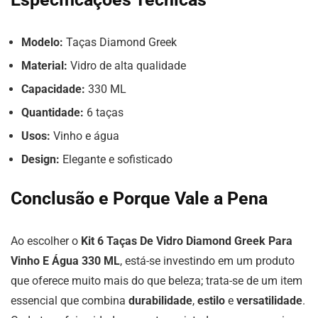
Modelo:
Taças Diamond Greek
Material:
Vidro de alta qualidade
Capacidade:
330 ML
Quantidade:
6 taças
Usos:
Vinho e água
Design:
Elegante e sofisticado
Conclusão e Porque Vale a Pena
Ao escolher o
Kit 6 Taças De Vidro Diamond Greek Para
Vinho E Água 330 ML
, está-se investindo em um produto
que oferece muito mais do que beleza; trata-se de um item
essencial que combina
durabilidade
,
estilo
e
versatilidade
.