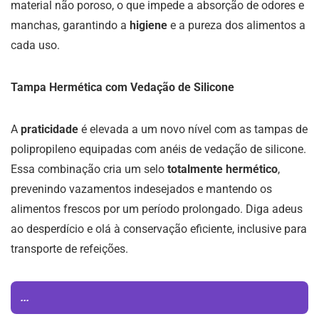
material não poroso, o que impede a absorção de odores e
manchas, garantindo a
higiene
e a pureza dos alimentos a
cada uso.
Tampa Hermética com Vedação de Silicone
A
praticidade
é elevada a um novo nível com as tampas de
polipropileno equipadas com anéis de vedação de silicone.
Essa combinação cria um selo
totalmente hermético
,
prevenindo vazamentos indesejados e mantendo os
alimentos frescos por um período prolongado. Diga adeus
ao desperdício e olá à conservação eficiente, inclusive para
transporte de refeições.
...