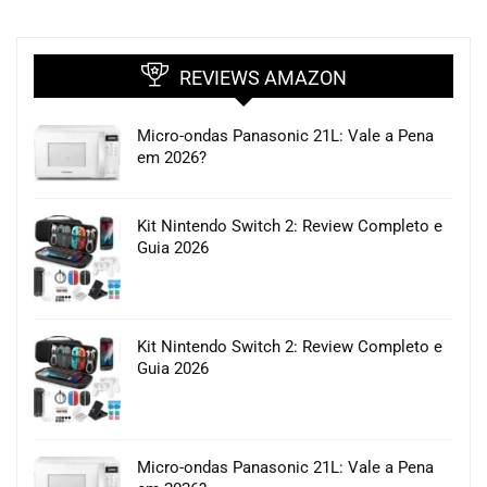
REVIEWS AMAZON
Micro-ondas Panasonic 21L: Vale a Pena
em 2026?
Kit Nintendo Switch 2: Review Completo e
Guia 2026
Kit Nintendo Switch 2: Review Completo e
Guia 2026
Micro-ondas Panasonic 21L: Vale a Pena