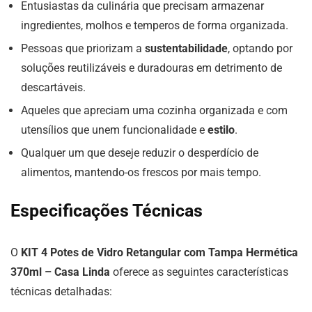
Entusiastas da culinária que precisam armazenar
ingredientes, molhos e temperos de forma organizada.
Pessoas que priorizam a
sustentabilidade
, optando por
soluções reutilizáveis e duradouras em detrimento de
descartáveis.
Aqueles que apreciam uma cozinha organizada e com
utensílios que unem funcionalidade e
estilo
.
Qualquer um que deseje reduzir o desperdício de
alimentos, mantendo-os frescos por mais tempo.
Especificações Técnicas
O
KIT 4 Potes de Vidro Retangular com Tampa Hermética
370ml – Casa Linda
oferece as seguintes características
técnicas detalhadas: