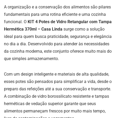
A organização e a conservação dos alimentos são pilares
fundamentais para uma rotina eficiente e uma cozinha
funcional. O
KIT 4 Potes de Vidro Retangular com Tampa
Hermética 370ml – Casa Linda
surge como a solução
ideal para quem busca praticidade, segurança e elegância
no dia a dia. Desenvolvido para atender às necessidades
da cozinha moderna, este conjunto oferece muito mais do
que simples armazenamento.
Com um design inteligente e materiais de alta qualidade,
esses potes são pensados para simplificar a vida, desde o
preparo das refeições até a sua conservação e transporte.
A combinação de vidro borossilicato resistente e tampas
herméticas de vedação superior garante que seus
alimentos permaneçam frescos por muito mais tempo,