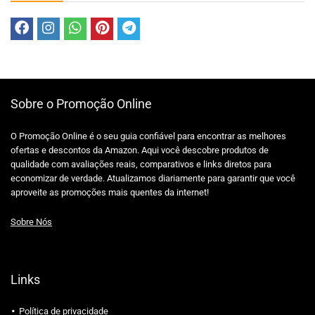
Sobre o Promoção Online
O Promoção Online é o seu guia confiável para encontrar as melhores
ofertas e descontos da Amazon. Aqui você descobre produtos de
qualidade com avaliações reais, comparativos e links diretos para
economizar de verdade. Atualizamos diariamente para garantir que você
aproveite as promoções mais quentes da internet!
Sobre Nós
Links
Política de privacidade