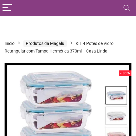
Início
Produtos da Magalu
KIT 4 Potes de Vidro
Retangular com Tampa Hermética 370ml – Casa Linda
- 36%