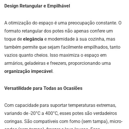
Design Retangular e Empilhável
A otimização do espaço é uma preocupação constante. O
formato retangular dos potes não apenas confere um
toque de
elegância
e modernidade à sua cozinha, mas
também permite que sejam facilmente empilhados, tanto
vazios quanto cheios. Isso maximiza o espaço em
armários, geladeiras e freezers, proporcionando uma
organização impecável
.
Versatilidade para Todas as Ocasiões
Com capacidade para suportar temperaturas extremas,
variando de -20°C a 400°C, esses potes são verdadeiros
coringas. São compatíveis com forno (sem tampa), micro-