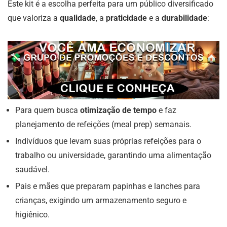
Este kit é a escolha perfeita para um público diversificado
que valoriza a
qualidade
, a
praticidade
e a
durabilidade
:
Para quem busca
otimização de tempo
e faz
planejamento de refeições (meal prep) semanais.
Indivíduos que levam suas próprias refeições para o
trabalho ou universidade, garantindo uma alimentação
saudável.
Pais e mães que preparam papinhas e lanches para
crianças, exigindo um armazenamento seguro e
higiênico.