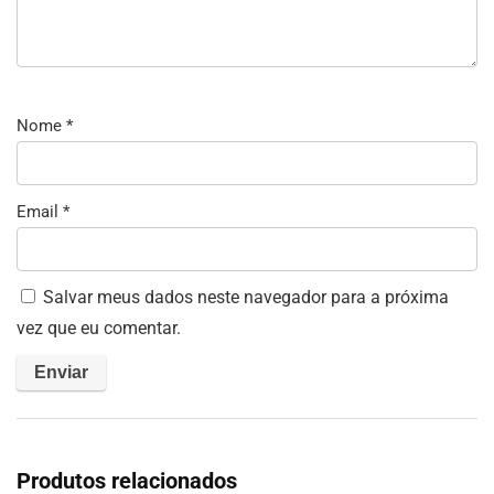
Nome
*
Email
*
Salvar meus dados neste navegador para a próxima
vez que eu comentar.
Produtos relacionados