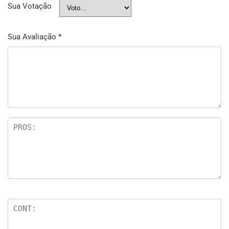
Sua Votação
Sua Avaliação
*