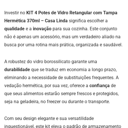
Investir no
KIT 4 Potes de Vidro Retangular com Tampa
Hermética 370ml – Casa Linda
significa escolher a
qualidade
e a
inovação
para sua cozinha. Este conjunto
não é apenas um acessório, mas um verdadeiro aliado na
busca por uma rotina mais prática, organizada e saudável.
A robustez do vidro borossilicato garante uma
durabilidade
que se traduz em economia a longo prazo,
eliminando a necessidade de substituições frequentes. A
vedação hermética, por sua vez, oferece a
confiança
de
que seus alimentos estarão sempre frescos e protegidos,
seja na geladeira, no freezer ou durante o transporte.
Com seu design elegante e sua versatilidade
inquestionável, este kit eleva o padrão de armazenamento