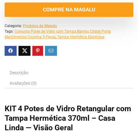
COMPRE NA MAGALU
Categoria:
Produtos da Magalu
Tags:
Conjunto Potes de Vidro com Tampa Bambu Cristal Porta
Mantimentos Cozinha 3 Peças
,
Tampa Hermética Electrolux
Descrição
Avaliações (0)
KIT 4 Potes de Vidro Retangular com
Tampa Hermética 370ml – Casa
Linda — Visão Geral