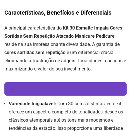
Características, Benefícios e Diferenciais
A principal característica do
Kit 30 Esmalte Impala Cores
Sortidas Sem Repetição Atacado Manicure Pedicure
reside na sua impressionante diversidade. A garantia de
cores sortidas sem repetição
é um diferencial crucial,
eliminando a frustração de adquirir tonalidades repetidas e
maximizando o valor do seu investimento.
...
Variedade Inigualável:
Com 30 cores distintas, este kit
oferece um espectro completo de tonalidades, desde os
clássicos atemporais até os tons mais modernos e
tendências da estação. Isso proporciona uma liberdade