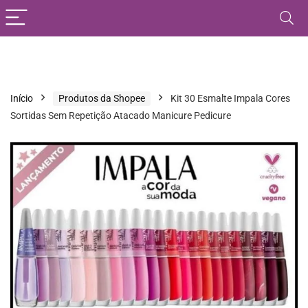
Início
Produtos da Shopee
Kit 30 Esmalte Impala Cores
Sortidas Sem Repetição Atacado Manicure Pedicure