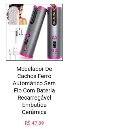
Modelador De
Cachos Ferro
Automático Sem
Fio Com Bateria
Recarregável
Embutida
Cerâmica
R$
47,89