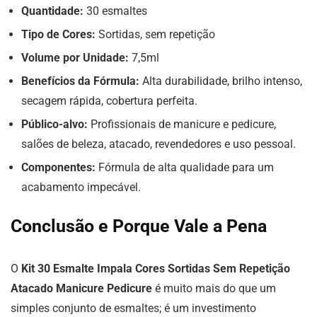
Quantidade:
30 esmaltes
Tipo de Cores:
Sortidas, sem repetição
Volume por Unidade:
7,5ml
Benefícios da Fórmula:
Alta durabilidade, brilho intenso,
secagem rápida, cobertura perfeita.
Público-alvo:
Profissionais de manicure e pedicure,
salões de beleza, atacado, revendedores e uso pessoal.
Componentes:
Fórmula de alta qualidade para um
acabamento impecável.
Conclusão e Porque Vale a Pena
O
Kit 30 Esmalte Impala Cores Sortidas Sem Repetição
Atacado Manicure Pedicure
é muito mais do que um
simples conjunto de esmaltes; é um investimento