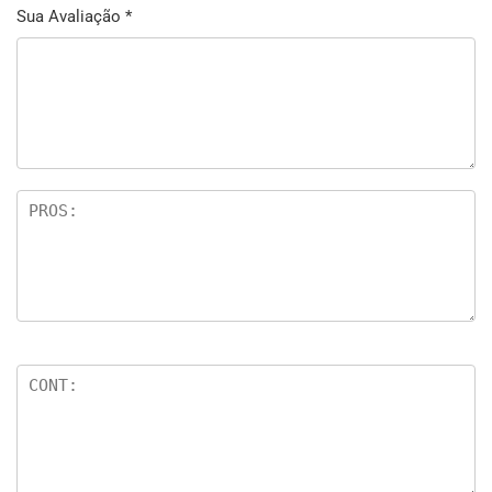
Sua Avaliação
*