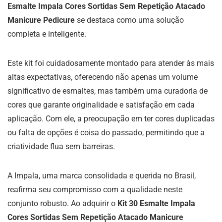
Esmalte Impala Cores Sortidas Sem Repetição Atacado
Manicure Pedicure
se destaca como uma solução
completa e inteligente.
Este kit foi cuidadosamente montado para atender às mais
altas expectativas, oferecendo não apenas um volume
significativo de esmaltes, mas também uma curadoria de
cores que garante originalidade e satisfação em cada
aplicação. Com ele, a preocupação em ter cores duplicadas
ou falta de opções é coisa do passado, permitindo que a
criatividade flua sem barreiras.
A Impala, uma marca consolidada e querida no Brasil,
reafirma seu compromisso com a qualidade neste
conjunto robusto. Ao adquirir o
Kit 30 Esmalte Impala
Cores Sortidas Sem Repetição Atacado Manicure