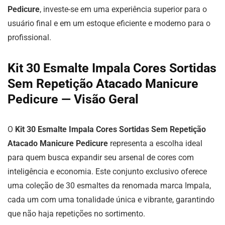
Pedicure
, investe-se em uma experiência superior para o
usuário final e em um estoque eficiente e moderno para o
profissional.
Kit 30 Esmalte Impala Cores Sortidas
Sem Repetição Atacado Manicure
Pedicure — Visão Geral
O
Kit 30 Esmalte Impala Cores Sortidas Sem Repetição
Atacado Manicure Pedicure
representa a escolha ideal
para quem busca expandir seu arsenal de cores com
inteligência e economia. Este conjunto exclusivo oferece
uma coleção de 30 esmaltes da renomada marca Impala,
cada um com uma tonalidade única e vibrante, garantindo
que não haja repetições no sortimento.