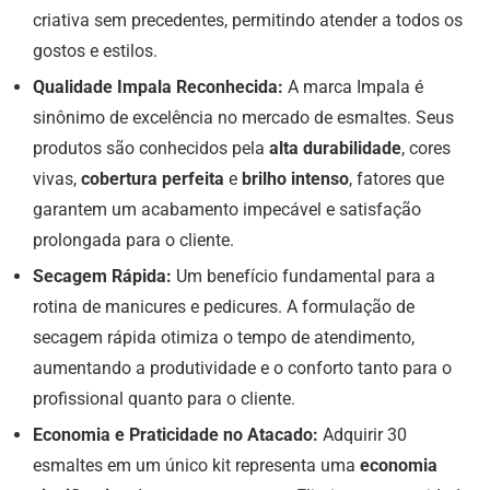
criativa sem precedentes, permitindo atender a todos os
gostos e estilos.
Qualidade Impala Reconhecida:
A marca Impala é
sinônimo de excelência no mercado de esmaltes. Seus
produtos são conhecidos pela
alta durabilidade
, cores
vivas,
cobertura perfeita
e
brilho intenso
, fatores que
garantem um acabamento impecável e satisfação
prolongada para o cliente.
Secagem Rápida:
Um benefício fundamental para a
rotina de manicures e pedicures. A formulação de
secagem rápida otimiza o tempo de atendimento,
aumentando a produtividade e o conforto tanto para o
profissional quanto para o cliente.
Economia e Praticidade no Atacado:
Adquirir 30
esmaltes em um único kit representa uma
economia