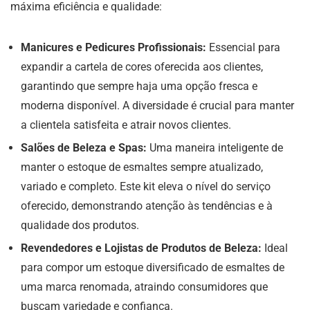
máxima eficiência e qualidade:
Manicures e Pedicures Profissionais:
Essencial para
expandir a cartela de cores oferecida aos clientes,
garantindo que sempre haja uma opção fresca e
moderna disponível. A diversidade é crucial para manter
a clientela satisfeita e atrair novos clientes.
Salões de Beleza e Spas:
Uma maneira inteligente de
manter o estoque de esmaltes sempre atualizado,
variado e completo. Este kit eleva o nível do serviço
oferecido, demonstrando atenção às tendências e à
qualidade dos produtos.
Revendedores e Lojistas de Produtos de Beleza:
Ideal
para compor um estoque diversificado de esmaltes de
uma marca renomada, atraindo consumidores que
buscam variedade e confiança.