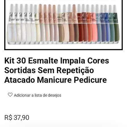
Kit 30 Esmalte Impala Cores
Sortidas Sem Repetição
Atacado Manicure Pedicure
Adicionar a lista de desejos
R$
37,90