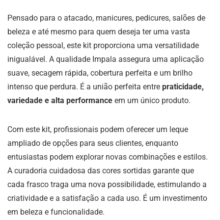
Pensado para o atacado, manicures, pedicures, salões de
beleza e até mesmo para quem deseja ter uma vasta
coleção pessoal, este kit proporciona uma versatilidade
inigualável. A qualidade Impala assegura uma aplicação
suave, secagem rápida, cobertura perfeita e um brilho
intenso que perdura. É a união perfeita entre
praticidade,
variedade e alta performance
em um único produto.
Com este kit, profissionais podem oferecer um leque
ampliado de opções para seus clientes, enquanto
entusiastas podem explorar novas combinações e estilos.
A curadoria cuidadosa das cores sortidas garante que
cada frasco traga uma nova possibilidade, estimulando a
criatividade e a satisfação a cada uso. É um investimento
em beleza e funcionalidade.