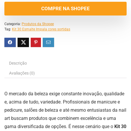
COMPRE NA SHOPEE
Categoria:
Produtos da Shopee
Tag:
Kit 30 Esmalte Impala cores sortidas
Descrição
Avaliações (0)
O mercado da beleza exige constante inovação, qualidade
e, acima de tudo, variedade. Profissionais de manicure e
pedicure, salões de beleza e até mesmo entusiastas da nail
art buscam produtos que combinem excelência e uma
gama diversificada de opções. É nesse cenário que o
Kit 30