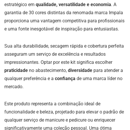
estratégico em
qualidade, versatilidade e economia
. A
garantia de 30 cores distintas da renomada marca Impala
proporciona uma vantagem competitiva para profissionais
e uma fonte inesgotável de inspiração para entusiastas.
Sua alta durabilidade, secagem rápida e cobertura perfeita
asseguram um serviço de excelência e resultados
impressionantes. Optar por este kit significa escolher
praticidade
no abastecimento,
diversidade
para atender a
qualquer preferência e a
confiança
de uma marca líder no
mercado.
Este produto representa a combinação ideal de
funcionalidade e beleza, projetado para elevar o padrão de
qualquer serviço de manicure e pedicure ou enriquecer
significativamente uma coleção pessoal. Uma ótima