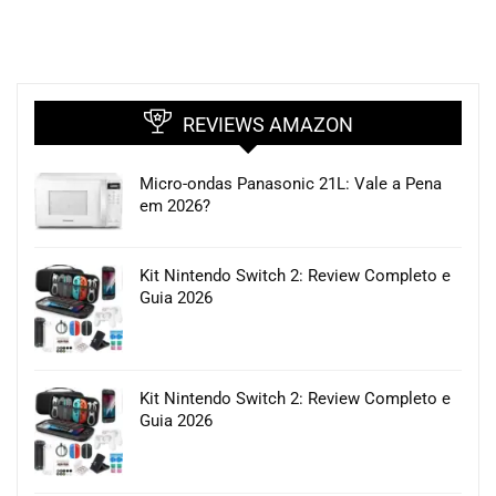
REVIEWS AMAZON
Micro-ondas Panasonic 21L: Vale a Pena
em 2026?
Kit Nintendo Switch 2: Review Completo e
Guia 2026
Kit Nintendo Switch 2: Review Completo e
Guia 2026