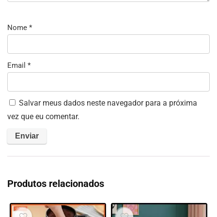
Nome
*
Email
*
Salvar meus dados neste navegador para a próxima
vez que eu comentar.
Produtos relacionados