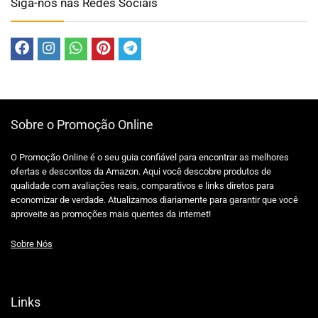
Siga-nos nas Redes Sociais
Sobre o Promoção Online
O Promoção Online é o seu guia confiável para encontrar as melhores
ofertas e descontos da Amazon. Aqui você descobre produtos de
qualidade com avaliações reais, comparativos e links diretos para
economizar de verdade. Atualizamos diariamente para garantir que você
aproveite as promoções mais quentes da internet!
Sobre Nós
Links