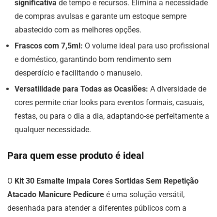
significativa
de tempo e recursos. Elimina a necessidade
de compras avulsas e garante um estoque sempre
abastecido com as melhores opções.
Frascos com 7,5ml:
O volume ideal para uso profissional
e doméstico, garantindo bom rendimento sem
desperdício e facilitando o manuseio.
Versatilidade para Todas as Ocasiões:
A diversidade de
cores permite criar looks para eventos formais, casuais,
festas, ou para o dia a dia, adaptando-se perfeitamente a
qualquer necessidade.
Para quem esse produto é ideal
O
Kit 30 Esmalte Impala Cores Sortidas Sem Repetição
Atacado Manicure Pedicure
é uma solução versátil,
desenhada para atender a diferentes públicos com a