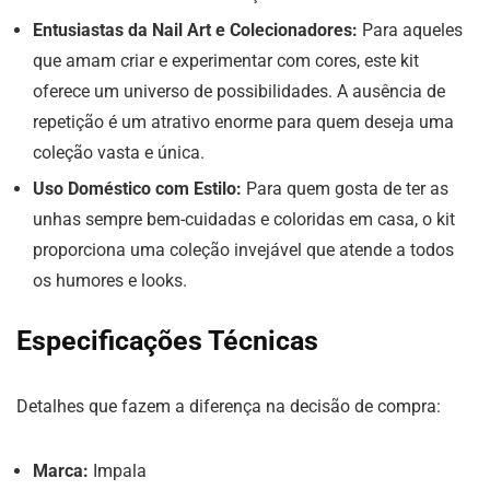
Entusiastas da Nail Art e Colecionadores:
Para aqueles
que amam criar e experimentar com cores, este kit
oferece um universo de possibilidades. A ausência de
repetição é um atrativo enorme para quem deseja uma
coleção vasta e única.
Uso Doméstico com Estilo:
Para quem gosta de ter as
unhas sempre bem-cuidadas e coloridas em casa, o kit
proporciona uma coleção invejável que atende a todos
os humores e looks.
Especificações Técnicas
Detalhes que fazem a diferença na decisão de compra:
Marca:
Impala