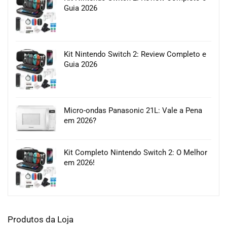
Guia 2026
Kit Nintendo Switch 2: Review Completo e
Guia 2026
Micro-ondas Panasonic 21L: Vale a Pena
em 2026?
Kit Completo Nintendo Switch 2: O Melhor
em 2026!
Produtos da Loja