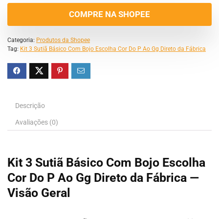
COMPRE NA SHOPEE
Categoria:
Produtos da Shopee
Tag:
Kit 3 Sutiã Básico Com Bojo Escolha Cor Do P Ao Gg Direto da Fábrica
Descrição
Avaliações (0)
Kit 3 Sutiã Básico Com Bojo Escolha
Cor Do P Ao Gg Direto da Fábrica —
Visão Geral