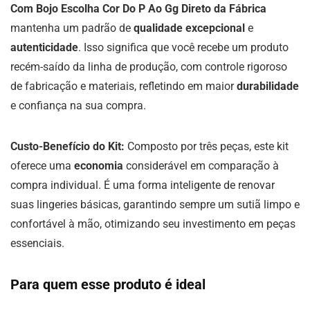
Com Bojo Escolha Cor Do P Ao Gg Direto da Fábrica
mantenha um padrão de
qualidade excepcional
e
autenticidade
. Isso significa que você recebe um produto
recém-saído da linha de produção, com controle rigoroso
de fabricação e materiais, refletindo em maior
durabilidade
e confiança na sua compra.
Custo-Benefício do Kit:
Composto por três peças, este kit
oferece uma
economia
considerável em comparação à
compra individual. É uma forma inteligente de renovar
suas lingeries básicas, garantindo sempre um sutiã limpo e
confortável à mão, otimizando seu investimento em peças
essenciais.
Para quem esse produto é ideal