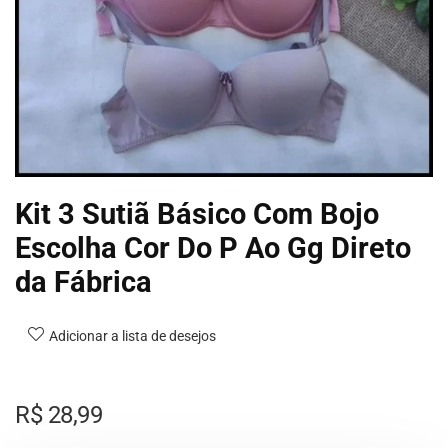
Kit 3 Sutiã Básico Com Bojo
Escolha Cor Do P Ao Gg Direto
da Fábrica
Adicionar a lista de desejos
R$
28,99