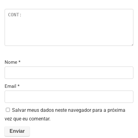
Nome
*
Email
*
Salvar meus dados neste navegador para a próxima
vez que eu comentar.