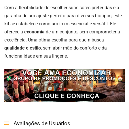
Com a flexibilidade de escolher suas cores preferidas e a
garantia de um ajuste perfeito para diversos biotipos, este
kit se estabelece como um item essencial e versátil. Ele
oferece a
economia
de um conjunto, sem comprometer a
excelência. Uma ótima escolha para quem busca
qualidade e estilo
, sem abrir mão do conforto e da
funcionalidade em sua lingerie.
Avaliações de Usuários