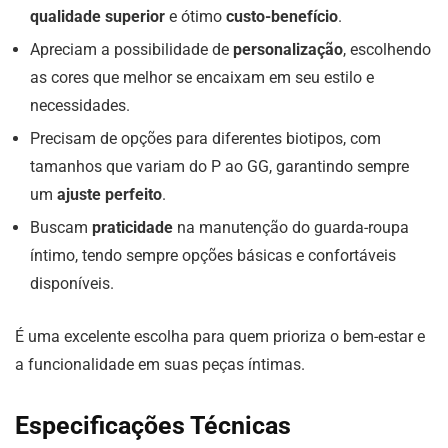
qualidade superior
e ótimo
custo-benefício
.
Apreciam a possibilidade de
personalização
, escolhendo
as cores que melhor se encaixam em seu estilo e
necessidades.
Precisam de opções para diferentes biotipos, com
tamanhos que variam do P ao GG, garantindo sempre
um
ajuste perfeito
.
Buscam
praticidade
na manutenção do guarda-roupa
íntimo, tendo sempre opções básicas e confortáveis
disponíveis.
É uma excelente escolha para quem prioriza o bem-estar e
a funcionalidade em suas peças íntimas.
Especificações Técnicas