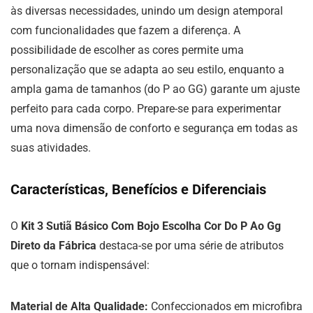
às diversas necessidades, unindo um design atemporal
com funcionalidades que fazem a diferença. A
possibilidade de escolher as cores permite uma
personalização que se adapta ao seu estilo, enquanto a
ampla gama de tamanhos (do P ao GG) garante um ajuste
perfeito para cada corpo. Prepare-se para experimentar
uma nova dimensão de conforto e segurança em todas as
suas atividades.
Características, Benefícios e Diferenciais
O
Kit 3 Sutiã Básico Com Bojo Escolha Cor Do P Ao Gg
Direto da Fábrica
destaca-se por uma série de atributos
que o tornam indispensável:
Material de Alta Qualidade:
Confeccionados em microfibra