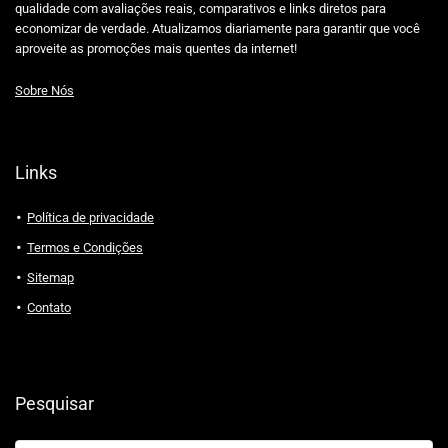
qualidade com avaliações reais, comparativos e links diretos para
economizar de verdade. Atualizamos diariamente para garantir que você
aproveite as promoções mais quentes da internet!
Sobre Nós
Links
Política de privacidade
Termos e Condições
Sitemap
Contato
Pesquisar