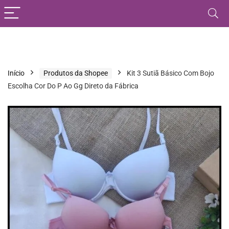
Início
Produtos da Shopee
Kit 3 Sutiã Básico Com Bojo
Escolha Cor Do P Ao Gg Direto da Fábrica