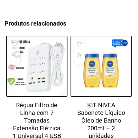
Produtos relacionados
Régua Filtro de
KIT NIVEA
Linha com 7
Sabonete Líquido
Tomadas
Óleo de Banho
Extensão Elétrica
200ml – 2
1 Universal 4 USB
unidades