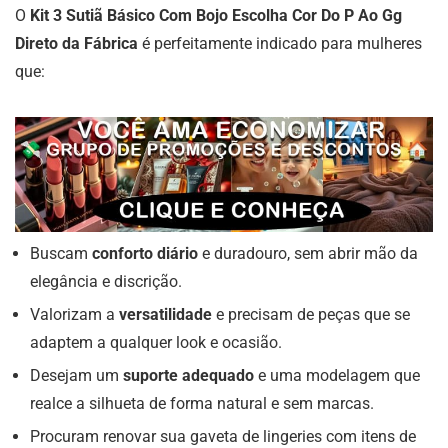
O
Kit 3 Sutiã Básico Com Bojo Escolha Cor Do P Ao Gg
Direto da Fábrica
é perfeitamente indicado para mulheres
que:
Buscam
conforto diário
e duradouro, sem abrir mão da
elegância e discrição.
Valorizam a
versatilidade
e precisam de peças que se
adaptem a qualquer look e ocasião.
Desejam um
suporte adequado
e uma modelagem que
realce a silhueta de forma natural e sem marcas.
Procuram renovar sua gaveta de lingeries com itens de