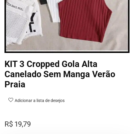
KIT 3 Cropped Gola Alta
Canelado Sem Manga Verão
Praia
Adicionar a lista de desejos
R$
19,79