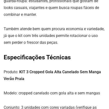
guarda-roupa: estudantes, profissionais que gostam de
looks casuais, viajantes e quem busca roupas fáceis de
combinar e manter.
Também atende bem quem procura economia e variedade,
já que o kit com três unidades permite rotacionar o uso
sem perder o frescor das peças.
Especificações Técnicas
Produto:
KIT 3 Cropped Gola Alta Canelado Sem Manga
Verão Praia
Modelo: cropped canelado com gola alta e sem mangas
Conjunto: 3 unidades com cores variadas (verifique as