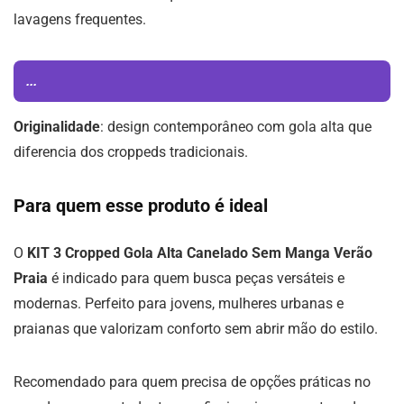
lavagens frequentes.
...
Originalidade
: design contemporâneo com gola alta que
diferencia dos croppeds tradicionais.
Para quem esse produto é ideal
O
KIT 3 Cropped Gola Alta Canelado Sem Manga Verão
Praia
é indicado para quem busca peças versáteis e
modernas. Perfeito para jovens, mulheres urbanas e
praianas que valorizam conforto sem abrir mão do estilo.
Recomendado para quem precisa de opções práticas no