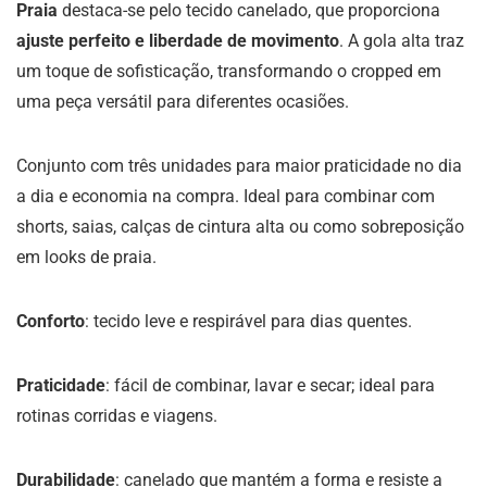
Praia
destaca-se pelo tecido canelado, que proporciona
ajuste perfeito e liberdade de movimento
. A gola alta traz
um toque de sofisticação, transformando o cropped em
uma peça versátil para diferentes ocasiões.
Conjunto com três unidades para maior praticidade no dia
a dia e economia na compra. Ideal para combinar com
shorts, saias, calças de cintura alta ou como sobreposição
em looks de praia.
Conforto
: tecido leve e respirável para dias quentes.
Praticidade
: fácil de combinar, lavar e secar; ideal para
rotinas corridas e viagens.
Durabilidade
: canelado que mantém a forma e resiste a