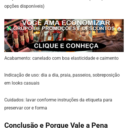
opções disponíveis)
Acabamento: canelado com boa elasticidade e caimento
Indicação de uso: dia a dia, praia, passeios, sobreposição
em looks casuais
Cuidados: lavar conforme instruções da etiqueta para
preservar cor e forma
Conclusão e Porque Vale a Pena