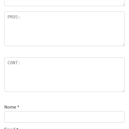
Nome
*