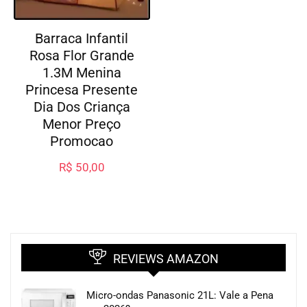
Barraca Infantil
Rosa Flor Grande
1.3M Menina
Princesa Presente
Dia Dos Criança
Menor Preço
Promocao
R$
50,00
REVIEWS AMAZON
Micro-ondas Panasonic 21L: Vale a Pena