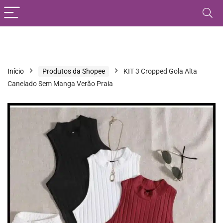
Início
Produtos da Shopee
KIT 3 Cropped Gola Alta
Canelado Sem Manga Verão Praia