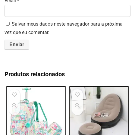
Email
*
Salvar meus dados neste navegador para a próxima
vez que eu comentar.
Produtos relacionados