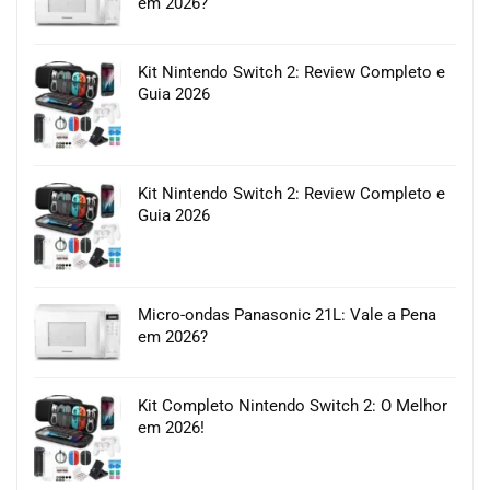
em 2026?
Kit Nintendo Switch 2: Review Completo e
Guia 2026
Kit Nintendo Switch 2: Review Completo e
Guia 2026
Micro-ondas Panasonic 21L: Vale a Pena
em 2026?
Kit Completo Nintendo Switch 2: O Melhor
em 2026!