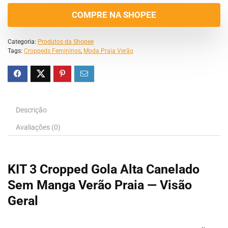
COMPRE NA SHOPEE
Categoria:
Produtos da Shopee
Tags:
Croppeds Femininos
,
Moda Praia Verão
Descrição
Avaliações (0)
KIT 3 Cropped Gola Alta Canelado
Sem Manga Verão Praia — Visão
Geral