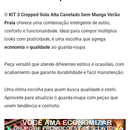
O
KIT 3 Cropped Gola Alta Canelado Sem Manga Verão
Praia
oferece uma combinação inteligente de estilo,
conforto e funcionalidade. Ideal para compor múltiplos
looks com praticidade, é uma escolha que agrega
economia
e
qualidade
ao guarda-roupa.
Peça versátil que atende diferentes estilos e ocasiões, com
acabamento que garante durabilidade e fácil manutenção.
Uma ótima escolha para quem busca qualidade e estilo.
Aproveite para atualizar o guarda-roupa com peças que
unem tendência e conforto.