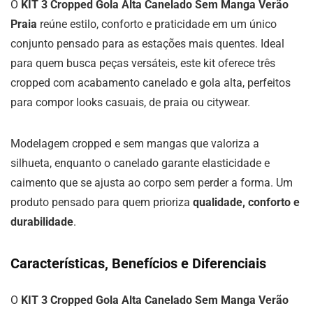
O
KIT 3 Cropped Gola Alta Canelado Sem Manga Verão
Praia
reúne estilo, conforto e praticidade em um único
conjunto pensado para as estações mais quentes. Ideal
para quem busca peças versáteis, este kit oferece três
cropped com acabamento canelado e gola alta, perfeitos
para compor looks casuais, de praia ou citywear.
Modelagem cropped e sem mangas que valoriza a
silhueta, enquanto o canelado garante elasticidade e
caimento que se ajusta ao corpo sem perder a forma. Um
produto pensado para quem prioriza
qualidade, conforto e
durabilidade
.
Características, Benefícios e Diferenciais
O
KIT 3 Cropped Gola Alta Canelado Sem Manga Verão