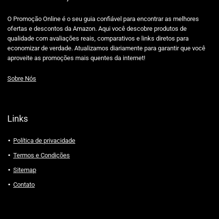
O Promoção Online é o seu guia confiável para encontrar as melhores
ofertas e descontos da Amazon. Aqui você descobre produtos de
qualidade com avaliações reais, comparativos e links diretos para
economizar de verdade. Atualizamos diariamente para garantir que você
aproveite as promoções mais quentes da internet!
Sobre Nós
Links
Política de privacidade
Termos e Condições
Sitemap
Contato