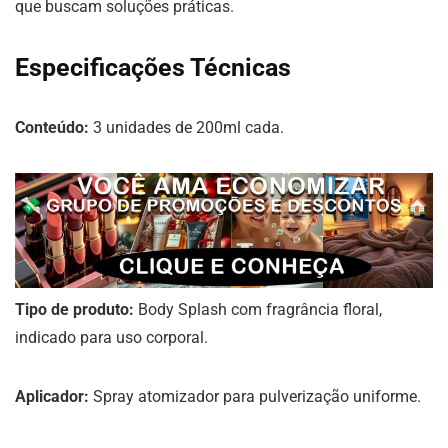
que buscam soluções práticas.
Especificações Técnicas
Conteúdo:
3 unidades de 200ml cada.
Tipo de produto:
Body Splash com fragrância floral,
indicado para uso corporal.
Aplicador:
Spray atomizador para pulverização uniforme.