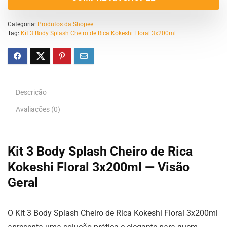
Categoria:
Produtos da Shopee
Tag:
Kit 3 Body Splash Cheiro de Rica Kokeshi Floral 3x200ml
Descrição
Avaliações (0)
Kit 3 Body Splash Cheiro de Rica
Kokeshi Floral 3x200ml — Visão
Geral
O Kit 3 Body Splash Cheiro de Rica Kokeshi Floral 3x200ml