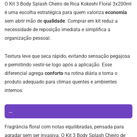
O Kit 3 Body Splash Cheiro de Rica Kokeshi Floral 3x200ml
é uma escolha estratégica para quem valoriza
economia
sem abrir mão de
qualidade
. Comprar em kit reduz a
necessidade de reposição imediata e simplifica a
organização pessoal.
Textura leve que seca rápido, evitando sensação pegajosa
e permitindo vestir-se logo após a aplicação. Esse
diferencial agrega
conforto
na rotina diária e torna o
produto adequado para climas quentes e ambientes
internos.
...
Fragrância floral com notas equilibradas, pensada para
agradar sem ser invasiva. O Kit 3 Body Splash Cheiro de