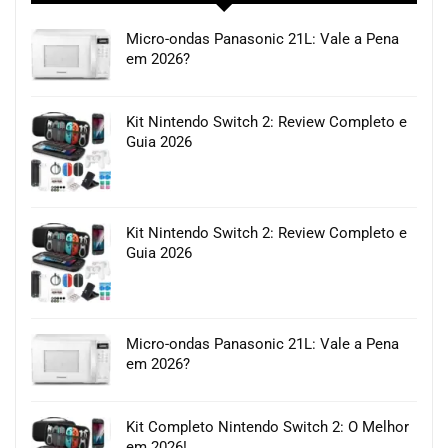
Micro-ondas Panasonic 21L: Vale a Pena
em 2026?
Kit Nintendo Switch 2: Review Completo e
Guia 2026
Kit Nintendo Switch 2: Review Completo e
Guia 2026
Micro-ondas Panasonic 21L: Vale a Pena
em 2026?
Kit Completo Nintendo Switch 2: O Melhor
em 2026!