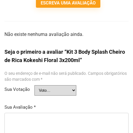
ESCREVA UMA AVALIAÇÃO
Não existe nenhuma avaliação ainda.
Seja o primeiro a avaliar “Kit 3 Body Splash Cheiro
de Rica Kokeshi Floral 3x200ml”
O seu endereço de e-mail não será publicado.
Campos obrigatórios
são marcados com
*
Sua Votação
Sua Avaliação
*