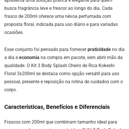
apresenta uma solução prática e elegante para quem
busca fragrância leve e frescor ao longo do dia. Cada
frasco de 200ml oferece uma névoa perfumada com
proposta floral, indicada para uso diário e para variadas
ocasiões.
Esse conjunto foi pensado para fornecer
praticidade
no dia
a dia e
economia
na compra em pacote, sem abrir mão da
qualidade. O Kit 3 Body Splash Cheiro de Rica Kokeshi
Floral 3x200ml se destaca como opção versátil para uso
pessoal, presente e reposição na rotina de cuidados com o
corpo.
Características, Benefícios e Diferenciais
Frascos com 200ml que combinam tamanho ideal para