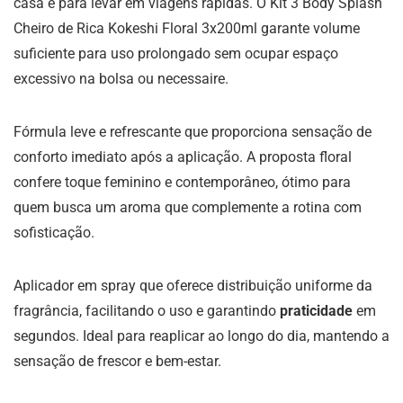
casa e para levar em viagens rápidas. O Kit 3 Body Splash
Cheiro de Rica Kokeshi Floral 3x200ml garante volume
suficiente para uso prolongado sem ocupar espaço
excessivo na bolsa ou necessaire.
Fórmula leve e refrescante que proporciona sensação de
conforto imediato após a aplicação. A proposta floral
confere toque feminino e contemporâneo, ótimo para
quem busca um aroma que complemente a rotina com
sofisticação.
Aplicador em spray que oferece distribuição uniforme da
fragrância, facilitando o uso e garantindo
praticidade
em
segundos. Ideal para reaplicar ao longo do dia, mantendo a
sensação de frescor e bem-estar.