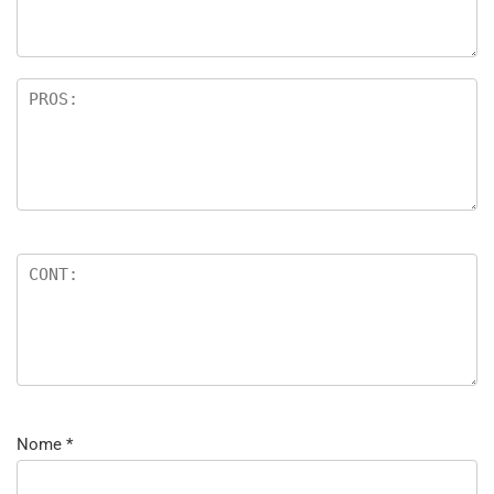
Nome
*