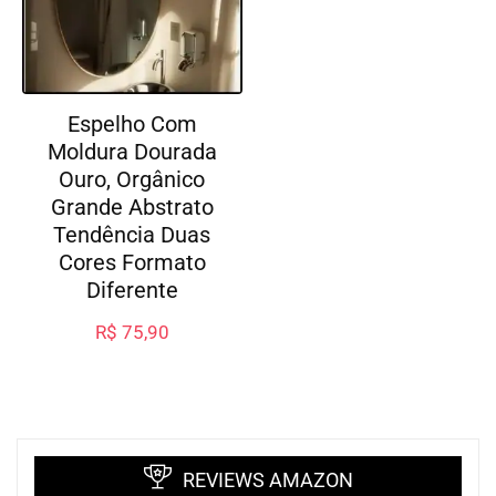
Espelho Com
Moldura Dourada
Ouro, Orgânico
Grande Abstrato
Tendência Duas
Cores Formato
Diferente
R$
75,90
REVIEWS AMAZON