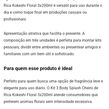
Rica Kokeshi Floral 3x200ml é versátil para uso durante o
dia e como toque final em produções casuais ou
profissionais.
Apresentação atrativa que facilita o presente. A
composição em três unidades é perfeita para montar kits
pessoais, dividir entre ambientes ou presentear amigos e
familiares com um item útil e sofisticado.
Para quem esse produto é ideal
Perfeito para quem busca uma opção de fragrância leve e
elegante para uso diário. O Kit 3 Body Splash Cheiro de
Rica Kokeshi Floral 3x200ml atende consumidores que
preferem aromas florais sem intensidade excessiva.