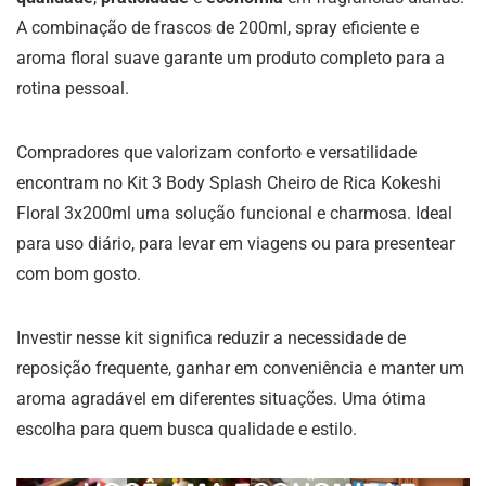
A combinação de frascos de 200ml, spray eficiente e
aroma floral suave garante um produto completo para a
rotina pessoal.
Compradores que valorizam conforto e versatilidade
encontram no Kit 3 Body Splash Cheiro de Rica Kokeshi
Floral 3x200ml uma solução funcional e charmosa. Ideal
para uso diário, para levar em viagens ou para presentear
com bom gosto.
Investir nesse kit significa reduzir a necessidade de
reposição frequente, ganhar em conveniência e manter um
aroma agradável em diferentes situações. Uma ótima
escolha para quem busca qualidade e estilo.