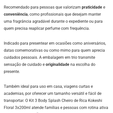
Recomendado para pessoas que valorizam
praticidade
e
conveniência
, como profissionais que desejam manter
uma fragrância agradável durante o expediente ou para
quem precisa reaplicar perfume com frequência.
Indicado para presentear em ocasiões como aniversários,
datas comemorativas ou como mimo para quem aprecia
cuidados pessoais. A embalagem em trio transmite
sensação de cuidado e
originalidade
na escolha do
presente.
Também ideal para uso em casa, viagens curtas e
academias, por oferecer um tamanho versátil e fácil de
transportar. O Kit 3 Body Splash Cheiro de Rica Kokeshi
Floral 3x200ml atende famílias e pessoas com rotina ativa