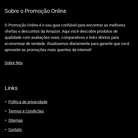
Sobre o Promoção Online
O Promoção Online é o seu guia confiável para encontrar as melhores
ofertas e descontos da Amazon. Aqui você descobre produtos de
qualidade com avaliações reais, comparativos e links diretos para
economizar de verdade. Atualizamos diariamente para garantir que você
aproveite as promoções mais quentes da internet!
Sobre Nós
Links
Política de privacidade
Termos e Condições
Sitemap
Contato