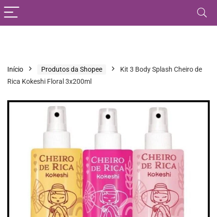
Início
Produtos da Shopee
Kit 3 Body Splash Cheiro de
Rica Kokeshi Floral 3x200ml