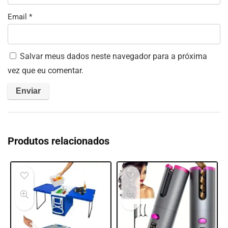
Email
*
Salvar meus dados neste navegador para a próxima
vez que eu comentar.
Produtos relacionados