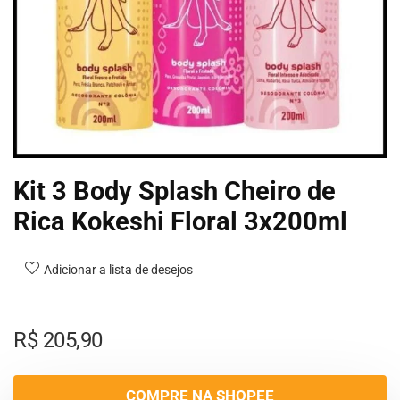
Kit 3 Body Splash Cheiro de
Rica Kokeshi Floral 3x200ml
Adicionar a lista de desejos
R$
205,90
COMPRE NA SHOPEE