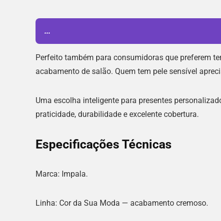
...
Perfeito também para consumidoras que preferem te
acabamento de salão. Quem tem pele sensível aprec
Uma escolha inteligente para presentes personalizado
praticidade, durabilidade e excelente cobertura.
Especificações Técnicas
Marca: Impala.
Linha: Cor da Sua Moda — acabamento cremoso.