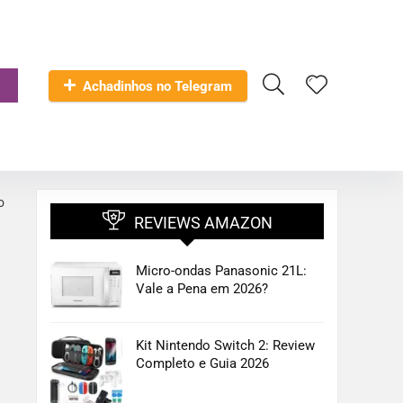
Achadinhos no Telegram
o
REVIEWS AMAZON
Micro-ondas Panasonic 21L:
Vale a Pena em 2026?
Kit Nintendo Switch 2: Review
Completo e Guia 2026