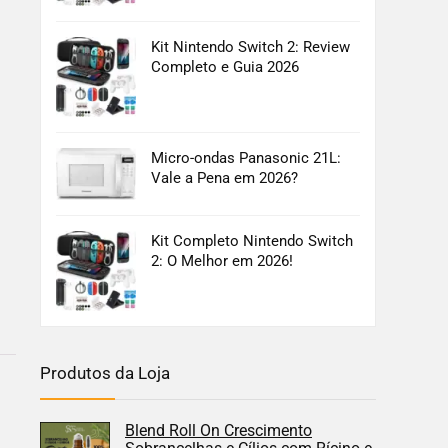
Kit Nintendo Switch 2: Review
Completo e Guia 2026
Micro-ondas Panasonic 21L:
Vale a Pena em 2026?
Kit Completo Nintendo Switch
2: O Melhor em 2026!
Produtos da Loja
Blend Roll On Crescimento