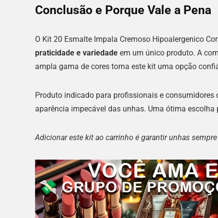
Conclusão e Porque Vale a Pena
O Kit 20 Esmalte Impala Cremoso Hipoalergenico Co
praticidade e variedade
em um único produto. A com
ampla gama de cores torna este kit uma opção confiá
Produto indicado para profissionais e consumidores
aparência impecável das unhas. Uma ótima escolha p
Adicionar este kit ao carrinho é garantir unhas sempr