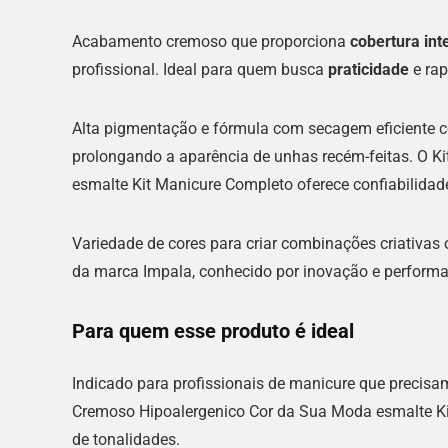
Acabamento cremoso que proporciona
cobertura int
profissional. Ideal para quem busca
praticidade
e rap
Alta pigmentação e fórmula com secagem eficiente 
prolongando a aparência de unhas recém-feitas. O K
esmalte Kit Manicure Completo oferece confiabilidad
Variedade de cores para criar combinações criativas
da marca Impala, conhecido por inovação e perform
Para quem esse produto é ideal
Indicado para profissionais de manicure que precisa
Cremoso Hipoalergenico Cor da Sua Moda esmalte Ki
de tonalidades.