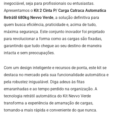
inegociável, seja para profissionais ou entusiastas.
Apresentamos o
Kit 2 Cinta P/ Carga Catraca Automatica
Retrátil 680kg Nevvo Verde
, a solução definitiva para
quem busca eficiência, praticidade e, acima de tudo,
máxima segurança. Este conjunto inovador foi projetado
para revolucionar a forma como as cargas são fixadas,
garantindo que tudo chegue ao seu destino de maneira
intacta e sem preocupações.
Com um design inteligente e recursos de ponta, este kit se
destaca no mercado pela sua funcionalidade automática e
pela robustez inigualável. Diga adeus às fitas
emaranhadas e ao tempo perdido na organização. A
tecnologia retrátil automática do Kit Nevvo Verde
transforma a experiência de amarração de cargas,
tornando-a mais rápida e conveniente do que nunca.