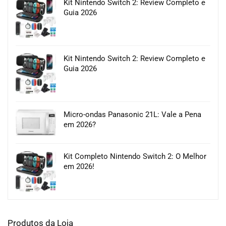
Kit Nintendo Switch 2: Review Completo e
Guia 2026
Kit Nintendo Switch 2: Review Completo e
Guia 2026
Micro-ondas Panasonic 21L: Vale a Pena
em 2026?
Kit Completo Nintendo Switch 2: O Melhor
em 2026!
Produtos da Loja