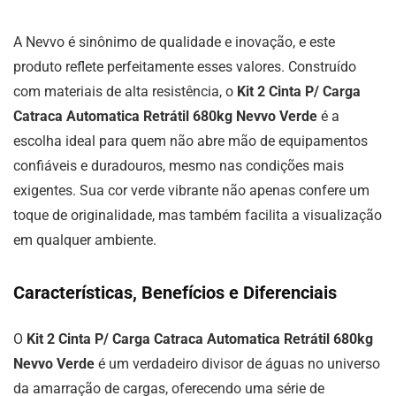
A Nevvo é sinônimo de qualidade e inovação, e este
produto reflete perfeitamente esses valores. Construído
com materiais de alta resistência, o
Kit 2 Cinta P/ Carga
Catraca Automatica Retrátil 680kg Nevvo Verde
é a
escolha ideal para quem não abre mão de equipamentos
confiáveis e duradouros, mesmo nas condições mais
exigentes. Sua cor verde vibrante não apenas confere um
toque de originalidade, mas também facilita a visualização
em qualquer ambiente.
Características, Benefícios e Diferenciais
O
Kit 2 Cinta P/ Carga Catraca Automatica Retrátil 680kg
Nevvo Verde
é um verdadeiro divisor de águas no universo
da amarração de cargas, oferecendo uma série de