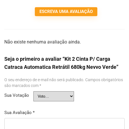
ESCREVA UMA AVALIAÇÃO
Não existe nenhuma avaliação ainda.
Seja o primeiro a avaliar “Kit 2 Cinta P/ Carga
Catraca Automatica Retrátil 680kg Nevvo Verde”
O seu endereço de e-mail não será publicado.
Campos obrigatórios
são marcados com
*
Sua Votação
Sua Avaliação
*