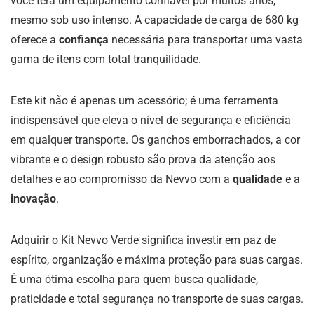
você terá um equipamento confiável por muitos anos,
mesmo sob uso intenso. A capacidade de carga de 680 kg
oferece a
confiança
necessária para transportar uma vasta
gama de itens com total tranquilidade.
Este kit não é apenas um acessório; é uma ferramenta
indispensável que eleva o nível de segurança e eficiência
em qualquer transporte. Os ganchos emborrachados, a cor
vibrante e o design robusto são prova da atenção aos
detalhes e ao compromisso da Nevvo com a
qualidade
e a
inovação
.
Adquirir o Kit Nevvo Verde significa investir em paz de
espírito, organização e máxima proteção para suas cargas.
É uma ótima escolha para quem busca qualidade,
praticidade e total segurança no transporte de suas cargas.