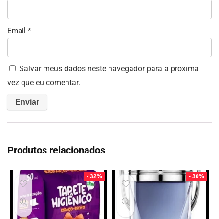
Email
*
Salvar meus dados neste navegador para a próxima
vez que eu comentar.
Produtos relacionados
- 32%
- 30%