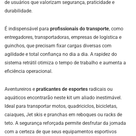
de usuários que valorizam segurança, praticidade e
durabilidade.
É indispensável para
profissionais do transporte
, como
entregadores, transportadoras, empresas de logística e
guinchos, que precisam fixar cargas diversas com
agilidade e total confiança no dia a dia. A rapidez do
sistema retrátil otimiza o tempo de trabalho e aumenta a
eficiência operacional.
Aventureiros e
praticantes de esportes
radicais ou
aquáticos encontrarão neste kit um aliado inestimável.
Ideal para transportar motos, quadriciclos, bicicletas,
caiaques, Jet skis e pranchas em reboques ou racks de
teto. A segurança reforçada permite desfrutar da jornada
com a certeza de que seus equipamentos esportivos