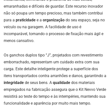
emaranhadas e difíceis de guardar. Este recurso inovador
não só poupa um tempo precioso, mas também contribui
para a
praticidade
e a
organização
do seu espaço, seja no
veículo ou na garagem. A facilidade de uso é
incomparável, tornando o processo de fixação mais ágil e
menos cansativo.
Os ganchos duplos tipo “J”, projetados com revestimento
emborrachado, representam um cuidado extra com sua
carga. Este detalhe inteligente protege a superfície dos
itens transportados contra arranhões e danos, garantindo a
integridade
de seus bens. A
qualidade
dos materiais
empregados na fabricação assegura que o Kit Nevvo Verde
resistirá ao teste do tempo e às intempéries, mantendo sua
funcionalidade e aparência por muito mais tempo.