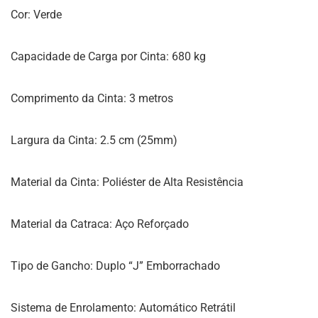
Cor: Verde
Capacidade de Carga por Cinta: 680 kg
Comprimento da Cinta: 3 metros
Largura da Cinta: 2.5 cm (25mm)
Material da Cinta: Poliéster de Alta Resistência
Material da Catraca: Aço Reforçado
Tipo de Gancho: Duplo “J” Emborrachado
Sistema de Enrolamento: Automático Retrátil