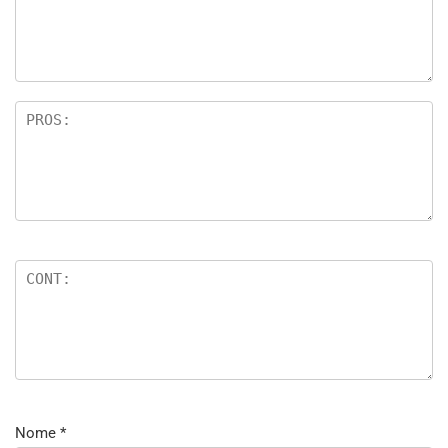
Nome
*