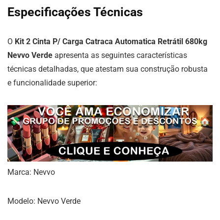
Especificações Técnicas
O
Kit 2 Cinta P/ Carga Catraca Automatica Retrátil 680kg
Nevvo Verde
apresenta as seguintes características
técnicas detalhadas, que atestam sua construção robusta
e funcionalidade superior:
Marca: Nevvo
Modelo: Nevvo Verde