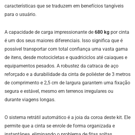
características que se traduzem em benefícios tangíveis
para o usuário.
A capacidade de carga impressionante de
680 kg
por cinta
é um dos seus maiores diferenciais. Isso significa que é
possível transportar com total confiança uma vasta gama
de itens, desde motocicletas e quadriciclos até caiaques e
equipamentos pesados. A robustez da catraca de aço
reforçado e a durabilidade da cinta de poliéster de 3 metros
de comprimento e 2,5 cm de largura garantem uma fixação
segura e estável, mesmo em terrenos irregulares ou
durante viagens longas.
O sistema retrátil automático é a joia da coroa deste kit. Ele
permite que a cinta se enrole de forma organizada e
instantânea, eliminando o problema de fitas soltas,