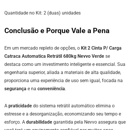
Quantidade no Kit: 2 (duas) unidades
Conclusão e Porque Vale a Pena
Em um mercado repleto de opções, o
Kit 2 Cinta P/ Carga
Catraca Automatica Retrátil 680kg Nevvo Verde
se
destaca como um investimento inteligente e essencial. Sua
engenharia superior, aliada a materiais de alta qualidade,
proporciona uma experiência de uso sem igual, focada na
segurança
e na
conveniência
.
A
praticidade
do sistema retrátil automático elimina o
estresse e a desorganização, economizando seu tempo e
esforço. A
durabilidade
garantida pela Nevvo assegura que