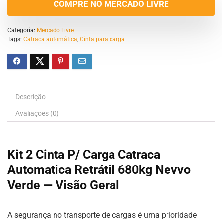
COMPRE NO MERCADO LIVRE
Categoria:
Mercado Livre
Tags:
Catraca automática
,
Cinta para carga
Descrição
Avaliações (0)
Kit 2 Cinta P/ Carga Catraca
Automatica Retrátil 680kg Nevvo
Verde — Visão Geral
A segurança no transporte de cargas é uma prioridade