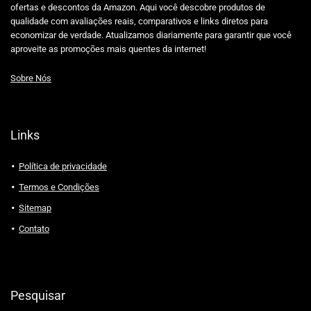
ofertas e descontos da Amazon. Aqui você descobre produtos de
qualidade com avaliações reais, comparativos e links diretos para
economizar de verdade. Atualizamos diariamente para garantir que você
aproveite as promoções mais quentes da internet!
Sobre Nós
Links
Política de privacidade
Termos e Condições
Sitemap
Contato
Pesquisar