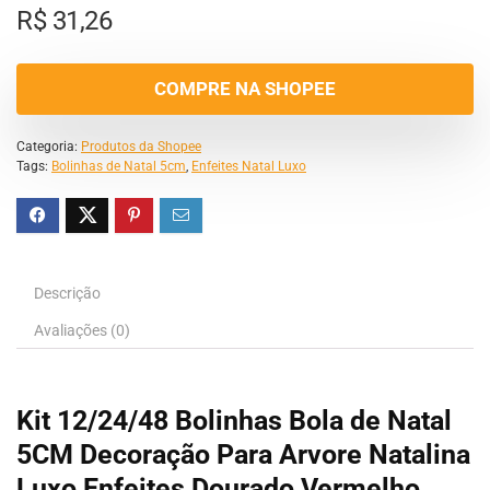
R$
31,26
COMPRE NA SHOPEE
Categoria:
Produtos da Shopee
Tags:
Bolinhas de Natal 5cm
,
Enfeites Natal Luxo
Descrição
Avaliações (0)
Kit 12/24/48 Bolinhas Bola de Natal
5CM Decoração Para Arvore Natalina
Luxo Enfeites Dourado Vermelho