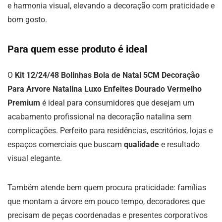
e harmonia visual, elevando a decoração com praticidade e
bom gosto.
Para quem esse produto é ideal
O
Kit 12/24/48 Bolinhas Bola de Natal 5CM Decoração
Para Arvore Natalina Luxo Enfeites Dourado Vermelho
Premium
é ideal para consumidores que desejam um
acabamento profissional na decoração natalina sem
complicações. Perfeito para residências, escritórios, lojas e
espaços comerciais que buscam
qualidade
e resultado
visual elegante.
Também atende bem quem procura praticidade: famílias
que montam a árvore em pouco tempo, decoradores que
precisam de peças coordenadas e presentes corporativos