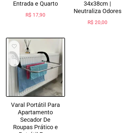
Entrada e Quarto
34x38cm |
Neutraliza Odores
R$
17,90
R$
20,00
Varal Portátil Para
Apartamento
Secador De
Roupas Prático e