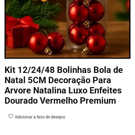
Kit 12/24/48 Bolinhas Bola de
Natal 5CM Decoração Para
Arvore Natalina Luxo Enfeites
Dourado Vermelho Premium
Adicionar a lista de desejos