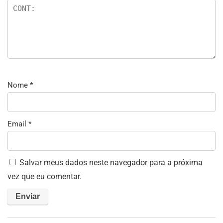
Nome
*
Email
*
Salvar meus dados neste navegador para a próxima
vez que eu comentar.