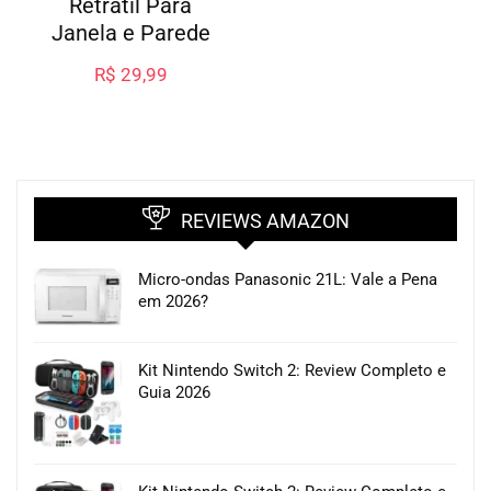
Retrátil Para
Janela e Parede
R$
29,99
REVIEWS AMAZON
Micro-ondas Panasonic 21L: Vale a Pena
em 2026?
Kit Nintendo Switch 2: Review Completo e
Guia 2026