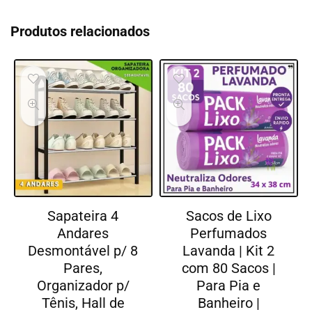
Produtos relacionados
Sapateira 4
Sacos de Lixo
Andares
Perfumados
Desmontável p/ 8
Lavanda | Kit 2
Pares,
com 80 Sacos |
Organizador p/
Para Pia e
Tênis, Hall de
Banheiro |