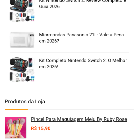
Kit Nintendo Switch 2: Review Completo e
Guia 2026
Micro-ondas Panasonic 21L: Vale a Pena
em 2026?
Kit Completo Nintendo Switch 2: O Melhor
em 2026!
Produtos da Loja
Pincel Para Maquiagem Melu By Ruby Rose
R$
15,90