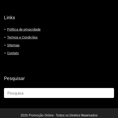
Links
Política de privacidade
Termos e Condições
Sitemap
Contato
Pesquisar
2026 Promoção Online - Todos os Direitos Reservados