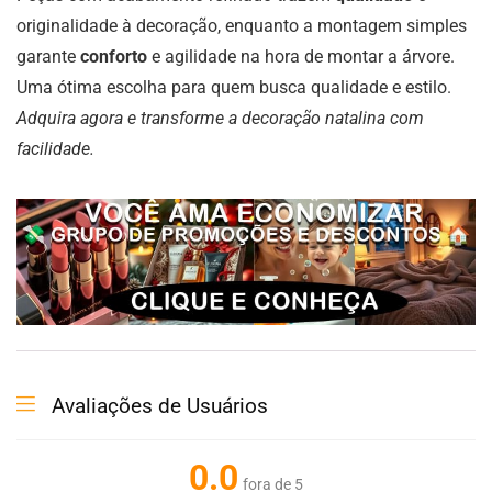
originalidade à decoração, enquanto a montagem simples
garante
conforto
e agilidade na hora de montar a árvore.
Uma ótima escolha para quem busca qualidade e estilo.
Adquira agora e transforme a decoração natalina com
facilidade.
Avaliações de Usuários
0.0
fora de 5