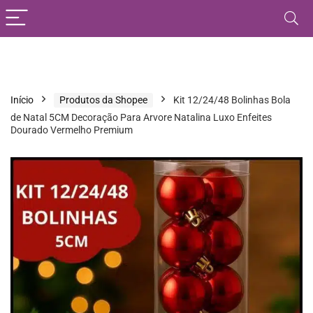
Início
Produtos da Shopee
Kit 12/24/48 Bolinhas Bola
de Natal 5CM Decoração Para Arvore Natalina Luxo Enfeites
Dourado Vermelho Premium