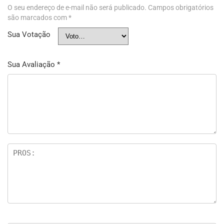
O seu endereço de e-mail não será publicado.
Campos obrigatórios
são marcados com
*
Sua Votação
Sua Avaliação
*