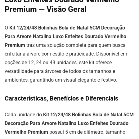
Premium — Visão Geral
O
Kit 12/24/48 Bolinhas Bola de Natal 5CM Decoração
Para Arvore Natalina Luxo Enfeites Dourado Vermelho
Premium
traz uma solução completa para quem busca
enfeitar a árvore com estilo e praticidade. Disponível em
opções de 12, 24 ou 48 unidades, este kit oferece
versatilidade para árvores de todos os tamanhos e
ambientes, garantindo um visual elegante e festivo.
Características, Benefícios e Diferenciais
Cada unidade do
Kit 12/24/48 Bolinhas Bola de Natal 5CM
Decoração Para Arvore Natalina Luxo Enfeites Dourado
Vermelho Premium
possui 5 cm de diâmetro, tamanho