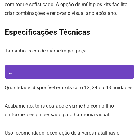
com toque sofisticado. A opção de múltiplos kits facilita
criar combinações e renovar o visual ano após ano.
Especificações Técnicas
Tamanho: 5 cm de diâmetro por peça.
...
Quantidade: disponível em kits com 12, 24 ou 48 unidades.
Acabamento: tons dourado e vermelho com brilho
uniforme, design pensado para harmonia visual.
Uso recomendado: decoração de árvores natalinas e