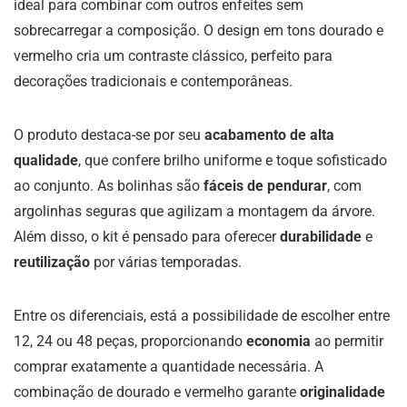
ideal para combinar com outros enfeites sem
sobrecarregar a composição. O design em tons dourado e
vermelho cria um contraste clássico, perfeito para
decorações tradicionais e contemporâneas.
O produto destaca-se por seu
acabamento de alta
qualidade
, que confere brilho uniforme e toque sofisticado
ao conjunto. As bolinhas são
fáceis de pendurar
, com
argolinhas seguras que agilizam a montagem da árvore.
Além disso, o kit é pensado para oferecer
durabilidade
e
reutilização
por várias temporadas.
Entre os diferenciais, está a possibilidade de escolher entre
12, 24 ou 48 peças, proporcionando
economia
ao permitir
comprar exatamente a quantidade necessária. A
combinação de dourado e vermelho garante
originalidade