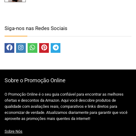
Siga-nos nas Redes Sociais
Sobre o Promoção Online
O Promoção Online é o seu guia confiável para encontrar as melhores
ofertas e descontos da Amazon. Aqui você descobre produtos de
qualidade com avaliações reais, comparativos e links diretos para
economizar de verdade. Atualizamos diariamente para garantir que você
aproveite as promoções mais quentes da internet!
Sobre Nós