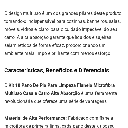
O design multiuso é um dos grandes pilares deste produto,
tornando-o indispensável para cozinhas, banheiros, salas,
móveis, vidros e, claro, para o cuidado impecável do seu
carro. A alta absorção garante que líquidos e sujeiras
sejam retidos de forma eficaz, proporcionando um
ambiente mais limpo e brilhante com menos esforço.
Características, Benefícios e Diferenciais
O
Kit 10 Pano De Pia Para Limpeza Flanela Microfibra
Multiuso Casa e Carro Alta Absorção
é uma ferramenta
revolucionária que oferece uma série de vantagens:
Material de Alta Performance:
Fabricado com flanela
microfibra de primeira linha, cada pano deste kit possui