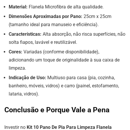
Material:
Flanela Microfibra de alta qualidade.
Dimensões Aproximadas por Pano:
25cm x 25cm
(tamanho ideal para manuseio e eficiência).
Características:
Alta absorção, não risca superfícies, não
solta fiapos, lavável e reutilizável.
Cores:
Variadas (conforme disponibilidade),
adicionando um toque de originalidade à sua caixa de
limpeza.
Indicação de Uso:
Multiuso para casa (pia, cozinha,
banheiro, móveis, vidros) e carro (painel, estofamento,
lataria, vidros).
Conclusão e Porque Vale a Pena
Investir no
Kit 10 Pano De Pia Para Limpeza Flanela