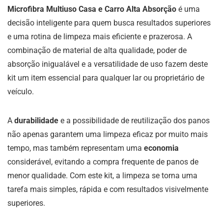
Microfibra Multiuso Casa e Carro Alta Absorção
é uma
decisão inteligente para quem busca resultados superiores
e uma rotina de limpeza mais eficiente e prazerosa. A
combinação de material de alta qualidade, poder de
absorção inigualável e a versatilidade de uso fazem deste
kit um item essencial para qualquer lar ou proprietário de
veículo.
A
durabilidade
e a possibilidade de reutilização dos panos
não apenas garantem uma limpeza eficaz por muito mais
tempo, mas também representam uma
economia
considerável, evitando a compra frequente de panos de
menor qualidade. Com este kit, a limpeza se torna uma
tarefa mais simples, rápida e com resultados visivelmente
superiores.