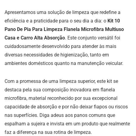
Apresentamos uma solução de limpeza que redefine a
eficiência e a praticidade para o seu dia a dia: o
Kit 10
Pano De Pia Para Limpeza Flanela Microfibra Multiuso
Casa e Carro Alta Absorção
. Este conjunto versátil foi
cuidadosamente desenvolvido para atender às mais
diversas necessidades de higienização, tanto em
ambientes domésticos quanto na manutenção veicular.
Com a promessa de uma limpeza superior, este kit se
destaca pela sua composição inovadora em flanela
microfibra, material reconhecido por sua excepcional
capacidade de absorção e por não deixar fiapos ou riscos
nas superfícies. Diga adeus aos panos comuns que
espalham a sujeira e invista em um produto que realmente
faz a diferença na sua rotina de limpeza.