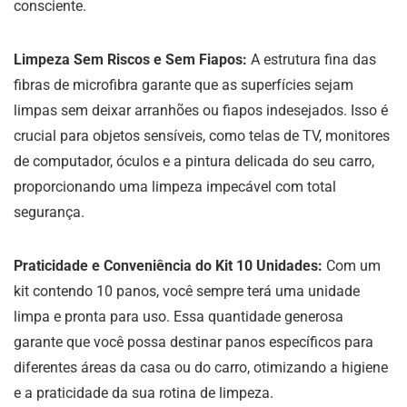
consciente.
Limpeza Sem Riscos e Sem Fiapos:
A estrutura fina das
fibras de microfibra garante que as superfícies sejam
limpas sem deixar arranhões ou fiapos indesejados. Isso é
crucial para objetos sensíveis, como telas de TV, monitores
de computador, óculos e a pintura delicada do seu carro,
proporcionando uma limpeza impecável com total
segurança.
Praticidade e Conveniência do Kit 10 Unidades:
Com um
kit contendo 10 panos, você sempre terá uma unidade
limpa e pronta para uso. Essa quantidade generosa
garante que você possa destinar panos específicos para
diferentes áreas da casa ou do carro, otimizando a higiene
e a praticidade da sua rotina de limpeza.