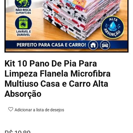
Kit 10 Pano De Pia Para
Limpeza Flanela Microfibra
Multiuso Casa e Carro Alta
Absorção
Adicionar a lista de desejos