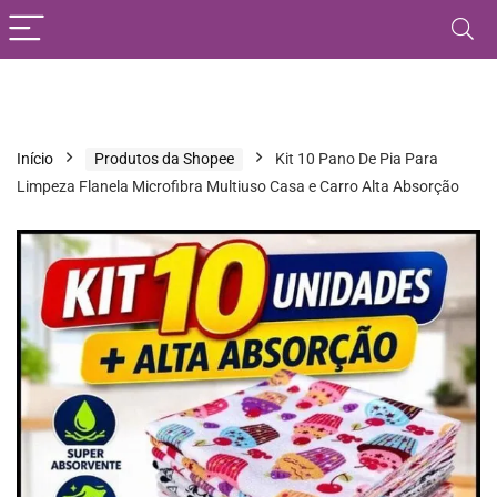
Início
Produtos da Shopee
Kit 10 Pano De Pia Para
Limpeza Flanela Microfibra Multiuso Casa e Carro Alta Absorção