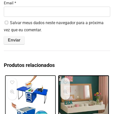
Email
*
Salvar meus dados neste navegador para a próxima
vez que eu comentar.
Produtos relacionados