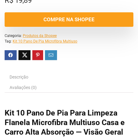
R$
19,89
COMPRE NA SHOPEE
Categoria:
Produtos da Shopee
Tag:
Kit 10 Pano De Pia Microfibra Multiuso
Descrição
Avaliações (0)
Kit 10 Pano De Pia Para Limpeza
Flanela Microfibra Multiuso Casa e
Carro Alta Absorção — Visão Geral