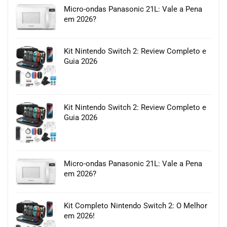
Micro-ondas Panasonic 21L: Vale a Pena
em 2026?
Kit Nintendo Switch 2: Review Completo e
Guia 2026
Kit Nintendo Switch 2: Review Completo e
Guia 2026
Micro-ondas Panasonic 21L: Vale a Pena
em 2026?
Kit Completo Nintendo Switch 2: O Melhor
em 2026!