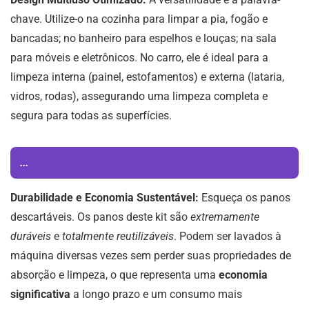
chave. Utilize-o na cozinha para limpar a pia, fogão e
bancadas; no banheiro para espelhos e louças; na sala
para móveis e eletrônicos. No carro, ele é ideal para a
limpeza interna (painel, estofamentos) e externa (lataria,
vidros, rodas), assegurando uma limpeza completa e
segura para todas as superfícies.
...
Durabilidade e Economia Sustentável:
Esqueça os panos
descartáveis. Os panos deste kit são
extremamente
duráveis
e
totalmente reutilizáveis
. Podem ser lavados à
máquina diversas vezes sem perder suas propriedades de
absorção e limpeza, o que representa uma
economia
significativa
a longo prazo e um consumo mais