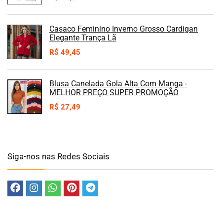
Casaco Feminino Inverno Grosso Cardigan
Elegante Trança Lã
R$
49,45
Blusa Canelada Gola Alta Com Manga -
MELHOR PREÇO SUPER PROMOÇÃO
R$
27,49
Siga-nos nas Redes Sociais