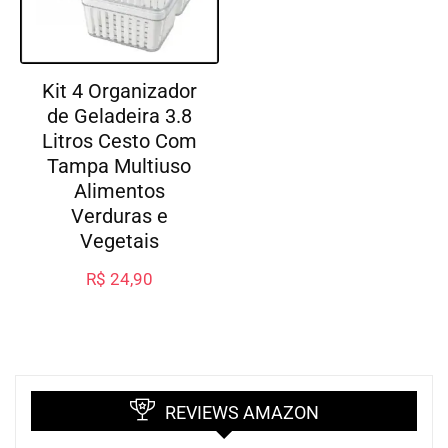
Kit 4 Organizador
de Geladeira 3.8
Litros Cesto Com
Tampa Multiuso
Alimentos
Verduras e
Vegetais
R$
24,90
REVIEWS AMAZON