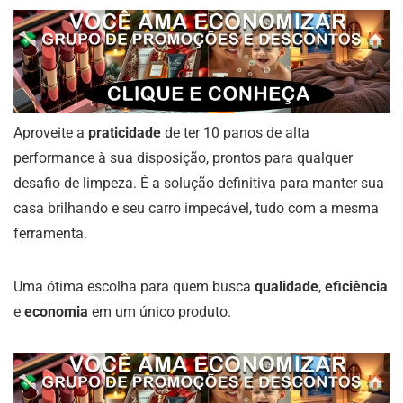
Aproveite a
praticidade
de ter 10 panos de alta
performance à sua disposição, prontos para qualquer
desafio de limpeza. É a solução definitiva para manter sua
casa brilhando e seu carro impecável, tudo com a mesma
ferramenta.
Uma ótima escolha para quem busca
qualidade
,
eficiência
e
economia
em um único produto.