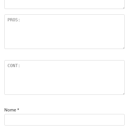
Nome
*