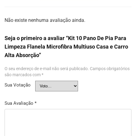
Não existe nenhuma avaliação ainda.
Seja o primeiro a avaliar “Kit 10 Pano De Pia Para
Limpeza Flanela Microfibra Multiuso Casa e Carro
Alta Absorção”
O seu endereço de e-mail não será publicado.
Campos obrigatórios
são marcados com
*
Sua Votação
Sua Avaliação
*