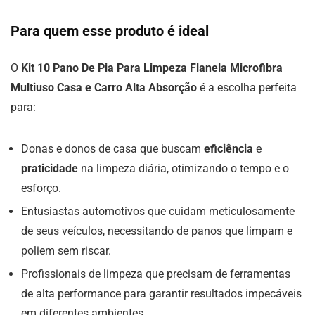
Para quem esse produto é ideal
O
Kit 10 Pano De Pia Para Limpeza Flanela Microfibra
Multiuso Casa e Carro Alta Absorção
é a escolha perfeita
para:
Donas e donos de casa que buscam
eficiência
e
praticidade
na limpeza diária, otimizando o tempo e o
esforço.
Entusiastas automotivos que cuidam meticulosamente
de seus veículos, necessitando de panos que limpam e
poliem sem riscar.
Profissionais de limpeza que precisam de ferramentas
de alta performance para garantir resultados impecáveis
em diferentes ambientes.