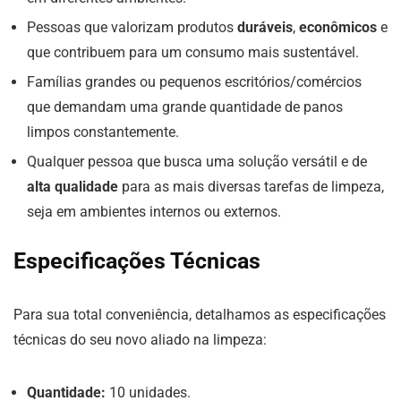
Pessoas que valorizam produtos
duráveis
,
econômicos
e
que contribuem para um consumo mais sustentável.
Famílias grandes ou pequenos escritórios/comércios
que demandam uma grande quantidade de panos
limpos constantemente.
Qualquer pessoa que busca uma solução versátil e de
alta qualidade
para as mais diversas tarefas de limpeza,
seja em ambientes internos ou externos.
Especificações Técnicas
Para sua total conveniência, detalhamos as especificações
técnicas do seu novo aliado na limpeza:
Quantidade:
10 unidades.