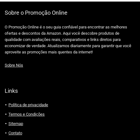
Sobre o Promoção Online
O Promoção Online é o seu guia confiável para encontrar as melhores
ofertas e descontos da Amazon. Aqui você descobre produtos de
qualidade com avaliações reais, comparativos e links diretos para
economizar de verdade. Atualizamos diariamente para garantir que você
aproveite as promoções mais quentes da internet!
Sobre Nós
Links
Política de privacidade
Termos e Condições
Sitemap
Contato