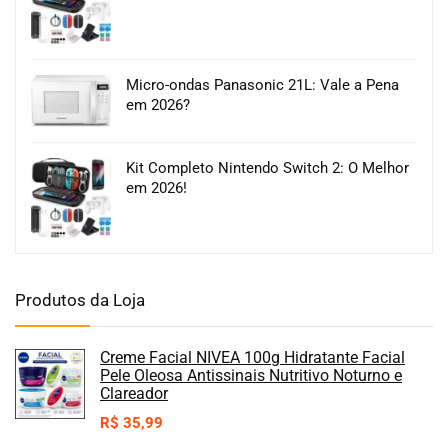
Micro-ondas Panasonic 21L: Vale a Pena
em 2026?
Kit Completo Nintendo Switch 2: O Melhor
em 2026!
Produtos da Loja
Creme Facial NIVEA 100g Hidratante Facial
Pele Oleosa Antissinais Nutritivo Noturno e
Clareador
R$
35,99