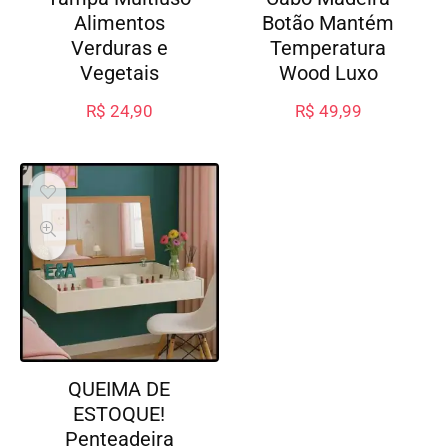
Alimentos
Botão Mantém
Verduras e
Temperatura
Vegetais
Wood Luxo
R$
24,90
R$
49,99
QUEIMA DE
ESTOQUE!
Penteadeira