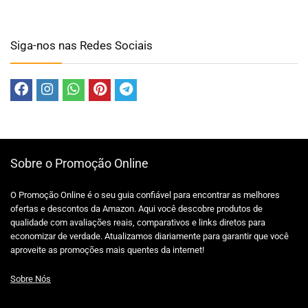
Siga-nos nas Redes Sociais
Sobre o Promoção Online
O Promoção Online é o seu guia confiável para encontrar as melhores
ofertas e descontos da Amazon. Aqui você descobre produtos de
qualidade com avaliações reais, comparativos e links diretos para
economizar de verdade. Atualizamos diariamente para garantir que você
aproveite as promoções mais quentes da internet!
Sobre Nós