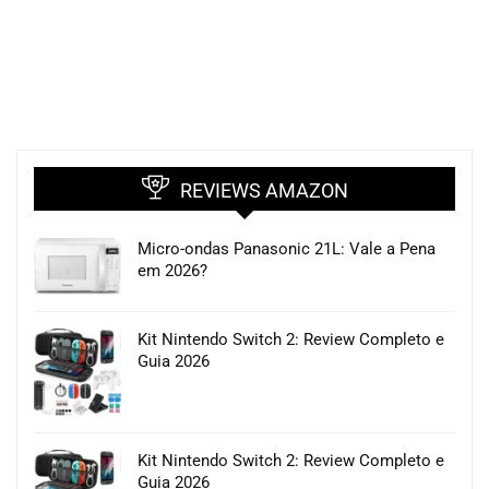
REVIEWS AMAZON
Micro-ondas Panasonic 21L: Vale a Pena
em 2026?
Kit Nintendo Switch 2: Review Completo e
Guia 2026
Kit Nintendo Switch 2: Review Completo e
Guia 2026