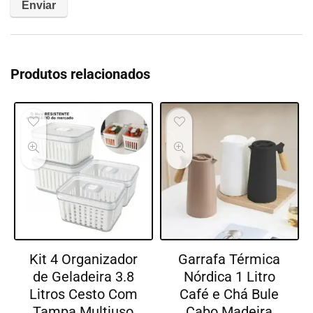
Produtos relacionados
Kit 4 Organizador
Garrafa Térmica
de Geladeira 3.8
Nórdica 1 Litro
Litros Cesto Com
Café e Chá Bule
Tampa Multiuso
Cabo Madeira