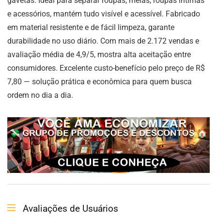
gavetas. Ideal para separar roupas, meias, roupas íntimas
e acessórios, mantém tudo visível e acessível. Fabricado
em material resistente e de fácil limpeza, garante
durabilidade no uso diário. Com mais de 2.172 vendas e
avaliação média de 4,9/5, mostra alta aceitação entre
consumidores. Excelente custo-benefício pelo preço de R$
7,80 — solução prática e econômica para quem busca
ordem no dia a dia.
Avaliações de Usuários