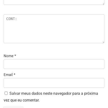
Nome
*
Email
*
Salvar meus dados neste navegador para a próxima
vez que eu comentar.