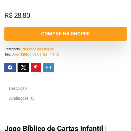
R$
28,80
COMPRE NA SHOPEE
Categoria:
Produtos da Shopee
Tag:
Jogo Bíblico de Cartas Infantil
Descrição
Avaliações (0)
Jogo Bíblico de Cartas Infantil |