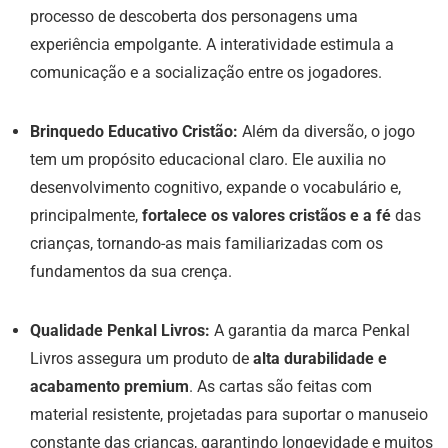
processo de descoberta dos personagens uma
experiência empolgante. A interatividade estimula a
comunicação e a socialização entre os jogadores.
Brinquedo Educativo Cristão:
Além da diversão, o jogo
tem um propósito educacional claro. Ele auxilia no
desenvolvimento cognitivo, expande o vocabulário e,
principalmente,
fortalece os valores cristãos e a fé
das
crianças, tornando-as mais familiarizadas com os
fundamentos da sua crença.
Qualidade Penkal Livros:
A garantia da marca Penkal
Livros assegura um produto de
alta durabilidade e
acabamento premium
. As cartas são feitas com
material resistente, projetadas para suportar o manuseio
constante das crianças, garantindo longevidade e muitos