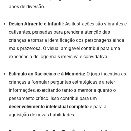
anos de diversão.
Design Atraente e Infantil:
As ilustrações são vibrantes e
cativantes, pensadas para prender a atenção das
crianças e tornar a identificação dos personagens ainda
mais prazerosa. O visual amigável contribui para uma
experiência de jogo mais imersiva e convidativa.
Estímulo ao Raciocínio e à Memória:
O jogo incentiva as
crianças a formular perguntas estratégicas e a reter
informações, exercitando tanto a memória quanto o
pensamento crítico. Isso contribui para um
desenvolvimento intelectual completo
e para a
aquisição de novas habilidades.