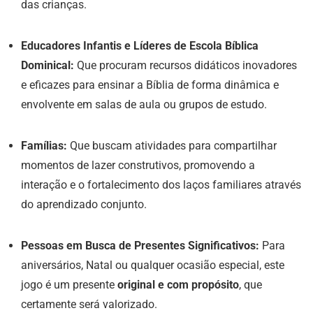
das crianças.
Educadores Infantis e Líderes de Escola Bíblica
Dominical:
Que procuram recursos didáticos inovadores
e eficazes para ensinar a Bíblia de forma dinâmica e
envolvente em salas de aula ou grupos de estudo.
Famílias:
Que buscam atividades para compartilhar
momentos de lazer construtivos, promovendo a
interação e o fortalecimento dos laços familiares através
do aprendizado conjunto.
Pessoas em Busca de Presentes Significativos:
Para
aniversários, Natal ou qualquer ocasião especial, este
jogo é um presente
original e com propósito
, que
certamente será valorizado.