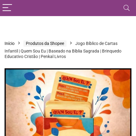
Início
Produtos da Shopee
Jogo Bíblico de Cartas
Infantil | Quem Sou Eu | Baseado na Bíblia Sagrada | Brinquedo
Educativo Cristão | Penkal Livros