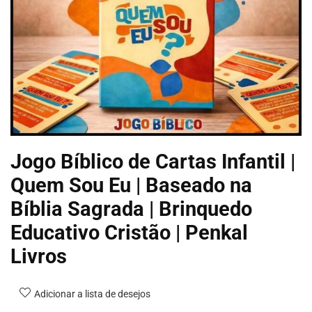
Jogo Bíblico de Cartas Infantil |
Quem Sou Eu | Baseado na
Bíblia Sagrada | Brinquedo
Educativo Cristão | Penkal
Livros
Adicionar a lista de desejos