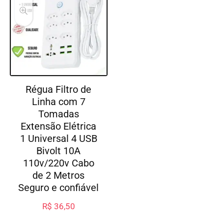
Régua Filtro de
Linha com 7
Tomadas
Extensão Elétrica
1 Universal 4 USB
Bivolt 10A
110v/220v Cabo
de 2 Metros
Seguro e confiável
R$
36,50