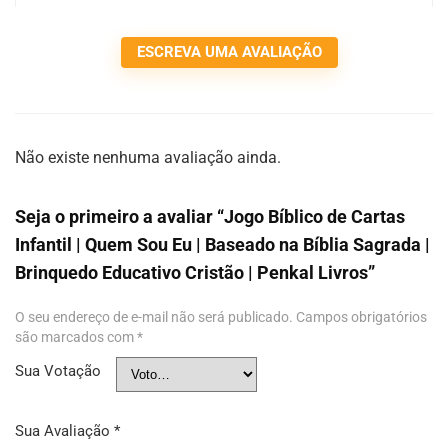
ESCREVA UMA AVALIAÇÃO
Não existe nenhuma avaliação ainda.
Seja o primeiro a avaliar “Jogo Bíblico de Cartas
Infantil | Quem Sou Eu | Baseado na Bíblia Sagrada |
Brinquedo Educativo Cristão | Penkal Livros”
O seu endereço de e-mail não será publicado.
Campos obrigatórios
são marcados com
*
Sua Votação
Sua Avaliação
*