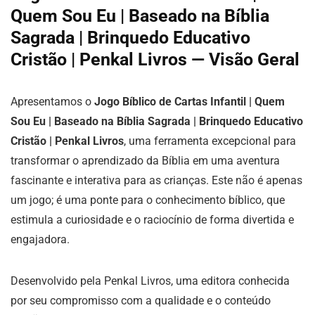
Quem Sou Eu | Baseado na Bíblia
Sagrada | Brinquedo Educativo
Cristão | Penkal Livros — Visão Geral
Apresentamos o
Jogo Bíblico de Cartas Infantil | Quem
Sou Eu | Baseado na Bíblia Sagrada | Brinquedo Educativo
Cristão | Penkal Livros
, uma ferramenta excepcional para
transformar o aprendizado da Bíblia em uma aventura
fascinante e interativa para as crianças. Este não é apenas
um jogo; é uma ponte para o conhecimento bíblico, que
estimula a curiosidade e o raciocínio de forma divertida e
engajadora.
Desenvolvido pela Penkal Livros, uma editora conhecida
por seu compromisso com a qualidade e o conteúdo