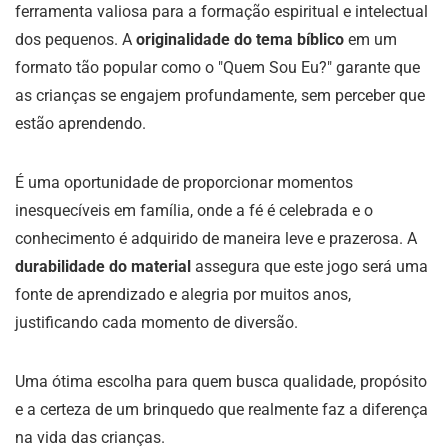
ferramenta valiosa para a formação espiritual e intelectual
dos pequenos. A
originalidade do tema bíblico
em um
formato tão popular como o "Quem Sou Eu?" garante que
as crianças se engajem profundamente, sem perceber que
estão aprendendo.
É uma oportunidade de proporcionar momentos
inesquecíveis em família, onde a fé é celebrada e o
conhecimento é adquirido de maneira leve e prazerosa. A
durabilidade do material
assegura que este jogo será uma
fonte de aprendizado e alegria por muitos anos,
justificando cada momento de diversão.
Uma ótima escolha para quem busca qualidade, propósito
e a certeza de um brinquedo que realmente faz a diferença
na vida das crianças.