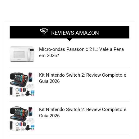
REVIEWS AMAZON
Micro-ondas Panasonic 21L: Vale a Pena
em 2026?
Kit Nintendo Switch 2: Review Completo e
Guia 2026
Kit Nintendo Switch 2: Review Completo e
Guia 2026