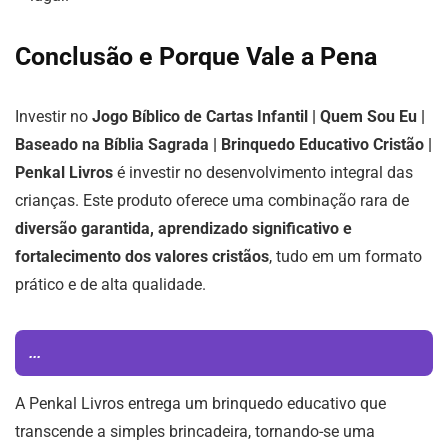
Conclusão e Porque Vale a Pena
Investir no
Jogo Bíblico de Cartas Infantil | Quem Sou Eu |
Baseado na Bíblia Sagrada | Brinquedo Educativo Cristão |
Penkal Livros
é investir no desenvolvimento integral das
crianças. Este produto oferece uma combinação rara de
diversão garantida, aprendizado significativo e
fortalecimento dos valores cristãos
, tudo em um formato
prático e de alta qualidade.
...
A Penkal Livros entrega um brinquedo educativo que
transcende a simples brincadeira, tornando-se uma