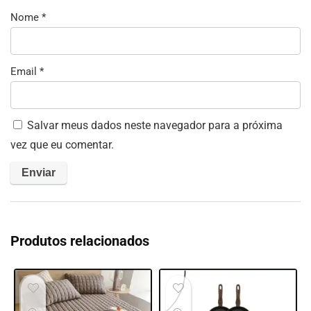
Nome
*
Email
*
Salvar meus dados neste navegador para a próxima
vez que eu comentar.
Produtos relacionados