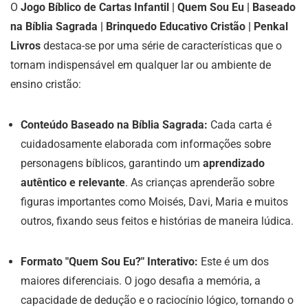
O
Jogo Bíblico de Cartas Infantil | Quem Sou Eu | Baseado
na Bíblia Sagrada | Brinquedo Educativo Cristão | Penkal
Livros
destaca-se por uma série de características que o
tornam indispensável em qualquer lar ou ambiente de
ensino cristão:
Conteúdo Baseado na Bíblia Sagrada:
Cada carta é
cuidadosamente elaborada com informações sobre
personagens bíblicos, garantindo um
aprendizado
autêntico e relevante
. As crianças aprenderão sobre
figuras importantes como Moisés, Davi, Maria e muitos
outros, fixando seus feitos e histórias de maneira lúdica.
Formato "Quem Sou Eu?" Interativo:
Este é um dos
maiores diferenciais. O jogo desafia a memória, a
capacidade de dedução e o raciocínio lógico, tornando o