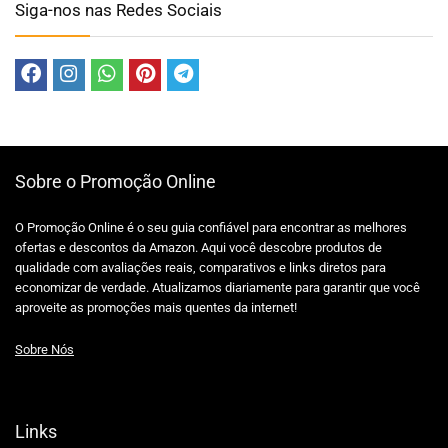
Siga-nos nas Redes Sociais
Sobre o Promoção Online
O Promoção Online é o seu guia confiável para encontrar as melhores
ofertas e descontos da Amazon. Aqui você descobre produtos de
qualidade com avaliações reais, comparativos e links diretos para
economizar de verdade. Atualizamos diariamente para garantir que você
aproveite as promoções mais quentes da internet!
Sobre Nós
Links