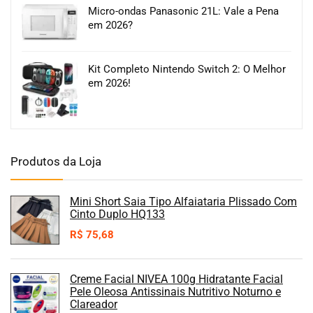
Micro-ondas Panasonic 21L: Vale a Pena
em 2026?
Kit Completo Nintendo Switch 2: O Melhor
em 2026!
Produtos da Loja
Mini Short Saia Tipo Alfaiataria Plissado Com
Cinto Duplo HQ133
R$
75,68
Creme Facial NIVEA 100g Hidratante Facial
Pele Oleosa Antissinais Nutritivo Noturno e
Clareador