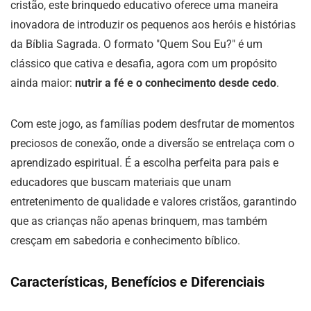
cristão, este brinquedo educativo oferece uma maneira
inovadora de introduzir os pequenos aos heróis e histórias
da Bíblia Sagrada. O formato "Quem Sou Eu?" é um
clássico que cativa e desafia, agora com um propósito
ainda maior:
nutrir a fé e o conhecimento desde cedo
.
Com este jogo, as famílias podem desfrutar de momentos
preciosos de conexão, onde a diversão se entrelaça com o
aprendizado espiritual. É a escolha perfeita para pais e
educadores que buscam materiais que unam
entretenimento de qualidade e valores cristãos, garantindo
que as crianças não apenas brinquem, mas também
cresçam em sabedoria e conhecimento bíblico.
Características, Benefícios e Diferenciais