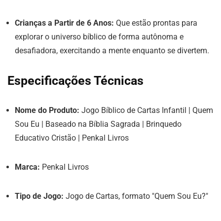
Crianças a Partir de 6 Anos:
Que estão prontas para
explorar o universo bíblico de forma autônoma e
desafiadora, exercitando a mente enquanto se divertem.
Especificações Técnicas
Nome do Produto:
Jogo Bíblico de Cartas Infantil | Quem
Sou Eu | Baseado na Bíblia Sagrada | Brinquedo
Educativo Cristão | Penkal Livros
Marca:
Penkal Livros
Tipo de Jogo:
Jogo de Cartas, formato "Quem Sou Eu?"