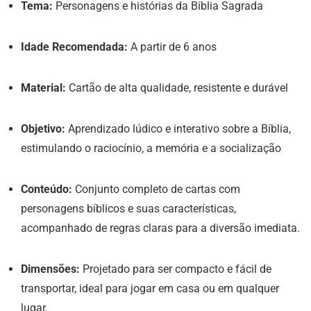
Tema:
Personagens e histórias da Bíblia Sagrada
Idade Recomendada:
A partir de 6 anos
Material:
Cartão de alta qualidade, resistente e durável
Objetivo:
Aprendizado lúdico e interativo sobre a Bíblia,
estimulando o raciocínio, a memória e a socialização
Conteúdo:
Conjunto completo de cartas com
personagens bíblicos e suas características,
acompanhado de regras claras para a diversão imediata.
Dimensões:
Projetado para ser compacto e fácil de
transportar, ideal para jogar em casa ou em qualquer
lugar.