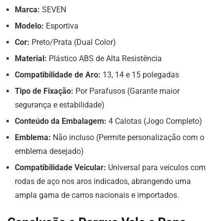
Marca:
SEVEN
Modelo:
Esportiva
Cor:
Preto/Prata (Dual Color)
Material:
Plástico ABS de Alta Resistência
Compatibilidade de Aro:
13, 14 e 15 polegadas
Tipo de Fixação:
Por Parafusos (Garante maior
segurança e estabilidade)
Conteúdo da Embalagem:
4 Calotas (Jogo Completo)
Emblema:
Não incluso (Permite personalização com o
emblema desejado)
Compatibilidade Veicular:
Universal para veículos com
rodas de aço nos aros indicados, abrangendo uma
ampla gama de carros nacionais e importados.