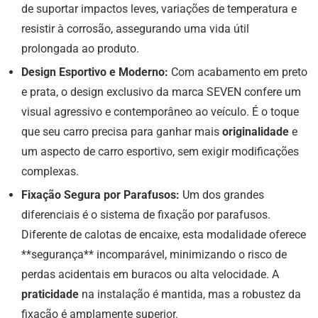
de suportar impactos leves, variações de temperatura e
resistir à corrosão, assegurando uma vida útil
prolongada ao produto.
Design Esportivo e Moderno:
Com acabamento em preto
e prata, o design exclusivo da marca SEVEN confere um
visual agressivo e contemporâneo ao veículo. É o toque
que seu carro precisa para ganhar mais
originalidade
e
um aspecto de carro esportivo, sem exigir modificações
complexas.
Fixação Segura por Parafusos:
Um dos grandes
diferenciais é o sistema de fixação por parafusos.
Diferente de calotas de encaixe, esta modalidade oferece
**segurança** incomparável, minimizando o risco de
perdas acidentais em buracos ou alta velocidade. A
praticidade
na instalação é mantida, mas a robustez da
fixação é amplamente superior.