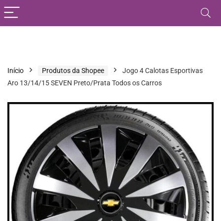
Início
Produtos da Shopee
Jogo 4 Calotas Esportivas
Aro 13/14/15 SEVEN Preto/Prata Todos os Carros