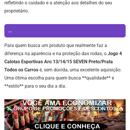
refletindo o cuidado e a atenção aos detalhes do seu
proprietário.
...
Para quem busca um produto que realmente faz a
diferença na aparência e na proteção das rodas, o
Jogo 4
Calotas Esportivas Aro 13/14/15 SEVEN Preto/Prata
Todos os Carros
é, sem dúvida, uma excelente aquisição.
Uma ótima escolha para quem busca **qualidade** e
**estilo** para o seu dia a dia.