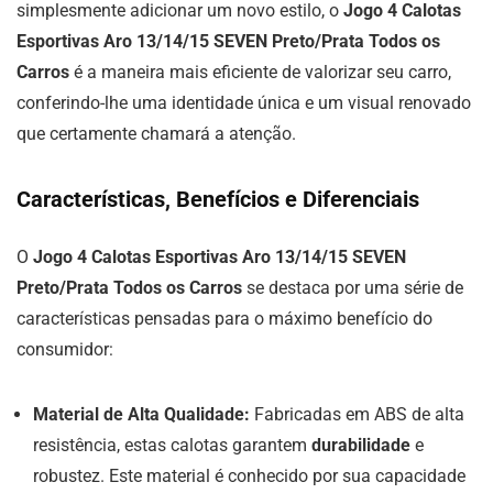
simplesmente adicionar um novo estilo, o
Jogo 4 Calotas
Esportivas Aro 13/14/15 SEVEN Preto/Prata Todos os
Carros
é a maneira mais eficiente de valorizar seu carro,
conferindo-lhe uma identidade única e um visual renovado
que certamente chamará a atenção.
Características, Benefícios e Diferenciais
O
Jogo 4 Calotas Esportivas Aro 13/14/15 SEVEN
Preto/Prata Todos os Carros
se destaca por uma série de
características pensadas para o máximo benefício do
consumidor:
Material de Alta Qualidade:
Fabricadas em ABS de alta
resistência, estas calotas garantem
durabilidade
e
robustez. Este material é conhecido por sua capacidade