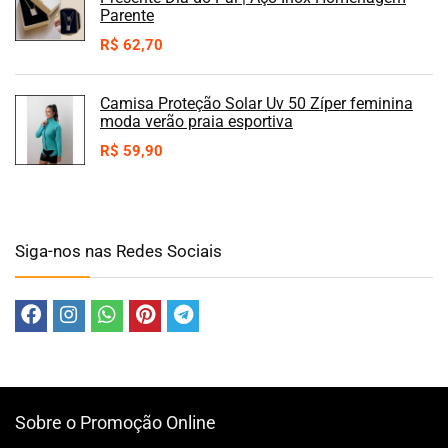
Parente
R$
62,70
Camisa Proteção Solar Uv 50 Zíper feminina
moda verão praia esportiva
R$
59,90
Siga-nos nas Redes Sociais
Sobre o Promoção Online