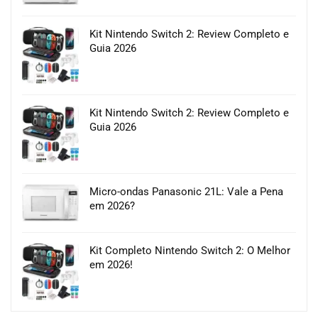
Kit Nintendo Switch 2: Review Completo e
Guia 2026
Kit Nintendo Switch 2: Review Completo e
Guia 2026
Micro-ondas Panasonic 21L: Vale a Pena
em 2026?
Kit Completo Nintendo Switch 2: O Melhor
em 2026!