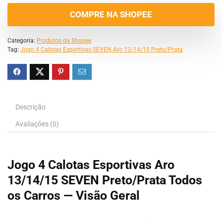
COMPRE NA SHOPEE
Categoria:
Produtos da Shopee
Tag:
Jogo 4 Calotas Esportivas SEVEN Aro 13/14/15 Preto/Prata
Descrição
Avaliações (0)
Jogo 4 Calotas Esportivas Aro
13/14/15 SEVEN Preto/Prata Todos
os Carros — Visão Geral