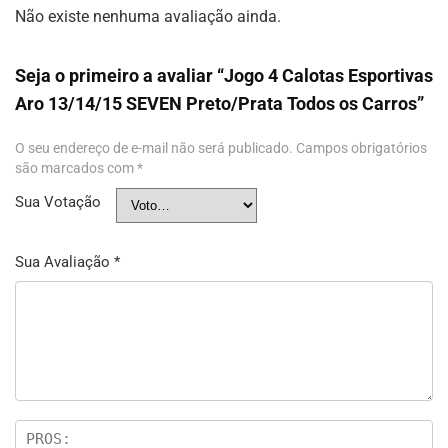
Não existe nenhuma avaliação ainda.
Seja o primeiro a avaliar “Jogo 4 Calotas Esportivas
Aro 13/14/15 SEVEN Preto/Prata Todos os Carros”
O seu endereço de e-mail não será publicado.
Campos obrigatórios
são marcados com
*
Sua Votação
Sua Avaliação
*