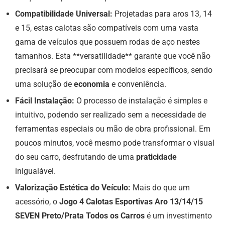
Compatibilidade Universal:
Projetadas para aros 13, 14
e 15, estas calotas são compatíveis com uma vasta
gama de veículos que possuem rodas de aço nestes
tamanhos. Esta **versatilidade** garante que você não
precisará se preocupar com modelos específicos, sendo
uma solução de
economia
e conveniência.
Fácil Instalação:
O processo de instalação é simples e
intuitivo, podendo ser realizado sem a necessidade de
ferramentas especiais ou mão de obra profissional. Em
poucos minutos, você mesmo pode transformar o visual
do seu carro, desfrutando de uma
praticidade
inigualável.
Valorização Estética do Veículo:
Mais do que um
acessório, o
Jogo 4 Calotas Esportivas Aro 13/14/15
SEVEN Preto/Prata Todos os Carros
é um investimento