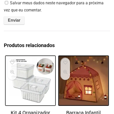
Salvar meus dados neste navegador para a próxima
vez que eu comentar.
Produtos relacionados
Kit 4 Organizador
Barraca Infantil