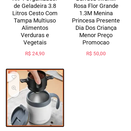
de Geladeira 3.8
Rosa Flor Grande
Litros Cesto Com
1.3M Menina
Tampa Multiuso
Princesa Presente
Alimentos
Dia Dos Criança
Verduras e
Menor Preço
Vegetais
Promocao
R$
24,90
R$
50,00