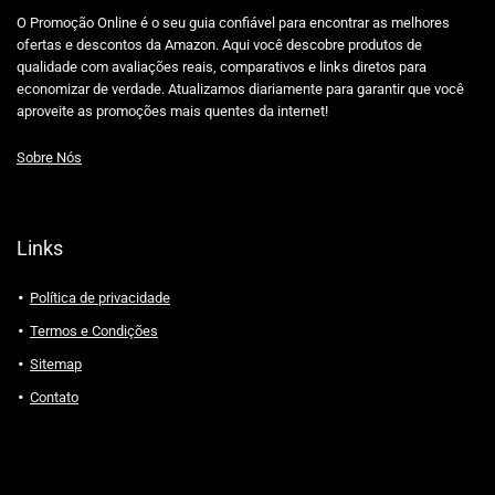
O Promoção Online é o seu guia confiável para encontrar as melhores
ofertas e descontos da Amazon. Aqui você descobre produtos de
qualidade com avaliações reais, comparativos e links diretos para
economizar de verdade. Atualizamos diariamente para garantir que você
aproveite as promoções mais quentes da internet!
Sobre Nós
Links
Política de privacidade
Termos e Condições
Sitemap
Contato