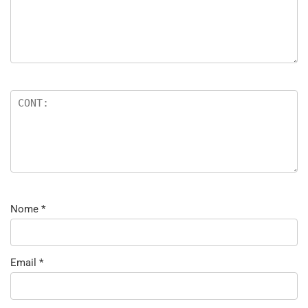
Nome
*
Email
*