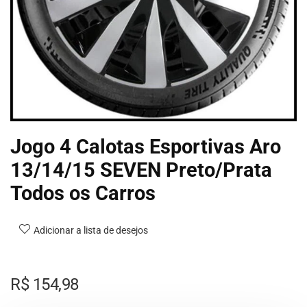
Jogo 4 Calotas Esportivas Aro
13/14/15 SEVEN Preto/Prata
Todos os Carros
Adicionar a lista de desejos
R$
154,98