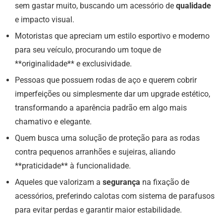
sem gastar muito, buscando um acessório de
qualidade
e impacto visual.
Motoristas que apreciam um estilo esportivo e moderno
para seu veículo, procurando um toque de
**originalidade** e exclusividade.
Pessoas que possuem rodas de aço e querem cobrir
imperfeições ou simplesmente dar um upgrade estético,
transformando a aparência padrão em algo mais
chamativo e elegante.
Quem busca uma solução de proteção para as rodas
contra pequenos arranhões e sujeiras, aliando
**praticidade** à funcionalidade.
Aqueles que valorizam a
segurança
na fixação de
acessórios, preferindo calotas com sistema de parafusos
para evitar perdas e garantir maior estabilidade.