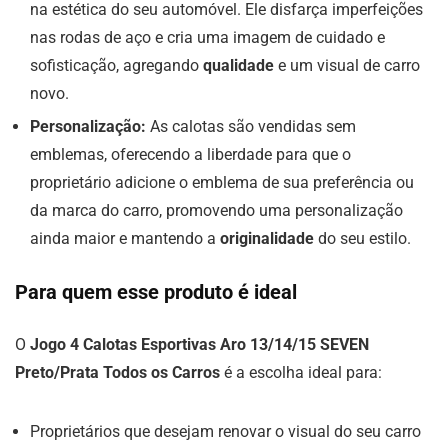
na estética do seu automóvel. Ele disfarça imperfeições
nas rodas de aço e cria uma imagem de cuidado e
sofisticação, agregando
qualidade
e um visual de carro
novo.
Personalização:
As calotas são vendidas sem
emblemas, oferecendo a liberdade para que o
proprietário adicione o emblema de sua preferência ou
da marca do carro, promovendo uma personalização
ainda maior e mantendo a
originalidade
do seu estilo.
Para quem esse produto é ideal
O
Jogo 4 Calotas Esportivas Aro 13/14/15 SEVEN
Preto/Prata Todos os Carros
é a escolha ideal para:
Proprietários que desejam renovar o visual do seu carro