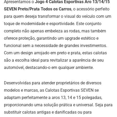
Apresentamos o
Jogo 4 Calotas Esportivas Aro 13/14/15
SEVEN Preto/Prata Todos os Carros
, o acessório perfeito
para quem deseja transformar o visual do veículo com um
toque de modernidade e esportividade. Este conjunto
completo não apenas embeleza as rodas, mas também
oferece proteção, garantindo um upgrade estético e
funcional sem a necessidade de grandes investimentos.
Com um design arrojado em preto e prata, estas calotas
são a escolha ideal para revitalizar a aparência de seu
automóvel, destacando-o em qualquer ambiente.
Desenvolvidas para atender proprietários de diversos
modelos e marcas, as Calotas Esportivas SEVEN se
adaptam perfeitamente a aros 13, 14 e 15 polegadas,
proporcionando uma solução prática e universal. Seja para
substituir calotas antigas e danificadas ou para