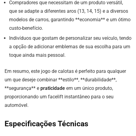
Compradores que necessitam de um produto versátil,
que se adapte a diferentes aros (13, 14, 15) e a diversos
modelos de carros, garantindo **economia** e um ótimo
custo-benefício.
Indivíduos que gostam de personalizar seu veículo, tendo
a opção de adicionar emblemas de sua escolha para um
toque ainda mais pessoal.
Em resumo, este jogo de calotas é perfeito para qualquer
um que deseje combinar **estilo**, **durabilidade**,
**segurança** e
praticidade
em um único produto,
proporcionando um facelift instantâneo para o seu
automóvel.
Especificações Técnicas