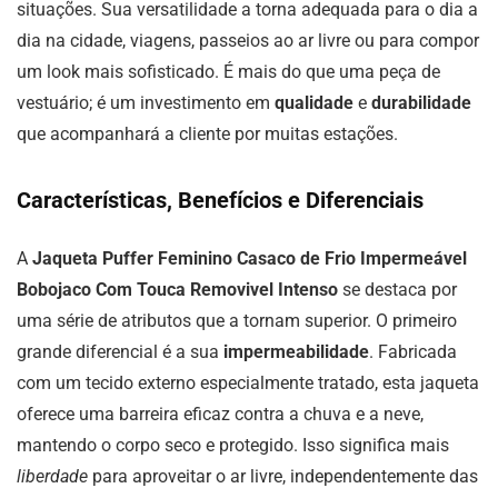
situações. Sua versatilidade a torna adequada para o dia a
dia na cidade, viagens, passeios ao ar livre ou para compor
um look mais sofisticado. É mais do que uma peça de
vestuário; é um investimento em
qualidade
e
durabilidade
que acompanhará a cliente por muitas estações.
Características, Benefícios e Diferenciais
A
Jaqueta Puffer Feminino Casaco de Frio Impermeável
Bobojaco Com Touca Removivel Intenso
se destaca por
uma série de atributos que a tornam superior. O primeiro
grande diferencial é a sua
impermeabilidade
. Fabricada
com um tecido externo especialmente tratado, esta jaqueta
oferece uma barreira eficaz contra a chuva e a neve,
mantendo o corpo seco e protegido. Isso significa mais
liberdade
para aproveitar o ar livre, independentemente das