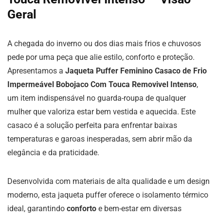
Geral
A chegada do inverno ou dos dias mais frios e chuvosos
pede por uma peça que alie estilo, conforto e proteção.
Apresentamos a
Jaqueta Puffer Feminino Casaco de Frio
Impermeável Bobojaco Com Touca Removivel Intenso
,
um item indispensável no guarda-roupa de qualquer
mulher que valoriza estar bem vestida e aquecida. Este
casaco é a solução perfeita para enfrentar baixas
temperaturas e garoas inesperadas, sem abrir mão da
elegância e da praticidade.
Desenvolvida com materiais de alta qualidade e um design
moderno, esta jaqueta puffer oferece o isolamento térmico
ideal, garantindo
conforto
e bem-estar em diversas