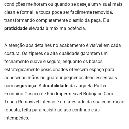
condições melhoram ou quando se deseja um visual mais
clean e formal, a touca pode ser facilmente removida,
transformando completamente o estilo da peça. É a
praticidade
elevada à máxima potência.
A atenção aos detalhes no acabamento é visível em cada
costura. Os zíperes de alta qualidade garantem um
fechamento suave e seguro, enquanto os bolsos
estrategicamente posicionados oferecem espaço para
aquecer as mãos ou guardar pequenos itens essenciais
com
segurança
. A
durabilidade
da Jaqueta Puffer
Feminino Casaco de Frio Impermeável Bobojaco Com
Touca Removivel Intenso é um atestado da sua construção
robusta, feita para resistir ao uso contínuo e às
intempéries.