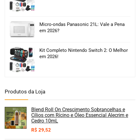
Micro-ondas Panasonic 21L: Vale a Pena
em 2026?
Kit Completo Nintendo Switch 2: O Melhor
em 2026!
Produtos da Loja
Blend Roll On Crescimento Sobrancelhas e
Cílios com Rícino e Óleo Essencial Alecrim e
Cedro 10mL
R$
29,52