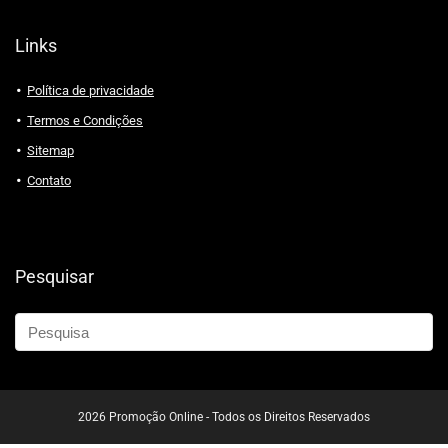
Links
Política de privacidade
Termos e Condições
Sitemap
Contato
Pesquisar
2026 Promoção Online - Todos os Direitos Reservados