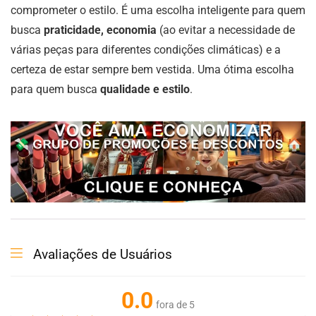
comprometer o estilo. É uma escolha inteligente para quem
busca
praticidade, economia
(ao evitar a necessidade de
várias peças para diferentes condições climáticas) e a
certeza de estar sempre bem vestida. Uma ótima escolha
para quem busca
qualidade e estilo
.
Avaliações de Usuários
0.0
fora de 5