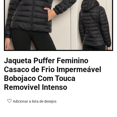
Jaqueta Puffer Feminino
Casaco de Frio Impermeável
Bobojaco Com Touca
Removivel Intenso
Adicionar a lista de desejos