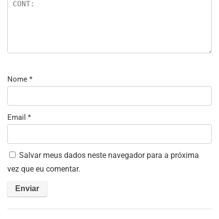
Nome
*
Email
*
Salvar meus dados neste navegador para a próxima
vez que eu comentar.