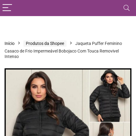
Início
Produtos da Shopee
Jaqueta Puffer Feminino
Casaco de Frio Impermeável Bobojaco Com Touca Removivel
Intenso