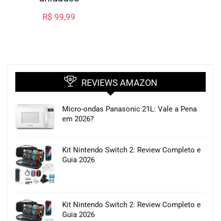
R$
99,99
REVIEWS AMAZON
Micro-ondas Panasonic 21L: Vale a Pena
em 2026?
Kit Nintendo Switch 2: Review Completo e
Guia 2026
Kit Nintendo Switch 2: Review Completo e
Guia 2026