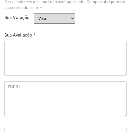
O seu endereço de e-mail não será publicado.
Campos obrigatórios
são marcados com
*
Sua Votação
Sua Avaliação
*