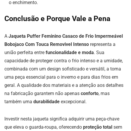
o enchimento.
Conclusão e Porque Vale a Pena
A
Jaqueta Puffer Feminino Casaco de Frio Impermeável
Bobojaco Com Touca Removivel Intenso
representa a
união perfeita entre
funcionalidade e moda
. Sua
capacidade de proteger contra o frio intenso e a umidade,
combinada com um design sofisticado e versátil, a torna
uma peça essencial para o inverno e para dias frios em
geral. A qualidade dos materiais e a atenção aos detalhes
na fabricação garantem não apenas
conforto
, mas
também uma
durabilidade
excepcional.
Investir nesta jaqueta significa adquirir uma peça-chave
que eleva o guarda-roupa, oferecendo
proteção total
sem