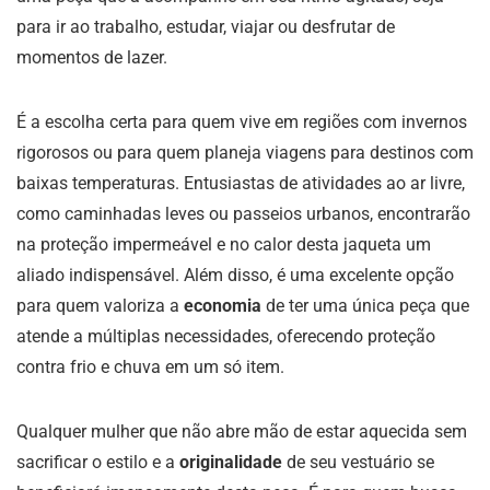
para ir ao trabalho, estudar, viajar ou desfrutar de
momentos de lazer.
É a escolha certa para quem vive em regiões com invernos
rigorosos ou para quem planeja viagens para destinos com
baixas temperaturas. Entusiastas de atividades ao ar livre,
como caminhadas leves ou passeios urbanos, encontrarão
na proteção impermeável e no calor desta jaqueta um
aliado indispensável. Além disso, é uma excelente opção
para quem valoriza a
economia
de ter uma única peça que
atende a múltiplas necessidades, oferecendo proteção
contra frio e chuva em um só item.
Qualquer mulher que não abre mão de estar aquecida sem
sacrificar o estilo e a
originalidade
de seu vestuário se