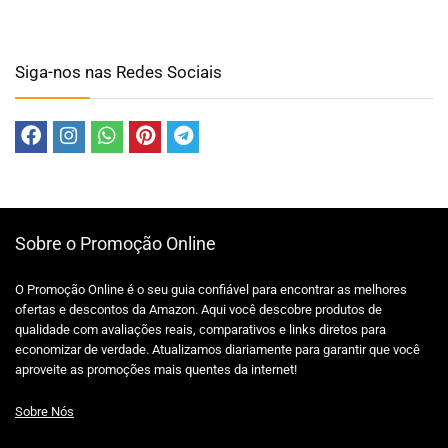
Siga-nos nas Redes Sociais
Sobre o Promoção Online
O Promoção Online é o seu guia confiável para encontrar as melhores
ofertas e descontos da Amazon. Aqui você descobre produtos de
qualidade com avaliações reais, comparativos e links diretos para
economizar de verdade. Atualizamos diariamente para garantir que você
aproveite as promoções mais quentes da internet!
Sobre Nós