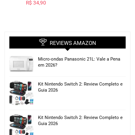
R$
34,90
REVIEWS AMAZON
Micro-ondas Panasonic 21L: Vale a Pena
em 2026?
Kit Nintendo Switch 2: Review Completo e
Guia 2026
Kit Nintendo Switch 2: Review Completo e
Guia 2026