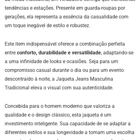
tendências e estações. Presente em guarda-roupas por
gerações, ela representa a essência da casualidade com
um toque inegável de estilo e robustez.
Este item indispensável oferece a combinação perfeita
entre
conforto, durabilidade e versatilidade
, adaptando-se
a uma infinidade de looks e ocasiões. Seja para um
compromisso casual durante o dia ou para um evento
descontraído à noite, a Jaqueta Jeans Masculina
Tradicional eleva o visual com sua autenticidade.
Concebida para o homem moderno que valoriza a
qualidade e o design clássico, esta jaqueta é um
investimento inteligente. Sua capacidade de se adaptar a
diferentes estilos e sua longevidade a tornam uma escolha