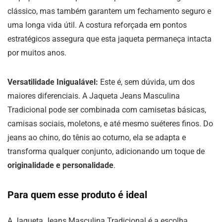
clássico, mas também garantem um fechamento seguro e
uma longa vida útil. A costura reforçada em pontos
estratégicos assegura que esta jaqueta permaneça intacta
por muitos anos.
Versatilidade Inigualável:
Este é, sem dúvida, um dos
maiores diferenciais. A Jaqueta Jeans Masculina
Tradicional pode ser combinada com camisetas básicas,
camisas sociais, moletons, e até mesmo suéteres finos. Do
jeans ao chino, do tênis ao coturno, ela se adapta e
transforma qualquer conjunto, adicionando um toque de
originalidade e personalidade
.
Para quem esse produto é ideal
A Jaqueta Jeans Masculina Tradicional é a escolha