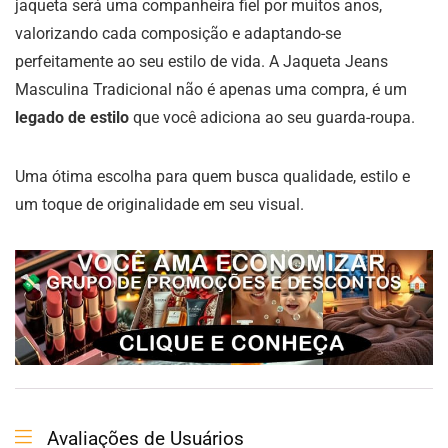
jaqueta será uma companheira fiel por muitos anos,
valorizando cada composição e adaptando-se
perfeitamente ao seu estilo de vida. A Jaqueta Jeans
Masculina Tradicional não é apenas uma compra, é um
legado de estilo
que você adiciona ao seu guarda-roupa.
Uma ótima escolha para quem busca qualidade, estilo e
um toque de originalidade em seu visual.
Avaliações de Usuários