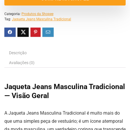
Categoria:
Produtos da Shopee
Tag:
Jaqueta Jeans Masculina Tradicional
Descrição
Avaliações (0)
Jaqueta Jeans Masculina Tradicional
— Visão Geral
A Jaqueta Jeans Masculina Tradicional é muito mais do
que uma simples peça de vestuário; é um ícone atemporal
da moda masculina, um verdadeiro coringa que transcende