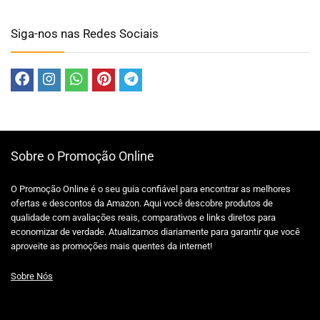
Siga-nos nas Redes Sociais
Sobre o Promoção Online
O Promoção Online é o seu guia confiável para encontrar as melhores
ofertas e descontos da Amazon. Aqui você descobre produtos de
qualidade com avaliações reais, comparativos e links diretos para
economizar de verdade. Atualizamos diariamente para garantir que você
aproveite as promoções mais quentes da internet!
Sobre Nós