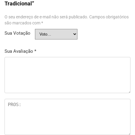
Tradicional”
O seu endereço de e-mail não será publicado.
Campos obrigatórios
são marcados com
*
Sua Votação
Sua Avaliação
*