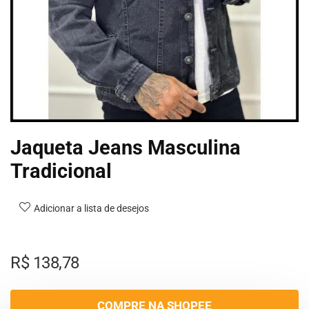
Jaqueta Jeans Masculina
Tradicional
Adicionar a lista de desejos
R$
138,78
COMPRE NA SHOPEE