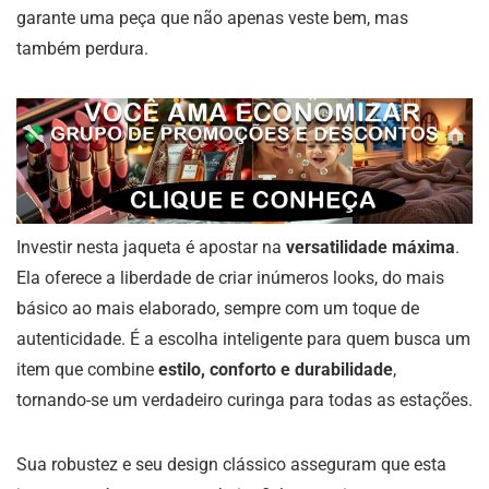
garante uma peça que não apenas veste bem, mas
também perdura.
Investir nesta jaqueta é apostar na
versatilidade máxima
.
Ela oferece a liberdade de criar inúmeros looks, do mais
básico ao mais elaborado, sempre com um toque de
autenticidade. É a escolha inteligente para quem busca um
item que combine
estilo, conforto e durabilidade
,
tornando-se um verdadeiro curinga para todas as estações.
Sua robustez e seu design clássico asseguram que esta