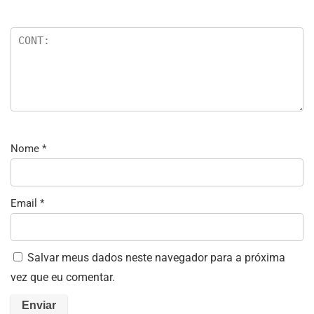
Nome
*
Email
*
Salvar meus dados neste navegador para a próxima
vez que eu comentar.