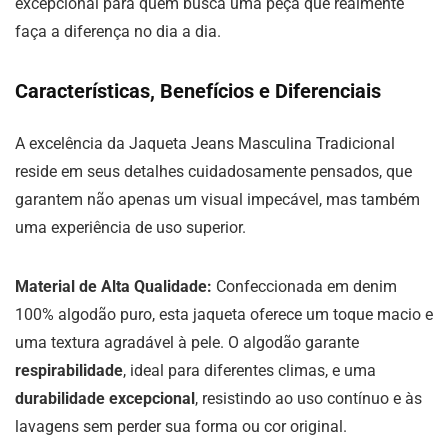
excepcional para quem busca uma peça que realmente
faça a diferença no dia a dia.
Características, Benefícios e Diferenciais
A excelência da Jaqueta Jeans Masculina Tradicional
reside em seus detalhes cuidadosamente pensados, que
garantem não apenas um visual impecável, mas também
uma experiência de uso superior.
Material de Alta Qualidade:
Confeccionada em denim
100% algodão puro, esta jaqueta oferece um toque macio e
uma textura agradável à pele. O algodão garante
respirabilidade
, ideal para diferentes climas, e uma
durabilidade excepcional
, resistindo ao uso contínuo e às
lavagens sem perder sua forma ou cor original.