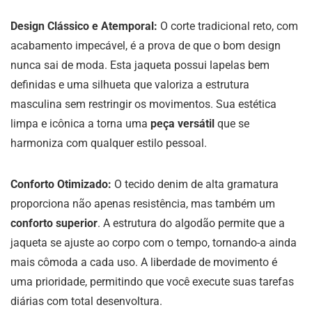
Design Clássico e Atemporal:
O corte tradicional reto, com
acabamento impecável, é a prova de que o bom design
nunca sai de moda. Esta jaqueta possui lapelas bem
definidas e uma silhueta que valoriza a estrutura
masculina sem restringir os movimentos. Sua estética
limpa e icônica a torna uma
peça versátil
que se
harmoniza com qualquer estilo pessoal.
Conforto Otimizado:
O tecido denim de alta gramatura
proporciona não apenas resistência, mas também um
conforto superior
. A estrutura do algodão permite que a
jaqueta se ajuste ao corpo com o tempo, tornando-a ainda
mais cômoda a cada uso. A liberdade de movimento é
uma prioridade, permitindo que você execute suas tarefas
diárias com total desenvoltura.