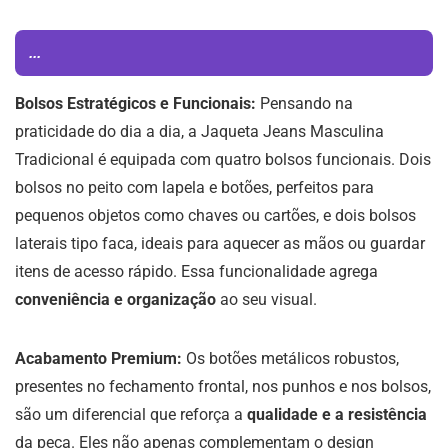
...
Bolsos Estratégicos e Funcionais:
Pensando na
praticidade do dia a dia, a Jaqueta Jeans Masculina
Tradicional é equipada com quatro bolsos funcionais. Dois
bolsos no peito com lapela e botões, perfeitos para
pequenos objetos como chaves ou cartões, e dois bolsos
laterais tipo faca, ideais para aquecer as mãos ou guardar
itens de acesso rápido. Essa funcionalidade agrega
conveniência e organização
ao seu visual.
Acabamento Premium:
Os botões metálicos robustos,
presentes no fechamento frontal, nos punhos e nos bolsos,
são um diferencial que reforça a
qualidade e a resistência
da peça. Eles não apenas complementam o design