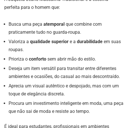
perfeita para o homem que:
Busca uma peça
atemporal
que combine com
praticamente tudo no guarda-roupa.
Valoriza a
qualidade superior
e a
durabilidade
em suas
roupas.
Prioriza o
conforto
sem abrir mão do estilo.
Deseja um item versátil para transitar entre diferentes
ambientes e ocasiões, do casual ao mais descontraído.
Aprecia um visual autêntico e despojado, mas com um
toque de elegância discreta.
Procura um investimento inteligente em moda, uma peça
que não sai de moda e resiste ao tempo.
É ideal para estudantes, profissionais em ambientes