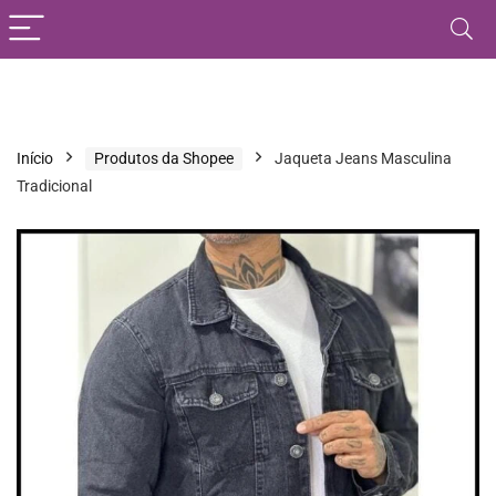
Início
Produtos da Shopee
Jaqueta Jeans Masculina
Tradicional