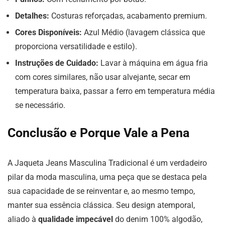
Detalhes:
Costuras reforçadas, acabamento premium.
Cores Disponíveis:
Azul Médio (lavagem clássica que
proporciona versatilidade e estilo).
Instruções de Cuidado:
Lavar à máquina em água fria
com cores similares, não usar alvejante, secar em
temperatura baixa, passar a ferro em temperatura média
se necessário.
Conclusão e Porque Vale a Pena
A Jaqueta Jeans Masculina Tradicional é um verdadeiro
pilar da moda masculina, uma peça que se destaca pela
sua capacidade de se reinventar e, ao mesmo tempo,
manter sua essência clássica. Seu design atemporal,
aliado à
qualidade impecável
do denim 100% algodão,