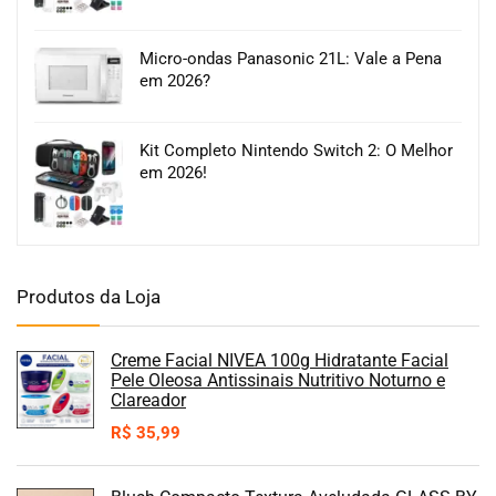
Micro-ondas Panasonic 21L: Vale a Pena
em 2026?
Kit Completo Nintendo Switch 2: O Melhor
em 2026!
Produtos da Loja
Creme Facial NIVEA 100g Hidratante Facial
Pele Oleosa Antissinais Nutritivo Noturno e
Clareador
R$
35,99