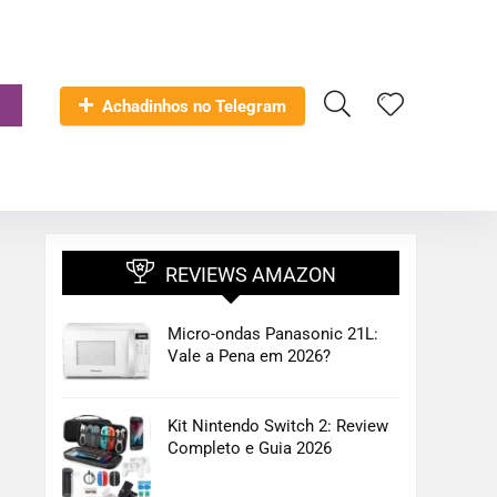
Achadinhos no Telegram
REVIEWS AMAZON
Micro-ondas Panasonic 21L:
Vale a Pena em 2026?
Kit Nintendo Switch 2: Review
Completo e Guia 2026