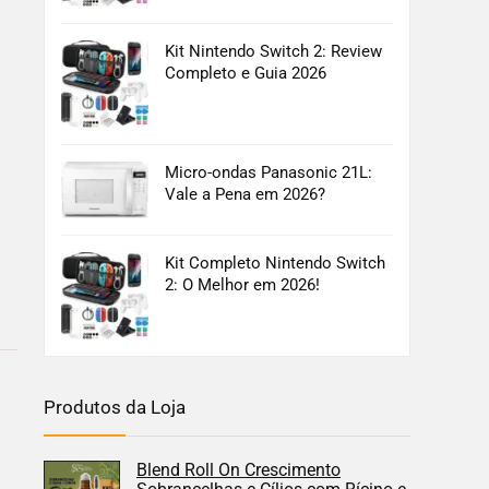
Kit Nintendo Switch 2: Review
Completo e Guia 2026
Micro-ondas Panasonic 21L:
Vale a Pena em 2026?
Kit Completo Nintendo Switch
2: O Melhor em 2026!
Produtos da Loja
Blend Roll On Crescimento