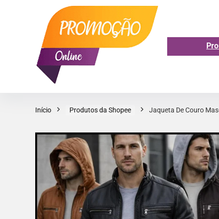
Pro
Início
Produtos da Shopee
Jaqueta De Couro Masc