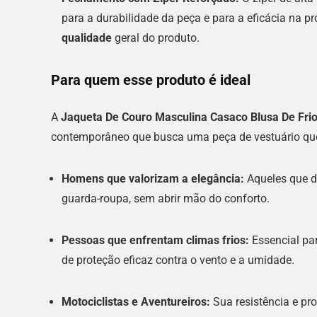
para a durabilidade da peça e para a eficácia na pr
qualidade
geral do produto.
Para quem esse produto é ideal
A
Jaqueta De Couro Masculina Casaco Blusa De Fri
contemporâneo que busca uma peça de vestuário que 
Homens que valorizam a elegância:
Aqueles que de
guarda-roupa, sem abrir mão do conforto.
Pessoas que enfrentam climas frios:
Essencial pa
de proteção eficaz contra o vento e a umidade.
Motociclistas e Aventureiros:
Sua resistência e pr