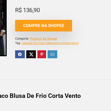
R$
136,90
COMPRE NA SHOPEE
Categoria:
Produtos da Shopee
Tag:
Jaqueta De Couro Masculina Impermeável
co Blusa De Frio Corta Vento