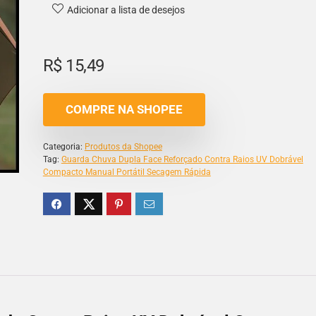
Adicionar a lista de desejos
R$
15,49
COMPRE NA SHOPEE
Categoria:
Produtos da Shopee
Tag:
Guarda Chuva Dupla Face Reforçado Contra Raios UV Dobrável
Compacto Manual Portátil Secagem Rápida