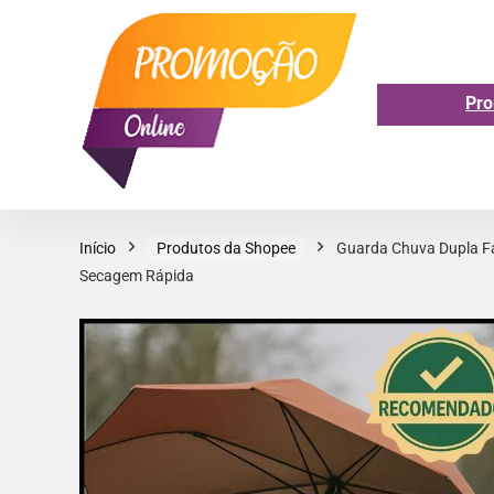
Pro
Início
Produtos da Shopee
Guarda Chuva Dupla Fa
Secagem Rápida