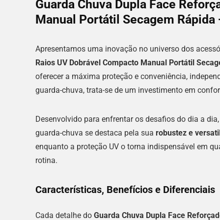
Guarda Chuva Dupla Face Reforç
Manual Portátil Secagem Rápida 
Apresentamos uma inovação no universo dos acessór
Raios UV Dobrável Compacto Manual Portátil Seca
oferecer a máxima proteção e conveniência, indepen
guarda-chuva, trata-se de um investimento em confort
Desenvolvido para enfrentar os desafios do dia a dia,
guarda-chuva se destaca pela sua
robustez e versati
enquanto a proteção UV o torna indispensável em qu
rotina.
Características, Benefícios e Diferenciais
Cada detalhe do
Guarda Chuva Dupla Face Reforçad