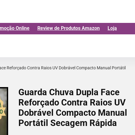
moção Online
Review de Produtos Amazon
Loja
ce Reforçado Contra Raios UV Dobrável Compacto Manual Portátil
Guarda Chuva Dupla Face
Reforçado Contra Raios UV
Dobrável Compacto Manual
Portátil Secagem Rápida