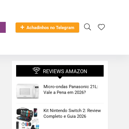
Achadinhos no Telegram
REVIEWS AMAZON
Micro-ondas Panasonic 21L:
Vale a Pena em 2026?
Kit Nintendo Switch 2: Review
Completo e Guia 2026