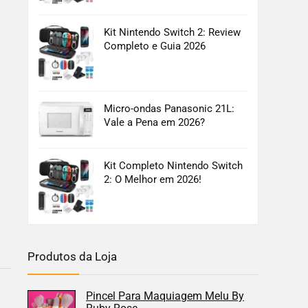
Kit Nintendo Switch 2: Review
Completo e Guia 2026
Micro-ondas Panasonic 21L:
Vale a Pena em 2026?
Kit Completo Nintendo Switch
2: O Melhor em 2026!
Produtos da Loja
Pincel Para Maquiagem Melu By