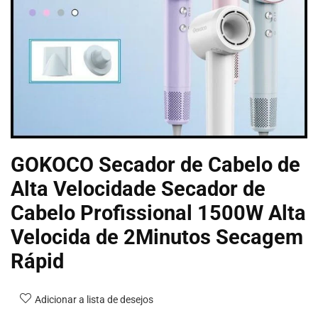
GOKOCO Secador de Cabelo de
Alta Velocidade Secador de
Cabelo Profissional 1500W Alta
Velocida de 2Minutos Secagem
Rápid
Adicionar a lista de desejos