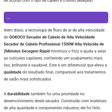
de acordo com o tipo de cabelo e o estilo desejado.
...
Além disso, a tecnologia de fluxo de ar de alta velocidade
do
GOKOCO Secador de Cabelo de Alta Velocidade
Secador de Cabelo Profissional 1500W Alta Velocida de
2Minutos Secagem Rápid
minimiza o frizz e ajuda a selar
as cutículas capilares, conferindo um acabamento mais
liso, brilhante e saudável. Este é um diferencial que eleva a
qualidade
do resultado final, comparável aos tratamentos
de salão mais sofisticados.
A
durabilidade
também foi uma prioridade no
desenvolvimento deste secador. Construído com materiais
de alta qualidade e componentes robustos, ele foi feito