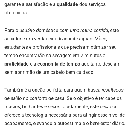
garante a satisfação e a
qualidade
dos serviços
oferecidos.
Para o
usuário doméstico com uma rotina corrida
, este
secador é um verdadeiro divisor de águas. Mães,
estudantes e profissionais que precisam otimizar seu
tempo encontrarão na secagem em 2 minutos a
praticidade
e a
economia de tempo
que tanto desejam,
sem abrir mão de um cabelo bem cuidado.
Também é a opção perfeita para quem busca
resultados
de salão no conforto de casa
. Se o objetivo é ter cabelos
macios, brilhantes e secos rapidamente, este secador
oferece a tecnologia necessária para atingir esse nível de
acabamento, elevando a autoestima e o bem-estar diário.