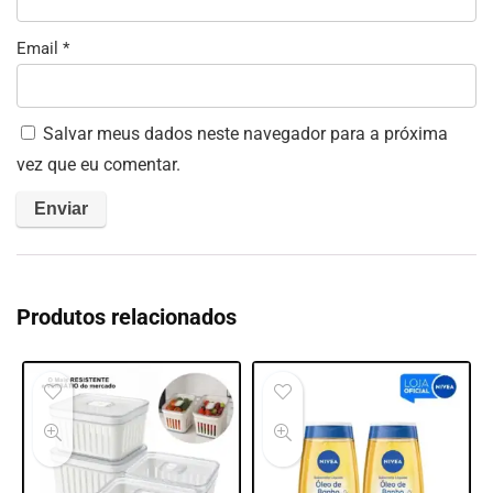
Email
*
Salvar meus dados neste navegador para a próxima
vez que eu comentar.
Produtos relacionados