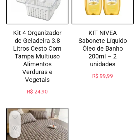
Kit 4 Organizador
KIT NIVEA
de Geladeira 3.8
Sabonete Líquido
Litros Cesto Com
Óleo de Banho
Tampa Multiuso
200ml – 2
Alimentos
unidades
Verduras e
R$
99,99
Vegetais
R$
24,90