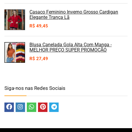
Casaco Feminino Inverno Grosso Cardigan
Elegante Trança Lã
R$
49,45
Blusa Canelada Gola Alta Com Manga -
MELHOR PREÇO SUPER PROMOÇÃO
R$
27,49
Siga-nos nas Redes Sociais