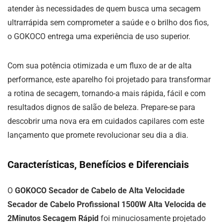
atender às necessidades de quem busca uma secagem
ultrarrápida sem comprometer a saúde e o brilho dos fios,
o GOKOCO entrega uma experiência de uso superior.
Com sua potência otimizada e um fluxo de ar de alta
performance, este aparelho foi projetado para transformar
a rotina de secagem, tornando-a mais rápida, fácil e com
resultados dignos de salão de beleza. Prepare-se para
descobrir uma nova era em cuidados capilares com este
lançamento que promete revolucionar seu dia a dia.
Características, Benefícios e Diferenciais
O
GOKOCO Secador de Cabelo de Alta Velocidade
Secador de Cabelo Profissional 1500W Alta Velocida de
2Minutos Secagem Rápid
foi minuciosamente projetado