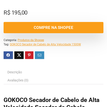
R$
195,00
COMPRE NA SHOPEE
Categoria:
Produtos da Shopee
Tag:
GOKOCO Secador de Cabelo de Alta Velocidade 1500W
Descrição
Avaliações (0)
GOKOCO Secador de Cabelo de Alta