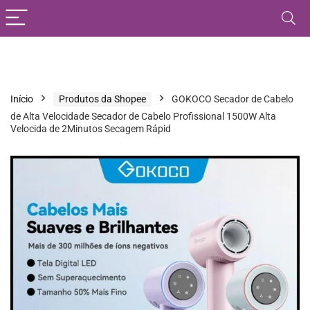
Início
Produtos da Shopee
GOKOCO Secador de Cabelo
de Alta Velocidade Secador de Cabelo Profissional 1500W Alta
Velocida de 2Minutos Secagem Rápid