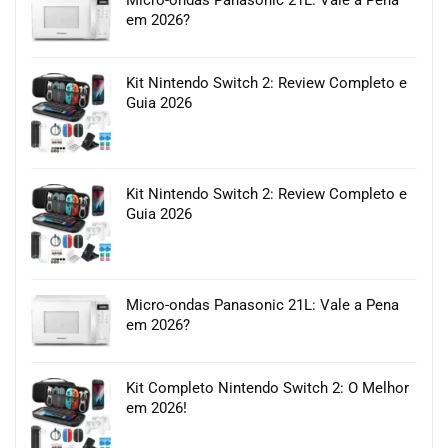
em 2026?
Kit Nintendo Switch 2: Review Completo e
Guia 2026
Kit Nintendo Switch 2: Review Completo e
Guia 2026
Micro-ondas Panasonic 21L: Vale a Pena
em 2026?
Kit Completo Nintendo Switch 2: O Melhor
em 2026!