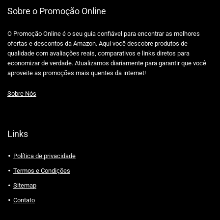
Sobre o Promoção Online
O Promoção Online é o seu guia confiável para encontrar as melhores
ofertas e descontos da Amazon. Aqui você descobre produtos de
qualidade com avaliações reais, comparativos e links diretos para
economizar de verdade. Atualizamos diariamente para garantir que você
aproveite as promoções mais quentes da internet!
Sobre Nós
Links
Política de privacidade
Termos e Condições
Sitemap
Contato