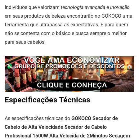
Indivíduos que valorizam
tecnologia avançada e inovação
em seus produtos de beleza encontrarão no GOKOCO uma
ferramenta que ultrapassa as expectativas. É para quem
não se contenta com o básico e busca sempre o melhor
para seus cabelos.
Especificações Técnicas
As especificações técnicas do
GOKOCO Secador de
Cabelo de Alta Velocidade Secador de Cabelo
Profissional 1500W Alta Velocida de 2Minutos Secagem