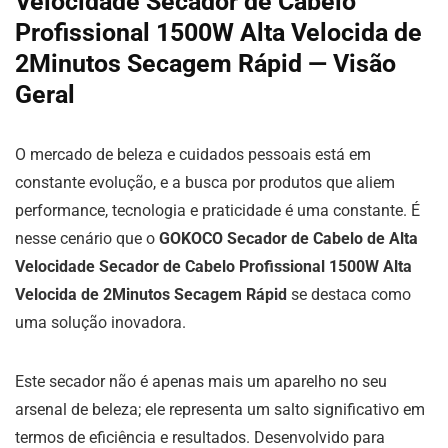
Velocidade Secador de Cabelo
Profissional 1500W Alta Velocida de
2Minutos Secagem Rápid — Visão
Geral
O mercado de beleza e cuidados pessoais está em
constante evolução, e a busca por produtos que aliem
performance, tecnologia e praticidade é uma constante. É
nesse cenário que o
GOKOCO Secador de Cabelo de Alta
Velocidade Secador de Cabelo Profissional 1500W Alta
Velocida de 2Minutos Secagem Rápid
se destaca como
uma solução inovadora.
Este secador não é apenas mais um aparelho no seu
arsenal de beleza; ele representa um salto significativo em
termos de eficiência e resultados. Desenvolvido para