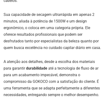
cabelos.
Sua capacidade de secagem ultrarrápida em apenas 2
minutos, aliada à potência de 1500W e um design
ergonômico, o coloca em uma categoria própria. Ele
oferece resultados profissionais que podem ser
desfrutados tanto por especialistas da beleza quanto por
quem busca excelência no cuidado capilar diário em casa.
A atenção aos detalhes, desde a escolha dos materiais
para garantir
durabilidade
até a tecnologia de fluxo de ar
para um acabamento impecável, demonstra o
compromisso da GOKOCO com a satisfação do cliente. É
uma ferramenta que se adapta perfeitamente a diferentes
necessidades, entregando sempre o melhor desempenho.