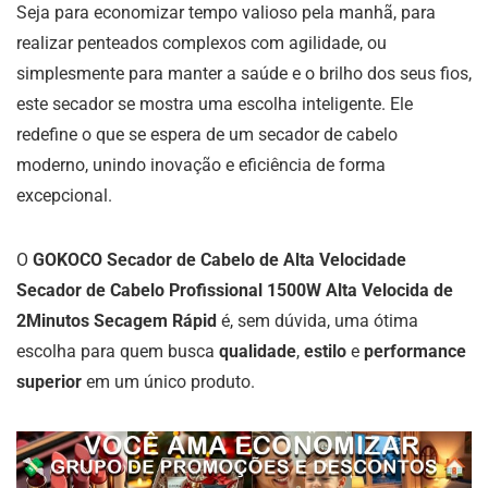
Seja para economizar tempo valioso pela manhã, para
realizar penteados complexos com agilidade, ou
simplesmente para manter a saúde e o brilho dos seus fios,
este secador se mostra uma escolha inteligente. Ele
redefine o que se espera de um secador de cabelo
moderno, unindo inovação e eficiência de forma
excepcional.
O
GOKOCO Secador de Cabelo de Alta Velocidade
Secador de Cabelo Profissional 1500W Alta Velocida de
2Minutos Secagem Rápid
é, sem dúvida, uma ótima
escolha para quem busca
qualidade
,
estilo
e
performance
superior
em um único produto.