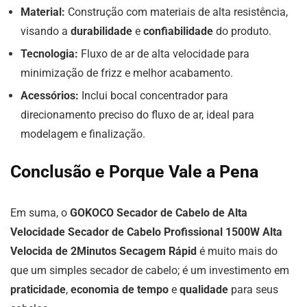
Material:
Construção com materiais de alta resistência,
visando a
durabilidade
e
confiabilidade
do produto.
Tecnologia:
Fluxo de ar de alta velocidade para
minimização de frizz e melhor acabamento.
Acessórios:
Inclui bocal concentrador para
direcionamento preciso do fluxo de ar, ideal para
modelagem e finalização.
Conclusão e Porque Vale a Pena
Em suma, o
GOKOCO Secador de Cabelo de Alta
Velocidade Secador de Cabelo Profissional 1500W Alta
Velocida de 2Minutos Secagem Rápid
é muito mais do
que um simples secador de cabelo; é um investimento em
praticidade
,
economia de tempo
e
qualidade
para seus