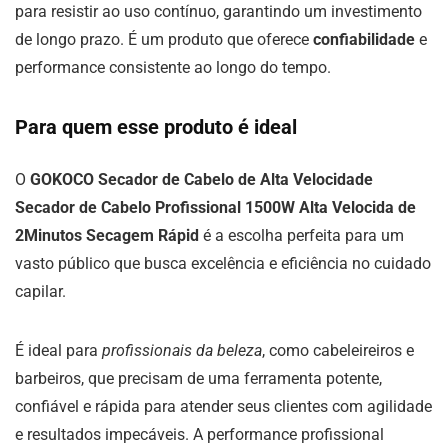
para resistir ao uso contínuo, garantindo um investimento
de longo prazo. É um produto que oferece
confiabilidade
e
performance consistente ao longo do tempo.
Para quem esse produto é ideal
O
GOKOCO Secador de Cabelo de Alta Velocidade
Secador de Cabelo Profissional 1500W Alta Velocida de
2Minutos Secagem Rápid
é a escolha perfeita para um
vasto público que busca excelência e eficiência no cuidado
capilar.
É ideal para
profissionais da beleza
, como cabeleireiros e
barbeiros, que precisam de uma ferramenta potente,
confiável e rápida para atender seus clientes com agilidade
e resultados impecáveis. A performance profissional