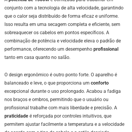
conjunto com a tecnologia de alta velocidade, garantindo
que o calor seja distribuído de forma eficaz e uniforme.
Isso resulta em uma secagem completa e eficiente, sem
sobreaquecer os cabelos em pontos específicos. A
combinação de potência e velocidade eleva o padrão de
performance, oferecendo um desempenho
profissional
tanto em casa quanto no salão.
O design ergonômico é outro ponto forte. O aparelho é
balanceado e leve, o que proporciona um
conforto
excepcional durante o uso prolongado. Acabou a fadiga
nos braços e ombros, permitindo que o usuário ou
profissional trabalhe com mais liberdade e precisão. A
praticidade
é reforçada por controles intuitivos, que
permitem ajustar facilmente a temperatura e a velocidade