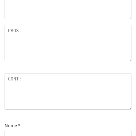
Nome
*