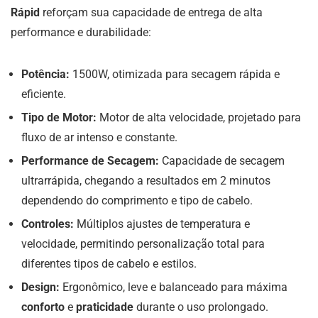
Rápid
reforçam sua capacidade de entrega de alta
performance e durabilidade:
Potência:
1500W, otimizada para secagem rápida e
eficiente.
Tipo de Motor:
Motor de alta velocidade, projetado para
fluxo de ar intenso e constante.
Performance de Secagem:
Capacidade de secagem
ultrarrápida, chegando a resultados em 2 minutos
dependendo do comprimento e tipo de cabelo.
Controles:
Múltiplos ajustes de temperatura e
velocidade, permitindo personalização total para
diferentes tipos de cabelo e estilos.
Design:
Ergonômico, leve e balanceado para máxima
conforto
e
praticidade
durante o uso prolongado.