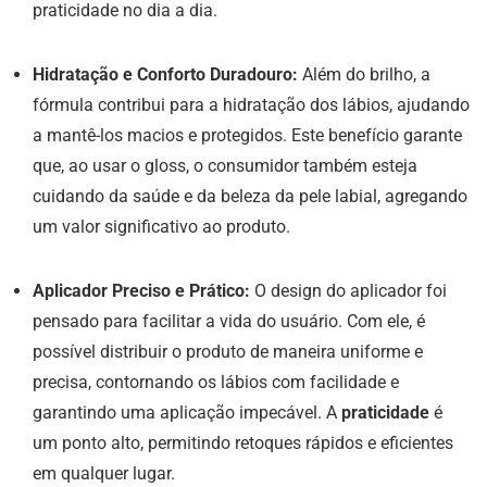
praticidade no dia a dia.
Hidratação e Conforto Duradouro:
Além do brilho, a
fórmula contribui para a hidratação dos lábios, ajudando
a mantê-los macios e protegidos. Este benefício garante
que, ao usar o gloss, o consumidor também esteja
cuidando da saúde e da beleza da pele labial, agregando
um valor significativo ao produto.
Aplicador Preciso e Prático:
O design do aplicador foi
pensado para facilitar a vida do usuário. Com ele, é
possível distribuir o produto de maneira uniforme e
precisa, contornando os lábios com facilidade e
garantindo uma aplicação impecável. A
praticidade
é
um ponto alto, permitindo retoques rápidos e eficientes
em qualquer lugar.