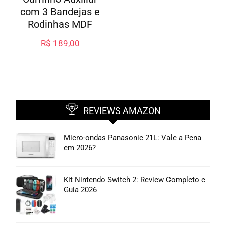
com 3 Bandejas e
Rodinhas MDF
R$
189,00
REVIEWS AMAZON
Micro-ondas Panasonic 21L: Vale a Pena
em 2026?
Kit Nintendo Switch 2: Review Completo e
Guia 2026