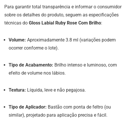
Para garantir total transparência e informar o consumidor
sobre os detalhes do produto, seguem as especificações
técnicas do
Gloss Labial Ruby Rose Com Brilho
:
Volume:
Aproximadamente 3.8 ml (variações podem
ocorrer conforme o lote).
Tipo de Acabamento:
Brilho intenso e luminoso, com
efeito de volume nos lábios.
Textura:
Líquida, leve e não pegajosa.
Tipo de Aplicador:
Bastão com ponta de feltro (ou
similar), projetado para aplicação precisa e fácil.