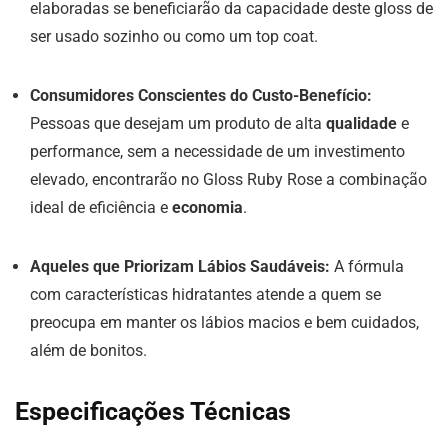
elaboradas se beneficiarão da capacidade deste gloss de
ser usado sozinho ou como um top coat.
Consumidores Conscientes do Custo-Benefício:
Pessoas que desejam um produto de alta
qualidade
e
performance, sem a necessidade de um investimento
elevado, encontrarão no Gloss Ruby Rose a combinação
ideal de eficiência e
economia
.
Aqueles que Priorizam Lábios Saudáveis:
A fórmula
com características hidratantes atende a quem se
preocupa em manter os lábios macios e bem cuidados,
além de bonitos.
Especificações Técnicas