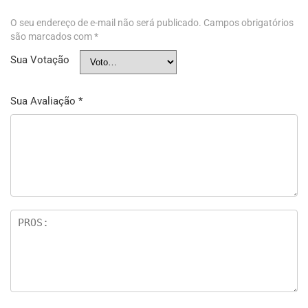
O seu endereço de e-mail não será publicado.
Campos obrigatórios
são marcados com
*
Sua Votação
Sua Avaliação
*