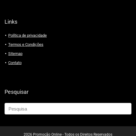
Links
Política de privacidade
Termos e Condições
Sitemap
Contato
Pesquisar
2026 Promoção Online - Todos os Direitos Reservados