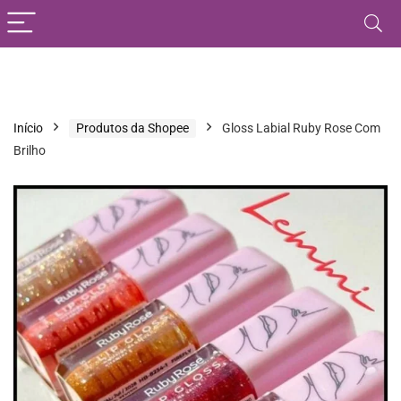
Início
Produtos da Shopee
Gloss Labial Ruby Rose Com
Brilho