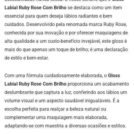
Labial Ruby Rose Com Brilho
se destaca como um item
essencial para quem deseja lábios radiantes e bem
cuidados. Desenvolvido pela renomada marca Ruby Rose,
conhecida por sua inovação e por oferecer maquiagens de
alta qualidade a um custo-benefício invejável, este gloss é
mais do que apenas um toque de brilho; é uma declaração
de estilo e bem-estar.
Com uma fórmula cuidadosamente elaborada, o
Gloss
Labial Ruby Rose Com Brilho
proporciona um acabamento
deslumbrante que captura a luz, conferindo aos lábios um
volume visual e um aspecto saudável inigualáveis. É a
escolha perfeita para realçar a beleza natural ou
complementar uma maquiagem mais elaborada,
adaptando-se com maestria a diversas ocasiões e estilos.