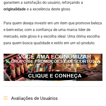
garantem a satisfação do usuário, reforçando a
originalidade
e a excelência deste gloss.
Para quem deseja investir em um item que promove beleza
e bem-estar, com a confiança de uma marca líder de
mercado, este gloss é a escolha ideal. Uma ótima escolha
para quem busca qualidade e estilo em um só produto.
Avaliações de Usuários