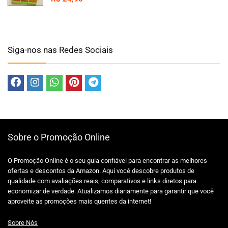
Siga-nos nas Redes Sociais
Sobre o Promoção Online
O Promoção Online é o seu guia confiável para encontrar as melhores
ofertas e descontos da Amazon. Aqui você descobre produtos de
qualidade com avaliações reais, comparativos e links diretos para
economizar de verdade. Atualizamos diariamente para garantir que você
aproveite as promoções mais quentes da internet!
Sobre Nós