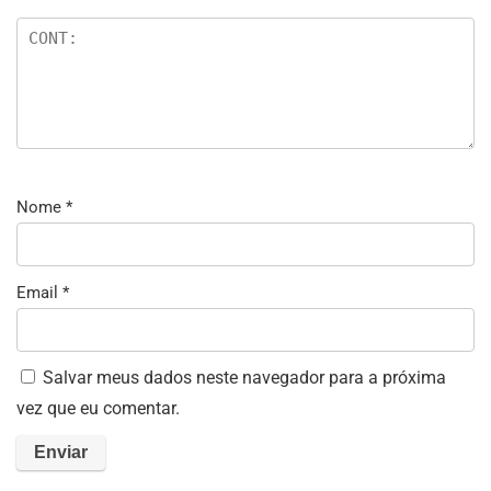
Nome
*
Email
*
Salvar meus dados neste navegador para a próxima
vez que eu comentar.