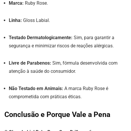
Marca:
Ruby Rose.
Linha:
Gloss Labial.
Testado Dermatologicamente:
Sim, para garantir a
segurança e minimizar riscos de reações alérgicas.
Livre de Parabenos:
Sim, fórmula desenvolvida com
atenção à saúde do consumidor.
Não Testado em Animais:
A marca Ruby Rose é
comprometida com práticas éticas.
Conclusão e Porque Vale a Pena