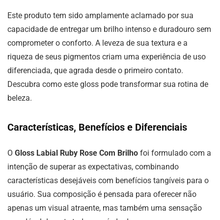
Este produto tem sido amplamente aclamado por sua
capacidade de entregar um brilho intenso e duradouro sem
comprometer o conforto. A leveza de sua textura e a
riqueza de seus pigmentos criam uma experiência de uso
diferenciada, que agrada desde o primeiro contato.
Descubra como este gloss pode transformar sua rotina de
beleza.
Características, Benefícios e Diferenciais
O
Gloss Labial Ruby Rose Com Brilho
foi formulado com a
intenção de superar as expectativas, combinando
características desejáveis com benefícios tangíveis para o
usuário. Sua composição é pensada para oferecer não
apenas um visual atraente, mas também uma sensação