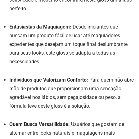
perfeito.
Entusiastas da Maquiagem:
Desde iniciantes que
buscam um produto fácil de usar até maquiadores
experientes que desejam um toque final deslumbrante
para seus looks, este gloss se adapta a todas as
necessidades.
Indivíduos que Valorizam Conforto:
Para quem não abre
mão de produtos que proporcionam uma sensação
agradável nos lábios, sem pegajosidade ou peso, a
fórmula leve deste gloss é a solução.
Quem Busca Versatilidade:
Usuários que gostam de
alternar entre looks naturais e maquiagens mais