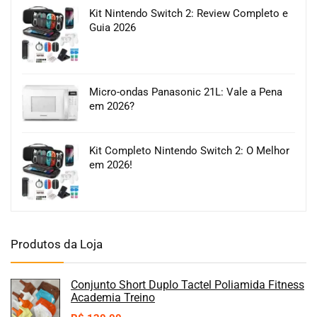
Kit Nintendo Switch 2: Review Completo e
Guia 2026
Micro-ondas Panasonic 21L: Vale a Pena
em 2026?
Kit Completo Nintendo Switch 2: O Melhor
em 2026!
Produtos da Loja
Conjunto Short Duplo Tactel Poliamida Fitness
Academia Treino