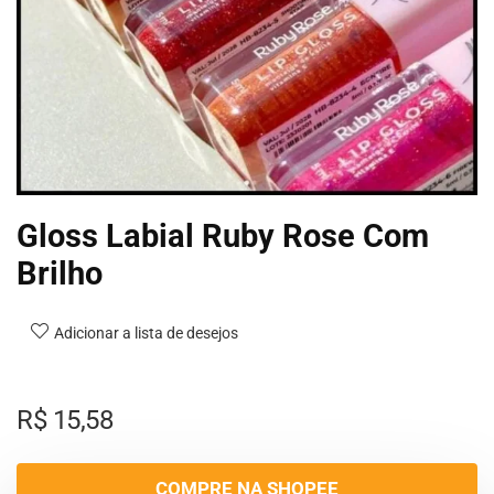
Gloss Labial Ruby Rose Com
Brilho
Adicionar a lista de desejos
R$
15,58
COMPRE NA SHOPEE