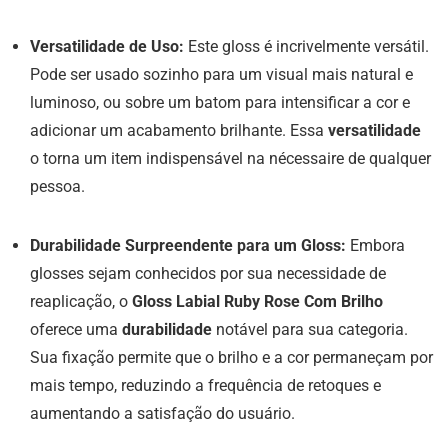
Versatilidade de Uso:
Este gloss é incrivelmente versátil.
Pode ser usado sozinho para um visual mais natural e
luminoso, ou sobre um batom para intensificar a cor e
adicionar um acabamento brilhante. Essa
versatilidade
o torna um item indispensável na nécessaire de qualquer
pessoa.
Durabilidade Surpreendente para um Gloss:
Embora
glosses sejam conhecidos por sua necessidade de
reaplicação, o
Gloss Labial Ruby Rose Com Brilho
oferece uma
durabilidade
notável para sua categoria.
Sua fixação permite que o brilho e a cor permaneçam por
mais tempo, reduzindo a frequência de retoques e
aumentando a satisfação do usuário.