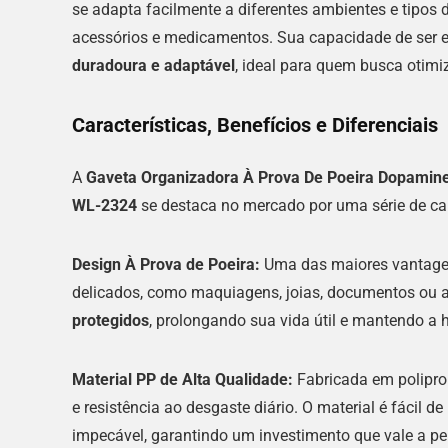
se adapta facilmente a diferentes ambientes e tipos d
acessórios e medicamentos. Sua capacidade de ser 
duradoura e adaptável
, ideal para quem busca otimi
Características, Benefícios e Diferenciais
A
Gaveta Organizadora À Prova De Poeira Dopamine
WL-2324
se destaca no mercado por uma série de ca
Design À Prova de Poeira:
Uma das maiores vantagens
delicados, como maquiagens, joias, documentos ou
protegidos
, prolongando sua vida útil e mantendo a
Material PP de Alta Qualidade:
Fabricada em poliprop
e resistência ao desgaste diário. O material é fácil
impecável, garantindo um investimento que vale a pe