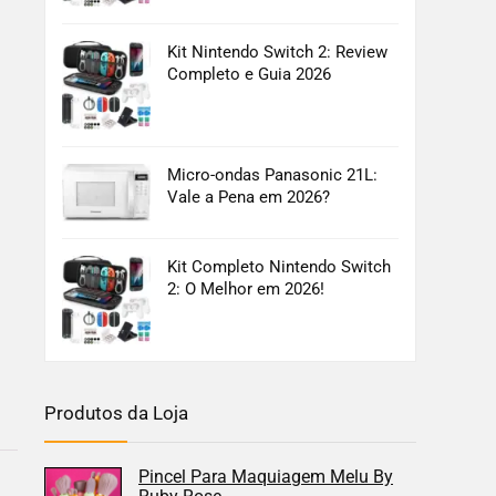
Kit Nintendo Switch 2: Review
Completo e Guia 2026
Micro-ondas Panasonic 21L:
Vale a Pena em 2026?
Kit Completo Nintendo Switch
2: O Melhor em 2026!
Produtos da Loja
Pincel Para Maquiagem Melu By