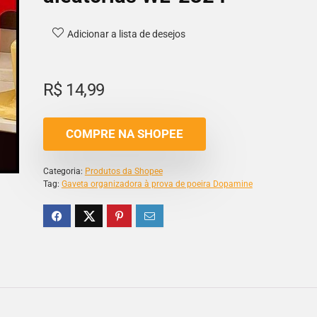
Adicionar a lista de desejos
R$
14,99
COMPRE NA SHOPEE
Categoria:
Produtos da Shopee
Tag:
Gaveta organizadora à prova de poeira Dopamine