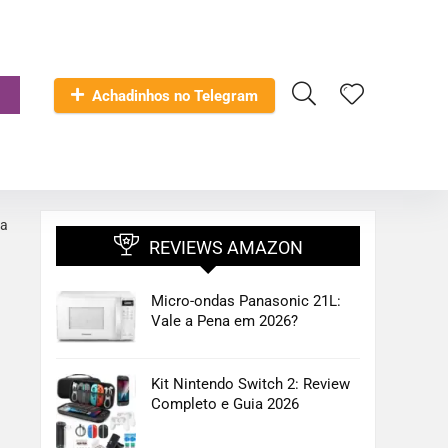
Achadinhos no Telegram
ta
REVIEWS AMAZON
a
Micro-ondas Panasonic 21L:
Vale a Pena em 2026?
Kit Nintendo Switch 2: Review
Completo e Guia 2026