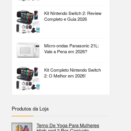
Kit Nintendo Switch 2: Review
Completo e Guia 2026
Micro-ondas Panasonic 21L:
Vale a Pena em 2026?
Kit Completo Nintendo Switch
2: O Melhor em 2026!
Produtos da Loja
Terno De Yoga Para Mulheres
High-end 2 Pçs Conjunto