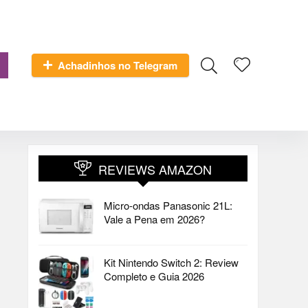
Achadinhos no Telegram
REVIEWS AMAZON
Micro-ondas Panasonic 21L:
Vale a Pena em 2026?
Kit Nintendo Switch 2: Review
Completo e Guia 2026