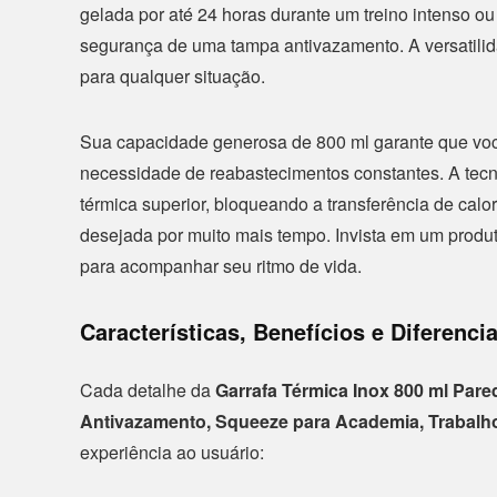
gelada por até 24 horas durante um treino intenso ou
segurança de uma tampa antivazamento. A versatilida
para qualquer situação.
Sua capacidade generosa de 800 ml garante que você 
necessidade de reabastecimentos constantes. A tecn
térmica superior, bloqueando a transferência de ca
desejada por muito mais tempo. Invista em um produ
para acompanhar seu ritmo de vida.
Características, Benefícios e Diferencia
Cada detalhe da
Garrafa Térmica Inox 800 ml Par
Antivazamento, Squeeze para Academia, Trabalho
experiência ao usuário: