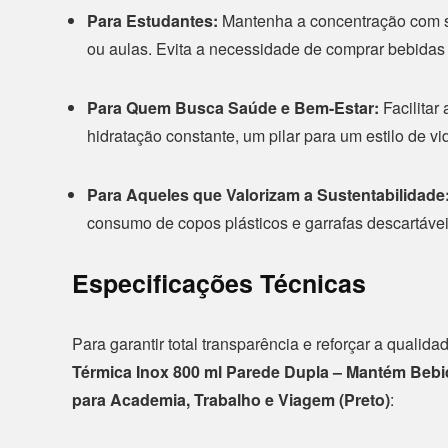
Para Estudantes:
Mantenha a concentração com su
ou aulas. Evita a necessidade de comprar bebidas 
Para Quem Busca Saúde e Bem-Estar:
Facilitar 
hidratação constante, um pilar para um estilo de v
Para Aqueles que Valorizam a Sustentabilidade
consumo de copos plásticos e garrafas descartáv
Especificações Técnicas
Para garantir total transparência e reforçar a quali
Térmica Inox 800 ml Parede Dupla – Mantém Beb
para Academia, Trabalho e Viagem (Preto)
: