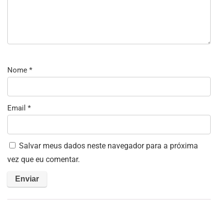
Nome
*
Email
*
Salvar meus dados neste navegador para a próxima
vez que eu comentar.