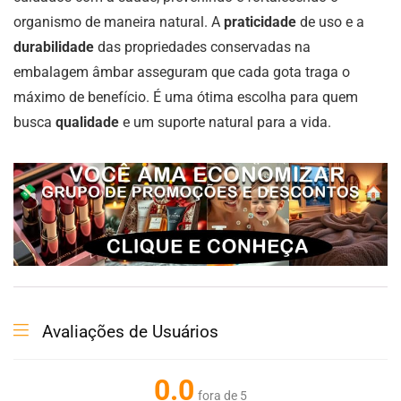
organismo de maneira natural. A
praticidade
de uso e a
durabilidade
das propriedades conservadas na
embalagem âmbar asseguram que cada gota traga o
máximo de benefício. É uma ótima escolha para quem
busca
qualidade
e um suporte natural para a vida.
Avaliações de Usuários
0.0
fora de 5