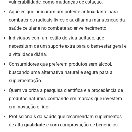
vulnerabilidade, como mudanças de estação.
Aqueles que procuram um potente antioxidante para
combater os radicais livres e auxiliar na manutenção da
saúde celular e no combate ao envelhecimento.
Indivíduos com um estilo de vida agitado, que
necessitam de um suporte extra para o bem-estar geral e
a vitalidade diária.
Consumidores que preferem produtos sem álcool,
buscando uma alternativa natural e segura para a
suplementação.
Quem valoriza a pesquisa científica e a procedência de
produtos naturais, confiando em marcas que investem
em inovação e rigor.
Profissionais da saúde que recomendam suplementos
de alta
qualidade
e com comprovação de benefícios.