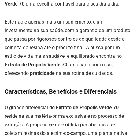
Verde 70
uma escolha confiável para o seu dia a dia.
Este não é apenas mais um suplemento; é um
investimento na sua saúde, com a garantia de um produto
que passa por rigorosos controles de qualidade desde a
colheita da resina até o produto final. A busca por um
estilo de vida mais saudável e equilibrado encontra no
Extrato de Própolis Verde 70
um aliado poderoso,
oferecendo
praticidade
na sua rotina de cuidados.
Características, Benefícios e Diferenciais
O grande diferencial do
Extrato de Própolis Verde 70
reside na sua matéria-prima exclusiva e no processo de
extração. A própolis verde é obtida por abelhas que
coletam resinas do alecrim-do-campo, uma planta nativa