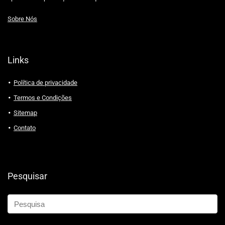
Sobre Nós
Links
Política de privacidade
Termos e Condições
Sitemap
Contato
Pesquisar