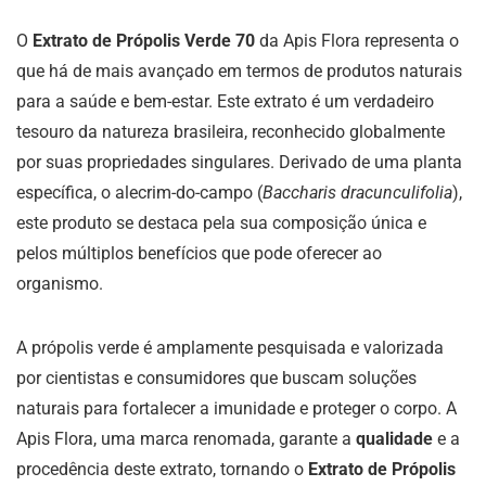
O
Extrato de Própolis Verde 70
da Apis Flora representa o
que há de mais avançado em termos de produtos naturais
para a saúde e bem-estar. Este extrato é um verdadeiro
tesouro da natureza brasileira, reconhecido globalmente
por suas propriedades singulares. Derivado de uma planta
específica, o alecrim-do-campo (
Baccharis dracunculifolia
),
este produto se destaca pela sua composição única e
pelos múltiplos benefícios que pode oferecer ao
organismo.
A própolis verde é amplamente pesquisada e valorizada
por cientistas e consumidores que buscam soluções
naturais para fortalecer a imunidade e proteger o corpo. A
Apis Flora, uma marca renomada, garante a
qualidade
e a
procedência deste extrato, tornando o
Extrato de Própolis