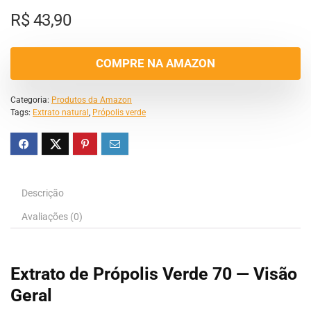
R$
43,90
COMPRE NA AMAZON
Categoria:
Produtos da Amazon
Tags:
Extrato natural
,
Própolis verde
Descrição
Avaliações (0)
Extrato de Própolis Verde 70 — Visão
Geral