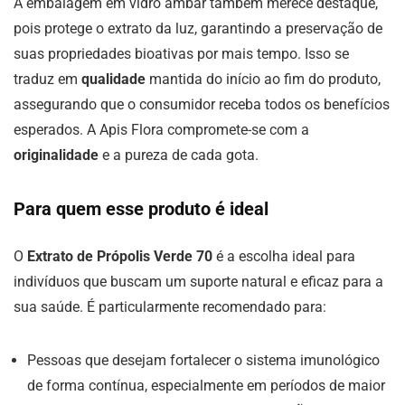
A embalagem em vidro âmbar também merece destaque,
pois protege o extrato da luz, garantindo a preservação de
suas propriedades bioativas por mais tempo. Isso se
traduz em
qualidade
mantida do início ao fim do produto,
assegurando que o consumidor receba todos os benefícios
esperados. A Apis Flora compromete-se com a
originalidade
e a pureza de cada gota.
Para quem esse produto é ideal
O
Extrato de Própolis Verde 70
é a escolha ideal para
indivíduos que buscam um suporte natural e eficaz para a
sua saúde. É particularmente recomendado para:
Pessoas que desejam fortalecer o sistema imunológico
de forma contínua, especialmente em períodos de maior