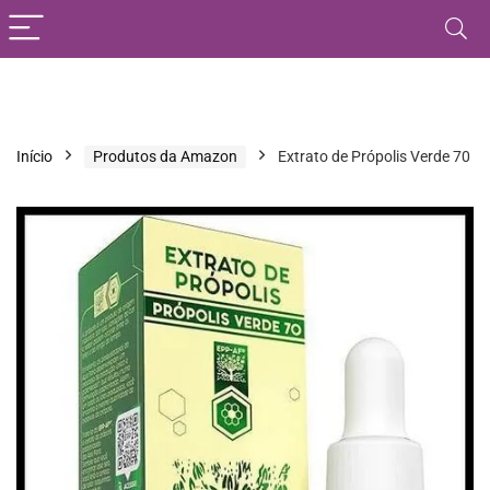
Início
Produtos da Amazon
Extrato de Própolis Verde 70