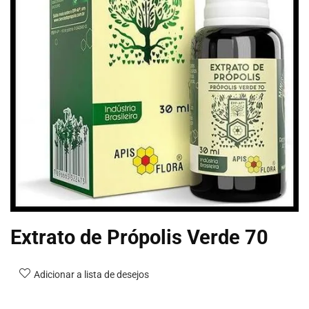
Extrato de Própolis Verde 70
Adicionar a lista de desejos