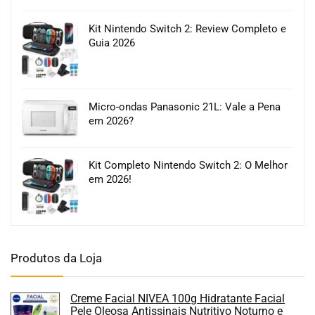
Kit Nintendo Switch 2: Review Completo e
Guia 2026
Micro-ondas Panasonic 21L: Vale a Pena
em 2026?
Kit Completo Nintendo Switch 2: O Melhor
em 2026!
Produtos da Loja
Creme Facial NIVEA 100g Hidratante Facial
Pele Oleosa Antissinais Nutritivo Noturno e