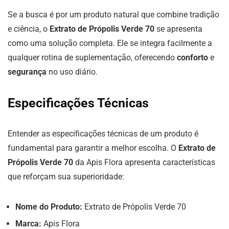
Se a busca é por um produto natural que combine tradição
e ciência, o
Extrato de Própolis Verde 70
se apresenta
como uma solução completa. Ele se integra facilmente a
qualquer rotina de suplementação, oferecendo
conforto
e
segurança
no uso diário.
Especificações Técnicas
Entender as especificações técnicas de um produto é
fundamental para garantir a melhor escolha. O
Extrato de
Própolis Verde 70
da Apis Flora apresenta características
que reforçam sua superioridade:
Nome do Produto:
Extrato de Própolis Verde 70
Marca:
Apis Flora