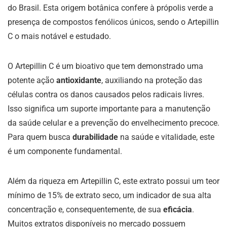
do Brasil. Esta origem botânica confere à própolis verde a
presença de compostos fenólicos únicos, sendo o Artepillin
C o mais notável e estudado.
O Artepillin C é um bioativo que tem demonstrado uma
potente ação
antioxidante
, auxiliando na proteção das
células contra os danos causados pelos radicais livres.
Isso significa um suporte importante para a manutenção
da saúde celular e a prevenção do envelhecimento precoce.
Para quem busca
durabilidade
na saúde e vitalidade, este
é um componente fundamental.
Além da riqueza em Artepillin C, este extrato possui um teor
mínimo de 15% de extrato seco, um indicador de sua alta
concentração e, consequentemente, de sua
eficácia
.
Muitos extratos disponíveis no mercado possuem