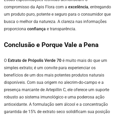
compromisso da Apis Flora com a
excelência
, entregando
um produto puro, potente e seguro para o consumidor que
busca o melhor da natureza. A clareza nas informações
proporciona
confiança
e transparência.
Conclusão e Porque Vale a Pena
O
Extrato de Própolis Verde 70
é muito mais do que um
simples extrato; é um convite para experienciar os
benefícios de um dos mais potentes produtos naturais
disponíveis. Com sua origem no alecrim-do-campo e a
presença marcante de Artepillin C, ele oferece um suporte
robusto ao sistema imunológico e uma poderosa ação
antioxidante. A formulação sem álcool e a concentração
garantida de 15% de extrato seco solidificam sua posição