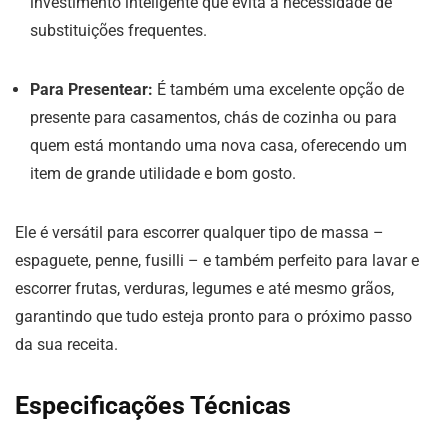
investimento inteligente que evita a necessidade de
substituições frequentes.
Para Presentear:
É também uma excelente opção de
presente para casamentos, chás de cozinha ou para
quem está montando uma nova casa, oferecendo um
item de grande utilidade e bom gosto.
Ele é versátil para escorrer qualquer tipo de massa –
espaguete, penne, fusilli – e também perfeito para lavar e
escorrer frutas, verduras, legumes e até mesmo grãos,
garantindo que tudo esteja pronto para o próximo passo
da sua receita.
Especificações Técnicas