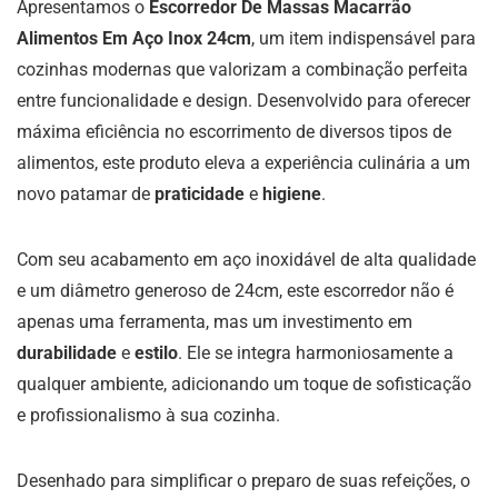
Apresentamos o
Escorredor De Massas Macarrão
Alimentos Em Aço Inox 24cm
, um item indispensável para
cozinhas modernas que valorizam a combinação perfeita
entre funcionalidade e design. Desenvolvido para oferecer
máxima eficiência no escorrimento de diversos tipos de
alimentos, este produto eleva a experiência culinária a um
novo patamar de
praticidade
e
higiene
.
Com seu acabamento em aço inoxidável de alta qualidade
e um diâmetro generoso de 24cm, este escorredor não é
apenas uma ferramenta, mas um investimento em
durabilidade
e
estilo
. Ele se integra harmoniosamente a
qualquer ambiente, adicionando um toque de sofisticação
e profissionalismo à sua cozinha.
Desenhado para simplificar o preparo de suas refeições, o