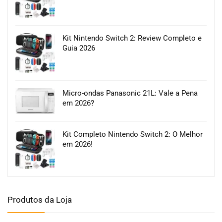
Kit Nintendo Switch 2: Review Completo e
Guia 2026
Micro-ondas Panasonic 21L: Vale a Pena
em 2026?
Kit Completo Nintendo Switch 2: O Melhor
em 2026!
Produtos da Loja