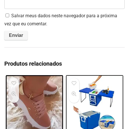
Salvar meus dados neste navegador para a próxima
vez que eu comentar.
Produtos relacionados