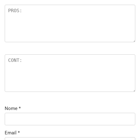
Nome
*
Email
*