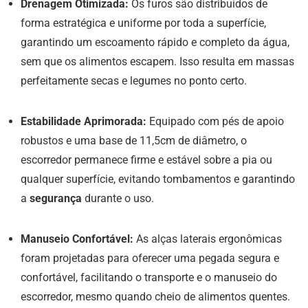
Drenagem Otimizada:
Os furos são distribuídos de
forma estratégica e uniforme por toda a superfície,
garantindo um escoamento rápido e completo da água,
sem que os alimentos escapem. Isso resulta em massas
perfeitamente secas e legumes no ponto certo.
Estabilidade Aprimorada:
Equipado com pés de apoio
robustos e uma base de 11,5cm de diâmetro, o
escorredor permanece firme e estável sobre a pia ou
qualquer superfície, evitando tombamentos e garantindo
a
segurança
durante o uso.
Manuseio Confortável:
As alças laterais ergonômicas
foram projetadas para oferecer uma pegada segura e
confortável, facilitando o transporte e o manuseio do
escorredor, mesmo quando cheio de alimentos quentes.