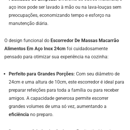
aço inox pode ser lavado à mão ou na lava-louças sem
preocupações, economizando tempo e esforço na
manutenção diária.
O design funcional do
Escorredor De Massas Macarrão
Alimentos Em Aço Inox 24cm
foi cuidadosamente
pensado para otimizar sua experiência na cozinha:
Perfeito para Grandes Porções:
Com seu diâmetro de
24cm e uma altura de 10cm, este escorredor é ideal para
preparar refeições para toda a família ou para receber
amigos. A capacidade generosa permite escorrer
grandes volumes de uma só vez, aumentando a
eficiência
no preparo.