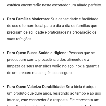
estética encontrarão neste escorredor um aliado perfeito.
Para Famílias Modernas:
Sua capacidade e facilidade
de uso o tornam ideal para o dia a dia de famílias que
precisam de agilidade e praticidade na preparação de
suas refeições.
Para Quem Busca Saúde e Higiene:
Pessoas que se
preocupam com a procedência dos alimentos e a
limpeza de seus utensílios verão no aço inox a garantia
de um preparo mais higiênico e seguro.
Para Quem Valoriza Durabilidade:
Se a ideia é adquirir
um produto que dure anos, resistindo ao tempo e ao uso
intenso, este escorredor é a resposta. Ele representa um