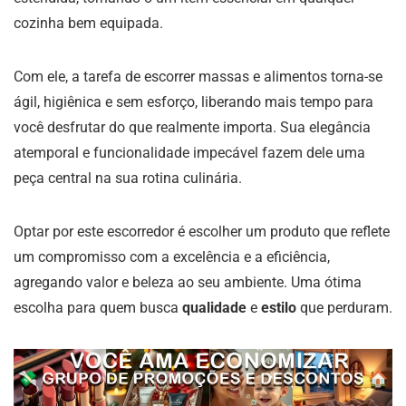
cozinha bem equipada.
Com ele, a tarefa de escorrer massas e alimentos torna-se
ágil, higiênica e sem esforço, liberando mais tempo para
você desfrutar do que realmente importa. Sua elegância
atemporal e funcionalidade impecável fazem dele uma
peça central na sua rotina culinária.
Optar por este escorredor é escolher um produto que reflete
um compromisso com a excelência e a eficiência,
agregando valor e beleza ao seu ambiente. Uma ótima
escolha para quem busca
qualidade
e
estilo
que perduram.