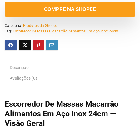
COMPRE NA SHOPEE
Categoria:
Produtos da Shopee
Tag:
Escorredor De Massas Macarrão Alimentos Em Aço Inox 24cm
Descrição
Avaliações (0)
Escorredor De Massas Macarrão
Alimentos Em Aço Inox 24cm —
Visão Geral