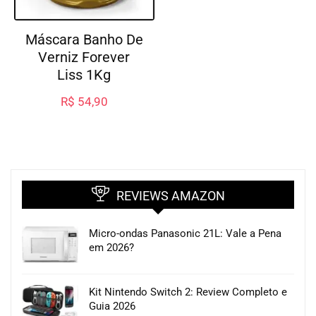
Máscara Banho De
Verniz Forever
Liss 1Kg
R$
54,90
REVIEWS AMAZON
Micro-ondas Panasonic 21L: Vale a Pena
em 2026?
Kit Nintendo Switch 2: Review Completo e
Guia 2026