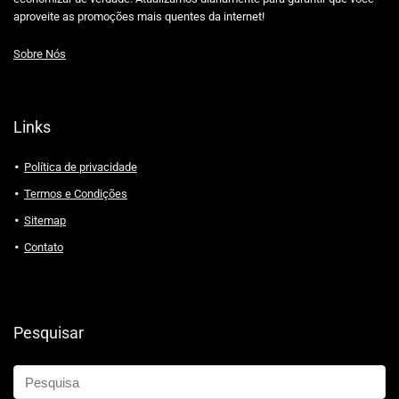
aproveite as promoções mais quentes da internet!
Sobre Nós
Links
Política de privacidade
Termos e Condições
Sitemap
Contato
Pesquisar