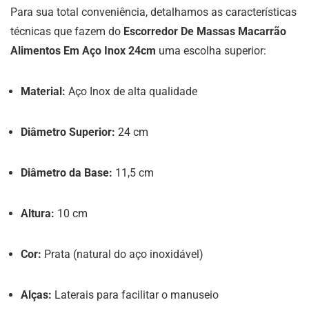
Para sua total conveniência, detalhamos as características
técnicas que fazem do
Escorredor De Massas Macarrão
Alimentos Em Aço Inox 24cm
uma escolha superior:
Material:
Aço Inox de alta qualidade
Diâmetro Superior:
24 cm
Diâmetro da Base:
11,5 cm
Altura:
10 cm
Cor:
Prata (natural do aço inoxidável)
Alças:
Laterais para facilitar o manuseio