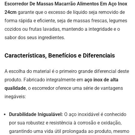
Escorredor De Massas Macarrão Alimentos Em Aço Inox
24cm
garante que o excesso de líquido seja removido de
forma rápida e eficiente, seja de massas frescas, legumes
cozidos ou frutas lavadas, mantendo a integridade e o
sabor dos seus ingredientes.
Características, Benefícios e Diferenciais
A escolha do material é o primeiro grande diferencial deste
produto. Fabricado integralmente em
aço inox de alta
qualidade
, o escorredor oferece uma série de vantagens
inegáveis:
Durabilidade Inigualável:
O aço inoxidável é conhecido
por sua robustez e resistência à corrosão e oxidação,
garantindo uma vida útil prolongada ao produto, mesmo