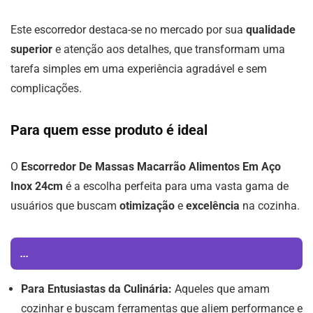
Este escorredor destaca-se no mercado por sua
qualidade
superior
e atenção aos detalhes, que transformam uma
tarefa simples em uma experiência agradável e sem
complicações.
Para quem esse produto é ideal
O
Escorredor De Massas Macarrão Alimentos Em Aço
Inox 24cm
é a escolha perfeita para uma vasta gama de
usuários que buscam
otimização
e
excelência
na cozinha.
...
Para Entusiastas da Culinária:
Aqueles que amam
cozinhar e buscam ferramentas que aliem performance e