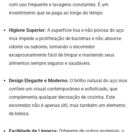
com uso frequente e lavagens constantes. É um
investimento que se paga ao longo do tempo.
Higiene Superior:
A superfície lisa e não porosa do aço
inox impede a proliferação de bactérias e não absorve
odores ou sabores, tornando o escorredor
excepcionalmente fácil de limpar e mantendo seus
alimentos sempre seguros e saudáveis.
Design Elegante e Moderno:
O brilho natural do aço inox
confere um visual contemporâneo e sofisticado, que
complementa qualquer decoração de cozinha. Este
escorredor não é apenas útil, mas também um elemento
de beleza.
Facilidade de Limpeza:
Diferente de outros materiais, o