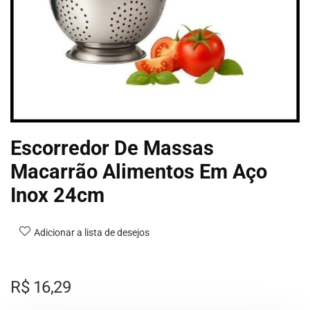
Escorredor De Massas
Macarrão Alimentos Em Aço
Inox 24cm
Adicionar a lista de desejos
R$
16,29