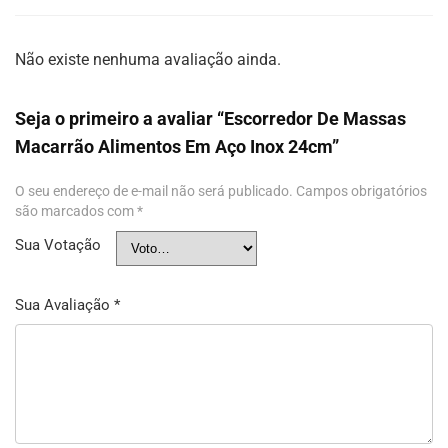
Não existe nenhuma avaliação ainda.
Seja o primeiro a avaliar “Escorredor De Massas
Macarrão Alimentos Em Aço Inox 24cm”
O seu endereço de e-mail não será publicado.
Campos obrigatórios
são marcados com
*
Sua Votação
Sua Avaliação
*