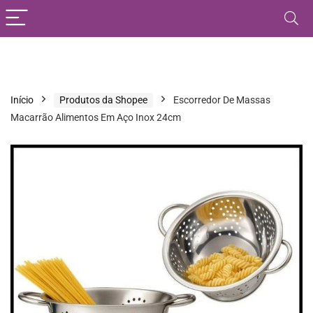
Início
Produtos da Shopee
Escorredor De Massas
Macarrão Alimentos Em Aço Inox 24cm