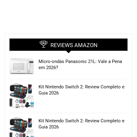
REVIEWS AMAZON
Micro-ondas Panasonic 21L: Vale a Pena
em 2026?
Kit Nintendo Switch 2: Review Completo e
Guia 2026
Kit Nintendo Switch 2: Review Completo e
Guia 2026