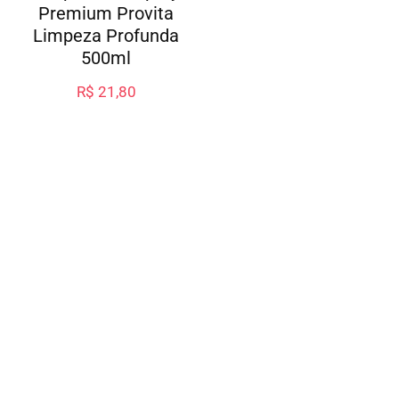
Premium Provita
Limpeza Profunda
500ml
R$
21,80