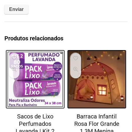
Produtos relacionados
Sacos de Lixo
Barraca Infantil
Perfumados
Rosa Flor Grande
Lavanda | Kit 2
1.3M Menina