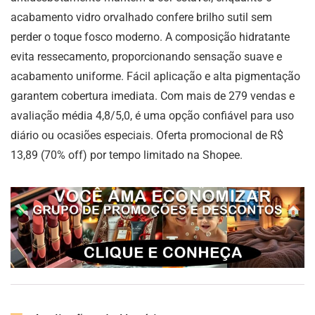
acabamento vidro orvalhado confere brilho sutil sem
perder o toque fosco moderno. A composição hidratante
evita ressecamento, proporcionando sensação suave e
acabamento uniforme. Fácil aplicação e alta pigmentação
garantem cobertura imediata. Com mais de 279 vendas e
avaliação média 4,8/5,0, é uma opção confiável para uso
diário ou ocasiões especiais. Oferta promocional de R$
13,89 (70% off) por tempo limitado na Shopee.