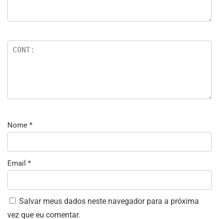
Nome
*
Email
*
Salvar meus dados neste navegador para a próxima
vez que eu comentar.