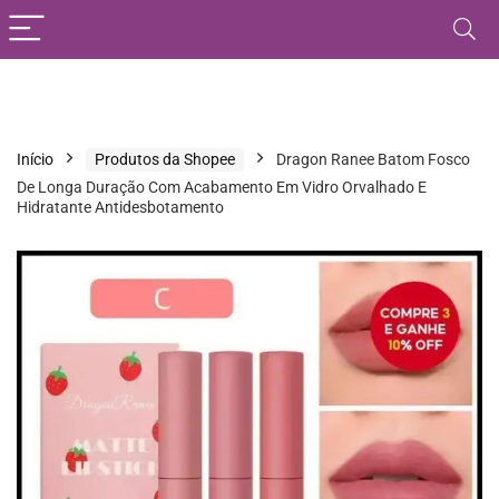
Início
Produtos da Shopee
Dragon Ranee Batom Fosco
De Longa Duração Com Acabamento Em Vidro Orvalhado E
Hidratante Antidesbotamento