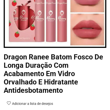
Dragon Ranee Batom Fosco De
Longa Duração Com
Acabamento Em Vidro
Orvalhado E Hidratante
Antidesbotamento
Adicionar a lista de desejos