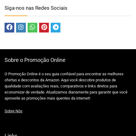
Siga-nos nas Redes Sociais
Sobre o Promoção Online
O Promoção Online é o seu guia confiável para encontrar as melhores
ofertas e descontos da Amazon. Aqui você descobre produtos de
qualidade com avaliações reais, comparativos e links diretos para
economizar de verdade. Atualizamos diariamente para garantir que você
aproveite as promoções mais quentes da internet!
Sobre Nós
Links