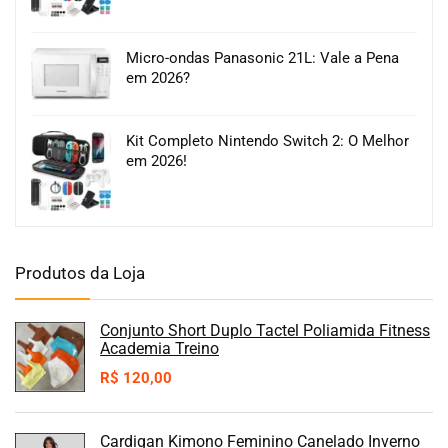
Micro-ondas Panasonic 21L: Vale a Pena
em 2026?
Kit Completo Nintendo Switch 2: O Melhor
em 2026!
Produtos da Loja
Conjunto Short Duplo Tactel Poliamida Fitness
Academia Treino
R$
120,00
Cardigan Kimono Feminino Canelado Inverno