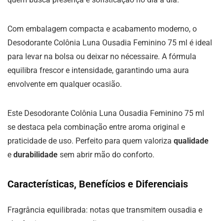
Com embalagem compacta e acabamento moderno, o
Desodorante Colônia Luna Ousadia Feminino 75 ml é ideal
para levar na bolsa ou deixar no nécessaire. A fórmula
equilibra frescor e intensidade, garantindo uma aura
envolvente em qualquer ocasião.
Este Desodorante Colônia Luna Ousadia Feminino 75 ml
se destaca pela combinação entre aroma original e
praticidade de uso. Perfeito para quem valoriza
qualidade
e
durabilidade
sem abrir mão do conforto.
Características, Benefícios e Diferenciais
Fragrância equilibrada: notas que transmitem ousadia e