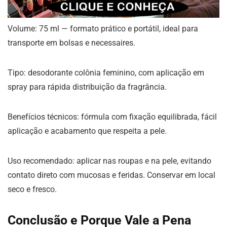
Volume: 75 ml — formato prático e portátil, ideal para
transporte em bolsas e necessaires.
Tipo: desodorante colônia feminino, com aplicação em
spray para rápida distribuição da fragrância.
Benefícios técnicos: fórmula com fixação equilibrada, fácil
aplicação e acabamento que respeita a pele.
Uso recomendado: aplicar nas roupas e na pele, evitando
contato direto com mucosas e feridas. Conservar em local
seco e fresco.
Conclusão e Porque Vale a Pena