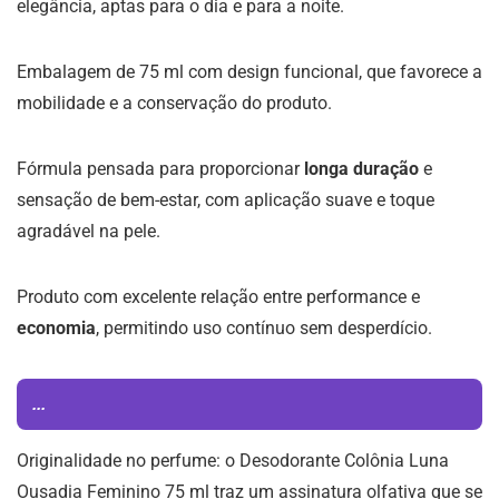
elegância, aptas para o dia e para a noite.
Embalagem de 75 ml com design funcional, que favorece a
mobilidade e a conservação do produto.
Fórmula pensada para proporcionar
longa duração
e
sensação de bem-estar, com aplicação suave e toque
agradável na pele.
Produto com excelente relação entre performance e
economia
, permitindo uso contínuo sem desperdício.
...
Originalidade no perfume: o Desodorante Colônia Luna
Ousadia Feminino 75 ml traz um assinatura olfativa que se