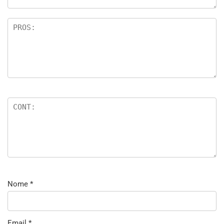
Nome
*
Email
*