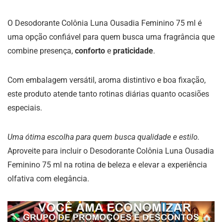
O Desodorante Colônia Luna Ousadia Feminino 75 ml é
uma opção confiável para quem busca uma fragrância que
combine presença,
conforto
e
praticidade
.
Com embalagem versátil, aroma distintivo e boa fixação,
este produto atende tanto rotinas diárias quanto ocasiões
especiais.
Uma ótima escolha para quem busca qualidade e estilo.
Aproveite para incluir o Desodorante Colônia Luna Ousadia
Feminino 75 ml na rotina de beleza e elevar a experiência
olfativa com elegância.