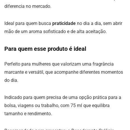
diferencia no mercado.
Ideal para quem busca
praticidade
no dia a dia, sem abrir
mão de um aroma sofisticado e de alta aceitação.
Para quem esse produto é ideal
Perfeito para mulheres que valorizam uma fragrância
marcante e versátil, que acompanhe diferentes momentos
do dia.
Indicado para quem precisa de uma opção prática para a
bolsa, viagens ou trabalho, com 75 ml que equilibra
tamanho e rendimento.