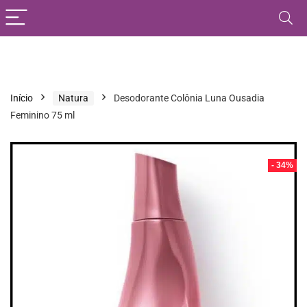
Início
Natura
Desodorante Colônia Luna Ousadia
Feminino 75 ml
- 34%