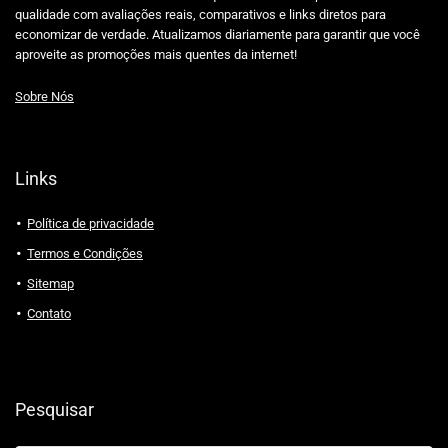
qualidade com avaliações reais, comparativos e links diretos para
economizar de verdade. Atualizamos diariamente para garantir que você
aproveite as promoções mais quentes da internet!
Sobre Nós
Links
Política de privacidade
Termos e Condições
Sitemap
Contato
Pesquisar