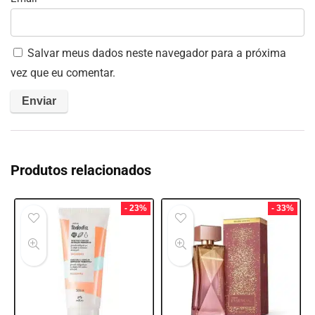
Salvar meus dados neste navegador para a próxima
vez que eu comentar.
Produtos relacionados
- 23%
- 33%