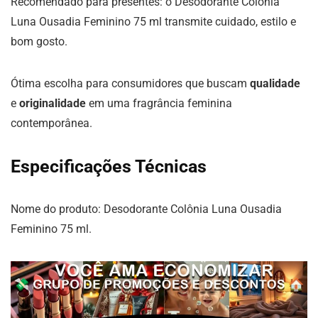
Recomendado para presentes: o Desodorante Colônia
Luna Ousadia Feminino 75 ml transmite cuidado, estilo e
bom gosto.
Ótima escolha para consumidores que buscam
qualidade
e
originalidade
em uma fragrância feminina
contemporânea.
Especificações Técnicas
Nome do produto: Desodorante Colônia Luna Ousadia
Feminino 75 ml.