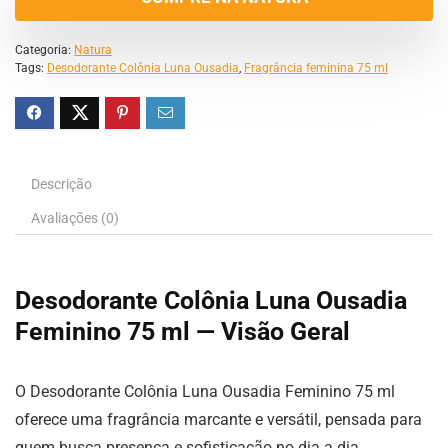
Categoria:
Natura
Tags:
Desodorante Colônia Luna Ousadia
,
Fragrância feminina 75 ml
Descrição
Avaliações (0)
Desodorante Colônia Luna Ousadia
Feminino 75 ml — Visão Geral
O Desodorante Colônia Luna Ousadia Feminino 75 ml
oferece uma fragrância marcante e versátil, pensada para
quem busca presença e sofisticação no dia a dia.