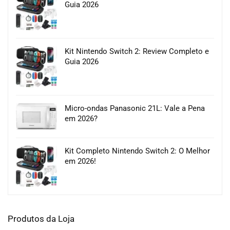
Guia 2026
Kit Nintendo Switch 2: Review Completo e
Guia 2026
Micro-ondas Panasonic 21L: Vale a Pena
em 2026?
Kit Completo Nintendo Switch 2: O Melhor
em 2026!
Produtos da Loja