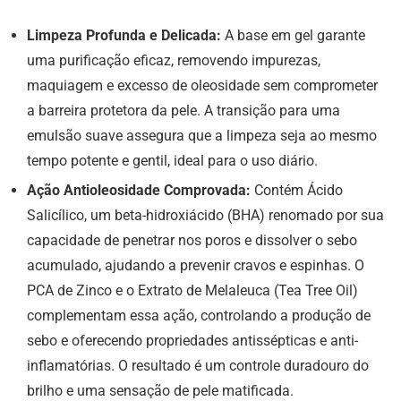
Limpeza Profunda e Delicada:
A base em gel garante
uma purificação eficaz, removendo impurezas,
maquiagem e excesso de oleosidade sem comprometer
a barreira protetora da pele. A transição para uma
emulsão suave assegura que a limpeza seja ao mesmo
tempo potente e gentil, ideal para o uso diário.
Ação Antioleosidade Comprovada:
Contém Ácido
Salicílico, um beta-hidroxiácido (BHA) renomado por sua
capacidade de penetrar nos poros e dissolver o sebo
acumulado, ajudando a prevenir cravos e espinhas. O
PCA de Zinco e o Extrato de Melaleuca (Tea Tree Oil)
complementam essa ação, controlando a produção de
sebo e oferecendo propriedades antissépticas e anti-
inflamatórias. O resultado é um controle duradouro do
brilho e uma sensação de pele matificada.