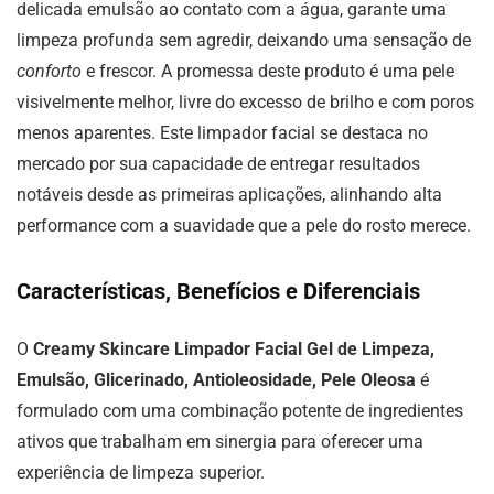
delicada emulsão ao contato com a água, garante uma
limpeza profunda sem agredir, deixando uma sensação de
conforto
e frescor. A promessa deste produto é uma pele
visivelmente melhor, livre do excesso de brilho e com poros
menos aparentes. Este limpador facial se destaca no
mercado por sua capacidade de entregar resultados
notáveis desde as primeiras aplicações, alinhando alta
performance com a suavidade que a pele do rosto merece.
Características, Benefícios e Diferenciais
O
Creamy Skincare Limpador Facial Gel de Limpeza,
Emulsão, Glicerinado, Antioleosidade, Pele Oleosa
é
formulado com uma combinação potente de ingredientes
ativos que trabalham em sinergia para oferecer uma
experiência de limpeza superior.