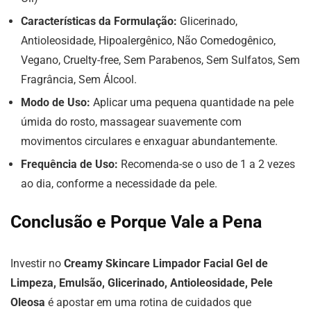
Características da Formulação:
Glicerinado,
Antioleosidade, Hipoalergênico, Não Comedogênico,
Vegano, Cruelty-free, Sem Parabenos, Sem Sulfatos, Sem
Fragrância, Sem Álcool.
Modo de Uso:
Aplicar uma pequena quantidade na pele
úmida do rosto, massagear suavemente com
movimentos circulares e enxaguar abundantemente.
Frequência de Uso:
Recomenda-se o uso de 1 a 2 vezes
ao dia, conforme a necessidade da pele.
Conclusão e Porque Vale a Pena
Investir no
Creamy Skincare Limpador Facial Gel de
Limpeza, Emulsão, Glicerinado, Antioleosidade, Pele
Oleosa
é apostar em uma rotina de cuidados que