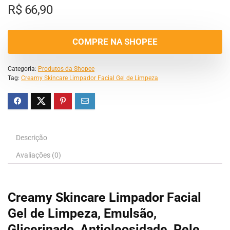
R$
66,90
COMPRE NA SHOPEE
Categoria:
Produtos da Shopee
Tag:
Creamy Skincare Limpador Facial Gel de Limpeza
Descrição
Avaliações (0)
Creamy Skincare Limpador Facial
Gel de Limpeza, Emulsão,
Glicerinado, Antioleosidade, Pele