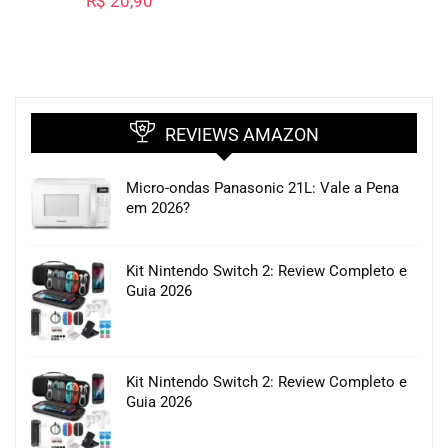
R$
20,90
REVIEWS AMAZON
Micro-ondas Panasonic 21L: Vale a Pena
em 2026?
Kit Nintendo Switch 2: Review Completo e
Guia 2026
Kit Nintendo Switch 2: Review Completo e
Guia 2026