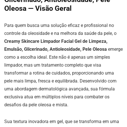
Oleosa — Visão Geral
Para quem busca uma solução eficaz e profissional no
controle da oleosidade e na melhora da saúde da pele, o
Creamy Skincare Limpador Facial Gel de Limpeza,
Emulsão, Glicerinado, Antioleosidade, Pele Oleosa
emerge
como a escolha ideal. Este não é apenas um simples
limpador, mas um tratamento completo que visa
transformar a rotina de cuidados, proporcionando uma
pele mais limpa, fresca e equilibrada. Desenvolvido com
uma abordagem dermatológica avançada, sua fórmula
exclusiva atua em múltiplos níveis para combater os
desafios da pele oleosa e mista.
Sua textura inovadora em gel, que se transforma em uma