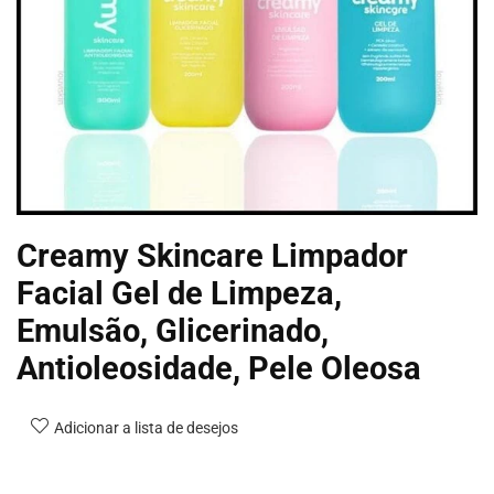
Creamy Skincare Limpador
Facial Gel de Limpeza,
Emulsão, Glicerinado,
Antioleosidade, Pele Oleosa
Adicionar a lista de desejos