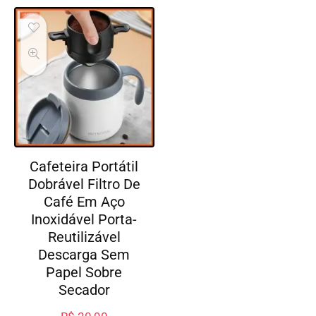
Cafeteira Portátil
Dobrável Filtro De
Café Em Aço
Inoxidável Porta-
Reutilizável
Descarga Sem
Papel Sobre
Secador