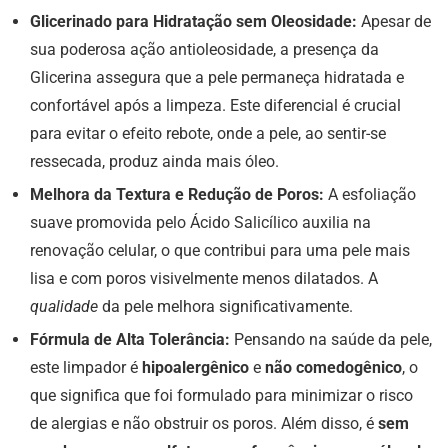
Glicerinado para Hidratação sem Oleosidade:
Apesar de
sua poderosa ação antioleosidade, a presença da
Glicerina assegura que a pele permaneça hidratada e
confortável após a limpeza. Este diferencial é crucial
para evitar o efeito rebote, onde a pele, ao sentir-se
ressecada, produz ainda mais óleo.
Melhora da Textura e Redução de Poros:
A esfoliação
suave promovida pelo Ácido Salicílico auxilia na
renovação celular, o que contribui para uma pele mais
lisa e com poros visivelmente menos dilatados. A
qualidade
da pele melhora significativamente.
Fórmula de Alta Tolerância:
Pensando na saúde da pele,
este limpador é
hipoalergênico
e
não comedogênico
, o
que significa que foi formulado para minimizar o risco
de alergias e não obstruir os poros. Além disso, é
sem