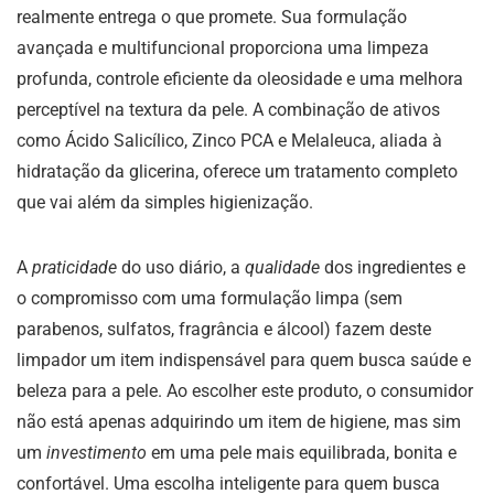
realmente entrega o que promete. Sua formulação
avançada e multifuncional proporciona uma limpeza
profunda, controle eficiente da oleosidade e uma melhora
perceptível na textura da pele. A combinação de ativos
como Ácido Salicílico, Zinco PCA e Melaleuca, aliada à
hidratação da glicerina, oferece um tratamento completo
que vai além da simples higienização.
A
praticidade
do uso diário, a
qualidade
dos ingredientes e
o compromisso com uma formulação limpa (sem
parabenos, sulfatos, fragrância e álcool) fazem deste
limpador um item indispensável para quem busca saúde e
beleza para a pele. Ao escolher este produto, o consumidor
não está apenas adquirindo um item de higiene, mas sim
um
investimento
em uma pele mais equilibrada, bonita e
confortável. Uma escolha inteligente para quem busca