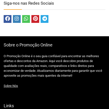
Siga-nos nas Redes Sociais
Sobre o Promoção Online
O Promoção Online é o seu guia confiável para encontrar as melhores
ofertas e descontos da Amazon. Aqui você descobre produtos de
qualidade com avaliações reais, comparativos e links diretos para
economizar de verdade. Atualizamos diariamente para garantir que você
aproveite as promoções mais quentes da internet!
Sobre Nós
Links