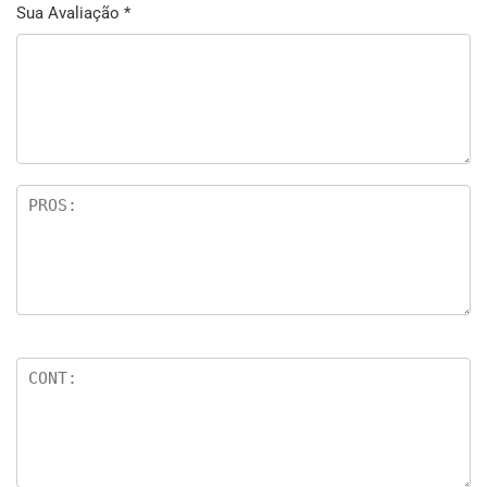
Sua Avaliação
*