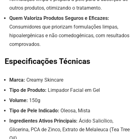
outros produtos, otimizando o tratamento.
Quem Valoriza Produtos Seguros e Eficazes:
Consumidores que priorizam formulações limpas,
hipoalergênicas e não comedogênicas, com resultados
comprovados.
Especificações Técnicas
Marca:
Creamy Skincare
Tipo de Produto:
Limpador Facial em Gel
Volume:
150g
Tipo de Pele Indicado:
Oleosa, Mista
Ingredientes Ativos Principais:
Ácido Salicílico,
Glicerina, PCA de Zinco, Extrato de Melaleuca (Tea Tree
Oil)