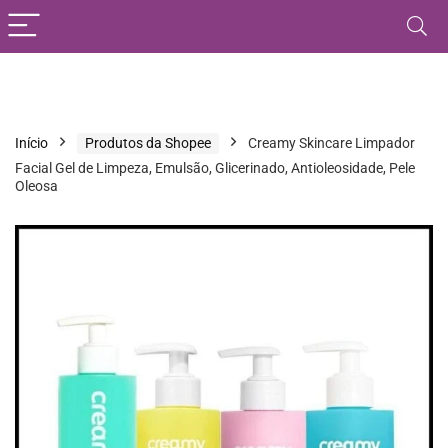
Início
Produtos da Shopee
Creamy Skincare Limpador
Facial Gel de Limpeza, Emulsão, Glicerinado, Antioleosidade, Pele
Oleosa