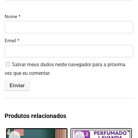
Nome
*
Email
*
Salvar meus dados neste navegador para a próxima
vez que eu comentar.
Produtos relacionados