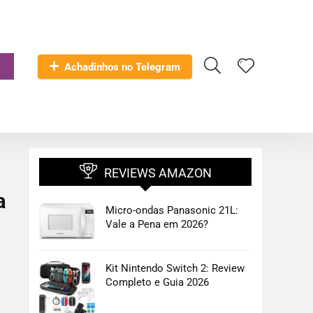
Achadinhos no Telegram
REVIEWS AMAZON
a
Micro-ondas Panasonic 21L:
Vale a Pena em 2026?
Kit Nintendo Switch 2: Review
Completo e Guia 2026