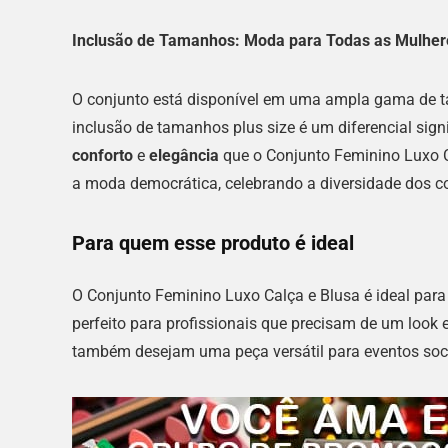
Inclusão de Tamanhos: Moda para Todas as Mulher
O conjunto está disponível em uma ampla gama de ta
inclusão de tamanhos plus size é um diferencial sig
conforto
e
elegância
que o Conjunto Feminino Luxo 
a moda democrática, celebrando a diversidade dos c
Para quem esse produto é ideal
O Conjunto Feminino Luxo Calça e Blusa é ideal para
perfeito para profissionais que precisam de um look 
também desejam uma peça versátil para eventos soc