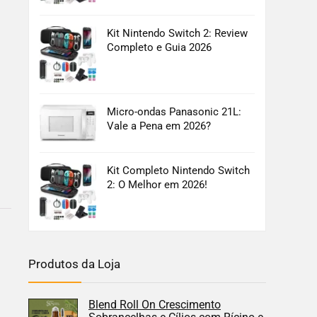
Kit Nintendo Switch 2: Review
Completo e Guia 2026
Micro-ondas Panasonic 21L:
Vale a Pena em 2026?
Kit Completo Nintendo Switch
2: O Melhor em 2026!
Produtos da Loja
Blend Roll On Crescimento