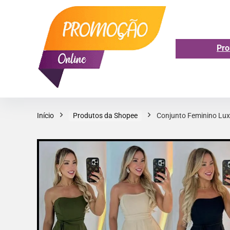
Pro
Início
Produtos da Shopee
Conjunto Feminino Lux