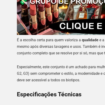
É a escolha certa para quem valoriza a
qualidade
e 
mesmo após diversas lavagens e usos. Também é in
conjunto completo que se resolve por si só, mas que
Especialmente, este conjunto é um achado para mu
G2, G3) sem comprometer o estilo, a modernidade e o
deve ser acessível a todos os biotipos.
Especificações Técnicas