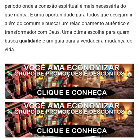
período onde a conexão espiritual é mais necessária do
que nunca. É uma oportunidade para todos que desejam ir
além do comum e buscar um relacionamento autêntico e
transformador com Deus. Uma ótima escolha para quem
busca
qualidade
e um guia para a verdadeira mudança de
vida.