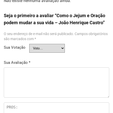
Não existe nenhuma avaliação ainda.
Seja o primeiro a avaliar “Como o Jejum e Oração
podem mudar a sua vida – João Henrique Castro”
O seu endereço de e-mail não será publicado.
Campos obrigatórios
são marcados com
*
Sua Votação
Sua Avaliação
*