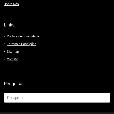
Sobre Nós
Links
Política de privacidade
Termos e Condições
Sitemap
Contato
Pesquisar