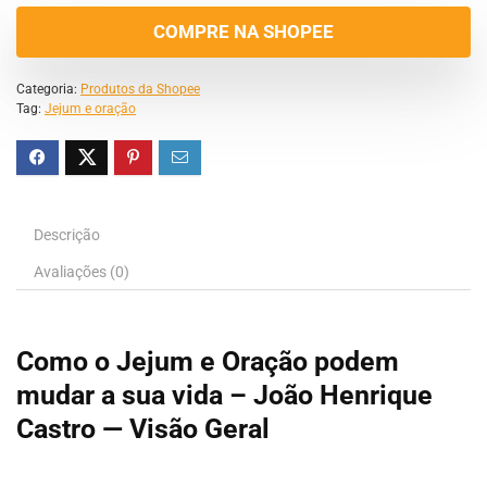
COMPRE NA SHOPEE
Categoria:
Produtos da Shopee
Tag:
Jejum e oração
Descrição
Avaliações (0)
Como o Jejum e Oração podem
mudar a sua vida – João Henrique
Castro — Visão Geral