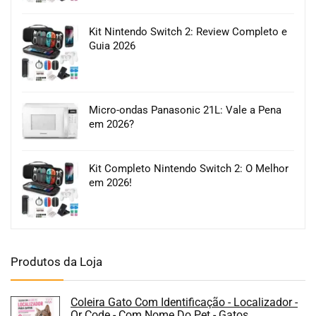
Kit Nintendo Switch 2: Review Completo e
Guia 2026
Micro-ondas Panasonic 21L: Vale a Pena
em 2026?
Kit Completo Nintendo Switch 2: O Melhor
em 2026!
Produtos da Loja
Coleira Gato Com Identificação - Localizador -
Qr Code - Com Nome Do Pet - Gatos