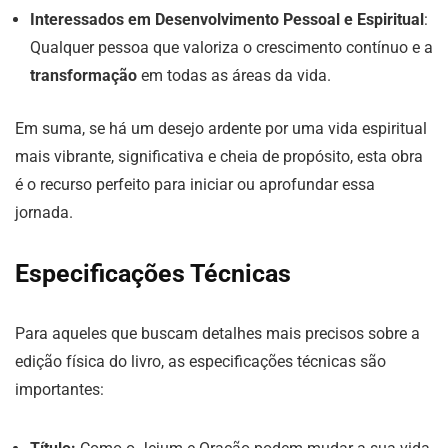
Interessados em Desenvolvimento Pessoal e Espiritual
:
Qualquer pessoa que valoriza o crescimento contínuo e a
transformação
em todas as áreas da vida.
Em suma, se há um desejo ardente por uma vida espiritual
mais vibrante, significativa e cheia de propósito, esta obra
é o recurso perfeito para iniciar ou aprofundar essa
jornada.
Especificações Técnicas
Para aqueles que buscam detalhes mais precisos sobre a
edição física do livro, as especificações técnicas são
importantes: