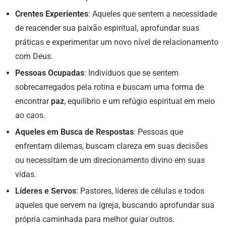
Crentes Experientes
: Aqueles que sentem a necessidade
de reacender sua paixão espiritual, aprofundar suas
práticas e experimentar um novo nível de relacionamento
com Deus.
Pessoas Ocupadas
: Indivíduos que se sentem
sobrecarregados pela rotina e buscam uma forma de
encontrar
paz
, equilíbrio e um refúgio espiritual em meio
ao caos.
Aqueles em Busca de Respostas
: Pessoas que
enfrentam dilemas, buscam clareza em suas decisões
ou necessitam de um direcionamento divino em suas
vidas.
Líderes e Servos
: Pastores, líderes de células e todos
aqueles que servem na igreja, buscando aprofundar sua
própria caminhada para melhor guiar outros.