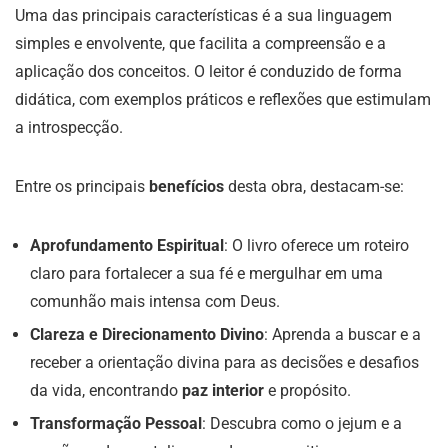
Uma das principais características é a sua linguagem
simples e envolvente, que facilita a compreensão e a
aplicação dos conceitos. O leitor é conduzido de forma
didática, com exemplos práticos e reflexões que estimulam
a introspecção.
Entre os principais
benefícios
desta obra, destacam-se:
Aprofundamento Espiritual
: O livro oferece um roteiro
claro para fortalecer a sua fé e mergulhar em uma
comunhão mais intensa com Deus.
Clareza e Direcionamento Divino
: Aprenda a buscar e a
receber a orientação divina para as decisões e desafios
da vida, encontrando
paz interior
e propósito.
Transformação Pessoal
: Descubra como o jejum e a