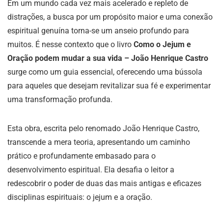
Em um mundo cada vez mais acelerado e repleto de
distrações, a busca por um propósito maior e uma conexão
espiritual genuína torna-se um anseio profundo para
muitos. É nesse contexto que o livro
Como o Jejum e
Oração podem mudar a sua vida – João Henrique Castro
surge como um guia essencial, oferecendo uma bússola
para aqueles que desejam revitalizar sua fé e experimentar
uma transformação profunda.
Esta obra, escrita pelo renomado João Henrique Castro,
transcende a mera teoria, apresentando um caminho
prático e profundamente embasado para o
desenvolvimento espiritual. Ela desafia o leitor a
redescobrir o poder de duas das mais antigas e eficazes
disciplinas espirituais: o jejum e a oração.