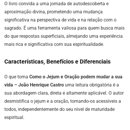
O livro convida a uma jornada de autodescoberta e
aproximação divina, prometendo uma mudança
significativa na perspectiva de vida e na relação com o
sagrado. É uma ferramenta valiosa para quem busca mais
do que respostas superficiais, almejando uma experiência
mais rica e significativa com sua espiritualidade.
Características, Benefícios e Diferenciais
O que torna
Como o Jejum e Oração podem mudar a sua
vida – João Henrique Castro
uma leitura obrigatória é a
sua abordagem clara, direta e altamente aplicável. O autor
desmistifica o jejum e a oração, tornando-os acessíveis a
todos, independentemente do seu nível de maturidade
espiritual.