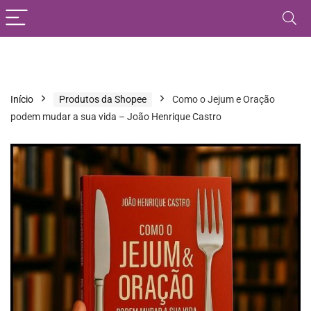
Início
Produtos da Shopee
Como o Jejum e Oração
podem mudar a sua vida – João Henrique Castro