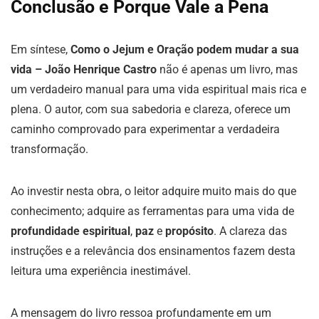
Conclusão e Porque Vale a Pena
Em síntese,
Como o Jejum e Oração podem mudar a sua
vida – João Henrique Castro
não é apenas um livro, mas
um verdadeiro manual para uma vida espiritual mais rica e
plena. O autor, com sua sabedoria e clareza, oferece um
caminho comprovado para experimentar a verdadeira
transformação.
Ao investir nesta obra, o leitor adquire muito mais do que
conhecimento; adquire as ferramentas para uma vida de
profundidade espiritual
,
paz
e
propósito
. A clareza das
instruções e a relevância dos ensinamentos fazem desta
leitura uma experiência inestimável.
A mensagem do livro ressoa profundamente em um