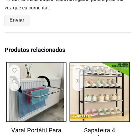
vez que eu comentar.
Produtos relacionados
Varal Portátil Para
Sapateira 4