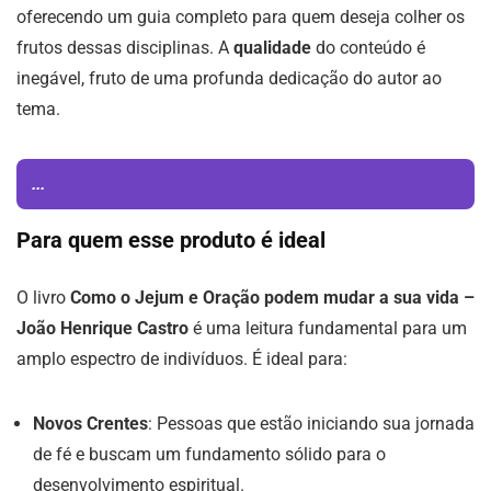
oferecendo um guia completo para quem deseja colher os
frutos dessas disciplinas. A
qualidade
do conteúdo é
inegável, fruto de uma profunda dedicação do autor ao
tema.
...
Para quem esse produto é ideal
O livro
Como o Jejum e Oração podem mudar a sua vida –
João Henrique Castro
é uma leitura fundamental para um
amplo espectro de indivíduos. É ideal para:
Novos Crentes
: Pessoas que estão iniciando sua jornada
de fé e buscam um fundamento sólido para o
desenvolvimento espiritual.