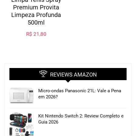
Premium Provita
Limpeza Profunda
500ml
R$
21,80
REVIEWS AMAZON
Micro-ondas Panasonic 21L: Vale a Pena
em 2026?
Kit Nintendo Switch 2: Review Completo e
Guia 2026