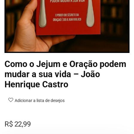
Como o Jejum e Oração podem
mudar a sua vida – João
Henrique Castro
Adicionar a lista de desejos
R$
22,99