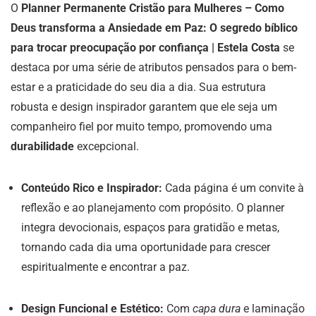
O
Planner Permanente Cristão para Mulheres – Como
Deus transforma a Ansiedade em Paz: O segredo bíblico
para trocar preocupação por confiança | Estela Costa
se
destaca por uma série de atributos pensados para o bem-
estar e a praticidade do seu dia a dia. Sua estrutura
robusta e design inspirador garantem que ele seja um
companheiro fiel por muito tempo, promovendo uma
durabilidade
excepcional.
Conteúdo Rico e Inspirador:
Cada página é um convite à
reflexão e ao planejamento com propósito. O planner
integra devocionais, espaços para gratidão e metas,
tornando cada dia uma oportunidade para crescer
espiritualmente e encontrar a paz.
Design Funcional e Estético:
Com
capa dura
e laminação