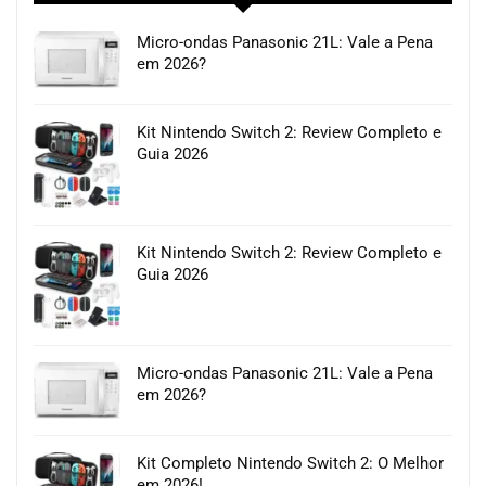
Micro-ondas Panasonic 21L: Vale a Pena
em 2026?
Kit Nintendo Switch 2: Review Completo e
Guia 2026
Kit Nintendo Switch 2: Review Completo e
Guia 2026
Micro-ondas Panasonic 21L: Vale a Pena
em 2026?
Kit Completo Nintendo Switch 2: O Melhor
em 2026!