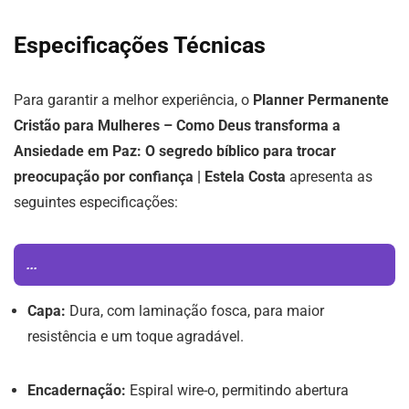
Especificações Técnicas
Para garantir a melhor experiência, o
Planner Permanente
Cristão para Mulheres – Como Deus transforma a
Ansiedade em Paz: O segredo bíblico para trocar
preocupação por confiança | Estela Costa
apresenta as
seguintes especificações:
...
Capa:
Dura, com laminação fosca, para maior
resistência e um toque agradável.
Encadernação:
Espiral wire-o, permitindo abertura