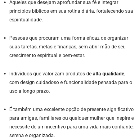
Aqueles que desejam aprofundar sua fé e integrar
princípios bíblicos em sua rotina diária, fortalecendo sua
espiritualidade.
Pessoas que procuram uma forma eficaz de organizar
suas tarefas, metas e finanças, sem abrir mão de seu
crescimento espiritual e bem-estar.
Indivíduos que valorizam produtos de
alta qualidade
,
com design cuidadoso e funcionalidade pensada para o
uso a longo prazo.
É também uma excelente opção de presente significativo
para amigas, familiares ou qualquer mulher que inspire e
necessite de um incentivo para uma vida mais confiante,
serena e organizada.