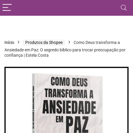
Início
Produtos da Shopee
Como Deus transforma a
Ansiedade em Paz: O segredo bíblico para trocar preocupação por
confiança | Estela Costa