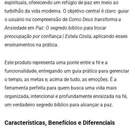
espirituais, oferecendo um refúgio de paz em meio ao
turbilhão da vida moderna. O objetivo central é claro: guiar
o usuário na compreensão de
Como Deus transforma a
Ansiedade em Paz: O segredo bíblico para trocar
preocupação por confiança | Estela Costa
, aplicando esses
ensinamentos na prática.
Este produto representa uma ponte entre a fé e a
funcionalidade, entregando um guia prático para gerenciar
o tempo, as metas e, acima de tudo, as emoções. É a
ferramenta perfeita para quem busca uma vida mais
organizada, intencional e profundamente enraizada na fé,
um verdadeiro segredo bíblico para alcançar a paz.
Características, Benefícios e Diferenciais