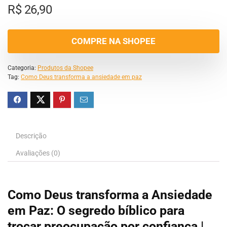
R$
26,90
COMPRE NA SHOPEE
Categoria:
Produtos da Shopee
Tag:
Como Deus transforma a ansiedade em paz
Descrição
Avaliações (0)
Como Deus transforma a Ansiedade
em Paz: O segredo bíblico para
trocar preocupação por confiança |