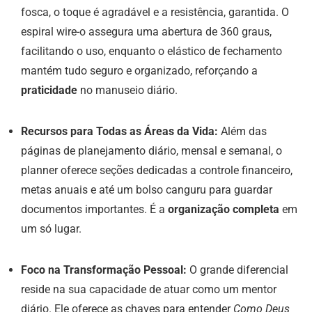
fosca, o toque é agradável e a resistência, garantida. O
espiral wire-o assegura uma abertura de 360 graus,
facilitando o uso, enquanto o elástico de fechamento
mantém tudo seguro e organizado, reforçando a
praticidade
no manuseio diário.
Recursos para Todas as Áreas da Vida:
Além das
páginas de planejamento diário, mensal e semanal, o
planner oferece seções dedicadas a controle financeiro,
metas anuais e até um bolso canguru para guardar
documentos importantes. É a
organização completa
em
um só lugar.
Foco na Transformação Pessoal:
O grande diferencial
reside na sua capacidade de atuar como um mentor
diário. Ele oferece as chaves para entender
Como Deus