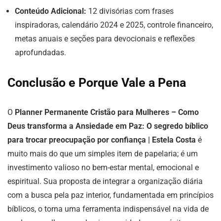
Conteúdo Adicional:
12 divisórias com frases
inspiradoras, calendário 2024 e 2025, controle financeiro,
metas anuais e seções para devocionais e reflexões
aprofundadas.
Conclusão e Porque Vale a Pena
O
Planner Permanente Cristão para Mulheres – Como
Deus transforma a Ansiedade em Paz: O segredo bíblico
para trocar preocupação por confiança | Estela Costa
é
muito mais do que um simples item de papelaria; é um
investimento valioso no bem-estar mental, emocional e
espiritual. Sua proposta de integrar a organização diária
com a busca pela paz interior, fundamentada em princípios
bíblicos, o torna uma ferramenta indispensável na vida de