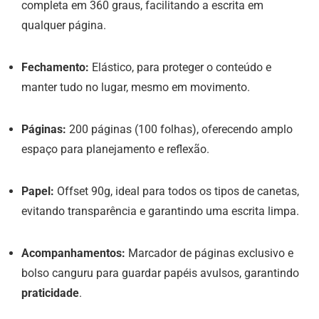
completa em 360 graus, facilitando a escrita em
qualquer página.
Fechamento:
Elástico, para proteger o conteúdo e
manter tudo no lugar, mesmo em movimento.
Páginas:
200 páginas (100 folhas), oferecendo amplo
espaço para planejamento e reflexão.
Papel:
Offset 90g, ideal para todos os tipos de canetas,
evitando transparência e garantindo uma escrita limpa.
Acompanhamentos:
Marcador de páginas exclusivo e
bolso canguru para guardar papéis avulsos, garantindo
praticidade
.