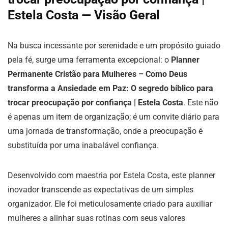
Estela Costa — Visão Geral
Na busca incessante por serenidade e um propósito guiado
pela fé, surge uma ferramenta excepcional: o
Planner
Permanente Cristão para Mulheres – Como Deus
transforma a Ansiedade em Paz: O segredo bíblico para
trocar preocupação por confiança | Estela Costa
. Este não
é apenas um item de organização; é um convite diário para
uma jornada de transformação, onde a preocupação é
substituída por uma inabalável confiança.
Desenvolvido com maestria por Estela Costa, este planner
inovador transcende as expectativas de um simples
organizador. Ele foi meticulosamente criado para auxiliar
mulheres a alinhar suas rotinas com seus valores