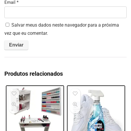
Email
*
Salvar meus dados neste navegador para a próxima
vez que eu comentar.
Produtos relacionados