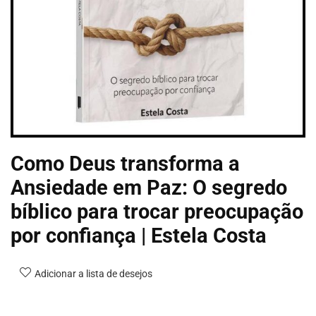
Como Deus transforma a
Ansiedade em Paz: O segredo
bíblico para trocar preocupação
por confiança | Estela Costa
Adicionar a lista de desejos