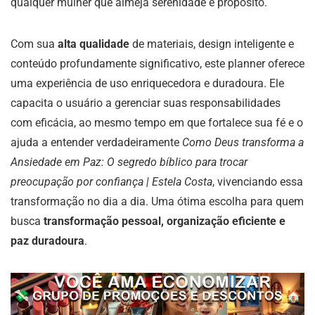
qualquer mulher que almeja serenidade e propósito.
Com sua
alta qualidade
de materiais, design inteligente e
conteúdo profundamente significativo, este planner oferece
uma experiência de uso enriquecedora e duradoura. Ele
capacita o usuário a gerenciar suas responsabilidades
com eficácia, ao mesmo tempo em que fortalece sua fé e o
ajuda a entender verdadeiramente
Como Deus transforma a
Ansiedade em Paz: O segredo bíblico para trocar
preocupação por confiança | Estela Costa
, vivenciando essa
transformação no dia a dia. Uma ótima escolha para quem
busca
transformação pessoal, organização eficiente e
paz duradoura
.