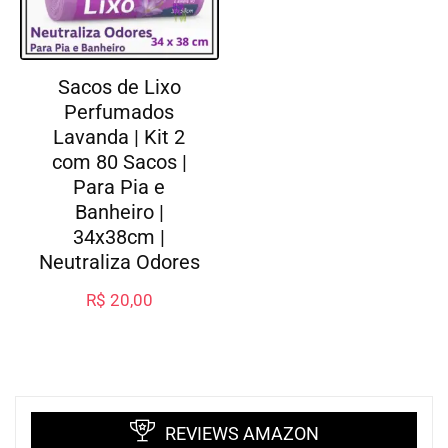
Sacos de Lixo
Perfumados
Lavanda | Kit 2
com 80 Sacos |
Para Pia e
Banheiro |
34x38cm |
Neutraliza Odores
R$
20,00
REVIEWS AMAZON