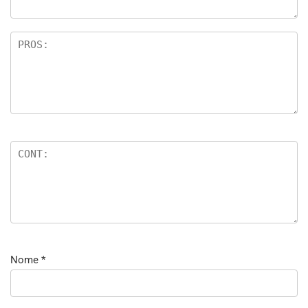
Nome
*