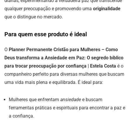
diárias, experimentando a verdadeira paz que transcende
qualquer preocupação e promovendo uma
originalidade
que o distingue no mercado.
Para quem esse produto é ideal
O
Planner Permanente Cristão para Mulheres – Como
Deus transforma a Ansiedade em Paz: O segredo bíblico
para trocar preocupação por confiança | Estela Costa
é o
companheiro perfeito para diversas mulheres que buscam
uma vida mais plena e equilibrada. É ideal para:
Mulheres que enfrentam
ansiedade
e buscam
ferramentas práticas e espirituais para encontrar a paz e
a confiança.