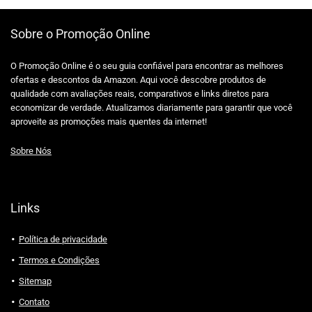
Sobre o Promoção Online
O Promoção Online é o seu guia confiável para encontrar as melhores
ofertas e descontos da Amazon. Aqui você descobre produtos de
qualidade com avaliações reais, comparativos e links diretos para
economizar de verdade. Atualizamos diariamente para garantir que você
aproveite as promoções mais quentes da internet!
Sobre Nós
Links
Política de privacidade
Termos e Condições
Sitemap
Contato