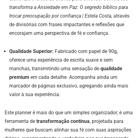
transforma a Ansiedade em Paz: O segredo bíblico para
trocar preocupação por confiança | Estela Costa
, através
de divisórias com frases impactantes e reflexões que
encorajam uma perspectiva de fé e confiança.
Qualidade Superior:
Fabricado com papel de 90g,
oferece uma experiência de escrita suave e sem
manchas, transmitindo uma sensação de
qualidade
premium
em cada detalhe. Acompanha ainda um
marcador de páginas exclusivo, agregando ainda mais
valor à sua experiência.
Este planner é mais do que um simples organizador; é uma
ferramenta de
transformação contínua
, projetada para
mulheres que buscam alinhar sua fé com suas aspirações