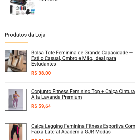
Produtos da Loja
Bolsa Tote Feminina de Grande Capacidade —
Estilo Casual, Ombro e Mão, Ideal para
Estudantes
R$
38,00
Conjunto Fitness Feminino Top + Calça Cintura
Alta Lavanda Premium
R$
59,64
Calça Legging Feminina Fitness Esportiva Com
Faixa Lateral Academia GJR Modas