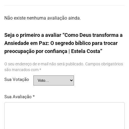
Não existe nenhuma avaliação ainda.
Seja o primeiro a avaliar “Como Deus transforma a
Ansiedade em Paz: O segredo bíblico para trocar
preocupação por confiança | Estela Costa”
O seu endereço de e-mail não será publicado.
Campos obrigatórios
são marcados com
*
Sua Votação
Sua Avaliação
*