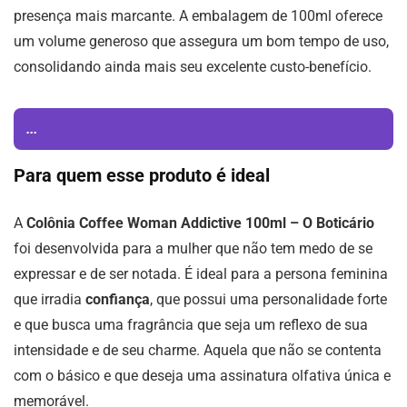
presença mais marcante. A embalagem de 100ml oferece
um volume generoso que assegura um bom tempo de uso,
consolidando ainda mais seu excelente custo-benefício.
...
Para quem esse produto é ideal
A
Colônia Coffee Woman Addictive 100ml – O Boticário
foi desenvolvida para a mulher que não tem medo de se
expressar e de ser notada. É ideal para a persona feminina
que irradia
confiança
, que possui uma personalidade forte
e que busca uma fragrância que seja um reflexo de sua
intensidade e de seu charme. Aquela que não se contenta
com o básico e que deseja uma assinatura olfativa única e
memorável.