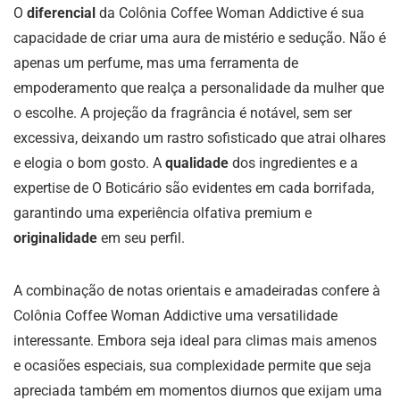
O
diferencial
da Colônia Coffee Woman Addictive é sua
capacidade de criar uma aura de mistério e sedução. Não é
apenas um perfume, mas uma ferramenta de
empoderamento que realça a personalidade da mulher que
o escolhe. A projeção da fragrância é notável, sem ser
excessiva, deixando um rastro sofisticado que atrai olhares
e elogia o bom gosto. A
qualidade
dos ingredientes e a
expertise de O Boticário são evidentes em cada borrifada,
garantindo uma experiência olfativa premium e
originalidade
em seu perfil.
A combinação de notas orientais e amadeiradas confere à
Colônia Coffee Woman Addictive uma versatilidade
interessante. Embora seja ideal para climas mais amenos
e ocasiões especiais, sua complexidade permite que seja
apreciada também em momentos diurnos que exijam uma