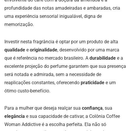
profundidade das notas amadeiradas e ambaradas, cria
uma experiência sensorial inigualável, digna de
memorização.
Investir nesta fragrância é optar por um produto de alta
qualidade
e
originalidade
, desenvolvido por uma marca
que é referência no mercado brasileiro. A
durabilidade
e a
excelente projeção do perfume garantem que sua presença
será notada e admirada, sem a necessidade de
reaplicações constantes, oferecendo
praticidade
e um
ótimo custo-benefício.
Para a mulher que deseja realçar sua
confiança
, sua
elegância
e sua capacidade de cativar, a Colônia Coffee
Woman Addictive é a escolha perfeita. Ela não só