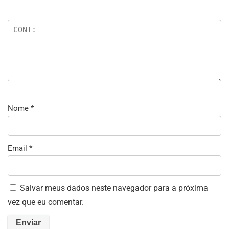
Nome
*
Email
*
Salvar meus dados neste navegador para a próxima
vez que eu comentar.