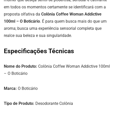
em todos os momentos certamente se identificará com a
proposta olfativa da
Colônia Coffee Woman Addictive
100ml – O Boticário
. É para quem busca mais do que um
aroma; busca uma experiência sensorial completa que
realce sua beleza e sua singularidade.
Especificações Técnicas
Nome do Produto:
Colônia Coffee Woman Addictive 100ml
– O Boticário
Marca:
O Boticário
Tipo de Produto:
Desodorante Colônia