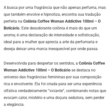
A busca por uma fragrância que não apenas perfuma, mas
que também envolve e hipnotiza, encontra sua tradução
perfeita na
Colônia Coffee Woman Addictive 100ml – O
Boticário
. Este desodorante colônia é mais do que um
aroma; é uma declaração de intensidade e sofisticação,
ideal para a mulher que aprecia a arte da perfumaria e
deseja deixar uma marca inesquecível por onde passa.
Desenvolvida para despertar os sentidos, a
Colônia Coffee
Woman Addictive 100ml – O Boticário
se destaca no
universo das fragrâncias femininas por sua composição
rica e envolvente. Ela foi criada para ser uma experiência
olfativa verdadeiramente “viciante”, combinando notas que
evocam calor, mistério e uma doçura sedutora, sem perder
a elegância.