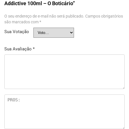
Addictive 100ml – O Boticário”
O seu endereço de e-mail não será publicado.
Campos obrigatórios
são marcados com
*
Sua Votação
Sua Avaliação
*