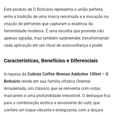
Este produto de O Boticário representa a união perfeita
entre a tradição de uma marca renomada e a inovação na
criação de perfumes que capturam a essência da
feminilidade moderna. É uma escolha que promete não
apenas agradar, mas também surpreender, transformando
cada aplicação em um ritual de autoconfiança e poder.
Características, Benefícios e Diferenciais
A riqueza da
Colônia Coffee Woman Addictive 100ml – O
Boticário
reside em sua família olfativa Oriental
Amadeirada, um clássico que se reinventa com notas
marcantes e uma profundidade irresistível. O destaque fica
para a combinação exótica e envolvente do café, que
confere um toque vibrante e energizante, com a doçura