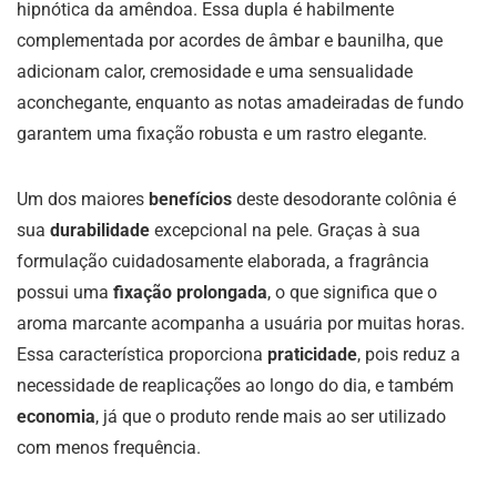
hipnótica da amêndoa. Essa dupla é habilmente
complementada por acordes de âmbar e baunilha, que
adicionam calor, cremosidade e uma sensualidade
aconchegante, enquanto as notas amadeiradas de fundo
garantem uma fixação robusta e um rastro elegante.
Um dos maiores
benefícios
deste desodorante colônia é
sua
durabilidade
excepcional na pele. Graças à sua
formulação cuidadosamente elaborada, a fragrância
possui uma
fixação prolongada
, o que significa que o
aroma marcante acompanha a usuária por muitas horas.
Essa característica proporciona
praticidade
, pois reduz a
necessidade de reaplicações ao longo do dia, e também
economia
, já que o produto rende mais ao ser utilizado
com menos frequência.