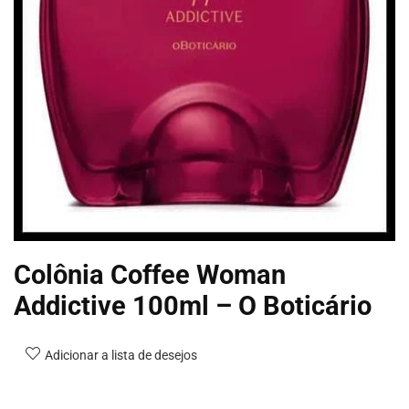
Colônia Coffee Woman
Addictive 100ml – O Boticário
Adicionar a lista de desejos