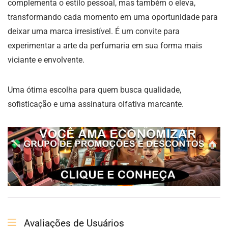
complementa o estilo pessoal, mas também o eleva,
transformando cada momento em uma oportunidade para
deixar uma marca irresistível. É um convite para
experimentar a arte da perfumaria em sua forma mais
viciante e envolvente.
Uma ótima escolha para quem busca qualidade,
sofisticação e uma assinatura olfativa marcante.
Avaliações de Usuários