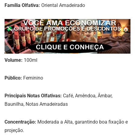
Família Olfativa:
Oriental Amadeirado
Volume:
100ml
Público:
Feminino
Principais Notas Olfativas:
Café, Amêndoa, Âmbar,
Baunilha, Notas Amadeiradas
Concentração:
Moderada a Alta, garantindo boa fixação e
projeção.