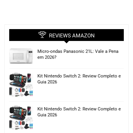
REVIEWS AMAZON
Micro-ondas Panasonic 21L: Vale a Pena
em 2026?
Kit Nintendo Switch 2: Review Completo e
Guia 2026
Kit Nintendo Switch 2: Review Completo e
Guia 2026