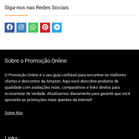
Siga-nos nas Redes Sociais
Sobre o Promoção Online
O Promoção Online é o seu guia confiável para encontrar as melhores
ofertas e descontos da Amazon. Aqui você descobre produtos de
qualidade com avaliações reais, comparativos e links diretos para
economizar de verdade. Atualizamos diariamente para garantir que você
aproveite as promoções mais quentes da internet!
Sobre Nós
Links