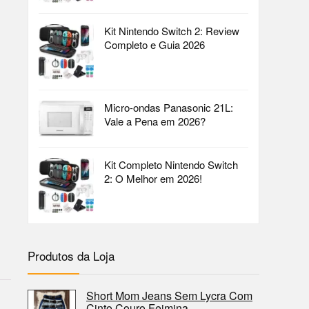
Kit Nintendo Switch 2: Review
Completo e Guia 2026
Micro-ondas Panasonic 21L:
Vale a Pena em 2026?
Kit Completo Nintendo Switch
2: O Melhor em 2026!
Produtos da Loja
Short Mom Jeans Sem Lycra Com
Cinto Couro Feimina