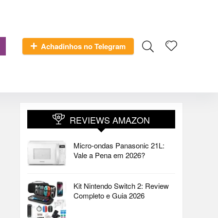
Achadinhos no Telegram
REVIEWS AMAZON
Micro-ondas Panasonic 21L:
Vale a Pena em 2026?
Kit Nintendo Switch 2: Review
Completo e Guia 2026