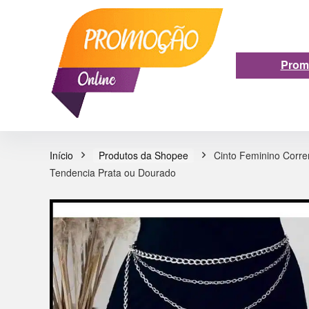
Prom
Início
Produtos da Shopee
Cinto Feminino Corr
Tendencia Prata ou Dourado