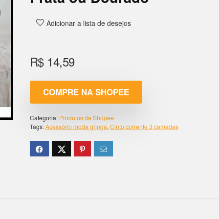
Adicionar a lista de desejos
R$
14,59
COMPRE NA SHOPEE
Categoria:
Produtos da Shopee
Tags:
Acessório moda gringa
,
Cinto corrente 3 camadas