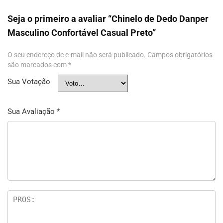
Seja o primeiro a avaliar “Chinelo de Dedo Danper
Masculino Confortável Casual Preto”
O seu endereço de e-mail não será publicado.
Campos obrigatórios
são marcados com
*
Sua Votação
Sua Avaliação
*