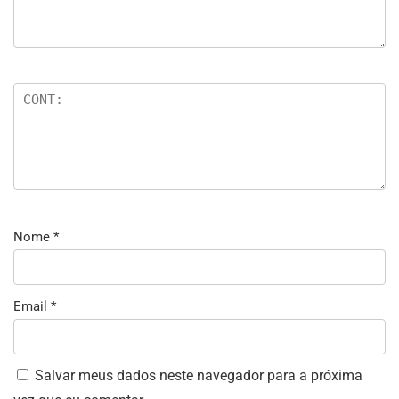
Nome
*
Email
*
Salvar meus dados neste navegador para a próxima