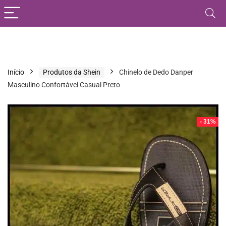
Início
Produtos da Shein
Chinelo de Dedo Danper
Masculino Confortável Casual Preto
- 31%