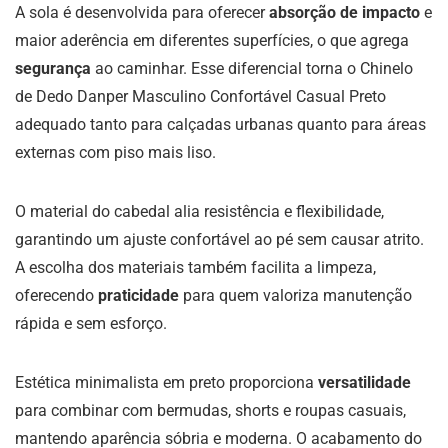
A sola é desenvolvida para oferecer
absorção de impacto
e
maior aderência em diferentes superfícies, o que agrega
segurança
ao caminhar. Esse diferencial torna o Chinelo
de Dedo Danper Masculino Confortável Casual Preto
adequado tanto para calçadas urbanas quanto para áreas
externas com piso mais liso.
O material do cabedal alia resistência e flexibilidade,
garantindo um ajuste confortável ao pé sem causar atrito.
A escolha dos materiais também facilita a limpeza,
oferecendo
praticidade
para quem valoriza manutenção
rápida e sem esforço.
Estética minimalista em preto proporciona
versatilidade
para combinar com bermudas, shorts e roupas casuais,
mantendo aparência sóbria e moderna. O acabamento do