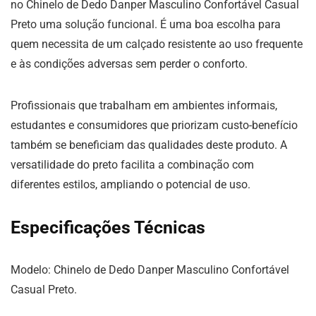
no Chinelo de Dedo Danper Masculino Confortável Casual
Preto uma solução funcional. É uma boa escolha para
quem necessita de um calçado resistente ao uso frequente
e às condições adversas sem perder o conforto.
Profissionais que trabalham em ambientes informais,
estudantes e consumidores que priorizam custo-benefício
também se beneficiam das qualidades deste produto. A
versatilidade do preto facilita a combinação com
diferentes estilos, ampliando o potencial de uso.
Especificações Técnicas
Modelo: Chinelo de Dedo Danper Masculino Confortável
Casual Preto.