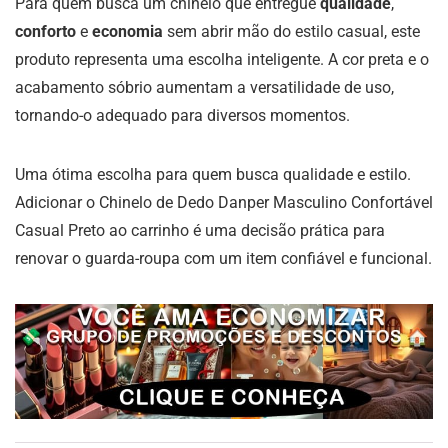
Para quem busca um chinelo que entregue
qualidade
,
conforto
e
economia
sem abrir mão do estilo casual, este
produto representa uma escolha inteligente. A cor preta e o
acabamento sóbrio aumentam a versatilidade de uso,
tornando-o adequado para diversos momentos.
Uma ótima escolha para quem busca qualidade e estilo.
Adicionar o Chinelo de Dedo Danper Masculino Confortável
Casual Preto ao carrinho é uma decisão prática para
renovar o guarda-roupa com um item confiável e funcional.