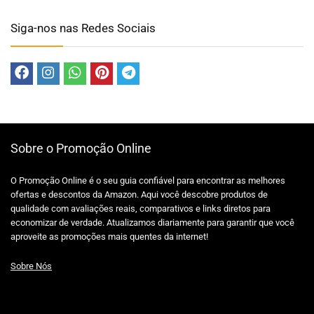
Siga-nos nas Redes Sociais
Sobre o Promoção Online
O Promoção Online é o seu guia confiável para encontrar as melhores
ofertas e descontos da Amazon. Aqui você descobre produtos de
qualidade com avaliações reais, comparativos e links diretos para
economizar de verdade. Atualizamos diariamente para garantir que você
aproveite as promoções mais quentes da internet!
Sobre Nós