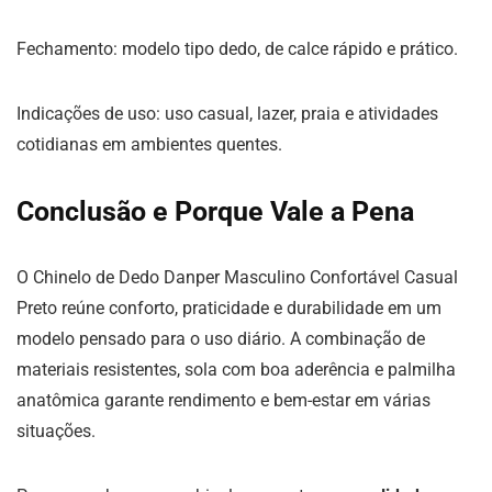
Fechamento: modelo tipo dedo, de calce rápido e prático.
Indicações de uso: uso casual, lazer, praia e atividades
cotidianas em ambientes quentes.
Conclusão e Porque Vale a Pena
O Chinelo de Dedo Danper Masculino Confortável Casual
Preto reúne conforto, praticidade e durabilidade em um
modelo pensado para o uso diário. A combinação de
materiais resistentes, sola com boa aderência e palmilha
anatômica garante rendimento e bem-estar em várias
situações.