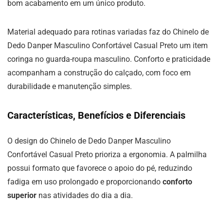
bom acabamento em um único produto.
Material adequado para rotinas variadas faz do Chinelo de
Dedo Danper Masculino Confortável Casual Preto um item
coringa no guarda-roupa masculino. Conforto e praticidade
acompanham a construção do calçado, com foco em
durabilidade e manutenção simples.
Características, Benefícios e Diferenciais
O design do Chinelo de Dedo Danper Masculino
Confortável Casual Preto prioriza a ergonomia. A palmilha
possui formato que favorece o apoio do pé, reduzindo
fadiga em uso prolongado e proporcionando
conforto
superior
nas atividades do dia a dia.