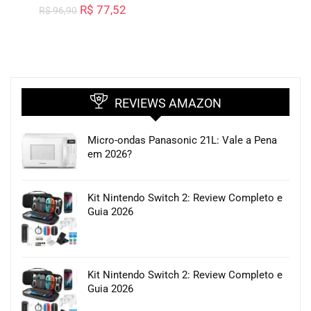
R$
77,52
R$
96,90
REVIEWS AMAZON
Micro-ondas Panasonic 21L: Vale a Pena
em 2026?
Kit Nintendo Switch 2: Review Completo e
Guia 2026
Kit Nintendo Switch 2: Review Completo e
Guia 2026