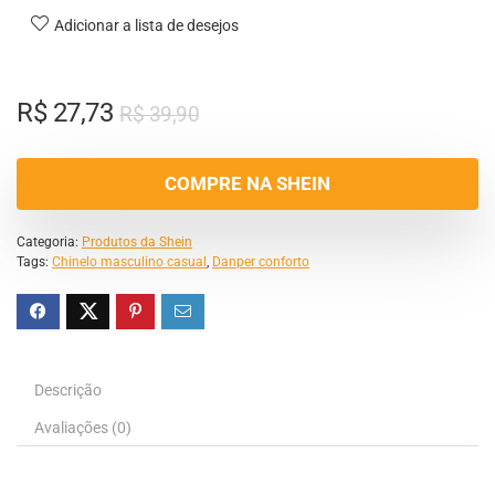
Adicionar a lista de desejos
R$
27,73
R$
39,90
COMPRE NA SHEIN
Categoria:
Produtos da Shein
Tags:
Chinelo masculino casual
,
Danper conforto
Descrição
Avaliações (0)