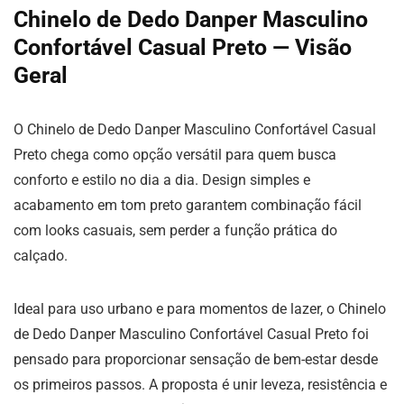
Chinelo de Dedo Danper Masculino
Confortável Casual Preto — Visão
Geral
O Chinelo de Dedo Danper Masculino Confortável Casual
Preto chega como opção versátil para quem busca
conforto e estilo no dia a dia. Design simples e
acabamento em tom preto garantem combinação fácil
com looks casuais, sem perder a função prática do
calçado.
Ideal para uso urbano e para momentos de lazer, o Chinelo
de Dedo Danper Masculino Confortável Casual Preto foi
pensado para proporcionar sensação de bem-estar desde
os primeiros passos. A proposta é unir leveza, resistência e