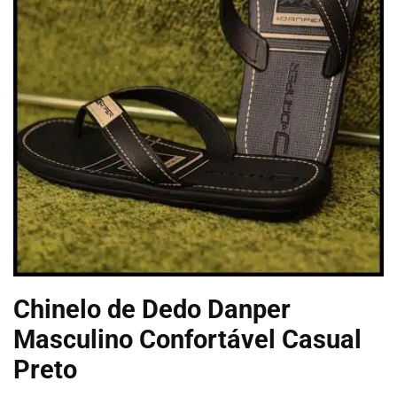
Chinelo de Dedo Danper
Masculino Confortável Casual
Preto