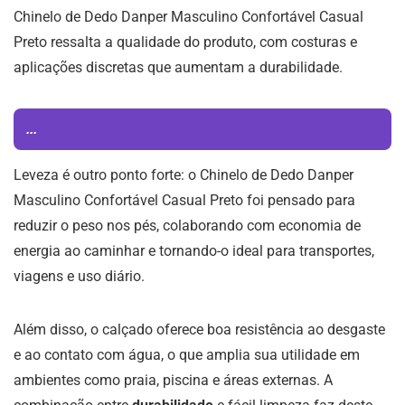
Chinelo de Dedo Danper Masculino Confortável Casual
Preto ressalta a qualidade do produto, com costuras e
aplicações discretas que aumentam a durabilidade.
...
Leveza é outro ponto forte: o Chinelo de Dedo Danper
Masculino Confortável Casual Preto foi pensado para
reduzir o peso nos pés, colaborando com economia de
energia ao caminhar e tornando-o ideal para transportes,
viagens e uso diário.
Além disso, o calçado oferece boa resistência ao desgaste
e ao contato com água, o que amplia sua utilidade em
ambientes como praia, piscina e áreas externas. A