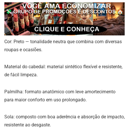
Cor: Preto — tonalidade neutra que combina com diversas
roupas e ocasiões.
Material do cabedal: material sintético flexível e resistente,
de fácil limpeza.
Palmilha: formato anatômico com leve amortecimento
para maior conforto em uso prolongado.
Sola: composto com boa aderência e absorção de impacto,
resistente ao desgaste.