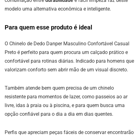
combinação entre
durabilidade
e fácil limpeza faz deste
modelo uma alternativa econômica e inteligente.
Para quem esse produto é ideal
O Chinelo de Dedo Danper Masculino Confortável Casual
Preto é perfeito para quem procura um calçado prático e
confortável para rotinas diárias. Indicado para homens que
valorizam conforto sem abrir mão de um visual discreto.
Também atende bem quem precisa de um chinelo
resistente para momentos de lazer, como passeios ao ar
livre, idas à praia ou à piscina, e para quem busca uma
opção confiável para o dia a dia em dias quentes.
Perfis que apreciam peças fáceis de conservar encontrarão