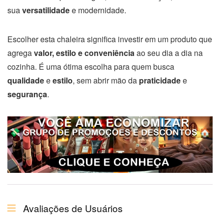
sua
versatilidade
e modernidade.
Escolher esta chaleira significa investir em um produto que
agrega
valor, estilo e conveniência
ao seu dia a dia na
cozinha. É uma ótima escolha para quem busca
qualidade
e
estilo
, sem abrir mão da
praticidade
e
segurança
.
Avaliações de Usuários