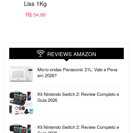
Liss 1Kg
R$
54,90
REVIEWS AMAZON
Micro-ondas Panasonic 21L: Vale a Pena
em 2026?
Kit Nintendo Switch 2: Review Completo e
Guia 2026
Kit Nintendo Switch 2: Review Completo e
Guia 2026