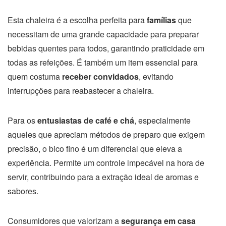
Esta chaleira é a escolha perfeita para
famílias
que
necessitam de uma grande capacidade para preparar
bebidas quentes para todos, garantindo praticidade em
todas as refeições. É também um item essencial para
quem costuma
receber convidados
, evitando
interrupções para reabastecer a chaleira.
Para os
entusiastas de café e chá
, especialmente
aqueles que apreciam métodos de preparo que exigem
precisão, o bico fino é um diferencial que eleva a
experiência. Permite um controle impecável na hora de
servir, contribuindo para a extração ideal de aromas e
sabores.
Consumidores que valorizam a
segurança em casa