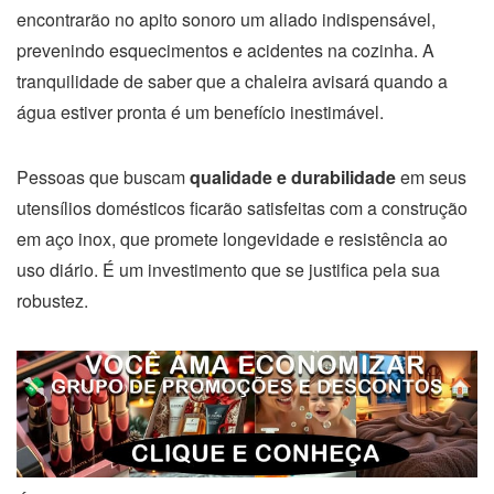
encontrarão no apito sonoro um aliado indispensável,
prevenindo esquecimentos e acidentes na cozinha. A
tranquilidade de saber que a chaleira avisará quando a
água estiver pronta é um benefício inestimável.
Pessoas que buscam
qualidade e durabilidade
em seus
utensílios domésticos ficarão satisfeitas com a construção
em aço inox, que promete longevidade e resistência ao
uso diário. É um investimento que se justifica pela sua
robustez.