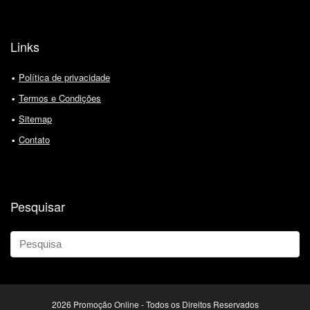
Links
Política de privacidade
Termos e Condições
Sitemap
Contato
Pesquisar
2026 Promoção Online - Todos os Direitos Reservados