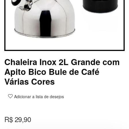
Chaleira Inox 2L Grande com
Apito Bico Bule de Café
Várias Cores
Adicionar a lista de desejos
R$
29,90