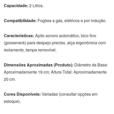
Capacidade:
2 Litros.
Compatibilidade:
Fogões a gás, elétricos e por indução.
Características:
Apito sonoro automático, bico fino
(gooseneck) para despejo preciso, alça ergonômica com
isolamento, tampa removível.
Dimensões Aproximadas (Produto):
Diâmetro da Base:
Aproximadamente 19 cm; Altura Total: Aproximadamente
20 cm.
Cores Disponíveis:
Variadas (consultar opções em
estoque).