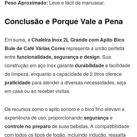
Peso Aproximado:
Leve e fácil de manusear.
Conclusão e Porque Vale a Pena
Em suma, a
Chaleira Inox 2L Grande com Apito Bico
Bule de Café Várias Cores
representa a união perfeita
entre
funcionalidade, segurança e design
. Sua
construção em aço inox garante
durabilidade
e facilidade
de limpeza, enquanto a capacidade de 2 litros oferece
praticidade
para atender a diversas necessidades, seja
em casa ou ao receber visitas.
Os recursos como o apito sonoro e o bico fino elevam a
experiência de uso, proporcionando
segurança
e
controle no preparo
de suas bebidas. A compatibilidade
com todos os tipos de fogão, incluindo indução, ressalta