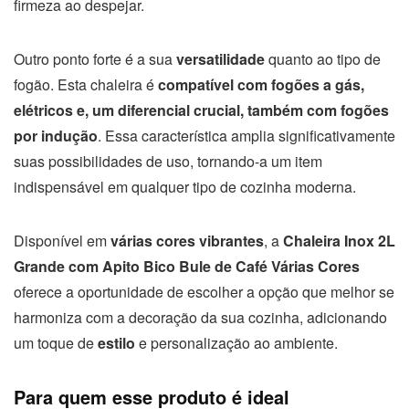
firmeza ao despejar.
Outro ponto forte é a sua
versatilidade
quanto ao tipo de
fogão. Esta chaleira é
compatível com fogões a gás,
elétricos e, um diferencial crucial, também com fogões
por indução
. Essa característica amplia significativamente
suas possibilidades de uso, tornando-a um item
indispensável em qualquer tipo de cozinha moderna.
Disponível em
várias cores vibrantes
, a
Chaleira Inox 2L
Grande com Apito Bico Bule de Café Várias Cores
oferece a oportunidade de escolher a opção que melhor se
harmoniza com a decoração da sua cozinha, adicionando
um toque de
estilo
e personalização ao ambiente.
Para quem esse produto é ideal