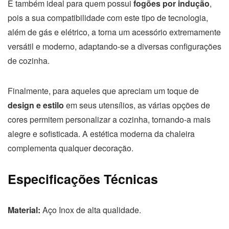
É também ideal para quem possui
fogões por indução
,
pois a sua compatibilidade com este tipo de tecnologia,
além de gás e elétrico, a torna um acessório extremamente
versátil e moderno, adaptando-se a diversas configurações
de cozinha.
Finalmente, para aqueles que apreciam um toque de
design e estilo
em seus utensílios, as várias opções de
cores permitem personalizar a cozinha, tornando-a mais
alegre e sofisticada. A estética moderna da chaleira
complementa qualquer decoração.
Especificações Técnicas
Material:
Aço Inox de alta qualidade.