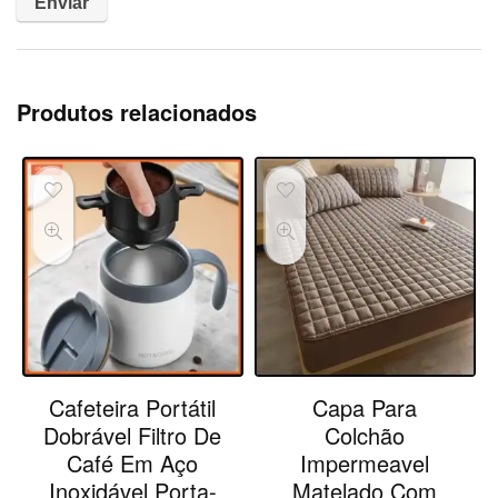
Produtos relacionados
Cafeteira Portátil
Capa Para
Dobrável Filtro De
Colchão
Café Em Aço
Impermeavel
Inoxidável Porta-
Matelado Com