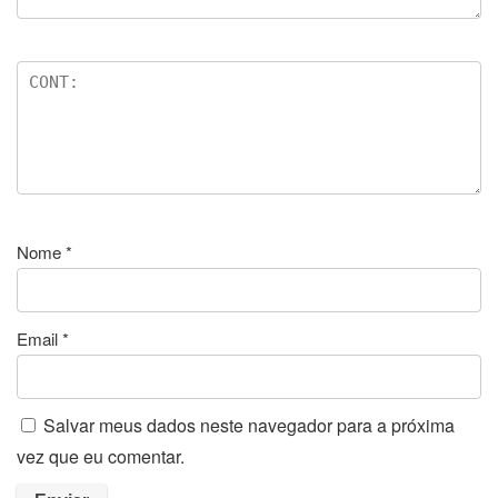
Nome
*
Email
*
Salvar meus dados neste navegador para a próxima
vez que eu comentar.