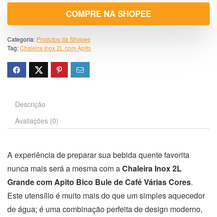
COMPRE NA SHOPEE
Categoria:
Produtos da Shopee
Tag:
Chaleira Inox 2L com Apito
Descrição
Avaliações (0)
A experiência de preparar sua bebida quente favorita
nunca mais será a mesma com a
Chaleira Inox 2L
Grande com Apito Bico Bule de Café Várias Cores
.
Este utensílio é muito mais do que um simples aquecedor
de água; é uma combinação perfeita de design moderno,