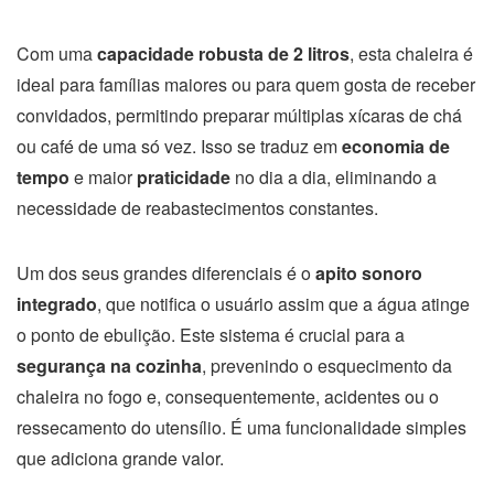
Com uma
capacidade robusta de 2 litros
, esta chaleira é
ideal para famílias maiores ou para quem gosta de receber
convidados, permitindo preparar múltiplas xícaras de chá
ou café de uma só vez. Isso se traduz em
economia de
tempo
e maior
praticidade
no dia a dia, eliminando a
necessidade de reabastecimentos constantes.
Um dos seus grandes diferenciais é o
apito sonoro
integrado
, que notifica o usuário assim que a água atinge
o ponto de ebulição. Este sistema é crucial para a
segurança na cozinha
, prevenindo o esquecimento da
chaleira no fogo e, consequentemente, acidentes ou o
ressecamento do utensílio. É uma funcionalidade simples
que adiciona grande valor.