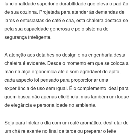
funcionalidade superior e durabilidade que eleva o padrão
de sua cozinha. Projetada para atender às demandas de
lares e entusiastas de café e chá, esta chaleira destaca-se
pela sua capacidade generosa e pelo sistema de
segurança inteligente.
A atenção aos detalhes no design e na engenharia desta
chaleira é evidente. Desde o momento em que se coloca a
mão na alça ergonômica até o som agradável do apito,
cada aspecto foi pensado para proporcionar uma
experiência de uso sem igual. É o complemento ideal para
quem busca não apenas eficiência, mas também um toque
de elegância e personalidade no ambiente.
Seja para iniciar o dia com um café aromático, desfrutar de
um chá relaxante no final da tarde ou preparar o leite