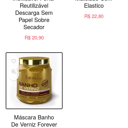
Reutilizável
Elastico
Descarga Sem
R$
22,80
Papel Sobre
Secador
R$
20,90
Máscara Banho
De Verniz Forever