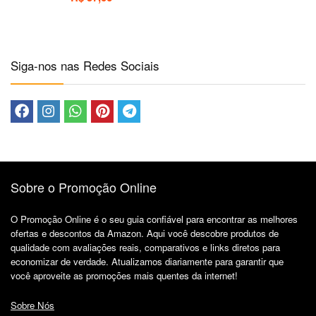
Siga-nos nas Redes Sociais
Sobre o Promoção Online
O Promoção Online é o seu guia confiável para encontrar as melhores
ofertas e descontos da Amazon. Aqui você descobre produtos de
qualidade com avaliações reais, comparativos e links diretos para
economizar de verdade. Atualizamos diariamente para garantir que
você aproveite as promoções mais quentes da internet!
Sobre Nós