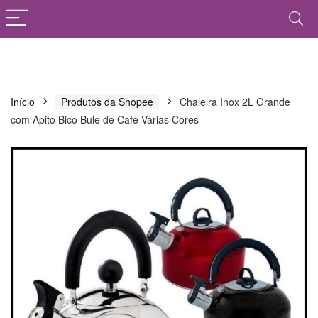
Início
Produtos da Shopee
Chaleira Inox 2L Grande
com Apito Bico Bule de Café Várias Cores