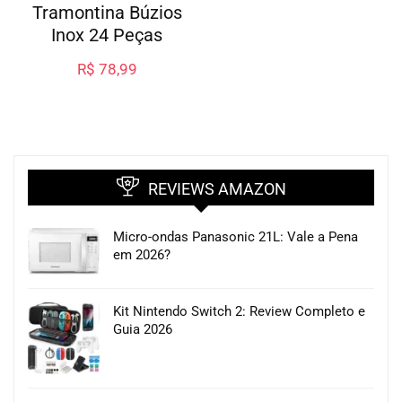
Tramontina Búzios
Inox 24 Peças
R$
78,99
REVIEWS AMAZON
Micro-ondas Panasonic 21L: Vale a Pena
em 2026?
Kit Nintendo Switch 2: Review Completo e
Guia 2026