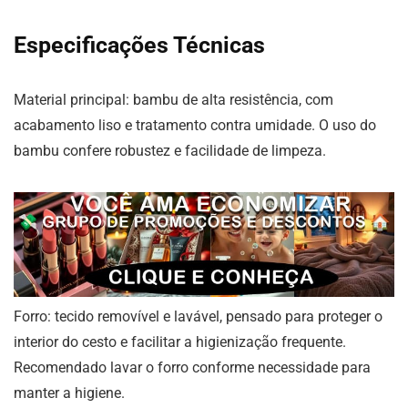
Especificações Técnicas
Material principal: bambu de alta resistência, com
acabamento liso e tratamento contra umidade. O uso do
bambu confere robustez e facilidade de limpeza.
Forro: tecido removível e lavável, pensado para proteger o
interior do cesto e facilitar a higienização frequente.
Recomendado lavar o forro conforme necessidade para
manter a higiene.