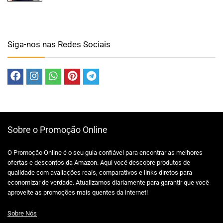
Siga-nos nas Redes Sociais
Sobre o Promoção Online
O Promoção Online é o seu guia confiável para encontrar as melhores
ofertas e descontos da Amazon. Aqui você descobre produtos de
qualidade com avaliações reais, comparativos e links diretos para
economizar de verdade. Atualizamos diariamente para garantir que você
aproveite as promoções mais quentes da internet!
Sobre Nós