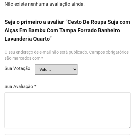
Não existe nenhuma avaliação ainda.
Seja o primeiro a avaliar “Cesto De Roupa Suja com
Alças Em Bambu Com Tampa Forrado Banheiro
Lavanderia Quarto”
O seu endereço de e-mail não será publicado.
Campos obrigatórios
são marcados com
*
Sua Votação
Sua Avaliação
*