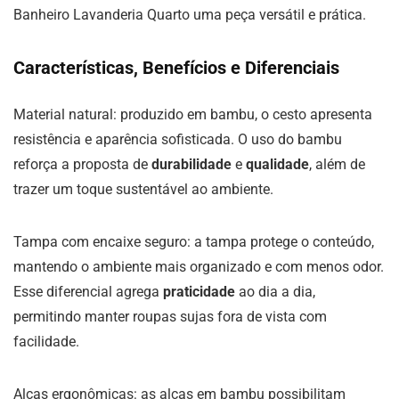
Banheiro Lavanderia Quarto uma peça versátil e prática.
Características, Benefícios e Diferenciais
Material natural: produzido em bambu, o cesto apresenta
resistência e aparência sofisticada. O uso do bambu
reforça a proposta de
durabilidade
e
qualidade
, além de
trazer um toque sustentável ao ambiente.
Tampa com encaixe seguro: a tampa protege o conteúdo,
mantendo o ambiente mais organizado e com menos odor.
Esse diferencial agrega
praticidade
ao dia a dia,
permitindo manter roupas sujas fora de vista com
facilidade.
Alças ergonômicas: as alças em bambu possibilitam