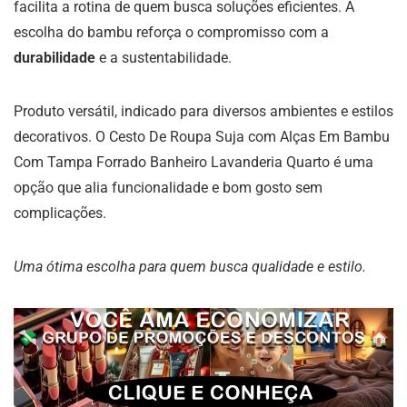
facilita a rotina de quem busca soluções eficientes. A
escolha do bambu reforça o compromisso com a
durabilidade
e a sustentabilidade.
Produto versátil, indicado para diversos ambientes e estilos
decorativos. O Cesto De Roupa Suja com Alças Em Bambu
Com Tampa Forrado Banheiro Lavanderia Quarto é uma
opção que alia funcionalidade e bom gosto sem
complicações.
Uma ótima escolha para quem busca qualidade e estilo.