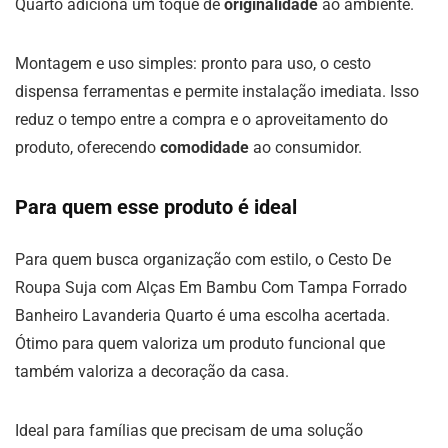
Quarto adiciona um toque de
originalidade
ao ambiente.
Montagem e uso simples: pronto para uso, o cesto
dispensa ferramentas e permite instalação imediata. Isso
reduz o tempo entre a compra e o aproveitamento do
produto, oferecendo
comodidade
ao consumidor.
Para quem esse produto é ideal
Para quem busca organização com estilo, o Cesto De
Roupa Suja com Alças Em Bambu Com Tampa Forrado
Banheiro Lavanderia Quarto é uma escolha acertada.
Ótimo para quem valoriza um produto funcional que
também valoriza a decoração da casa.
Ideal para famílias que precisam de uma solução