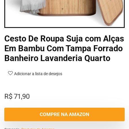
Cesto De Roupa Suja com Alças
Em Bambu Com Tampa Forrado
Banheiro Lavanderia Quarto
Adicionar a lista de desejos
R$
71,90
COMPRE NA AMAZON