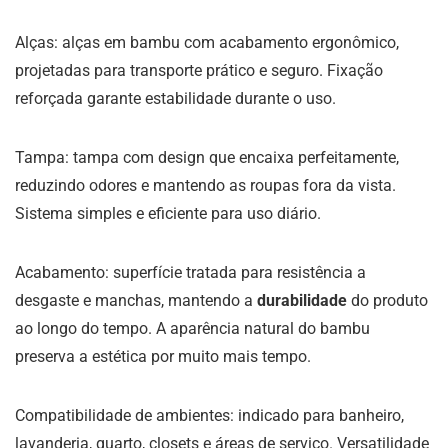
Alças: alças em bambu com acabamento ergonômico,
projetadas para transporte prático e seguro. Fixação
reforçada garante estabilidade durante o uso.
Tampa: tampa com design que encaixa perfeitamente,
reduzindo odores e mantendo as roupas fora da vista.
Sistema simples e eficiente para uso diário.
Acabamento: superfície tratada para resistência a
desgaste e manchas, mantendo a
durabilidade
do produto
ao longo do tempo. A aparência natural do bambu
preserva a estética por muito mais tempo.
Compatibilidade de ambientes: indicado para banheiro,
lavanderia, quarto, closets e áreas de serviço. Versatilidade