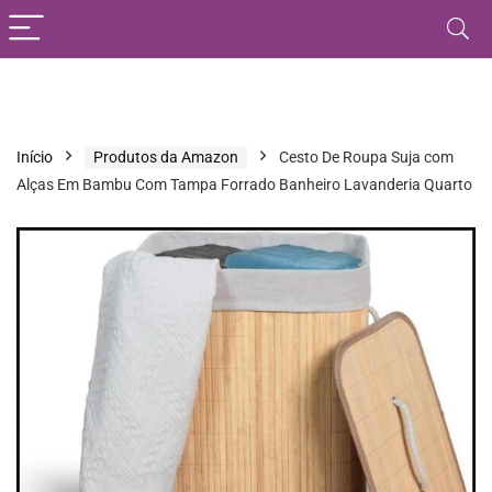
Início
Produtos da Amazon
Cesto De Roupa Suja com
Alças Em Bambu Com Tampa Forrado Banheiro Lavanderia Quarto