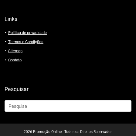
Links
Política de privacidade
Termos e Condições
Sitemap
Contato
Pesquisar
2026 Promoção Online - Todos os Direitos Reservados