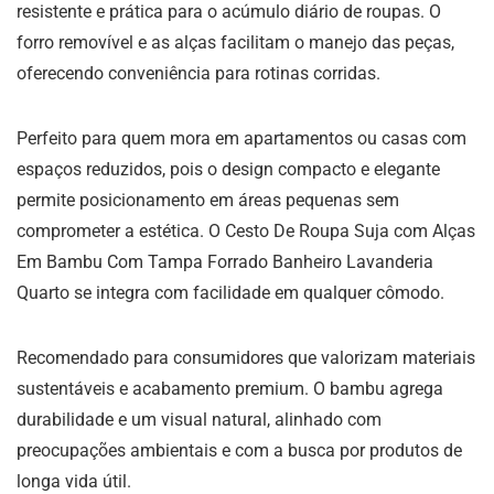
resistente e prática para o acúmulo diário de roupas. O
forro removível e as alças facilitam o manejo das peças,
oferecendo conveniência para rotinas corridas.
Perfeito para quem mora em apartamentos ou casas com
espaços reduzidos, pois o design compacto e elegante
permite posicionamento em áreas pequenas sem
comprometer a estética. O Cesto De Roupa Suja com Alças
Em Bambu Com Tampa Forrado Banheiro Lavanderia
Quarto se integra com facilidade em qualquer cômodo.
Recomendado para consumidores que valorizam materiais
sustentáveis e acabamento premium. O bambu agrega
durabilidade e um visual natural, alinhado com
preocupações ambientais e com a busca por produtos de
longa vida útil.