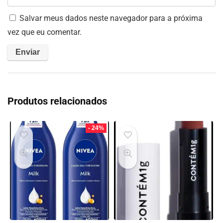
Salvar meus dados neste navegador para a próxima
vez que eu comentar.
Produtos relacionados
- 24%