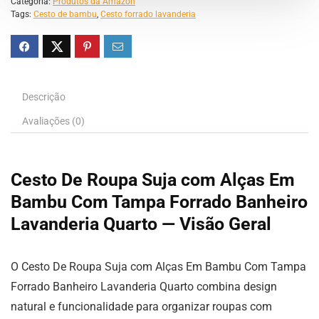
Categoria:
Produtos da Amazon
Tags:
Cesto de bambu
,
Cesto forrado lavanderia
Descrição
Avaliações (0)
Cesto De Roupa Suja com Alças Em
Bambu Com Tampa Forrado Banheiro
Lavanderia Quarto — Visão Geral
O Cesto De Roupa Suja com Alças Em Bambu Com Tampa
Forrado Banheiro Lavanderia Quarto combina design
natural e funcionalidade para organizar roupas com