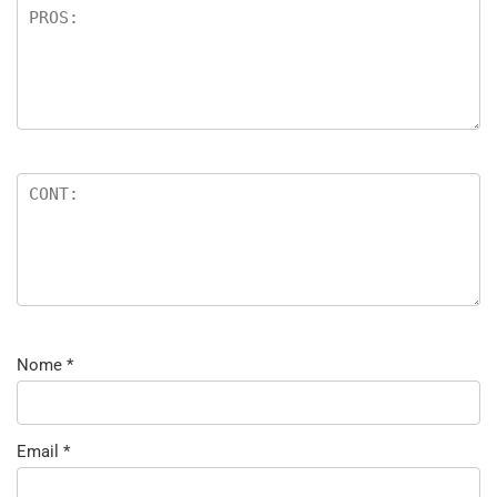
Nome
*
Email
*