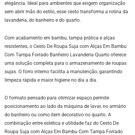
elegância. Ideal para ambientes que exigem organização
sem abrir mão do estilo, esse cesto transforma a rotina da
lavanderia, do banheiro e do quarto.
Com acabamento em bambu, tampa prática e alças
resistentes, o Cesto De Roupa Suja com Alças Em Bambu
Com Tampa Forrado Banheiro Lavanderia Quarto oferece
uma solução completa para o armazenamento de roupas
sujas. O forro interno facilita a manutenção, garantindo
limpeza rápida e maior higiene no dia a dia.
O formato pensado para otimizar espaço permite
posicionamento ao lado da máquina de lavar, no armário
do banheiro ou como item decorativo no quarto. A
combinação entre estética e utilidade faz do Cesto De
Roupa Suja com Alças Em Bambu Com Tampa Forrado