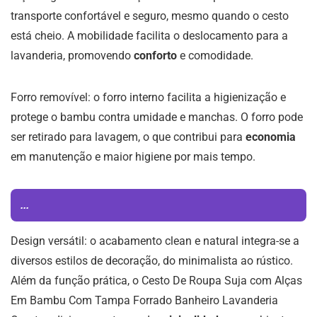
transporte confortável e seguro, mesmo quando o cesto
está cheio. A mobilidade facilita o deslocamento para a
lavanderia, promovendo
conforto
e comodidade.
Forro removível: o forro interno facilita a higienização e
protege o bambu contra umidade e manchas. O forro pode
ser retirado para lavagem, o que contribui para
economia
em manutenção e maior higiene por mais tempo.
...
Design versátil: o acabamento clean e natural integra-se a
diversos estilos de decoração, do minimalista ao rústico.
Além da função prática, o Cesto De Roupa Suja com Alças
Em Bambu Com Tampa Forrado Banheiro Lavanderia