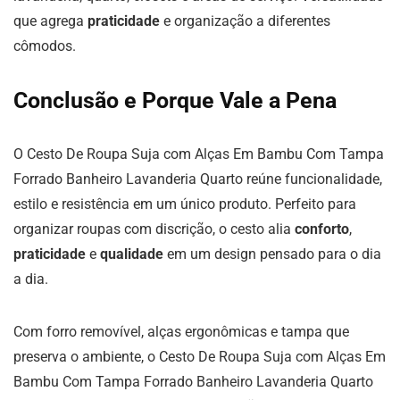
que agrega
praticidade
e organização a diferentes
cômodos.
Conclusão e Porque Vale a Pena
O Cesto De Roupa Suja com Alças Em Bambu Com Tampa
Forrado Banheiro Lavanderia Quarto reúne funcionalidade,
estilo e resistência em um único produto. Perfeito para
organizar roupas com discrição, o cesto alia
conforto
,
praticidade
e
qualidade
em um design pensado para o dia
a dia.
Com forro removível, alças ergonômicas e tampa que
preserva o ambiente, o Cesto De Roupa Suja com Alças Em
Bambu Com Tampa Forrado Banheiro Lavanderia Quarto