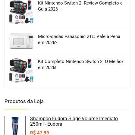
Kit Nintendo Switch 2: Review Completo e
Guia 2026
Micro-ondas Panasonic 21L: Vale a Pena
em 2026?
Kit Completo Nintendo Switch 2: O Melhor
em 2026!
Produtos da Loja
Shampoo Eudora Siàge Volume Imediato
250ml - Eudora
R$
47,99