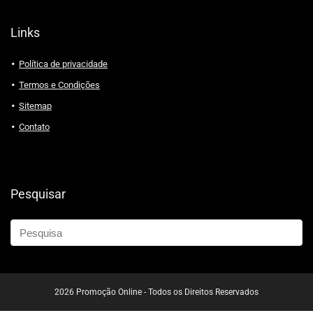
Links
Política de privacidade
Termos e Condições
Sitemap
Contato
Pesquisar
2026 Promoção Online - Todos os Direitos Reservados