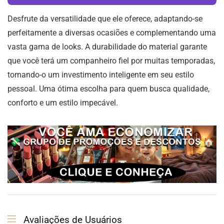
Desfrute da versatilidade que ele oferece, adaptando-se
perfeitamente a diversas ocasiões e complementando uma
vasta gama de looks. A durabilidade do material garante
que você terá um companheiro fiel por muitas temporadas,
tornando-o um investimento inteligente em seu estilo
pessoal. Uma ótima escolha para quem busca qualidade,
conforto e um estilo impecável.
Avaliações de Usuários