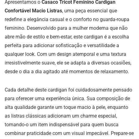
Apresentamos o
Casaco Tricot Feminino Cardigan
Confortável Macio Listras
, uma peça essencial que
redefine a elegância casual e o conforto no guarda-roupa
feminino. Desenvolvido para a mulher moderna que não
abre mão de estilo e bem-estar, este cardigan é a escolha
perfeita para adicionar sofisticação e versatilidade a
qualquer look. Com um design atemporal e uma textura
irresistivelmente suave, ele se adapta a diversas ocasiões,
desde o dia a dia agitado até momentos de relaxamento.
Cada detalhe deste cardigan foi cuidadosamente pensado
para oferecer uma experiência única. Sua composição de
alta qualidade garante um toque macio à pele, enquanto
as listras clássicas adicionam um charme especial,
tornando-o um item indispensável para quem busca
combinar praticidade com um visual impecável. Prepare-se