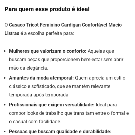
Para quem esse produto é ideal
O
Casaco Tricot Feminino Cardigan Confortável Macio
Listras
é a escolha perfeita para:
Mulheres que valorizam o conforto:
Aquelas que
buscam peças que proporcionem bem-estar sem abrir
mão da elegância.
Amantes da moda atemporal:
Quem aprecia um estilo
clássico e sofisticado, que se mantém relevante
temporada após temporada.
Profissionais que exigem versatilidade:
Ideal para
compor looks de trabalho que transitam entre o formal e
o casual com facilidade.
Pessoas que buscam qualidade e durabilidade: