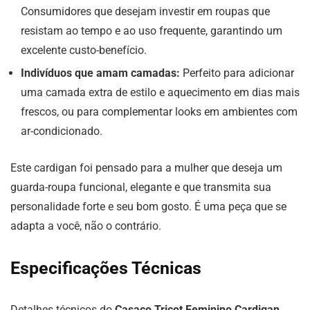
Consumidores que desejam investir em roupas que
resistam ao tempo e ao uso frequente, garantindo um
excelente custo-benefício.
Indivíduos que amam camadas:
Perfeito para adicionar
uma camada extra de estilo e aquecimento em dias mais
frescos, ou para complementar looks em ambientes com
ar-condicionado.
Este cardigan foi pensado para a mulher que deseja um
guarda-roupa funcional, elegante e que transmita sua
personalidade forte e seu bom gosto. É uma peça que se
adapta a você, não o contrário.
Especificações Técnicas
Detalhes técnicos do
Casaco Tricot Feminino Cardigan