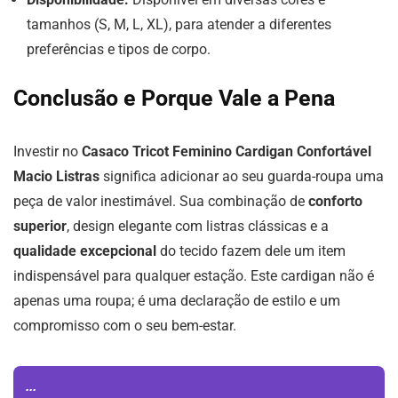
tamanhos (S, M, L, XL), para atender a diferentes
preferências e tipos de corpo.
Conclusão e Porque Vale a Pena
Investir no
Casaco Tricot Feminino Cardigan Confortável
Macio Listras
significa adicionar ao seu guarda-roupa uma
peça de valor inestimável. Sua combinação de
conforto
superior
, design elegante com listras clássicas e a
qualidade excepcional
do tecido fazem dele um item
indispensável para qualquer estação. Este cardigan não é
apenas uma roupa; é uma declaração de estilo e um
compromisso com o seu bem-estar.
...