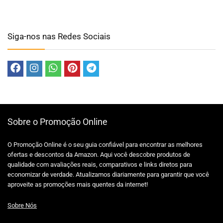
Siga-nos nas Redes Sociais
Sobre o Promoção Online
O Promoção Online é o seu guia confiável para encontrar as melhores
ofertas e descontos da Amazon. Aqui você descobre produtos de
qualidade com avaliações reais, comparativos e links diretos para
economizar de verdade. Atualizamos diariamente para garantir que você
aproveite as promoções mais quentes da internet!
Sobre Nós