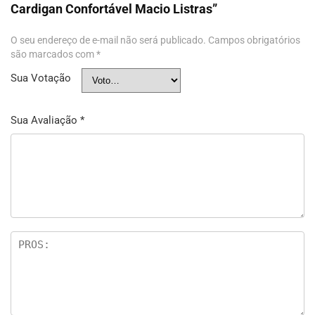
Cardigan Confortável Macio Listras”
O seu endereço de e-mail não será publicado.
Campos obrigatórios
são marcados com
*
Sua Votação
Sua Avaliação
*