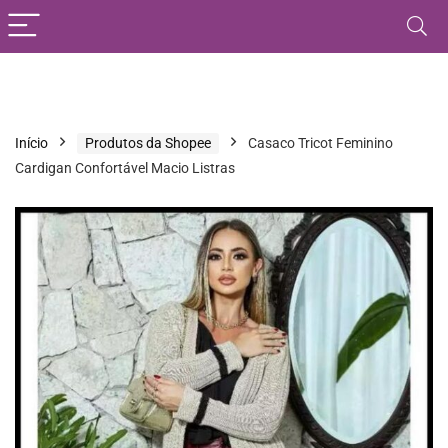
Início
Produtos da Shopee
Casaco Tricot Feminino
Cardigan Confortável Macio Listras