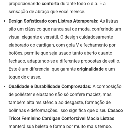
proporcionando
conforto
durante todo o dia. É a
sensação de abraço que você merece.
Design Sofisticado com Listras Atemporais:
As listras
são um clássico que nunca sai de moda, conferindo um
visual elegante e versátil. O design cuidadosamente
elaborado do cardigan, com gola V e fechamento por
botões, permite que seja usado tanto aberto quanto
fechado, adaptando-se a diferentes propostas de estilo.
Este é um diferencial que garante
originalidade
e um
toque de classe.
Qualidade e Durabilidade Comprovadas:
A composição
de poliéster e elastano não só confere maciez, mas
também alta resistência ao desgaste, formação de
bolinhas e deformações. Isso significa que o seu
Casaco
Tricot Feminino Cardigan Confortável Macio Listras
manterá sua beleza e forma por muito mais tempo,