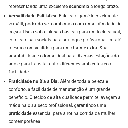
representando uma excelente
economia
a longo prazo.
Versatilidade Estilística:
Este cardigan é incrivelmente
versátil, podendo ser combinado com uma infinidade de
peças. Use-o sobre blusas básicas para um look casual,
com camisas sociais para um toque profissional, ou até
mesmo com vestidos para um charme extra. Sua
adaptabilidade o torna ideal para diversas estações do
ano e para transitar entre diferentes ambientes com
facilidade.
Praticidade no Dia a Dia:
Além de toda a beleza e
conforto, a facilidade de manutenção é um grande
benefício. O tecido de alta qualidade permite lavagem à
máquina ou a seco profissional, garantindo uma
praticidade
essencial para a rotina corrida da mulher
contemporânea.