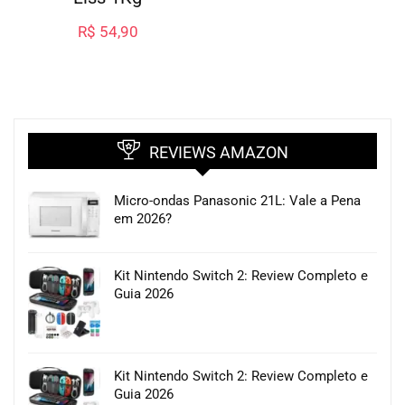
R$
54,90
REVIEWS AMAZON
Micro-ondas Panasonic 21L: Vale a Pena
em 2026?
Kit Nintendo Switch 2: Review Completo e
Guia 2026
Kit Nintendo Switch 2: Review Completo e
Guia 2026