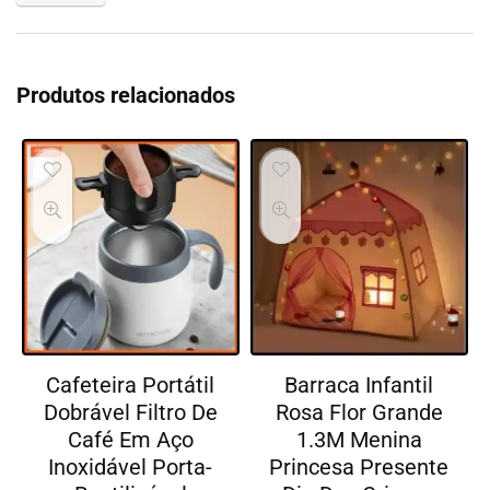
Produtos relacionados
Cafeteira Portátil
Barraca Infantil
Dobrável Filtro De
Rosa Flor Grande
Café Em Aço
1.3M Menina
Inoxidável Porta-
Princesa Presente