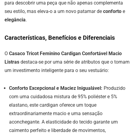
para descobrir uma peça que não apenas complementa
seu estilo, mas eleva-o a um novo patamar de
conforto
e
elegância
.
Características, Benefícios e Diferenciais
O
Casaco Tricot Feminino Cardigan Confortável Macio
Listras
destaca-se por uma série de atributos que o tornam
um investimento inteligente para o seu vestuário:
Conforto Excepcional e Maciez Inigualável:
Produzido
com uma cuidadosa mistura de 95% poliéster e 5%
elastano, este cardigan oferece um toque
extraordinariamente macio e uma sensação
aconchegante. A elasticidade do tecido garante um
caimento perfeito e liberdade de movimentos,