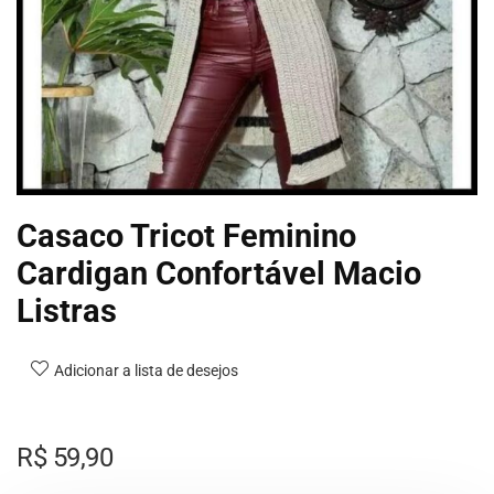
Casaco Tricot Feminino
Cardigan Confortável Macio
Listras
Adicionar a lista de desejos
R$
59,90