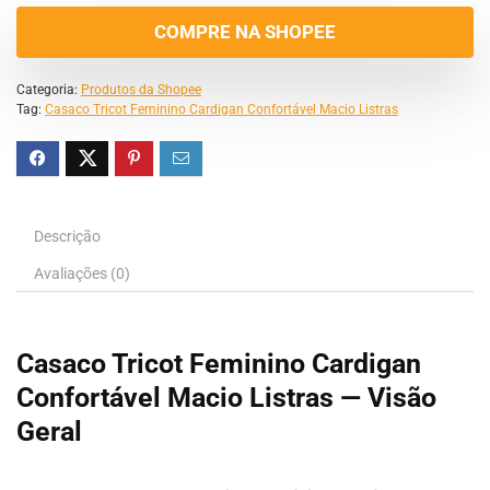
COMPRE NA SHOPEE
Categoria:
Produtos da Shopee
Tag:
Casaco Tricot Feminino Cardigan Confortável Macio Listras
Descrição
Avaliações (0)
Casaco Tricot Feminino Cardigan
Confortável Macio Listras — Visão
Geral