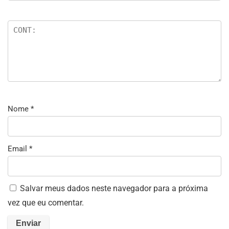
Nome
*
Email
*
Salvar meus dados neste navegador para a próxima
vez que eu comentar.