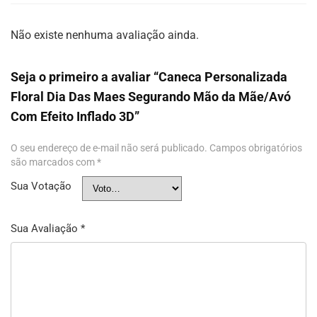
Não existe nenhuma avaliação ainda.
Seja o primeiro a avaliar “Caneca Personalizada
Floral Dia Das Maes Segurando Mão da Mãe/Avó
Com Efeito Inflado 3D”
O seu endereço de e-mail não será publicado.
Campos obrigatórios
são marcados com
*
Sua Votação
Sua Avaliação
*