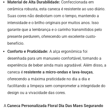
Material de Alta Durabilidade:
Confeccionada em
cerâmica robusta, esta caneca é resistente ao uso diário.
Suas cores não desbotam com o tempo, mantendo a
intensidade e o brilho originais por muitos anos. Isso
garante que a lembrança e o carinho transmitidos pelo
presente perdurem, oferecendo um excelente custo-
benefício.
Conforto e Praticidade:
A alça ergonômica foi
desenhada para um manuseio confortável, tornando a
experiência de beber ainda mais agradável. Além disso, a
caneca é
resistente a micro-ondas e lava-louças
,
oferecendo a máxima praticidade no dia a dia e
facilitando a limpeza sem comprometer a integridade do
design ou a vivacidade das cores.
A
Caneca Personalizada Floral Dia Das Maes Segurando