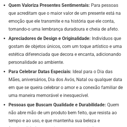
Quem Valoriza Presentes Sentimentais:
Para pessoas
que acreditam que o maior valor de um presente está na
emoção que ele transmite e na história que ele conta,
tornando-o uma lembrança duradoura e cheia de afeto.
Apreciadores de Design e Originalidade:
Indivíduos que
gostam de objetos únicos, com um toque artístico e uma
estética diferenciada que decora e encanta, adicionando
personalidade ao ambiente.
Para Celebrar Datas Especiais:
Ideal para o Dia das
Mães, aniversários, Dia dos Avós, Natal ou qualquer data
em que se queira celebrar o amor e a conexão familiar de
uma maneira memorável e inesquecível.
Pessoas que Buscam Qualidade e Durabilidade:
Quem
não abre mão de um produto bem feito, que resista ao
tempo e ao uso, e que mantenha sua beleza e