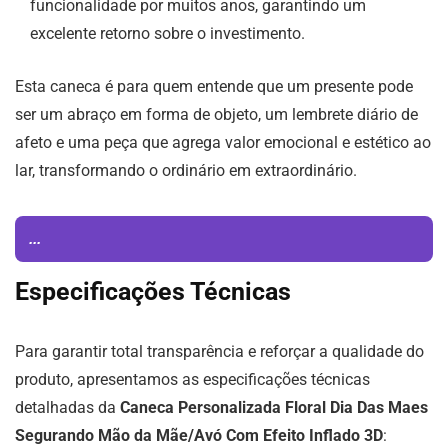
funcionalidade por muitos anos, garantindo um
excelente retorno sobre o investimento.
Esta caneca é para quem entende que um presente pode
ser um abraço em forma de objeto, um lembrete diário de
afeto e uma peça que agrega valor emocional e estético ao
lar, transformando o ordinário em extraordinário.
...
Especificações Técnicas
Para garantir total transparência e reforçar a qualidade do
produto, apresentamos as especificações técnicas
detalhadas da
Caneca Personalizada Floral Dia Das Maes
Segurando Mão da Mãe/Avó Com Efeito Inflado 3D
: