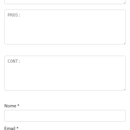
Nome
*
Email
*