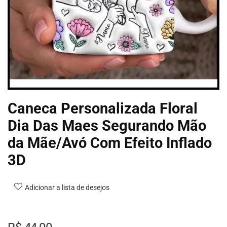
Caneca Personalizada Floral
Dia Das Maes Segurando Mão
da Mãe/Avó Com Efeito Inflado
3D
Adicionar a lista de desejos