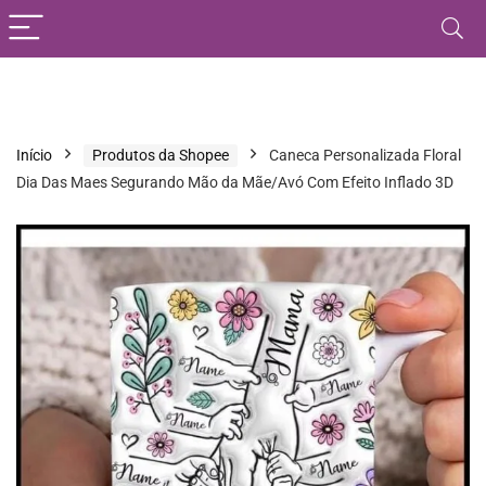
Início
Produtos da Shopee
Caneca Personalizada Floral
Dia Das Maes Segurando Mão da Mãe/Avó Com Efeito Inflado 3D