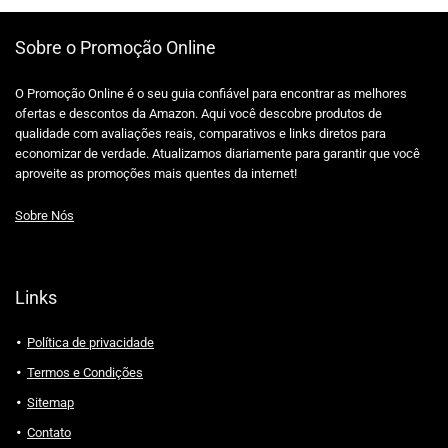
Sobre o Promoção Online
O Promoção Online é o seu guia confiável para encontrar as melhores
ofertas e descontos da Amazon. Aqui você descobre produtos de
qualidade com avaliações reais, comparativos e links diretos para
economizar de verdade. Atualizamos diariamente para garantir que você
aproveite as promoções mais quentes da internet!
Sobre Nós
Links
Política de privacidade
Termos e Condições
Sitemap
Contato