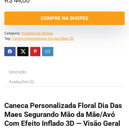
R$
44,00
COMPRE NA SHOPEE
Categoria:
Produtos da Shopee
Tag:
Caneca personalizada Dia das Mães 3D
Descrição
Avaliações (0)
Caneca Personalizada Floral Dia Das
Maes Segurando Mão da Mãe/Avó
Com Efeito Inflado 3D — Visão Geral