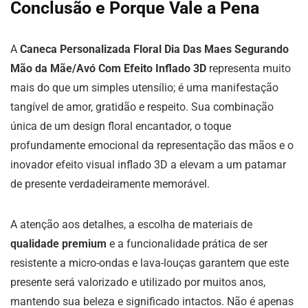
Conclusão e Porque Vale a Pena
A
Caneca Personalizada Floral Dia Das Maes Segurando
Mão da Mãe/Avó Com Efeito Inflado 3D
representa muito
mais do que um simples utensílio; é uma manifestação
tangível de amor, gratidão e respeito. Sua combinação
única de um design floral encantador, o toque
profundamente emocional da representação das mãos e o
inovador efeito visual inflado 3D a elevam a um patamar
de presente verdadeiramente memorável.
A atenção aos detalhes, a escolha de materiais de
qualidade premium
e a funcionalidade prática de ser
resistente a micro-ondas e lava-louças garantem que este
presente será valorizado e utilizado por muitos anos,
mantendo sua beleza e significado intactos. Não é apenas