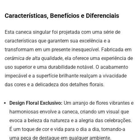
Características, Benefícios e Diferenciais
Esta caneca singular foi projetada com uma série de
características que garantem sua excelência e a
transformam em um presente inesquecível. Fabricada em
cerâmica de alta qualidade
, ela oferece uma experiência de
uso superior e uma durabilidade notável. O acabamento
impecável e a superfície brilhante realçam a vivacidade
das cores e a delicadeza dos detalhes florais.
Design Floral Exclusivo:
Um arranjo de flores vibrantes e
harmoniosas envolve a caneca, criando um visual que
evoca a beleza da natureza e a alegria das celebrações.
É um toque de cor e vida para o dia a dia, tornando-a
uma peça de destaque em qualquer ambiente.