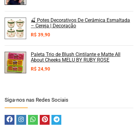
🍒 Potes Decorativos De Cerâmica Esmaltada
– Cereja | Decoração
R$
39,90
Paleta Trio de Blush Cintilante e Matte All
About Cheeks MELU BY RUBY ROSE
R$
24,90
Siga-nos nas Redes Sociais