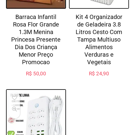
Barraca Infantil
Kit 4 Organizador
Rosa Flor Grande
de Geladeira 3.8
1.3M Menina
Litros Cesto Com
Princesa Presente
Tampa Multiuso
Dia Dos Criança
Alimentos
Menor Preço
Verduras e
Promocao
Vegetais
R$
50,00
R$
24,90