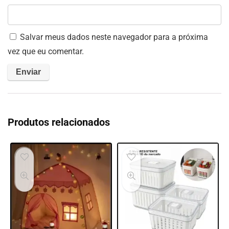
Salvar meus dados neste navegador para a próxima
vez que eu comentar.
Produtos relacionados