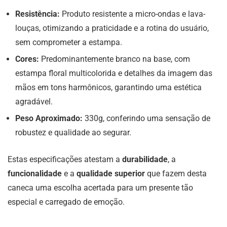
Resistência:
Produto resistente a micro-ondas e lava-
louças, otimizando a praticidade e a rotina do usuário,
sem comprometer a estampa.
Cores:
Predominantemente branco na base, com
estampa floral multicolorida e detalhes da imagem das
mãos em tons harmônicos, garantindo uma estética
agradável.
Peso Aproximado:
330g, conferindo uma sensação de
robustez e qualidade ao segurar.
Estas especificações atestam a
durabilidade
, a
funcionalidade
e a
qualidade superior
que fazem desta
caneca uma escolha acertada para um presente tão
especial e carregado de emoção.