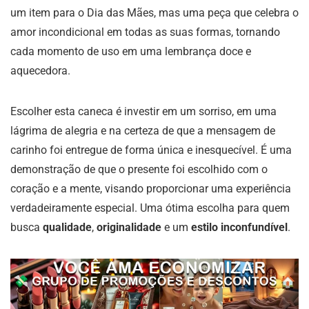
um item para o Dia das Mães, mas uma peça que celebra o
amor incondicional em todas as suas formas, tornando
cada momento de uso em uma lembrança doce e
aquecedora.
Escolher esta caneca é investir em um sorriso, em uma
lágrima de alegria e na certeza de que a mensagem de
carinho foi entregue de forma única e inesquecível. É uma
demonstração de que o presente foi escolhido com o
coração e a mente, visando proporcionar uma experiência
verdadeiramente especial. Uma ótima escolha para quem
busca
qualidade
,
originalidade
e um
estilo inconfundível
.