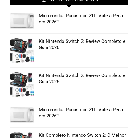
Micro-ondas Panasonic 21L: Vale a Pena
em 2026?
Kit Nintendo Switch 2: Review Completo e
Guia 2026
Kit Nintendo Switch 2: Review Completo e
Guia 2026
Micro-ondas Panasonic 21L: Vale a Pena
em 2026?
Kit Completo Nintendo Switch 2: O Melhor