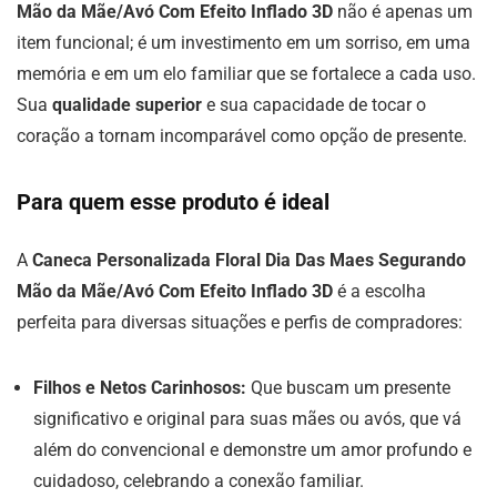
Mão da Mãe/Avó Com Efeito Inflado 3D
não é apenas um
item funcional; é um investimento em um sorriso, em uma
memória e em um elo familiar que se fortalece a cada uso.
Sua
qualidade superior
e sua capacidade de tocar o
coração a tornam incomparável como opção de presente.
Para quem esse produto é ideal
A
Caneca Personalizada Floral Dia Das Maes Segurando
Mão da Mãe/Avó Com Efeito Inflado 3D
é a escolha
perfeita para diversas situações e perfis de compradores:
Filhos e Netos Carinhosos:
Que buscam um presente
significativo e original para suas mães ou avós, que vá
além do convencional e demonstre um amor profundo e
cuidadoso, celebrando a conexão familiar.