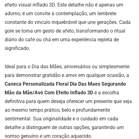
efeito visual inflado 3D. Este detalhe não é apenas um
adorno; é um convite à contemplação, um lembrete
constante do vínculo inquebrável que une gerações. Cada
gole se torna um gesto de afeto, transformando o ritual
diário do café ou chá em uma experiência repleta de
significado.
Ideal para o Dia das Mães, aniversários ou simplesmente
para demonstrar gratidão e amor em qualquer ocasião, a
Caneca Personalizada Floral Dia Das Maes Segurando
Mão da Mãe/Avó Com Efeito Inflado 3D
é a escolha
definitiva para quem deseja oferecer um presente que seja
ao mesmo tempo prático, belo e profundamente
sentimental. Sua originalidade e o cuidado em cada
detalhe a distinguem de outras opções, garantindo um
sorriso genuíno e um coração aquecido.