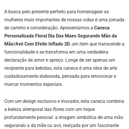
A busca pelo presente perfeito para homenagear as
mulheres mais importantes de nossas vidas é uma jornada
de carinho e consideração. Apresentamos a
Caneca
Personalizada Floral Dia Das Maes Segurando Mão da
Mãe/Avó Com Efeito Inflado 3D
, um item que transcende a
funcionalidade e se transforma em uma verdadeira
declaração de amor e apreço. Longe de ser apenas um
recipiente para bebidas, esta caneca é uma obra de arte
cuidadosamente elaborada, pensada para emocionar e
marcar momentos especiais.
Com um design exclusivo e inovador, esta caneca combina
a beleza atemporal das flores com um toque
profundamente pessoal: a imagem simbólica de uma mão
segurando a da mãe ou avó, realçada por um fascinante