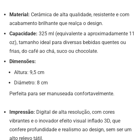
Material:
Cerâmica de alta qualidade, resistente e com
acabamento brilhante que realça o design.
Capacidade:
325 ml (equivalente a aproximadamente 11
oz), tamanho ideal para diversas bebidas quentes ou
frias, do café ao chá, suco ou chocolate.
Dimensões:
Altura: 9,5 cm
Diâmetro: 8 cm
Perfeita para ser manuseada confortavelmente.
Impressão:
Digital de alta resolução, com cores
vibrantes e o inovador efeito visual inflado 3D, que
confere profundidade e realismo ao design, sem ser um
alto relevo tátil.