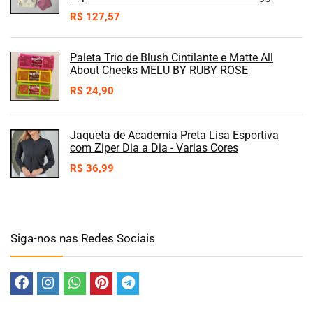
R$
127,57
Paleta Trio de Blush Cintilante e Matte All
About Cheeks MELU BY RUBY ROSE
R$
24,90
Jaqueta de Academia Preta Lisa Esportiva
com Ziper Dia a Dia - Varias Cores
R$
36,99
Siga-nos nas Redes Sociais