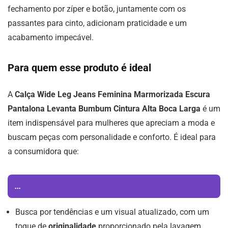
fechamento por zíper e botão, juntamente com os
passantes para cinto, adicionam praticidade e um
acabamento impecável.
Para quem esse produto é ideal
A
Calça Wide Leg Jeans Feminina Marmorizada Escura
Pantalona Levanta Bumbum Cintura Alta Boca Larga
é um
item indispensável para mulheres que apreciam a moda e
buscam peças com personalidade e conforto. É ideal para
a consumidora que:
...
Busca por tendências e um visual atualizado, com um
toque de
originalidade
proporcionado pela lavagem