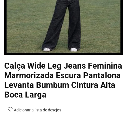
Calça Wide Leg Jeans Feminina
Marmorizada Escura Pantalona
Levanta Bumbum Cintura Alta
Boca Larga
Adicionar a lista de desejos