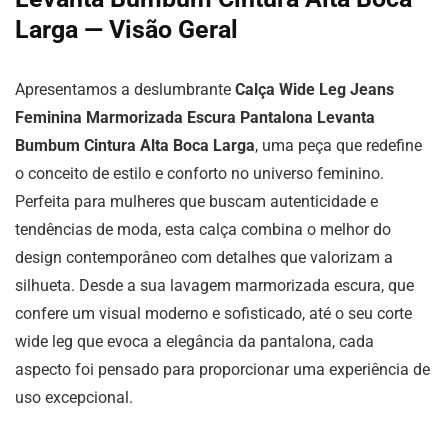
Larga — Visão Geral
Apresentamos a deslumbrante
Calça Wide Leg Jeans
Feminina Marmorizada Escura Pantalona Levanta
Bumbum Cintura Alta Boca Larga
, uma peça que redefine
o conceito de estilo e conforto no universo feminino.
Perfeita para mulheres que buscam autenticidade e
tendências de moda, esta calça combina o melhor do
design contemporâneo com detalhes que valorizam a
silhueta. Desde a sua lavagem marmorizada escura, que
confere um visual moderno e sofisticado, até o seu corte
wide leg que evoca a elegância da pantalona, cada
aspecto foi pensado para proporcionar uma experiência de
uso excepcional.