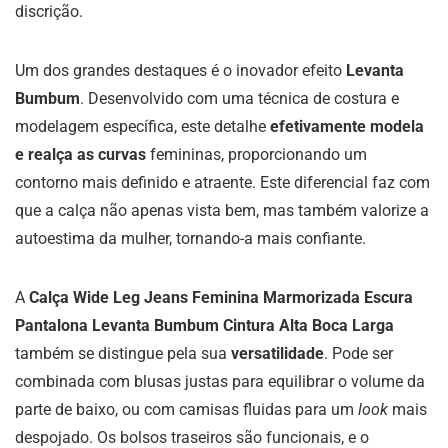
discrição.
Um dos grandes destaques é o inovador efeito
Levanta
Bumbum
. Desenvolvido com uma técnica de costura e
modelagem específica, este detalhe
efetivamente modela
e realça as curvas
femininas, proporcionando um
contorno mais definido e atraente. Este diferencial faz com
que a calça não apenas vista bem, mas também valorize a
autoestima da mulher, tornando-a mais confiante.
A
Calça Wide Leg Jeans Feminina Marmorizada Escura
Pantalona Levanta Bumbum Cintura Alta Boca Larga
também se distingue pela sua
versatilidade
. Pode ser
combinada com blusas justas para equilibrar o volume da
parte de baixo, ou com camisas fluidas para um
look
mais
despojado. Os bolsos traseiros são funcionais, e o