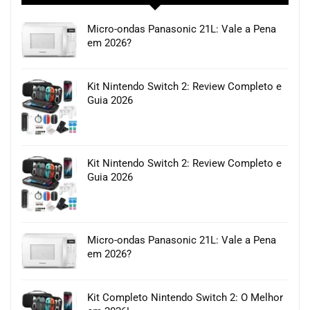
Micro-ondas Panasonic 21L: Vale a Pena
em 2026?
Kit Nintendo Switch 2: Review Completo e
Guia 2026
Kit Nintendo Switch 2: Review Completo e
Guia 2026
Micro-ondas Panasonic 21L: Vale a Pena
em 2026?
Kit Completo Nintendo Switch 2: O Melhor