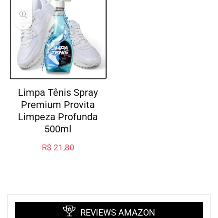
Limpa Tênis Spray
Premium Provita
Limpeza Profunda
500ml
R$
21,80
REVIEWS AMAZON