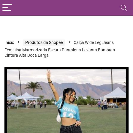
Início
Produtos da Shopee
Calça Wide Leg Jeans
Feminina Marmorizada Escura Pantalona Levanta Bumbum
Cintura Alta Boca Larga