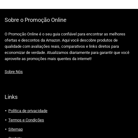
Sobre o Promoção Online
O Promoção Online é o seu guia confiável para encontrar as melhores
ofertas e descontos da Amazon. Aqui você descobre produtos de
qualidade com avaliações reais, comparativos e links diretos para
economizar de verdade. Atualizamos diariamente para garantir que você
aproveite as promoções mais quentes da internet!
Sobre Nós
Links
Política de privacidade
Termos e Condições
Sitemap