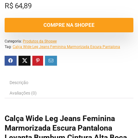
R$
64,89
COMPRE NA SHOPEE
Categoria:
Produtos da Shopee
Tag:
Calça Wide Leg Jeans Feminina Marmorizada Escura Pantalona
Descrição
Avaliações (0)
Calça Wide Leg Jeans Feminina
Marmorizada Escura Pantalona
Levanta Bumbum Cintura Alta Boca