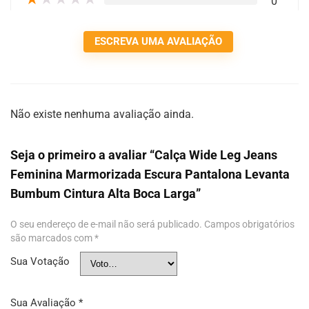
0
ESCREVA UMA AVALIAÇÃO
Não existe nenhuma avaliação ainda.
Seja o primeiro a avaliar “Calça Wide Leg Jeans
Feminina Marmorizada Escura Pantalona Levanta
Bumbum Cintura Alta Boca Larga”
O seu endereço de e-mail não será publicado.
Campos obrigatórios
são marcados com
*
Sua Votação
Sua Avaliação
*