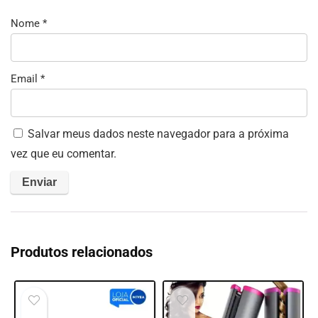
Nome
*
Email
*
Salvar meus dados neste navegador para a próxima
vez que eu comentar.
Produtos relacionados