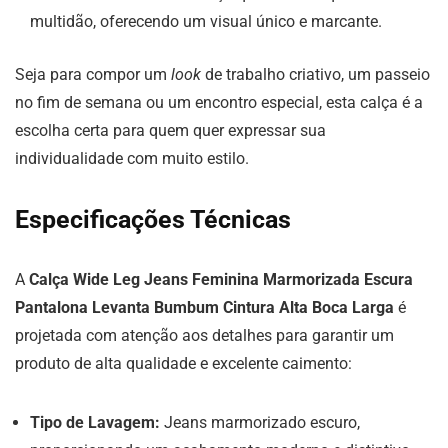
multidão, oferecendo um visual único e marcante.
Seja para compor um
look
de trabalho criativo, um passeio
no fim de semana ou um encontro especial, esta calça é a
escolha certa para quem quer expressar sua
individualidade com muito estilo.
Especificações Técnicas
A
Calça Wide Leg Jeans Feminina Marmorizada Escura
Pantalona Levanta Bumbum Cintura Alta Boca Larga
é
projetada com atenção aos detalhes para garantir um
produto de alta qualidade e excelente caimento:
Tipo de Lavagem:
Jeans marmorizado escuro,