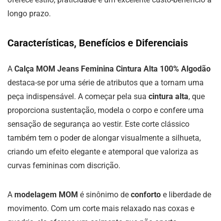
longo prazo.
Características, Benefícios e Diferenciais
A
Calça MOM Jeans Feminina Cintura Alta 100% Algodão
destaca-se por uma série de atributos que a tornam uma
peça indispensável. A começar pela sua
cintura alta
, que
proporciona sustentação, modela o corpo e confere uma
sensação de segurança ao vestir. Este corte clássico
também tem o poder de alongar visualmente a silhueta,
criando um efeito elegante e atemporal que valoriza as
curvas femininas com discrição.
A
modelagem MOM
é sinônimo de
conforto
e liberdade de
movimento. Com um corte mais relaxado nas coxas e