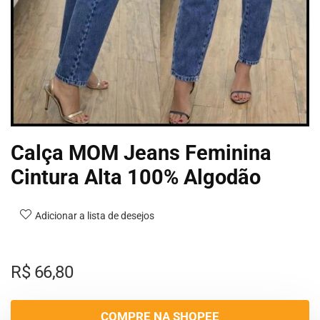
Calça MOM Jeans Feminina
Cintura Alta 100% Algodão
Adicionar a lista de desejos
R$
66,80
COMPRE NA SHOPEE