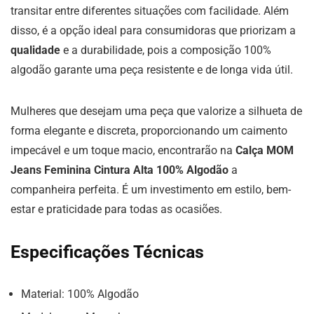
transitar entre diferentes situações com facilidade. Além
disso, é a opção ideal para consumidoras que priorizam a
qualidade
e a durabilidade, pois a composição 100%
algodão garante uma peça resistente e de longa vida útil.
Mulheres que desejam uma peça que valorize a silhueta de
forma elegante e discreta, proporcionando um caimento
impecável e um toque macio, encontrarão na
Calça MOM
Jeans Feminina Cintura Alta 100% Algodão
a
companheira perfeita. É um investimento em estilo, bem-
estar e praticidade para todas as ocasiões.
Especificações Técnicas
Material: 100% Algodão