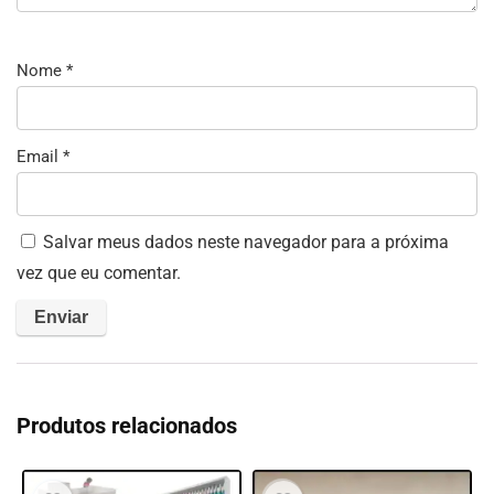
Nome
*
Email
*
Salvar meus dados neste navegador para a próxima
vez que eu comentar.
Produtos relacionados