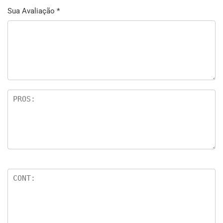
Sua Avaliação
*