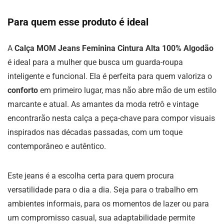
Para quem esse produto é ideal
A
Calça MOM Jeans Feminina Cintura Alta 100% Algodão
é ideal para a mulher que busca um guarda-roupa
inteligente e funcional. Ela é perfeita para quem valoriza o
conforto
em primeiro lugar, mas não abre mão de um estilo
marcante e atual. As amantes da moda retrô e vintage
encontrarão nesta calça a peça-chave para compor visuais
inspirados nas décadas passadas, com um toque
contemporâneo e autêntico.
Este jeans é a escolha certa para quem procura
versatilidade para o dia a dia. Seja para o trabalho em
ambientes informais, para os momentos de lazer ou para
um compromisso casual, sua adaptabilidade permite