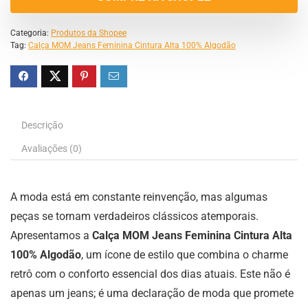
Categoria:
Produtos da Shopee
Tag:
Calça MOM Jeans Feminina Cintura Alta 100% Algodão
Descrição
Avaliações (0)
A moda está em constante reinvenção, mas algumas
peças se tornam verdadeiros clássicos atemporais.
Apresentamos a
Calça MOM Jeans Feminina Cintura Alta
100% Algodão
, um ícone de estilo que combina o charme
retrô com o conforto essencial dos dias atuais. Este não é
apenas um jeans; é uma declaração de moda que promete