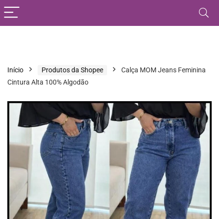
Início
Produtos da Shopee
Calça MOM Jeans Feminina
Cintura Alta 100% Algodão