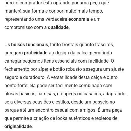
puro, o comprador está optando por uma peça que
manterá sua forma e cor por muito mais tempo,
representando uma verdadeira
economia
e um
compromisso com a
qualidade
.
Os
bolsos funcionais
, tanto frontais quanto traseiros,
agregam
praticidade
ao design da calça, permitindo
carregar pequenos itens essenciais com facilidade. O
fechamento por zíper e botão robusto assegura um ajuste
seguro e duradouro. A versatilidade desta calça é outro
ponto forte: ela pode ser facilmente combinada com
blusas básicas, camisas, croppeds ou casacos, adaptando-
se a diversas ocasiões e estilos, desde um passeio no
parque até um encontro casual com amigos. É uma peça
que permite a criação de looks autênticos e repletos de
originalidade
.