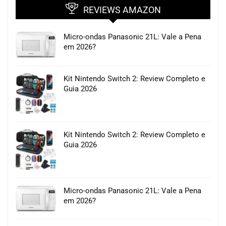
REVIEWS AMAZON
Micro-ondas Panasonic 21L: Vale a Pena
em 2026?
Kit Nintendo Switch 2: Review Completo e
Guia 2026
Kit Nintendo Switch 2: Review Completo e
Guia 2026
Micro-ondas Panasonic 21L: Vale a Pena
em 2026?