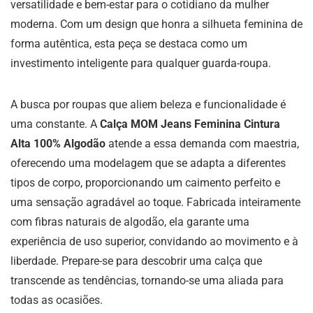
versatilidade e bem-estar para o cotidiano da mulher
moderna. Com um design que honra a silhueta feminina de
forma autêntica, esta peça se destaca como um
investimento inteligente para qualquer guarda-roupa.
A busca por roupas que aliem beleza e funcionalidade é
uma constante. A
Calça MOM Jeans Feminina Cintura
Alta 100% Algodão
atende a essa demanda com maestria,
oferecendo uma modelagem que se adapta a diferentes
tipos de corpo, proporcionando um caimento perfeito e
uma sensação agradável ao toque. Fabricada inteiramente
com fibras naturais de algodão, ela garante uma
experiência de uso superior, convidando ao movimento e à
liberdade. Prepare-se para descobrir uma calça que
transcende as tendências, tornando-se uma aliada para
todas as ocasiões.