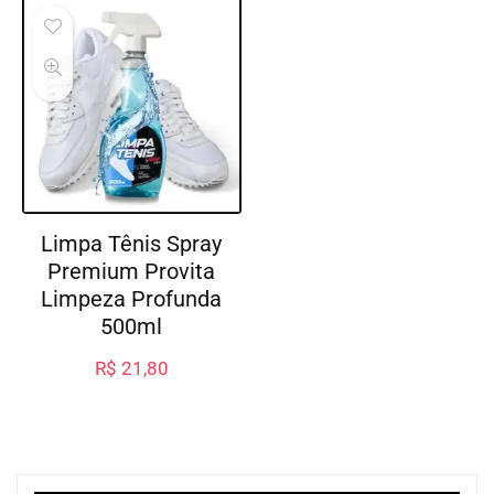
Limpa Tênis Spray
Premium Provita
Limpeza Profunda
500ml
R$
21,80