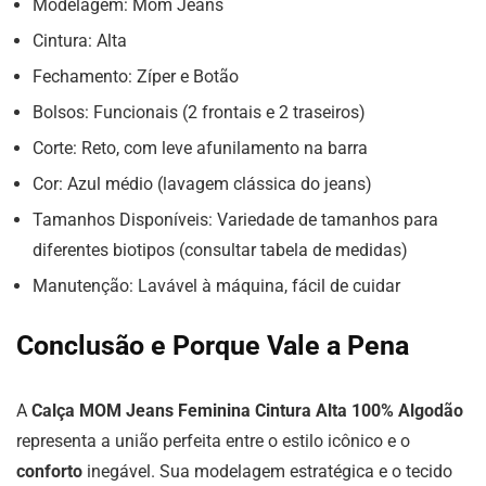
Modelagem: Mom Jeans
Cintura: Alta
Fechamento: Zíper e Botão
Bolsos: Funcionais (2 frontais e 2 traseiros)
Corte: Reto, com leve afunilamento na barra
Cor: Azul médio (lavagem clássica do jeans)
Tamanhos Disponíveis: Variedade de tamanhos para
diferentes biotipos (consultar tabela de medidas)
Manutenção: Lavável à máquina, fácil de cuidar
Conclusão e Porque Vale a Pena
A
Calça MOM Jeans Feminina Cintura Alta 100% Algodão
representa a união perfeita entre o estilo icônico e o
conforto
inegável. Sua modelagem estratégica e o tecido