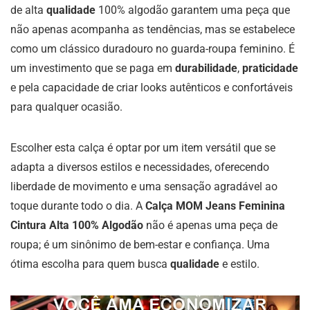
de alta
qualidade
100% algodão garantem uma peça que
não apenas acompanha as tendências, mas se estabelece
como um clássico duradouro no guarda-roupa feminino. É
um investimento que se paga em
durabilidade
,
praticidade
e pela capacidade de criar looks autênticos e confortáveis
para qualquer ocasião.
Escolher esta calça é optar por um item versátil que se
adapta a diversos estilos e necessidades, oferecendo
liberdade de movimento e uma sensação agradável ao
toque durante todo o dia. A
Calça MOM Jeans Feminina
Cintura Alta 100% Algodão
não é apenas uma peça de
roupa; é um sinônimo de bem-estar e confiança. Uma
ótima escolha para quem busca
qualidade
e estilo.