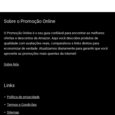
Sobre o Promoção Online
O Promoção Online é o seu guia confiável para encontrar as melhores
ofertas e descontos da Amazon. Aqui você descobre produtos de
qualidade com avaliações reais, comparativos e links diretos para
economizar de verdade. Atualizamos diariamente para garantir que você
aproveite as promoções mais quentes da internet!
Sobre Nós
Links
Política de privacidade
Termos e Condições
Sitemap