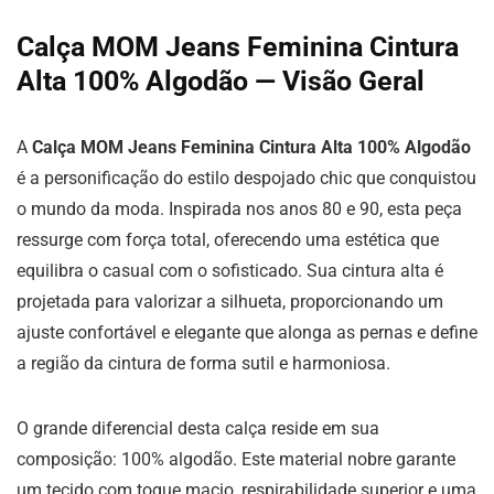
Calça MOM Jeans Feminina Cintura
Alta 100% Algodão — Visão Geral
A
Calça MOM Jeans Feminina Cintura Alta 100% Algodão
é a personificação do estilo despojado chic que conquistou
o mundo da moda. Inspirada nos anos 80 e 90, esta peça
ressurge com força total, oferecendo uma estética que
equilibra o casual com o sofisticado. Sua cintura alta é
projetada para valorizar a silhueta, proporcionando um
ajuste confortável e elegante que alonga as pernas e define
a região da cintura de forma sutil e harmoniosa.
O grande diferencial desta calça reside em sua
composição: 100% algodão. Este material nobre garante
um tecido com toque macio, respirabilidade superior e uma