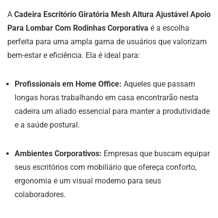
A
Cadeira Escritório Giratória Mesh Altura Ajustável Apoio
Para Lombar Com Rodinhas Corporativa
é a escolha
perfeita para uma ampla gama de usuários que valorizam
bem-estar e eficiência. Ela é ideal para:
Profissionais em Home Office:
Aqueles que passam
longas horas trabalhando em casa encontrarão nesta
cadeira um aliado essencial para manter a produtividade
e a saúde postural.
Ambientes Corporativos:
Empresas que buscam equipar
seus escritórios com mobiliário que ofereça conforto,
ergonomia e um visual moderno para seus
colaboradores.