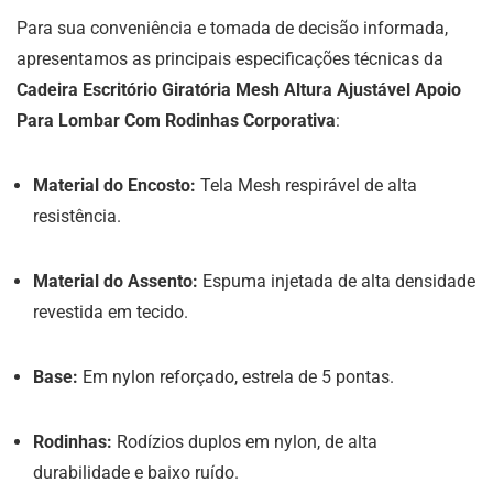
Para sua conveniência e tomada de decisão informada,
apresentamos as principais especificações técnicas da
Cadeira Escritório Giratória Mesh Altura Ajustável Apoio
Para Lombar Com Rodinhas Corporativa
:
Material do Encosto:
Tela Mesh respirável de alta
resistência.
Material do Assento:
Espuma injetada de alta densidade
revestida em tecido.
Base:
Em nylon reforçado, estrela de 5 pontas.
Rodinhas:
Rodízios duplos em nylon, de alta
durabilidade e baixo ruído.