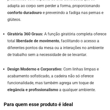
adapta ao corpo sem perder a forma, proporcionando
conforto duradouro
e prevenindo a fadiga nas pernas e
glúteos.
Giratória 360 Graus:
A função giratória completa oferece
total
liberdade de movimento
, facilitando o acesso a
diferentes pontos da mesa ou a interações no ambiente
de trabalho sem a necessidade de se levantar.
Design Moderno e Corporativo:
Com linhas limpas e
acabamento sofisticado, a cadeira não só oferece
funcionalidade, mas também agrega um toque de
elegância e profissionalismo
a qualquer ambiente.
Para quem esse produto é ideal