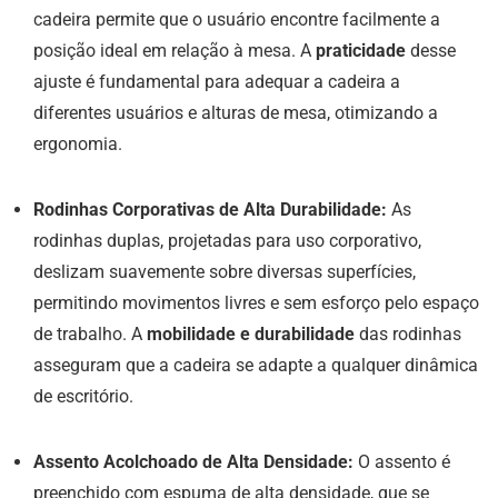
cadeira permite que o usuário encontre facilmente a
posição ideal em relação à mesa. A
praticidade
desse
ajuste é fundamental para adequar a cadeira a
diferentes usuários e alturas de mesa, otimizando a
ergonomia.
Rodinhas Corporativas de Alta Durabilidade:
As
rodinhas duplas, projetadas para uso corporativo,
deslizam suavemente sobre diversas superfícies,
permitindo movimentos livres e sem esforço pelo espaço
de trabalho. A
mobilidade e durabilidade
das rodinhas
asseguram que a cadeira se adapte a qualquer dinâmica
de escritório.
Assento Acolchoado de Alta Densidade:
O assento é
preenchido com espuma de alta densidade, que se