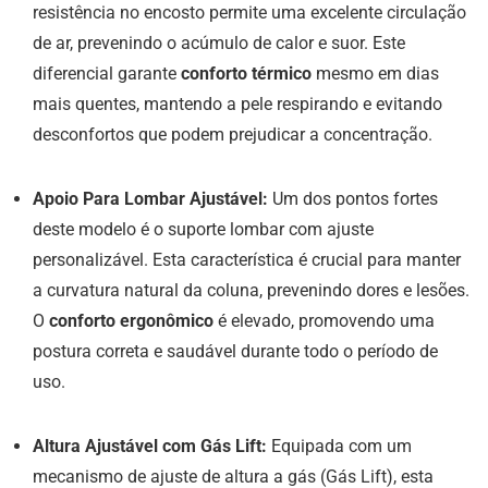
resistência no encosto permite uma excelente circulação
de ar, prevenindo o acúmulo de calor e suor. Este
diferencial garante
conforto térmico
mesmo em dias
mais quentes, mantendo a pele respirando e evitando
desconfortos que podem prejudicar a concentração.
Apoio Para Lombar Ajustável:
Um dos pontos fortes
deste modelo é o suporte lombar com ajuste
personalizável. Esta característica é crucial para manter
a curvatura natural da coluna, prevenindo dores e lesões.
O
conforto ergonômico
é elevado, promovendo uma
postura correta e saudável durante todo o período de
uso.
Altura Ajustável com Gás Lift:
Equipada com um
mecanismo de ajuste de altura a gás (Gás Lift), esta