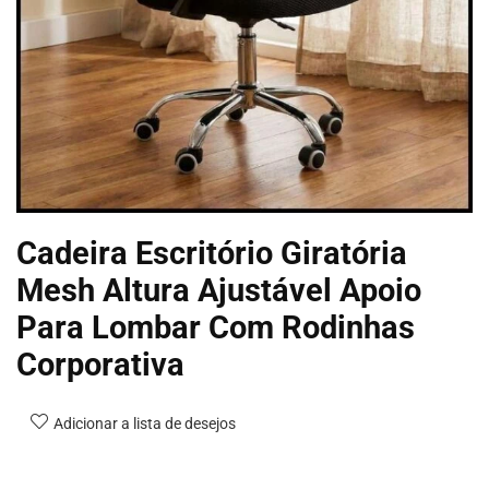
Cadeira Escritório Giratória
Mesh Altura Ajustável Apoio
Para Lombar Com Rodinhas
Corporativa
Adicionar a lista de desejos