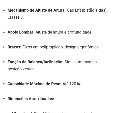
Mecanismo de Ajuste de Altura:
Gás Lift (pistão a gás)
Classe 3.
Apoio Lombar:
Ajuste de altura e profundidade.
Braços:
Fixos em polipropileno, design ergonômico.
Função de Balanço/Inclinação:
Sim, com trava na
posição vertical.
Capacidade Máxima de Peso:
Até 120 kg.
Dimensões Aproximadas: