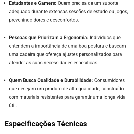
Estudantes e Gamers:
Quem precisa de um suporte
adequado durante extensas sessões de estudo ou jogos,
prevenindo dores e desconfortos.
Pessoas que Priorizam a Ergonomia:
Indivíduos que
entendem a importância de uma boa postura e buscam
uma cadeira que ofereça ajustes personalizados para
atender às suas necessidades específicas.
Quem Busca Qualidade e Durabilidade:
Consumidores
que desejam um produto de alta qualidade, construído
com materiais resistentes para garantir uma longa vida
útil.
Especificações Técnicas