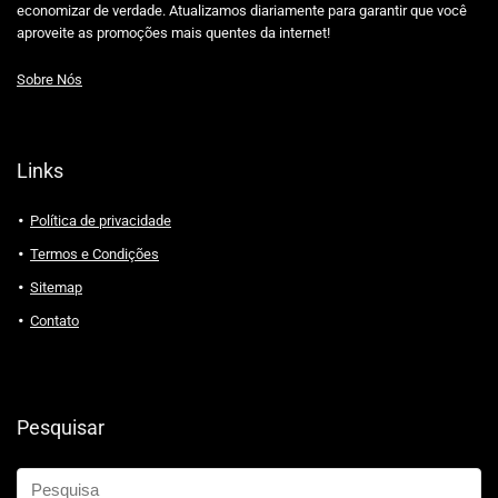
economizar de verdade. Atualizamos diariamente para garantir que você
aproveite as promoções mais quentes da internet!
Sobre Nós
Links
Política de privacidade
Termos e Condições
Sitemap
Contato
Pesquisar