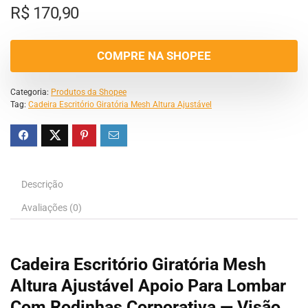
R$
170,90
COMPRE NA SHOPEE
Categoria:
Produtos da Shopee
Tag:
Cadeira Escritório Giratória Mesh Altura Ajustável
Descrição
Avaliações (0)
Cadeira Escritório Giratória Mesh
Altura Ajustável Apoio Para Lombar
Com Rodinhas Corporativa — Visão