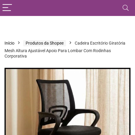
Início
Produtos da Shopee
Cadeira Escritório Giratória
Mesh Altura Ajustável Apoio Para Lombar Com Rodinhas
Corporativa