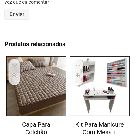
vez que eu comentar.
Produtos relacionados
Capa Para
Kit Para Manicure
Colchão
Com Mesa +