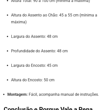
Altura Total: 90 a 100 cm (mínima a máxima)
Altura do Assento ao Chão: 45 a 55 cm (mínima a
máxima)
Largura do Assento: 48 cm
Profundidade do Assento: 48 cm
Largura do Encosto: 45 cm
Altura do Encosto: 50 cm
Montagem:
Fácil, acompanha manual de instruções.
Conclusão e Porque Vale a Pena