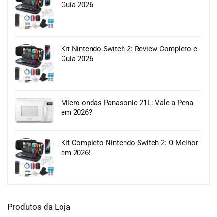
Guia 2026
Kit Nintendo Switch 2: Review Completo e
Guia 2026
Micro-ondas Panasonic 21L: Vale a Pena
em 2026?
Kit Completo Nintendo Switch 2: O Melhor
em 2026!
Produtos da Loja