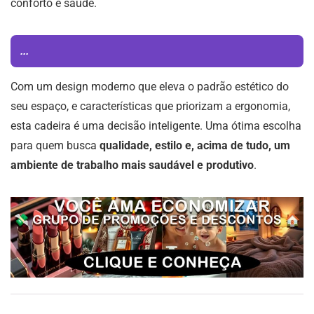
conforto e saúde.
...
Com um design moderno que eleva o padrão estético do
seu espaço, e características que priorizam a ergonomia,
esta cadeira é uma decisão inteligente. Uma ótima escolha
para quem busca
qualidade, estilo e, acima de tudo, um
ambiente de trabalho mais saudável e produtivo
.