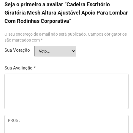
Seja o primeiro a avaliar “Cadeira Escritório
Giratória Mesh Altura Ajustável Apoio Para Lombar
Com Rodinhas Corporativa”
O seu endereço de e-mail não será publicado.
Campos obrigatórios
são marcados com
*
Sua Votação
Sua Avaliação
*