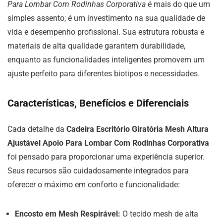
Para Lombar Com Rodinhas Corporativa
é mais do que um
simples assento; é um investimento na sua qualidade de
vida e desempenho profissional. Sua estrutura robusta e
materiais de alta qualidade garantem durabilidade,
enquanto as funcionalidades inteligentes promovem um
ajuste perfeito para diferentes biotipos e necessidades.
Características, Benefícios e Diferenciais
Cada detalhe da
Cadeira Escritório Giratória Mesh Altura
Ajustável Apoio Para Lombar Com Rodinhas Corporativa
foi pensado para proporcionar uma experiência superior.
Seus recursos são cuidadosamente integrados para
oferecer o máximo em conforto e funcionalidade:
Encosto em Mesh Respirável:
O tecido mesh de alta