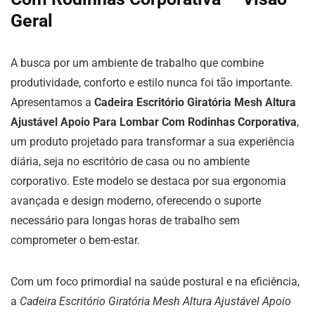
Geral
A busca por um ambiente de trabalho que combine
produtividade, conforto e estilo nunca foi tão importante.
Apresentamos a
Cadeira Escritório Giratória Mesh Altura
Ajustável Apoio Para Lombar Com Rodinhas Corporativa
,
um produto projetado para transformar a sua experiência
diária, seja no escritório de casa ou no ambiente
corporativo. Este modelo se destaca por sua ergonomia
avançada e design moderno, oferecendo o suporte
necessário para longas horas de trabalho sem
comprometer o bem-estar.
Com um foco primordial na saúde postural e na eficiência,
a
Cadeira Escritório Giratória Mesh Altura Ajustável Apoio