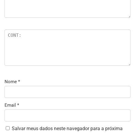
Nome
*
Email
*
Salvar meus dados neste navegador para a próxima