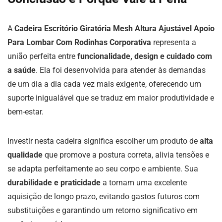
A
Cadeira Escritório Giratória Mesh Altura Ajustável Apoio
Para Lombar Com Rodinhas Corporativa
representa a
união perfeita entre
funcionalidade, design e cuidado com
a saúde
. Ela foi desenvolvida para atender às demandas
de um dia a dia cada vez mais exigente, oferecendo um
suporte inigualável que se traduz em maior produtividade e
bem-estar.
Investir nesta cadeira significa escolher um produto de
alta
qualidade
que promove a postura correta, alivia tensões e
se adapta perfeitamente ao seu corpo e ambiente. Sua
durabilidade e praticidade
a tornam uma excelente
aquisição de longo prazo, evitando gastos futuros com
substituições e garantindo um retorno significativo em